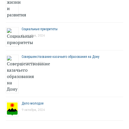
Социальные приоритеты
9 октября, 2024
Совершенствование казачьего образования на Дону
9 октября, 2024
Дело молодое
9 октября, 2024