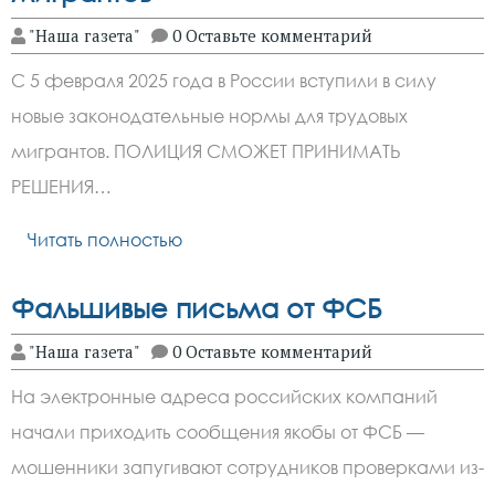
"Наша газета"
0 Оставьте комментарий
С 5 февраля 2025 года в России вступили в силу
новые законодательные нормы для трудовых
мигрантов. ПОЛИЦИЯ СМОЖЕТ ПРИНИМАТЬ
РЕШЕНИЯ…
Читать полностью
Фальшивые письма от ФСБ
"Наша газета"
0 Оставьте комментарий
На электронные адреса российских компаний
начали приходить сообщения якобы от ФСБ —
мошенники запугивают сотрудников проверками из-