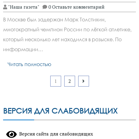
"Наша газета"
0 Оставьте комментарий
В Москве был задержан Марк Толстихин,
многократный чемпион России по лёгкой атлетике,
который несколько лет находился в розыске. По
информации…
Читать полностью
Пагинация
1
2
записей
ВЕРСИЯ ДЛЯ СЛАБОВИДЯЩИХ
Версия сайта для слабовидящих