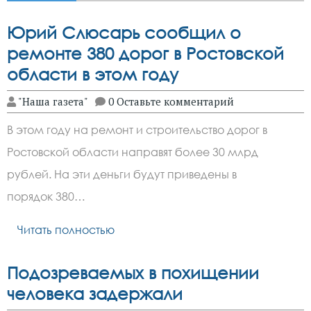
Юрий Слюсарь сообщил о
ремонте 380 дорог в Ростовской
области в этом году
"Наша газета"
0 Оставьте комментарий
В этом году на ремонт и строительство дорог в
Ростовской области направят более 30 млрд
рублей. На эти деньги будут приведены в
порядок 380…
Читать полностью
Подозреваемых в похищении
человека задержали