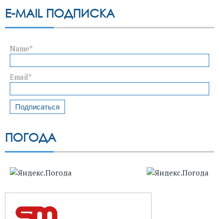
E-MAIL ПОДПИСКА
Name*
Email*
ПОГОДА