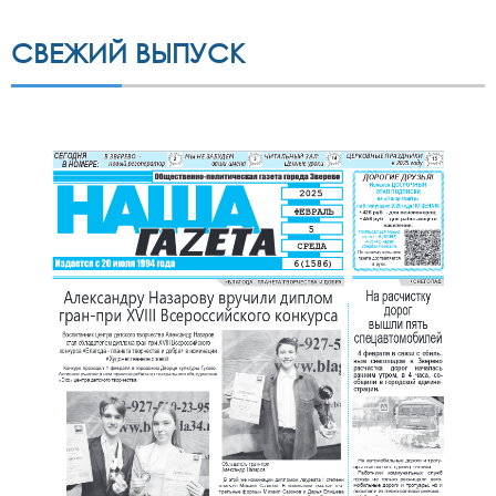
СВЕЖИЙ ВЫПУСК