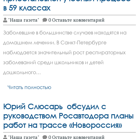
в 59 классах
"Наша газета"
0 Оставьте комментарий
Заболевшие в большинстве случаев находятся на
домашнем лечении. В Санкт-Петербурге
наблюдается значительный рост респираторных
заболеваний среди школьников и детей
дошкольного…
Читать полностью
Юрий Слюсарь обсудил с
руководством Росавтодора планы
работ на трассе «Новороссия»
"Наша газета"
0 Оставьте комментарий