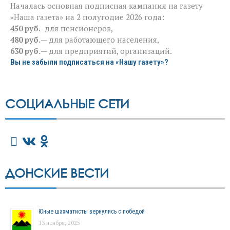
Началась основная подписная кампания на газету
«Наша газета» на 2 полугодие 2026 года:
450 руб
.- для пенсионеров,
480 руб.
— для работающего населения,
630 руб.
— для предприятий, организаций.
Вы не забыли подписаться на «Нашу газету»?
СОЦИАЛЬНЫЕ СЕТИ
ДОНСКИЕ ВЕСТИ
Юные шахматисты вернулись с победой
13 ноября, 2025