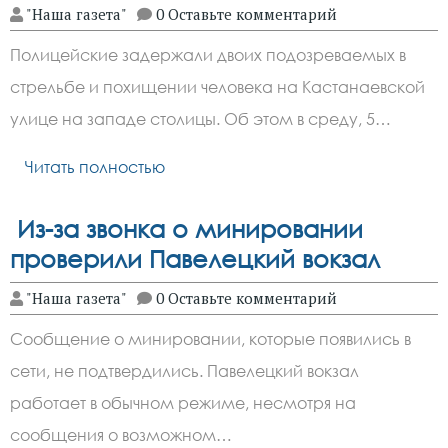
"Наша газета"
0 Оставьте комментарий
Полицейские задержали двоих подозреваемых в
стрельбе и похищении человека на Кастанаевской
улице на западе столицы. Об этом в среду, 5…
Читать полностью
Из-за звонка о минировании
проверили Павелецкий вокзал
"Наша газета"
0 Оставьте комментарий
Сообщение о минировании, которые появились в
сети, не подтвердились. Павелецкий вокзал
работает в обычном режиме, несмотря на
сообщения о возможном…