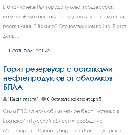
В библиотеке №4 города Гуково прошел урок
памяти «В маленьком сердце столько страданья»,
посвященный Великой Отечественной войне. В этот
день…
Читать полностью
Горит резервуар с остатками
нефтепродуктов от обломков
БПЛА
"Наша газета"
0 Оставьте комментарий
Силы ПВО за ночь сбили четыре беспилотника в
Брянской и Курской областях, сообщило
Минобороны. Ранее губернатор Краснодарского