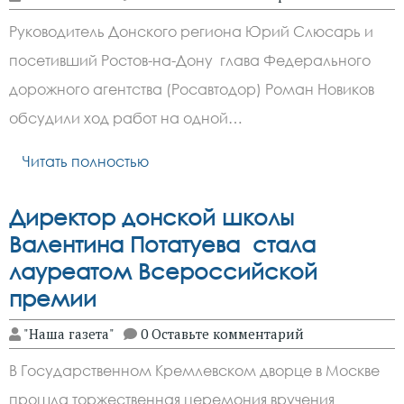
Руководитель Донского региона Юрий Слюсарь и
посетивший Ростов-на-Дону глава Федерального
дорожного агентства (Росавтодор) Роман Новиков
обсудили ход работ на одной…
Читать полностью
Директор донской школы
Валентина Потатуева
стала
лауреатом Всероссийской
премии
"Наша газета"
0 Оставьте комментарий
В Государственном Кремлевском дворце в Москве
прошла торжественная церемония вручения