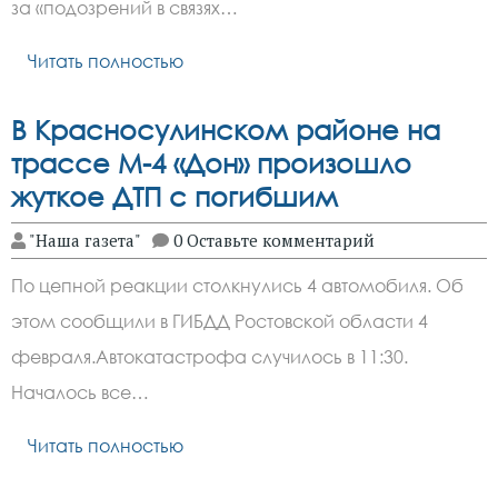
за «подозрений в связях…
Читать полностью
В Красносулинском районе на
трассе М-4 «Дон» произошло
жуткое ДТП с погибшим
"Наша газета"
0 Оставьте комментарий
По цепной реакции столкнулись 4 автомобиля. Об
этом сообщили в ГИБДД Ростовской области 4
февраля.Автокатастрофа случилось в 11:30.
Началось все…
Читать полностью