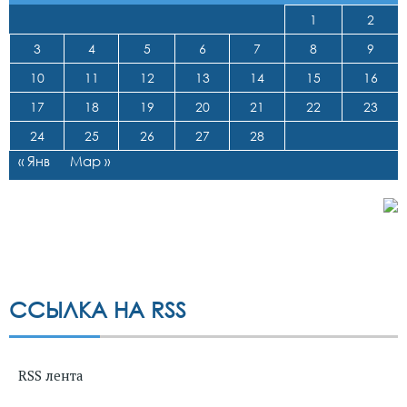
1
2
3
4
5
6
7
8
9
10
11
12
13
14
15
16
17
18
19
20
21
22
23
24
25
26
27
28
« Янв
Мар »
ССЫЛКА НА RSS
RSS лента