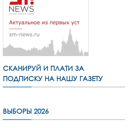
СКАНИРУЙ И ПЛАТИ ЗА
ПОДПИСКУ НА НАШУ ГАЗЕТУ
ВЫБОРЫ 2026