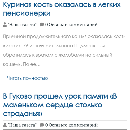
Куриная кость оказалась в легких
пенсионерки
"Наша газета"
0 Оставьте комментарий
Причиной продолжительного кашля оказалась кость
в легких. 76-летняя жительница Подмосковья
обратилась к врачам с жалобами на сильный
кашель. По ее…
Читать полностью
В Гуково прошел урок памяти «В
маленьком сердце столько
страданья»
"Наша газета"
0 Оставьте комментарий