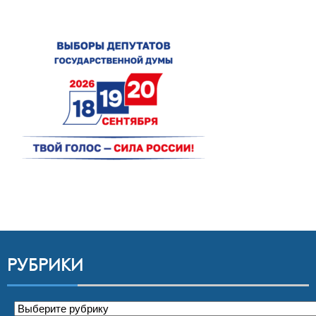
РУБРИКИ
Рубрики