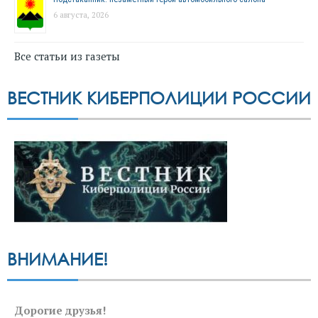
6 августа, 2026
Все статьи из газеты
ВЕСТНИК КИБЕРПОЛИЦИИ РОССИИ
ВНИМАНИЕ!
Дорогие друзья!