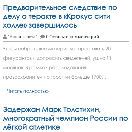
Предварительное следствие по
делу о теракте в «Крокус сити
холле» завершилось
"Наша газета"
0 Оставьте комментарий
Чтобы собрать все материалы, арестовать 20
фигурантов и допросить свидетелей, ушло 11
месяцев. В рамках расследования
правоохранители опросили больше 1700…
Читать полностью
Задержан Марк Толстихин,
многократный чемпион России по
лёгкой атлетике