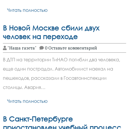
Читать полностью
В Новой Москве сбили двух
человек на переходе
"Наша газета"
0 Оставьте комментарий
В ДТП на территории ТиНАО погибли два человека,
еще один пострадал. Автомобилист наехал на
пешеходов, рассказали в Госавтоинспекции
столицы. Авария…
Читать полностью
В Санкт-Петербурге
приостановлен учебный процесс