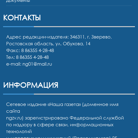
Документы
КОНТАКТЫ
Адрес редакции-издателя: 346311, г. Зверево,
Ростовская область, ул. Обухова, 14
Факс: 8 86355 4-28-48
Тел:
8 86355 4-28-48
e-mail:
ng01@mail.ru
ИНФОРМАЦИЯ
Сетевое издание «Наша газета» (доменное имя
сайта
ngzv.ru) зарегистрировано Федеральной службой
по надзору в сфере связи, информационных
технологий