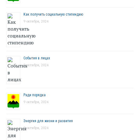
Как получить социальную стипендию
9 октября, 2024
События в лицах
9 октября, 2024
Ради порядка
9 октября, 2024
Энергия для жизни и развития
9 октября, 2024