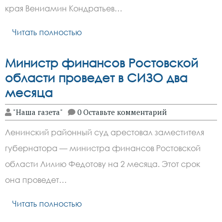
края Вениамин Кондратьев…
Читать полностью
Министр финансов Ростовской
области проведет в СИЗО два
месяца
"Наша газета"
0 Оставьте комментарий
Ленинский районный суд арестовал заместителя
губернатора — министра финансов Ростовской
области Лилию Федотову на 2 месяца. Этот срок
она проведет…
Читать полностью