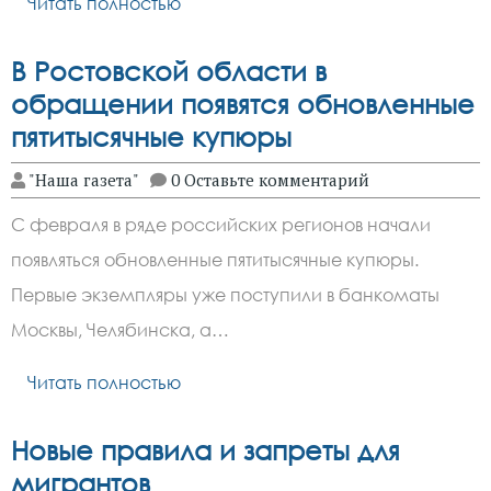
Читать полностью
В Ростовской области в
обращении появятся обновленные
пятитысячные купюры
"Наша газета"
0 Оставьте комментарий
С февраля в ряде российских регионов начали
появляться обновленные пятитысячные купюры.
Первые экземпляры уже поступили в банкоматы
Москвы, Челябинска, а…
Читать полностью
Новые правила и запреты для
мигрантов