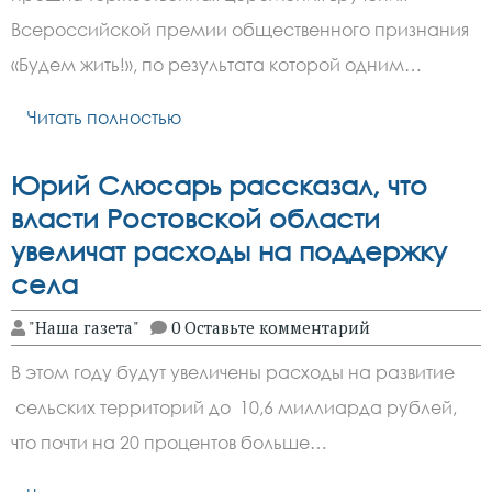
Всероссийской премии общественного признания
«Будем жить!», по результата которой одним…
Читать полностью
Юрий Слюсарь рассказал, что
власти Ростовской области
увеличат расходы на поддержку
села
"Наша газета"
0 Оставьте комментарий
В этом году будут увеличены расходы на развитие
сельских территорий до 10,6 миллиарда рублей,
что почти на 20 процентов больше…