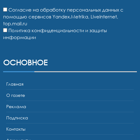
Согласие на обработку персональных данных с
помощью сервисов Yandex.Metrika, LiveInternet,
top.mail.ru
Политика конфиденциальности и защиты
информации
ОСНОВНОЕ
Главная
О газете
Реклама
Подписка
Контакты