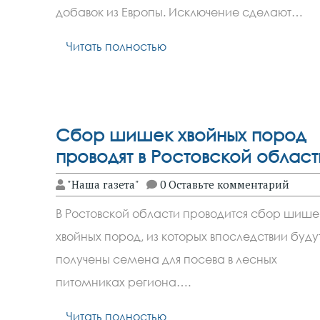
добавок из Европы. Исключение сделают…
Читать полностью
Сбор шишек хвойных пород
проводят в Ростовской област
"Наша газета"
0 Оставьте комментарий
В Ростовской области проводится сбор шише
хвойных пород, из которых впоследствии буду
получены семена для посева в лесных
питомниках региона….
Читать полностью