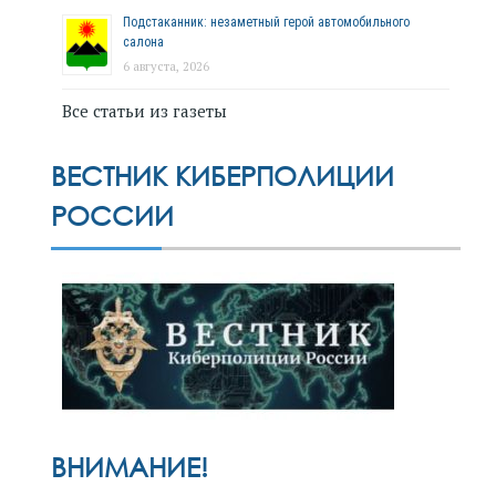
Подстаканник: незаметный герой автомобильного
салона
6 августа, 2026
Все статьи из газеты
ВЕСТНИК КИБЕРПОЛИЦИИ
РОССИИ
ВНИМАНИЕ!