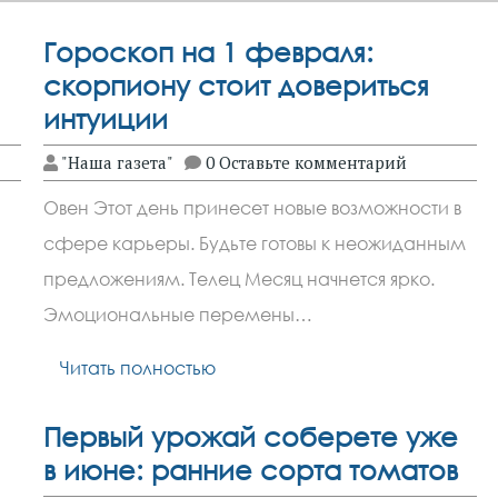
Гороскоп на 1 февраля:
скорпиону стоит довериться
интуиции
"Наша газета"
0 Оставьте комментарий
Овен Этот день принесет новые возможности в
сфере карьеры. Будьте готовы к неожиданным
предложениям. Телец Месяц начнется ярко.
Эмоциональные перемены…
Читать полностью
Первый урожай соберете уже
в июне: ранние сорта томатов