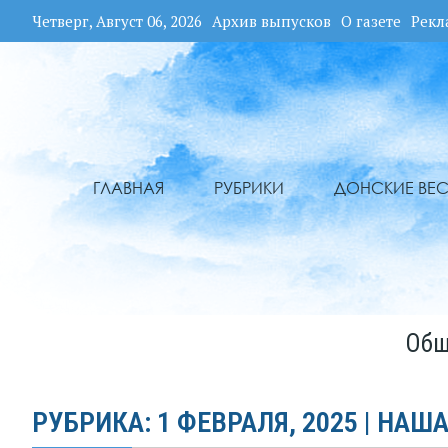
Четверг, Август 06, 2026
Архив выпусков
О газете
Рекл
ГЛАВНАЯ
РУБРИКИ
ДОНСКИЕ ВЕС
Общ
РУБРИКА: 1 ФЕВРАЛЯ, 2025 | НАША