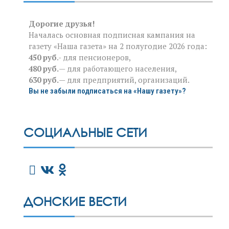
Дорогие друзья!
Началась основная подписная кампания на
газету «Наша газета» на 2 полугодие 2026 года:
450 руб
.- для пенсионеров,
480 руб.
— для работающего населения,
630 руб.
— для предприятий, организаций.
Вы не забыли подписаться на «Нашу газету»?
СОЦИАЛЬНЫЕ СЕТИ
ДОНСКИЕ ВЕСТИ