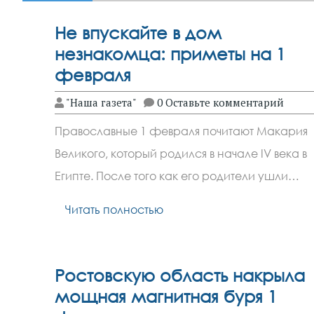
Не впускайте в дом
незнакомца: приметы на 1
февраля
"Наша газета"
0 Оставьте комментарий
Православные 1 февраля почитают Макария
Великого, который родился в начале IV века в
Египте. После того как его родители ушли…
Читать полностью
Ростовскую область накрыла
мощная магнитная буря 1