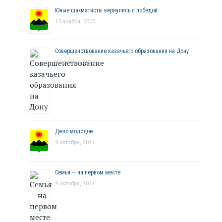
Юные шахматисты вернулись с победой
13 ноября, 2025
Совершенствование казачьего образования на Дону
9 октября, 2024
Дело молодое
9 октября, 2024
Семья — на первом месте
9 октября, 2024