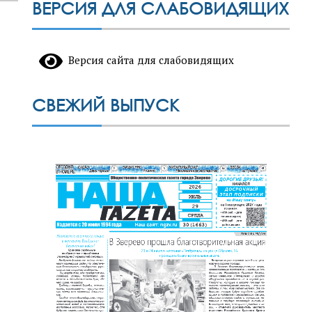
ВЕРСИЯ ДЛЯ СЛАБОВИДЯЩИХ
Версия сайта для слабовидящих
СВЕЖИЙ ВЫПУСК