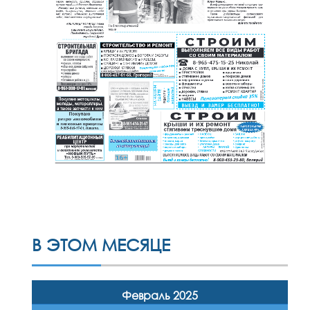
В ЭТОМ МЕСЯЦЕ
Февраль 2025