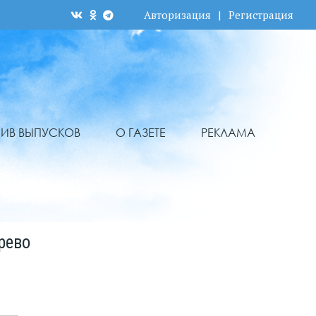
Авторизация
|
Регистрация
ХИВ ВЫПУСКОВ
О ГАЗЕТЕ
РЕКЛАМА
рево