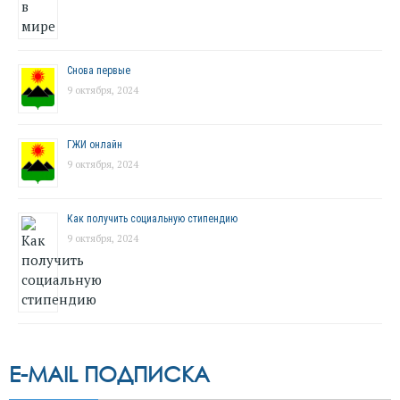
Снова первые
9 октября, 2024
ГЖИ онлайн
9 октября, 2024
Как получить социальную стипендию
9 октября, 2024
E-MAIL ПОДПИСКА