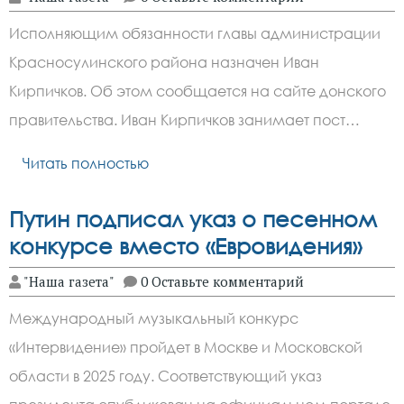
Исполняющим обязанности главы администрации
Красносулинского района назначен Иван
Кирпичков. Об этом сообщается на сайте донского
правительства. Иван Кирпичков занимает пост…
Читать полностью
Путин подписал указ о песенном
конкурсе вместо «Евровидения»
"Наша газета"
0 Оставьте комментарий
Международный музыкальный конкурс
«Интервидение» пройдет в Москве и Московской
области в 2025 году. Соответствующий указ