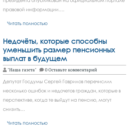
президента опубликован на официальном портале
правовой информации….
Читать полностью
Недочёты, которые способны
уменьшить размер пенсионных
выплат в будущем
"Наша газета"
0 Оставьте комментарий
Депутат Госдумы Сергей Гаврилов перечислил
несколько ошибок и недочетов граждан, которые в
перспективе, когда те выйдут на пенсию, могут
снизить…
Читать полностью