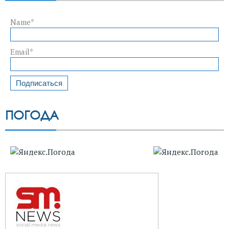
Name*
Email*
ПОГОДА