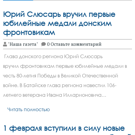
Юрий Слюсарь вручил первые
юбилейные медали донским
фронтовикам
"Наша газета"
0 Оставьте комментарий
Глава донского региона Юрий Слюсарь
вручил фронтовикам первые юбилейные медали в
честь 80-летия Победы в Великой Отечественной
войне. В Батайске глава региона навестил 106-
летнего ветерана Ивана Илларионовича…
Читать полностью
1 февраля вступили в силу новые