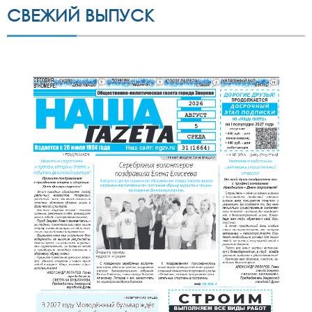
СВЕЖИЙ ВЫПУСК