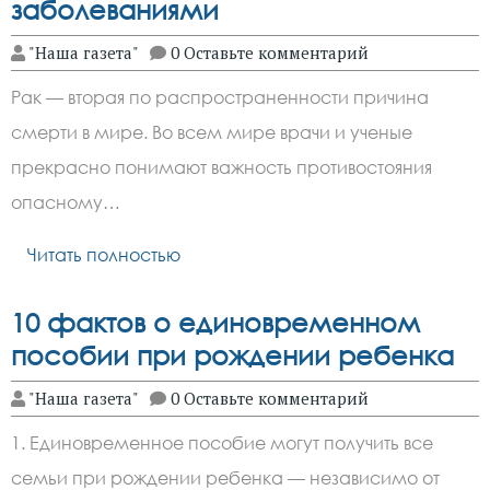
заболеваниями
"Наша газета"
0 Оставьте комментарий
Рак — вторая по распространенности причина
смерти в мире. Во всем мире врачи и ученые
прекрасно понимают важность противостояния
опасному…
Читать полностью
10 фактов о единовременном
пособии при рождении ребенка
"Наша газета"
0 Оставьте комментарий
1. Единовременное пособие могут получить все
семьи при рождении ребенка — независимо от