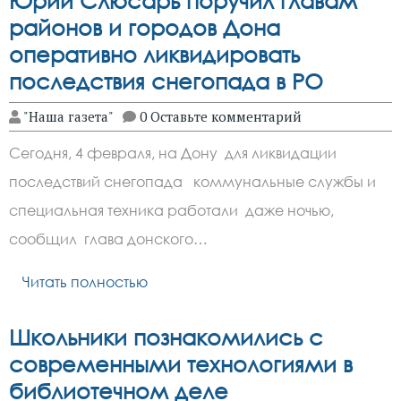
Юрий Слюсарь поручил главам
районов и городов Дона
оперативно ликвидировать
последствия снегопада в РО
"Наша газета"
0 Оставьте комментарий
Сегодня, 4 февраля, на Дону для ликвидации
последствий снегопада коммунальные службы и
специальная техника работали даже ночью,
сообщил глава донского…
Читать полностью
Школьники познакомились с
современными технологиями в
библиотечном деле