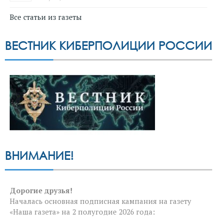
Все статьи из газеты
ВЕСТНИК КИБЕРПОЛИЦИИ РОССИИ
ВНИМАНИЕ!
Дорогие друзья!
Началась основная подписная кампания на газету
«Наша газета» на 2 полугодие 2026 года: