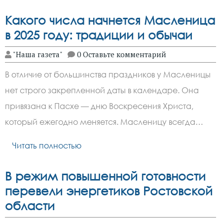
Какого числа начнется Масленица
в 2025 году: традиции и обычаи
"Наша газета"
0 Оставьте комментарий
В отличие от большинства праздников у Масленицы
нет строго закрепленной даты в календаре. Она
привязана к Пасхе — дню Воскресения Христа,
который ежегодно меняется. Масленицу всегда…
Читать полностью
В режим повышенной готовности
перевели энергетиков Ростовской
области