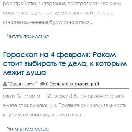
расстройства, гипертония, посттравматические и
послеоперационные дефекты костей черепа.
Многие изменения будут относиться…
Читать полностью
Гороскоп на 4 февраля: Ракам
стоит выбирать те дела, к которым
лежит душа
"Наша газета"
0 Оставьте комментарий
Овен (21 марта — 20 апреля) Вы слишком многого
ждете от окружающих. Проявите снисходительность
к чужим слабостям, и вам ответят…
Читать полностью