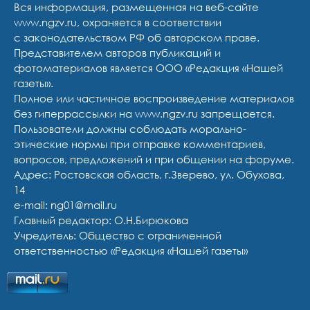
Вся информация, размещенная на веб-сайте
www.ngzv.ru, охраняется в соответствии
с законодательством РФ об авторском праве.
Представителем авторов публикаций и
фотоматериалов является ООО «Редакция «Нашей
газеты».
Полное или частичное воспроизведение материалов
без гиперрассылки на www.ngzv.ru запрещается.
Пользователи должны соблюдать морально-
этические нормы при отправке комментариев,
вопросов, предложений и при общении на форуме.
Адрес: Ростовская область, г.Зверево, ул. Обухова,
14
e-mail: ng01@mail.ru
Главный редактор: О.Н.Бирюкова
Учредитель: Общество с ограниченной
ответственностью «Редакция «Нашей газеты»