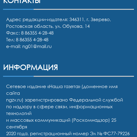
КОНТАКТЫ
Адрес редакции-издателя: 346311, г. Зверево,
Ростовская область, ул. Обухова, 14
Факс: 8 86355 4-28-48
Тел:
8 86355 4-28-48
e-mail:
ng01@mail.ru
ИНФОРМАЦИЯ
Сетевое издание «Наша газета» (доменное имя
сайта
ngzv.ru) зарегистрировано Федеральной службой
по надзору в сфере связи, информационных
технологий
и массовых коммуникаций (Роскомнадзор) 25
сентября
2020 года, регистрационный номер Эл № ФС77-79226