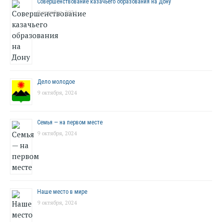
Совершенствование казачьего образования на Дону
9 октября, 2024
Дело молодое
9 октября, 2024
Семья — на первом месте
9 октября, 2024
Наше место в мире
9 октября, 2024