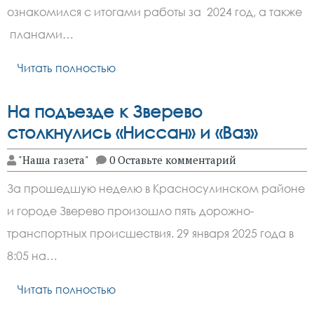
ознакомился с итогами работы за 2024 год, а также
планами…
Читать полностью
На подъезде к Зверево
столкнулись «Ниссан» и «Ваз»
"Наша газета"
0 Оставьте комментарий
За прошедшую неделю в Красносулинском районе
и городе Зверево произошло пять дорожно-
транспортных происшествия. 29 января 2025 года в
8:05 на…
Читать полностью