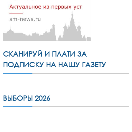
СКАНИРУЙ И ПЛАТИ ЗА
ПОДПИСКУ НА НАШУ ГАЗЕТУ
ВЫБОРЫ 2026