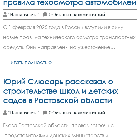
правила техосмотра автомобилей
"Наша газета"
0 Оставьте комментарий
С 1 февраля 2025 года в России вступили в силу
новые правила технического осмотра транспортных
средств. Они направлены на ужесточение…
Читать полностью
Юрий Слюсарь рассказал о
строительстве школ и детских
садов в Ростовской области
"Наша газета"
0 Оставьте комментарий
Глава Ростовской области провел встречи с
представителями донских министерств и