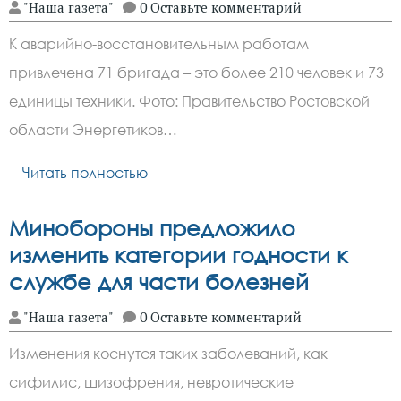
"Наша газета"
0 Оставьте комментарий
К аварийно-восстановительным работам
привлечена 71 бригада – это более 210 человек и 73
единицы техники. Фото: Правительство Ростовской
области Энергетиков…
Читать полностью
Минобороны предложило
изменить категории годности к
службе для части болезней
"Наша газета"
0 Оставьте комментарий
Изменения коснутся таких заболеваний, как
сифилис, шизофрения, невротические