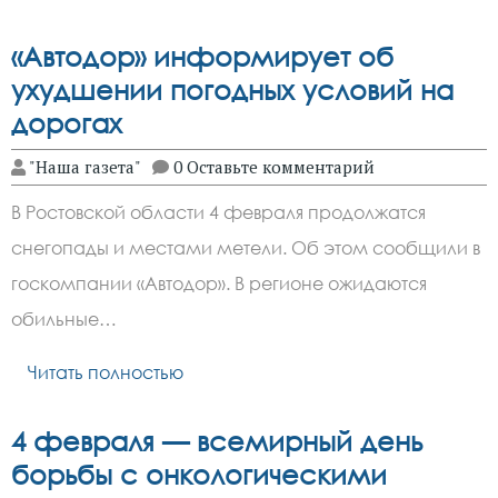
«Автодор» информирует об
ухудшении погодных условий на
дорогах
"Наша газета"
0 Оставьте комментарий
В Ростовской области 4 февраля продолжатся
снегопады и местами метели. Об этом сообщили в
госкомпании «Автодор». В регионе ожидаются
обильные…
Читать полностью
4 февраля — всемирный день
борьбы с онкологическими