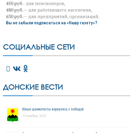
450 руб
.- для пенсионеров,
480 руб.
— для работающего населения,
630 руб.
— для предприятий, организаций.
Вы не забыли подписаться на «Нашу газету»?
СОЦИАЛЬНЫЕ СЕТИ
ДОНСКИЕ ВЕСТИ
Юные шахматисты вернулись с победой
13 ноября, 2025