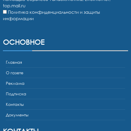
top.mail.ru
Политика конфиденциальности и защиты
информации
ОСНОВНОЕ
Главная
О газете
Реклама
Подписка
Контакты
Документы