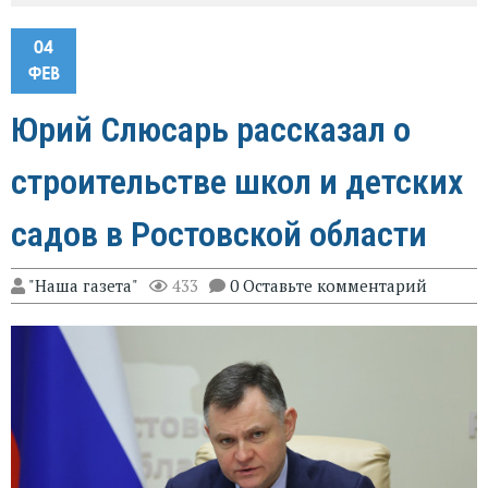
04
ФЕВ
Юрий Слюсарь рассказал о
строительстве школ и детских
садов в Ростовской области
"Наша газета"
433
0 Оставьте комментарий