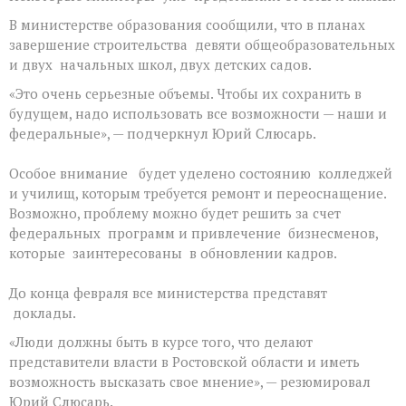
В министерстве образования сообщили, что в планах
завершение строительства девяти общеобразовательных
и двух начальных школ, двух детских садов.
«Это очень серьезные объемы. Чтобы их сохранить в
будущем, надо использовать все возможности — наши и
федеральные», — подчеркнул Юрий Слюсарь.
Особое внимание будет уделено состоянию колледжей
и училищ, которым требуется ремонт и переоснащение.
Возможно, проблему можно будет решить за счет
федеральных программ и привлечение бизнесменов,
которые заинтересованы в обновлении кадров.
До конца февраля все министерства представят
доклады.
«Люди должны быть в курсе того, что делают
представители власти в Ростовской области и иметь
возможность высказать свое мнение», — резюмировал
Юрий Слюсарь.