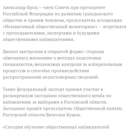
Александр Брод — член Совета при президенте
Российской Федерации по развитию гражданского
общества и правам человека, председатель ассоциации
«Независимый общественный мониторинг» — встретился
с преподавателями, экспертами и будущими
общественными наблюдателями.
Диалог выстроили в открытой форме: стороны
обменялись мнениями о методах подготовки
специалистов, механизмах контроля за избирательным
процессом и способах противодействия
распространению недостоверных сведений.
Также федеральный эксперт принял участие в
расширенном заседании общественного штаба по
наблюдению за выборами в Ростовской области.
Заседание провёл председатель Общественной палаты
Ростовской области Вячеслав Кущев.
«Сегодня обучение общественных наблюдателей