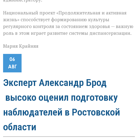
Национальный проект «Продолжительная и активная
жизнь» способствует формированию культуры
регулярного контроля за состоянием здоровья — важную
роль в этом играет развитие системы диспансеризации.
Мария Крайняя
06
АВГ
Эксперт Александр Брод
высоко оценил подготовку
наблюдателей в Ростовской
области