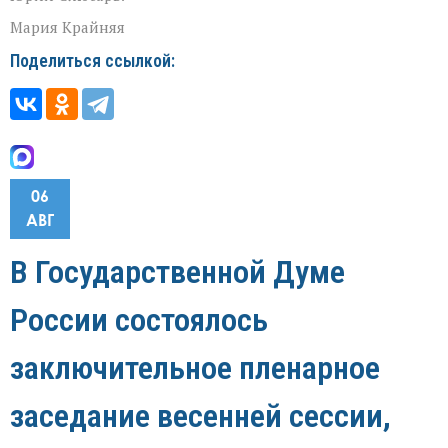
Мария Крайняя
Поделиться ссылкой:
06
АВГ
В Государственной Думе
России состоялось
заключительное пленарное
заседание весенней сессии,