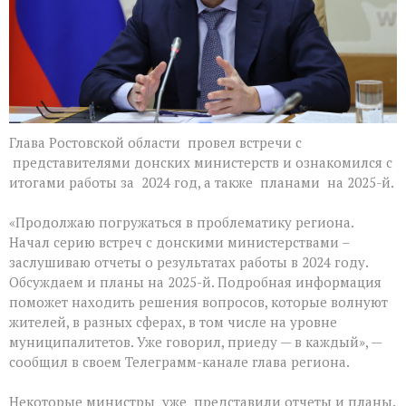
Глава Ростовской области провел встречи с
представителями донских министерств и ознакомился с
итогами работы за 2024 год, а также планами на 2025-й.
«Продолжаю погружаться в проблематику региона.
Начал серию встреч с донскими министерствами –
заслушиваю отчеты о результатах работы в 2024 году.
Обсуждаем и планы на 2025-й. Подробная информация
поможет находить решения вопросов, которые волнуют
жителей, в разных сферах, в том числе на уровне
муниципалитетов. Уже говорил, приеду — в каждый», —
сообщил в своем Телеграмм-канале глава региона.
Некоторые министры уже представили отчеты и планы.