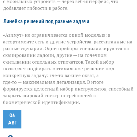
с мобильных устройств — через веб‑интерфейс, что
добавляет гибкости в работе.
Линейка решений под разные задачи
«Азимут» не ограничивается одной моделью: в
ассортименте есть и другие устройства, рассчитанные на
разные сценарии. Одни приборы специализируются на
сканировании ладони, другие — на точечном
считывании отдельных отпечатков. Такой выбор
позволяет подбирать оптимальное решение под
конкретную задачу: где‑то важнее охват, а
где‑то — максимальная детализация. В итоге
формируется целостный набор инструментов, способный
закрыть широкий спектр потребностей в
биометрической идентификации.
06
АВГ