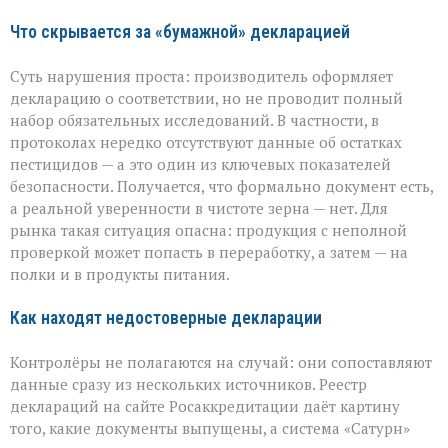
Что скрывается за «бумажной» декларацией
Суть нарушения проста: производитель оформляет
декларацию о соответствии, но не проводит полный
набор обязательных исследований. В частности, в
протоколах нередко отсутствуют данные об остатках
пестицидов — а это один из ключевых показателей
безопасности. Получается, что формально документ есть,
а реальной уверенности в чистоте зерна — нет. Для
рынка такая ситуация опасна: продукция с неполной
проверкой может попасть в переработку, а затем — на
полки и в продукты питания.
Как находят недостоверные декларации
Контролёры не полагаются на случай: они сопоставляют
данные сразу из нескольких источников. Реестр
деклараций на сайте Росаккредитации даёт картину
того, какие документы выпущены, а система «Сатурн»