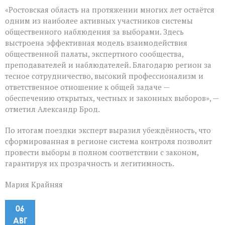
«Ростовская область на протяжении многих лет остаётся
одним из наиболее активных участников системы
общественного наблюдения за выборами. Здесь
выстроена эффективная модель взаимодействия
общественной палаты, экспертного сообщества,
преподавателей и наблюдателей. Благодарю регион за
тесное сотрудничество, высокий профессионализм и
ответственное отношение к общей задаче —
обеспечению открытых, честных и законных выборов», —
отметил Александр Брод.
По итогам поездки эксперт выразил убеждённость, что
сформированная в регионе система контроля позволит
провести выборы в полном соответствии с законом,
гарантируя их прозрачность и легитимность.
Мария Крайняя
06
АВГ