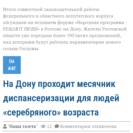
Итоги совместной законодательной работы
федерального и областного депутатского корпуса
обсуждали на недавнем форуме «Народная программа –
РЕШАЮТ ЛЮДИ» в Ростове-на-Дону. Жители Ростовской
области уже передали более 190 тысяч предложений,
над которыми будут работать парламентарии нового
созыва Госдумы.
06
АВГ
На Дону проходит месячник
диспансеризации для людей
«серебряного» возраста
к
"Наша газета"
52
Комментарии
отключены
записи