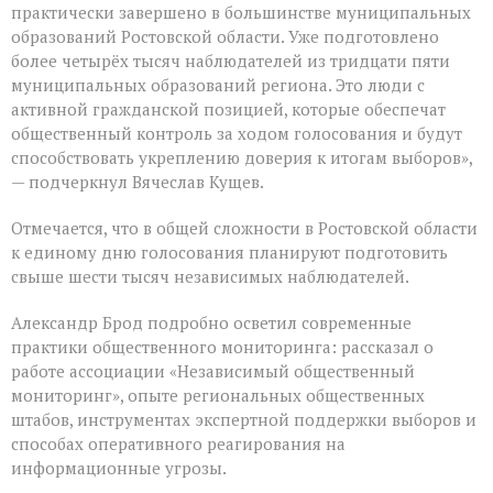
практически завершено в большинстве муниципальных
образований Ростовской области. Уже подготовлено
более четырёх тысяч наблюдателей из тридцати пяти
муниципальных образований региона. Это люди с
активной гражданской позицией, которые обеспечат
общественный контроль за ходом голосования и будут
способствовать укреплению доверия к итогам выборов»,
— подчеркнул Вячеслав Кущев.
Отмечается, что в общей сложности в Ростовской области
к единому дню голосования планируют подготовить
свыше шести тысяч независимых наблюдателей.
Александр Брод подробно осветил современные
практики общественного мониторинга: рассказал о
работе ассоциации «Независимый общественный
мониторинг», опыте региональных общественных
штабов, инструментах экспертной поддержки выборов и
способах оперативного реагирования на
информационные угрозы.