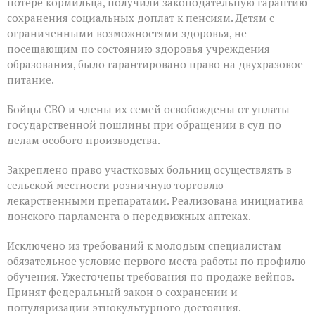
потере кормильца, получили законодательную гарантию
сохранения социальных доплат к пенсиям. Детям с
ограниченными возможностями здоровья, не
посещающим по состоянию здоровья учреждения
образования, было гарантировано право на двухразовое
питание.
Бойцы СВО и члены их семей освобождены от уплаты
государственной пошлины при обращении в суд по
делам особого производства.
Закреплено право участковых больниц осуществлять в
сельской местности розничную торговлю
лекарственными препаратами. Реализована инициатива
донского парламента о передвижных аптеках.
Исключено из требований к молодым специалистам
обязательное условие первого места работы по профилю
обучения. Ужесточены требования по продаже вейпов.
Принят федеральный закон о сохранении и
популяризации этнокультурного достояния.