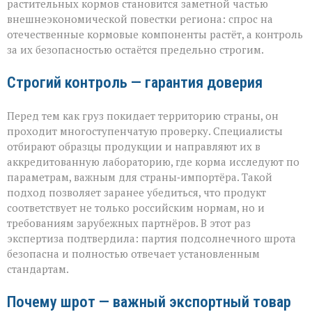
растительных кормов становится заметной частью
внешнеэкономической повестки региона: спрос на
отечественные кормовые компоненты растёт, а контроль
за их безопасностью остаётся предельно строгим.
Строгий контроль — гарантия доверия
Перед тем как груз покидает территорию страны, он
проходит многоступенчатую проверку. Специалисты
отбирают образцы продукции и направляют их в
аккредитованную лабораторию, где корма исследуют по
параметрам, важным для страны‑импортёра. Такой
подход позволяет заранее убедиться, что продукт
соответствует не только российским нормам, но и
требованиям зарубежных партнёров. В этот раз
экспертиза подтвердила: партия подсолнечного шрота
безопасна и полностью отвечает установленным
стандартам.
Почему шрот — важный экспортный товар