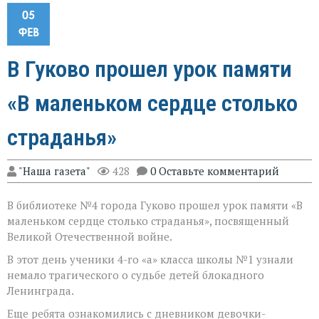
05
ФЕВ
В Гуково прошел урок памяти
«В маленьком сердце столько
страданья»
"Наша газета"
428
0 Оставьте комментарий
В библиотеке №4 города Гуково прошел урок памяти «В
маленьком сердце столько страданья», посвященный
Великой Отечественной войне.
В этот день ученики 4-го «а» класса школы №1 узнали
немало трагического о судьбе детей блокадного
Ленинграда.
Еще ребята ознакомились с дневником девочки-