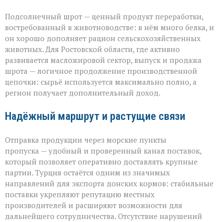
Подсолнечный шрот — ценный продукт переработки,
востребованный в животноводстве: в нём много белка, и
он хорошо дополняет рацион сельскохозяйственных
животных. Для Ростовской области, где активно
развивается масложировой сектор, выпуск и продажа
шрота — логичное продолжение производственной
цепочки: сырьё используется максимально полно, а
регион получает дополнительный доход.
Надёжный маршрут и растущие связи
Отправка продукции через морские пункты
пропуска — удобный и проверенный канал поставок,
который позволяет оперативно доставлять крупные
партии. Турция остаётся одним из значимых
направлений для экспорта донских кормов: стабильные
поставки укрепляют репутацию местных
производителей и расширяют возможности для
дальнейшего сотрудничества. Отсутствие нарушений