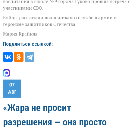
воспитания в школе №9 города Гуково прошла встреча с
участниками СВО.
Бойцы рассказали школьникам о службе в армии и
героизме защитников Отечества.
Мария Крайняя
Поделиться ссылкой:
07
АВГ
«Жара не просит
разрешения — она просто