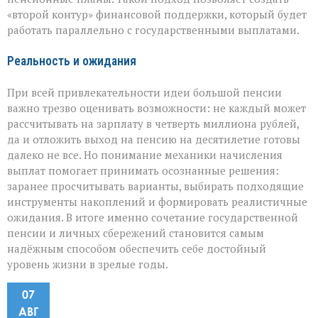
«второй контур» финансовой поддержки, который будет
работать параллельно с государственными выплатами.
Реальность и ожидания
При всей привлекательности идеи большой пенсии
важно трезво оценивать возможности: не каждый может
рассчитывать на зарплату в четверть миллиона рублей,
да и отложить выход на пенсию на десятилетие готовы
далеко не все. Но понимание механики начисления
выплат помогает принимать осознанные решения:
заранее просчитывать варианты, выбирать подходящие
инструменты накоплений и формировать реалистичные
ожидания. В итоге именно сочетание государственной
пенсии и личных сбережений становится самым
надёжным способом обеспечить себе достойный
уровень жизни в зрелые годы.
07
АВГ