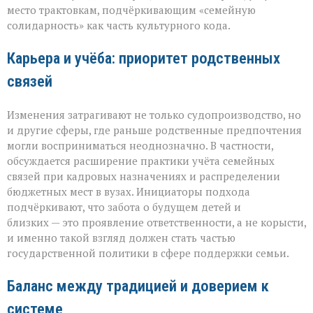
место трактовкам, подчёркивающим «семейную
солидарность» как часть культурного кода.
Карьера и учёба: приоритет родственных
связей
Изменения затрагивают не только судопроизводство, но
и другие сферы, где раньше родственные предпочтения
могли восприниматься неоднозначно. В частности,
обсуждается расширение практики учёта семейных
связей при кадровых назначениях и распределении
бюджетных мест в вузах. Инициаторы подхода
подчёркивают, что забота о будущем детей и
близких — это проявление ответственности, а не корысти,
и именно такой взгляд должен стать частью
государственной политики в сфере поддержки семьи.
Баланс между традицией и доверием к
системе