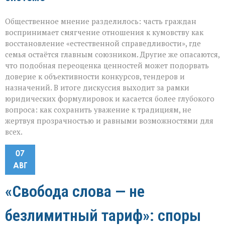
Общественное мнение разделилось: часть граждан
воспринимает смягчение отношения к кумовству как
восстановление «естественной справедливости», где
семья остаётся главным союзником. Другие же опасаются,
что подобная переоценка ценностей может подорвать
доверие к объективности конкурсов, тендеров и
назначений. В итоге дискуссия выходит за рамки
юридических формулировок и касается более глубокого
вопроса: как сохранить уважение к традициям, не
жертвуя прозрачностью и равными возможностями для
всех.
07
АВГ
«Свобода слова — не
безлимитный тариф»: споры