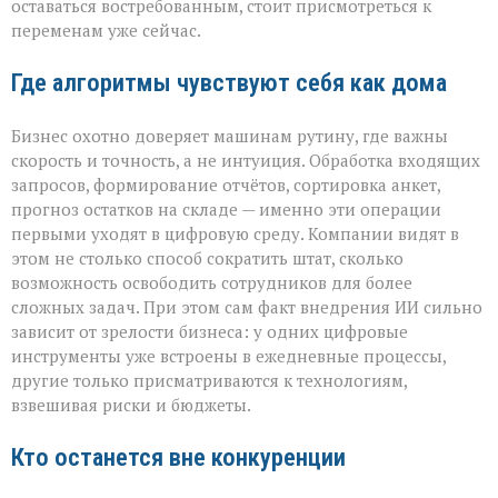
оставаться востребованным, стоит присмотреться к
игры»
переменам уже сейчас.
Где алгоритмы чувствуют себя как дома
Бизнес охотно доверяет машинам рутину, где важны
скорость и точность, а не интуиция. Обработка входящих
запросов, формирование отчётов, сортировка анкет,
прогноз остатков на складе — именно эти операции
первыми уходят в цифровую среду. Компании видят в
этом не столько способ сократить штат, сколько
возможность освободить сотрудников для более
сложных задач. При этом сам факт внедрения ИИ сильно
зависит от зрелости бизнеса: у одних цифровые
инструменты уже встроены в ежедневные процессы,
другие только присматриваются к технологиям,
взвешивая риски и бюджеты.
Кто останется вне конкуренции