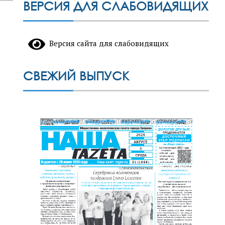
ВЕРСИЯ ДЛЯ СЛАБОВИДЯЩИХ
Версия сайта для слабовидящих
СВЕЖИЙ ВЫПУСК