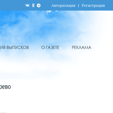
Авторизация
|
Регистрация
ХИВ ВЫПУСКОВ
О ГАЗЕТЕ
РЕКЛАМА
рево