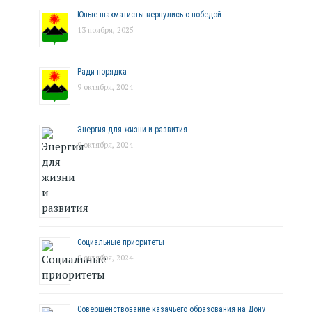
Юные шахматисты вернулись с победой
13 ноября, 2025
Ради порядка
9 октября, 2024
Энергия для жизни и развития
9 октября, 2024
Социальные приоритеты
9 октября, 2024
Совершенствование казачьего образования на Дону