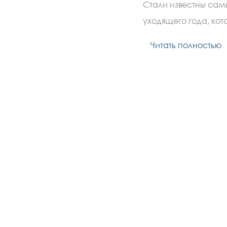
Стали известны са
уходящего года, ко
Читать полностью