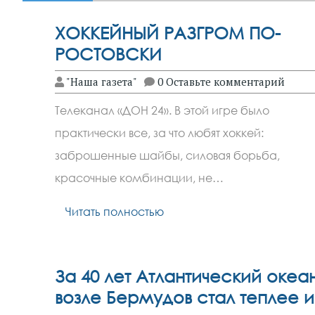
ХОККЕЙНЫЙ РАЗГРОМ ПО-
РОСТОВСКИ
"Наша газета"
0 Оставьте комментарий
Телеканал «ДОН 24». В этой игре было
практически все, за что любят хоккей:
заброшенные шайбы, силовая борьба,
красочные комбинации, не…
Читать полностью
За 40 лет Атлантический океа
возле Бермудов стал теплее и