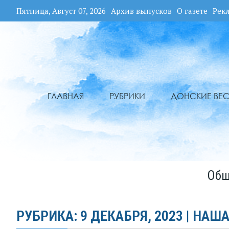
Пятница, Август 07, 2026
Архив выпусков
О газете
Рек
ГЛАВНАЯ
РУБРИКИ
ДОНСКИЕ ВЕС
Общ
РУБРИКА: 9 ДЕКАБРЯ, 2023 | НАША