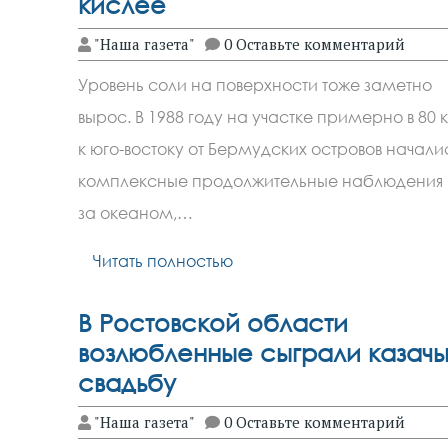
кислее
"Наша газета"
0 Оставьте комментарий
Уровень соли на поверхности тоже заметно
вырос. В 1988 году на участке примерно в 80 
к юго-востоку от Бермудских островов начали
комплексные продолжительные наблюдения
за океаном,…
Читать полностью
В Ростовской области
возлюбленные сыграли казач
свадьбу
"Наша газета"
0 Оставьте комментарий