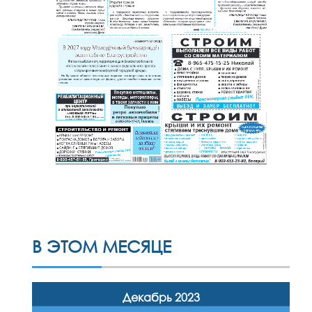
В ЭТОМ МЕСЯЦЕ
Декабрь 2023