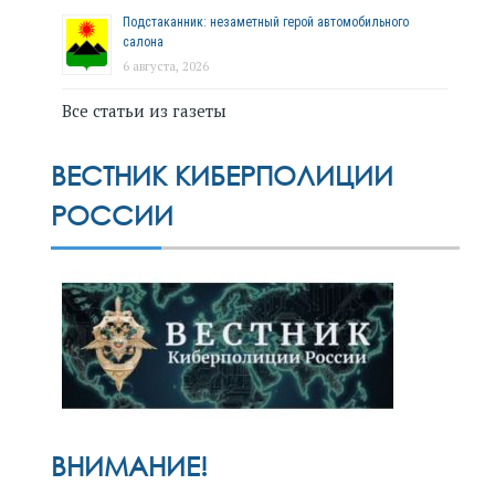
Подстаканник: незаметный герой автомобильного
салона
6 августа, 2026
Все статьи из газеты
ВЕСТНИК КИБЕРПОЛИЦИИ
РОССИИ
ВНИМАНИЕ!