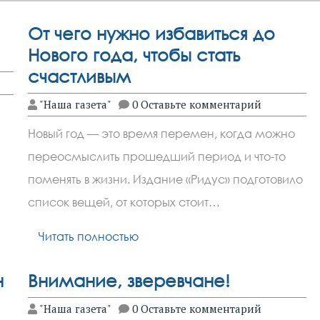
От чего нужно избавиться до
Нового года, чтобы стать
счастливым
"Наша газета"
0 Оставьте комментарий
Новый год — это время перемен, когда можно
переосмыслить прошедший период и что-то
поменять в жизни. Издание «Ридус» подготовило
список вещей, от которых стоит…
Читать полностью
н
Внимание, зверевчане!
"Наша газета"
0 Оставьте комментарий