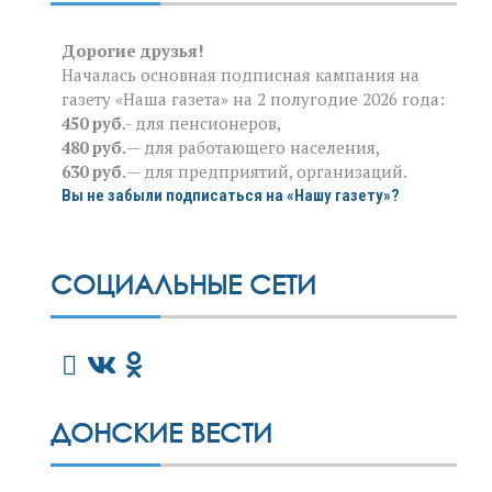
Дорогие друзья!
Началась основная подписная кампания на
газету «Наша газета» на 2 полугодие 2026 года:
450 руб
.- для пенсионеров,
480 руб.
— для работающего населения,
630 руб.
— для предприятий, организаций.
Вы не забыли подписаться на «Нашу газету»?
СОЦИАЛЬНЫЕ СЕТИ
ДОНСКИЕ ВЕСТИ