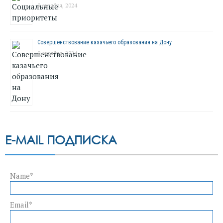
9 октября, 2024
Совершенствование казачьего образования на Дону
9 октября, 2024
E-MAIL ПОДПИСКА
Name*
Email*