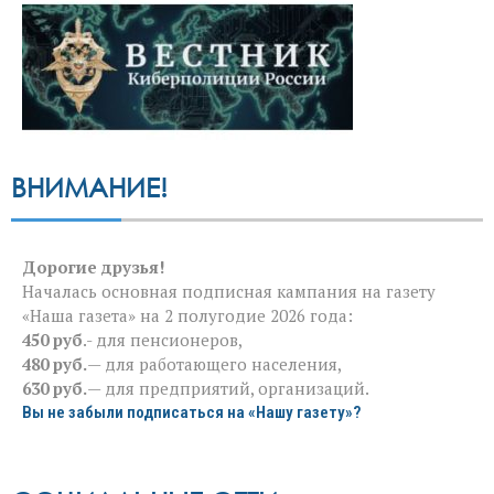
ВНИМАНИЕ!
Дорогие друзья!
Началась основная подписная кампания на газету
«Наша газета» на 2 полугодие 2026 года:
450 руб
.- для пенсионеров,
480 руб.
— для работающего населения,
630 руб.
— для предприятий, организаций.
Вы не забыли подписаться на «Нашу газету»?