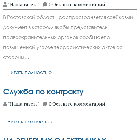
"Наша газета"
0 Оставьте комментарий
В Ростовской области распространяется фейковый
документ в котором якобы представитель
правоохранительных органов сообщает о
повышенной угрозе террористических актов со
стороны…
Читать полностью
Служба по контракту
"Наша газета"
0 Оставьте комментарий
Читать полностью