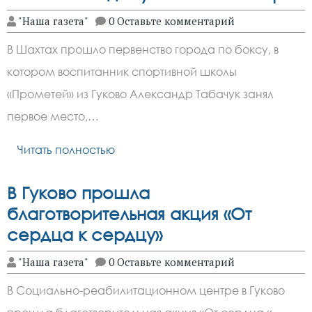
"Наша газета"
0 Оставьте комментарий
В Шахтах прошло первенство города по боксу, в
котором воспитанник спортивной школы
«Прометей» из Гуково Александр Табачук занял
первое место,…
Читать полностью
В Гуково прошла
благотворительная акция «От
сердца к сердцу»
"Наша газета"
0 Оставьте комментарий
В Социально-реабилитационном центре в Гуково