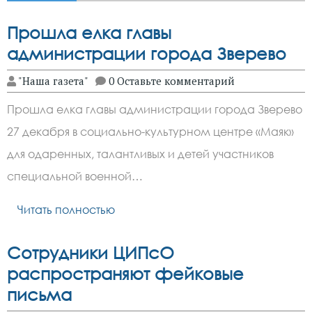
Прошла елка главы
администрации города Зверево
"Наша газета"
0 Оставьте комментарий
Прошла елка главы администрации города Зверево
27 декабря в социально-культурном центре «Маяк»
для одаренных, талантливых и детей участников
специальной военной…
Читать полностью
Сотрудники ЦИПсО
распространяют фейковые
письма