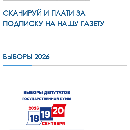
СКАНИРУЙ И ПЛАТИ ЗА
ПОДПИСКУ НА НАШУ ГАЗЕТУ
ВЫБОРЫ 2026