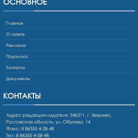
ОСНОВНОЕ
Главная
О газете
Реклама
Подписка
Контакты
Документы
КОНТАКТЫ
Адрес редакции-издателя: 346311, г. Зверево,
Ростовская область, ул. Обухова, 14
Факс: 8 86355 4-28-48
Тел:
8 86355 4-28-48