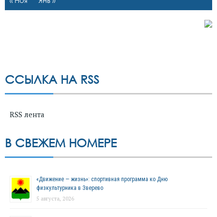
ССЫЛКА НА RSS
RSS лента
В СВЕЖЕМ НОМЕРЕ
«Движение — жизнь»: спортивная программа ко Дню
физкультурника в Зверево
5 августа, 2026