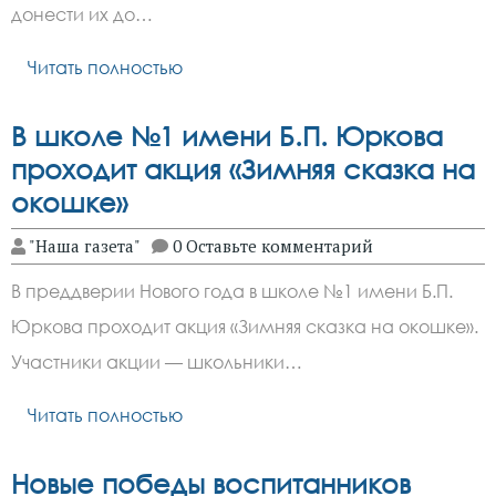
донести их до…
Читать полностью
В школе №1 имени Б.П. Юркова
проходит акция «Зимняя сказка на
окошке»
"Наша газета"
0 Оставьте комментарий
В преддверии Нового года в школе №1 имени Б.П.
Юркова проходит акция «Зимняя сказка на окошке».
Участники акции — школьники…
Читать полностью
Новые победы воспитанников