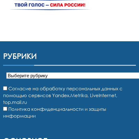
РУБРИКИ
Рубрики
Согласие на обработку персональных данных с
помощью сервисов Yandex.Metrika, LiveInternet,
top.mail.ru
Политика конфиденциальности и защиты
информации