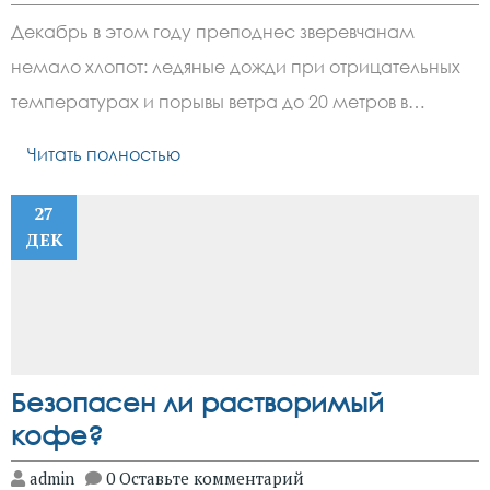
Декабрь в этом году преподнес зверевчанам
немало хлопот: ледяные дожди при отрицательных
температурах и порывы ветра до 20 метров в…
Читать полностью
27
ДЕК
Безопасен ли растворимый
кофе?
admin
0 Оставьте комментарий