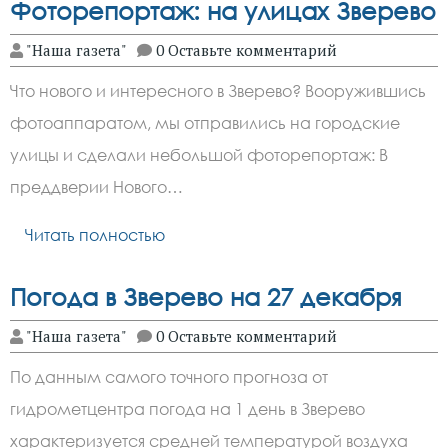
Фоторепортаж: на улицах Зверево
"Наша газета"
0 Оставьте комментарий
Что нового и интересного в Зверево? Вооружившись
фотоаппаратом, мы отправились на городские
улицы и сделали небольшой фоторепортаж: В
преддверии Нового…
Читать полностью
Погода в Зверево на 27 декабря
"Наша газета"
0 Оставьте комментарий
По данным самого точного прогноза от
гидрометцентра погода на 1 день в Зверево
характеризуется средней температурой воздуха