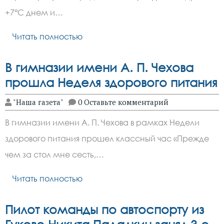
+7°C днем и…
Читать полностью
В гимназии имени А. П. Чехова
прошла Неделя здорового питания
"Наша газета"
0 Оставьте комментарий
В гимназии имени А. П. Чехова в рамках Недели
здорового питания прошел классный час «Прежде
чем за стол мне сесть,…
Читать полностью
Пилот команды по автоспорту из