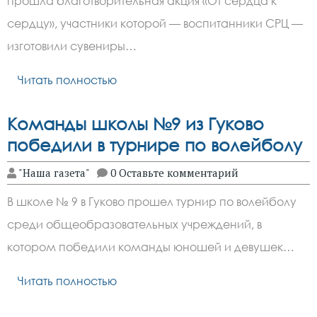
прошла благотворительная акция «От сердца к
сердцу», участники которой — воспитанники СРЦ —
изготовили сувениры…
Читать полностью
Команды школы №9 из Гуково
победили в турнире по волейболу
"Наша газета"
0 Оставьте комментарий
В школе № 9 в Гуково прошел турнир по волейболу
среди общеобразовательных учреждений, в
котором победили команды юношей и девушек…
Читать полностью