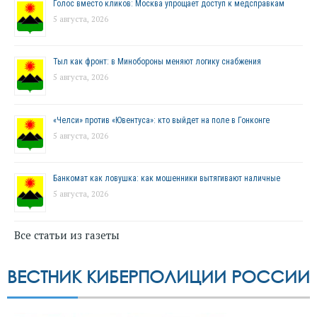
Голос вместо кликов: Москва упрощает доступ к медсправкам
5 августа, 2026
Тыл как фронт: в Минобороны меняют логику снабжения
5 августа, 2026
«Челси» против «Ювентуса»: кто выйдет на поле в Гонконге
5 августа, 2026
Банкомат как ловушка: как мошенники вытягивают наличные
5 августа, 2026
Все статьи из газеты
ВЕСТНИК КИБЕРПОЛИЦИИ РОССИИ