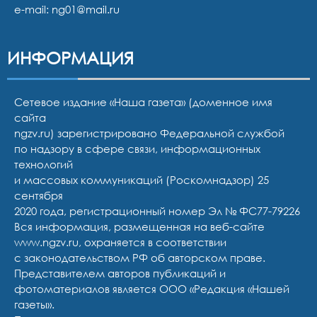
e-mail:
ng01@mail.ru
ИНФОРМАЦИЯ
Сетевое издание «Наша газета» (доменное имя
сайта
ngzv.ru) зарегистрировано Федеральной службой
по надзору в сфере связи, информационных
технологий
и массовых коммуникаций (Роскомнадзор) 25
сентября
2020 года, регистрационный номер Эл № ФС77-79226
Вся информация, размещенная на веб-сайте
www.ngzv.ru, охраняется в соответствии
с законодательством РФ об авторском праве.
Представителем авторов публикаций и
фотоматериалов является ООО «Редакция «Нашей
газеты».