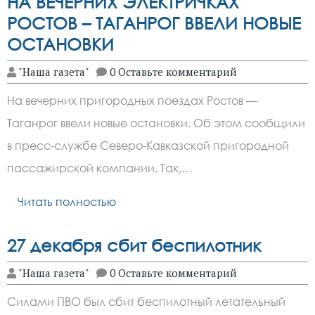
НА ВЕЧЕРНИХ ЭЛЕКТРИЧКАХ
РОСТОВ – ТАГАНРОГ ВВЕЛИ НОВЫЕ
ОСТАНОВКИ
"Наша газета"
0 Оставьте комментарий
На вечерних пригородных поездах Ростов —
Таганрог ввели новые остановки. Об этом сообщили
в пресс-службе Северо-Кавказской пригородной
пассажирской компании. Так,…
Читать полностью
27 декабря сбит беспилотник
"Наша газета"
0 Оставьте комментарий
Силами ПВО был сбит беспилотный летательный