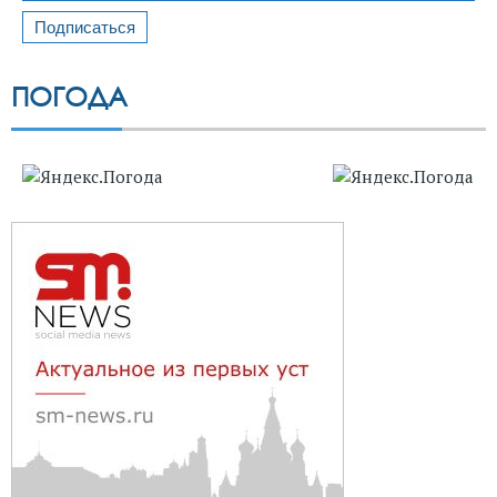
ПОГОДА