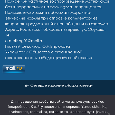
Полное или частичное воспроизведение материалов
без гиперрассылки на www.ngzv.ru запрещается.
Пользователи должны соблюдать морально-
этические нормы при отправке комментариев,
вопросов, предложений и при общении на форуме.
Адрес: Ростовская область, г.Зверево, ул. Обухова,
14
e-mail: ng01@mail.ru
Главный редактор: О.Н.Бирюкова
Учредитель: Общество с ограниченной
ответственностью «Редакция «Нашей газеты»
16+ Сетевое издание «Наша газета»
Для повышения удобства сайта мы используем cookies
(
подробнее
). К сайту подключены сервисы Yandex.Metrika,
LiveInternet, top.mail.ru, которые также использует файлы