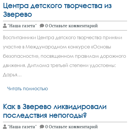
Центра детского творчества из
Зверево
"Наша газета"
0 Оставьте комментарий
Воспитанники Центра детского творчества приняли
участие в Международном конкурсе «Основы
безопасности», посвященном правилам дорожного
движения. Диплома третьей степени удостоены:
Дарья…
Читать полностью
Как в Зверево ликвидировали
последствия непогоды?
"Наша газета"
0 Оставьте комментарий