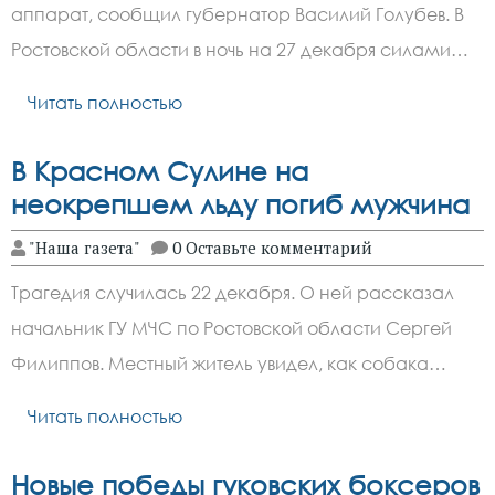
аппарат, сообщил губернатор Василий Голубев. В
Ростовской области в ночь на 27 декабря силами…
Читать полностью
В Красном Сулине на
неокрепшем льду погиб мужчина
"Наша газета"
0 Оставьте комментарий
Трагедия случилась 22 декабря. О ней рассказал
начальник ГУ МЧС по Ростовской области Сергей
Филиппов. Местный житель увидел, как собака…
Читать полностью
Новые победы гуковских боксеров