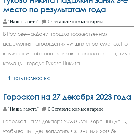
Гуково Никита Падалкин занял 3-е
место по результатам года
"Наша газета"
0 Оставьте комментарий
В Ростове-на-Дону прошла торжественная
церемония награждения лучших спортсменов. По
количеству набранных очков в течении сезона, пилот
команды города Гуково Никита…
Читать полностью
Гороскоп на 27 декабря 2023 года
"Наша газета"
0 Оставьте комментарий
Гороскоп на 27 декабря 2023 Овен Хороший день,
чтобы ваши идеи воплотить в жизни или хотя бы