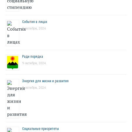
События в лицах
9 октября, 2024
Ради порядка
9 октября, 2024
Энергия для жизни и развития
9 октября, 2024
Социальные приоритеты