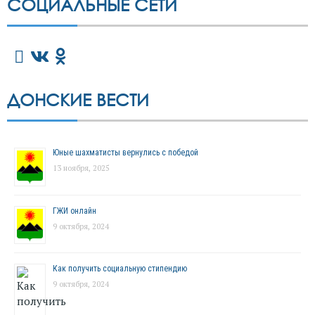
СОЦИАЛЬНЫЕ СЕТИ
ДОНСКИЕ ВЕСТИ
Юные шахматисты вернулись с победой
13 ноября, 2025
ГЖИ онлайн
9 октября, 2024
Как получить социальную стипендию
9 октября, 2024