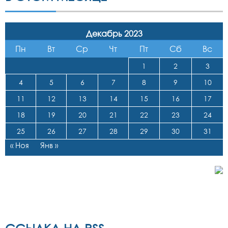
Декабрь 2023
Пн
Вт
Ср
Чт
Пт
Сб
Вс
1
2
3
4
5
6
7
8
9
10
11
12
13
14
15
16
17
18
19
20
21
22
23
24
25
26
27
28
29
30
31
« Ноя
Янв »