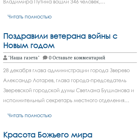
Владимира Путина вошли 346 человек,…
Читать полностью
Поздравили ветерана войны с
Новым годом
"Наша газета"
0 Оставьте комментарий
28 декабря глава администрации города Зверево
Александр Лотарев, глава города-председатель
Зверевской городской думы Светлана Бушланова и
исполнительный секретарь местного отделения…
Читать полностью
Красота Божьего мира