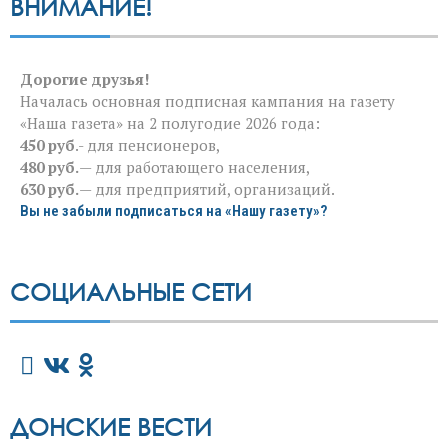
ВНИМАНИЕ!
Дорогие друзья!
Началась основная подписная кампания на газету
«Наша газета» на 2 полугодие 2026 года:
450 руб
.- для пенсионеров,
480 руб.
— для работающего населения,
630 руб.
— для предприятий, организаций.
Вы не забыли подписаться на «Нашу газету»?
СОЦИАЛЬНЫЕ СЕТИ
ДОНСКИЕ ВЕСТИ