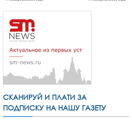
СКАНИРУЙ И ПЛАТИ ЗА
ПОДПИСКУ НА НАШУ ГАЗЕТУ