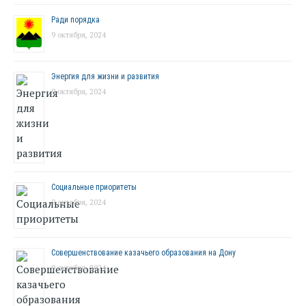
Ради порядка
9 октября, 2024
Энергия для жизни и развития
9 октября, 2024
Социальные приоритеты
9 октября, 2024
Совершенствование казачьего образования на Дону
9 октября, 2024