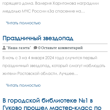
горящего дома. Валерия Харитонова наградили
медалью МЧС России «За спасение на…
Читать полностью
Праздничный звездопад
"Наша газета"
0 Оставьте комментарий
В ночь с 3 на 4 января 2024 года случится первый
праздничный звездопад, который смогут наблюдать
жители Ростовской области. Лучшее…
Читать полностью
В городской библиотеке №1 в
Гуково прошел мастер-класс по