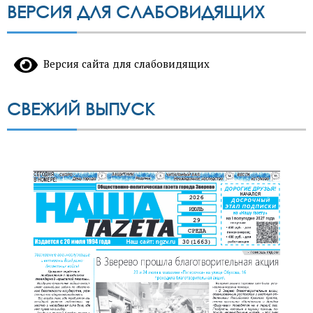
ВЕРСИЯ ДЛЯ СЛАБОВИДЯЩИХ
Версия сайта для слабовидящих
СВЕЖИЙ ВЫПУСК