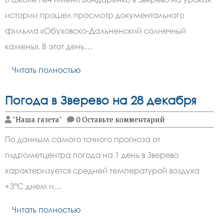
истории прошел просмотр документального
фильма «Обуховско-Дальненский солнечный
камень». В этот день…
Читать полностью
Погода в Зверево на 28 декабря
"Наша газета"
0 Оставьте комментарий
По данным самого точного прогноза от
гидрометцентра погода на 1 день в Зверево
характеризуется средней температурой воздуха
+3°C днем и…
Читать полностью