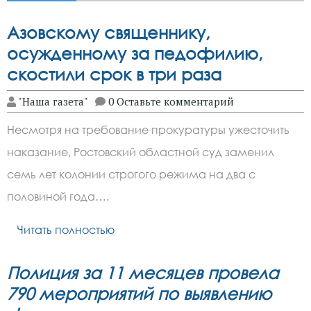
Азовскому священнику,
осужденному за педофилию,
скостили срок в три раза
"Наша газета"
0 Оставьте комментарий
Несмотря на требование прокуратуры ужесточить
наказание, Ростовский областной суд заменил
семь лет колонии строгого режима на два с
половиной года….
Читать полностью
Полиция за 11 месяцев провела
790 мероприятий по выявлению