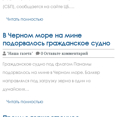
(СБП), сообщается на сайте ЦБ….
Читать полностью
В Черном море на мине
подорвалось гражданское судно
"Наша газета"
0 Оставьте комментарий
Гражданское судно под флагом Панамы
подорвалось на мине в Черном море. Балкер
направлялся под загрузку зерна в один из
дунайских…
Читать полностью