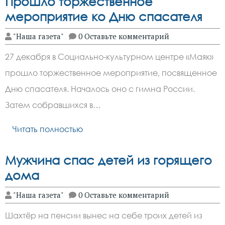
Прошло торжественное
мероприятие ко Дню спасателя
"Наша газета"
0 Оставьте комментарий
27 декабря в Социально-культурном центре «Маяк»
прошло торжественное мероприятие, посвященное
Дню спасателя. Началось оно с гимна России.
Затем собравшихся в…
Читать полностью
Мужчина спас детей из горящего
дома
"Наша газета"
0 Оставьте комментарий
Шахтёр на пенсии вынес на себе троих детей из