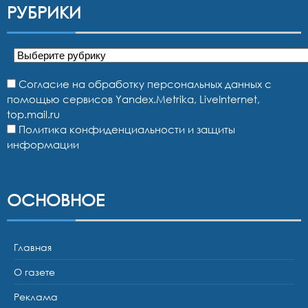
РУБРИКИ
Рубрики
Согласие на обработку персональных данных с
помощью сервисов Yandex.Metrika, LiveInternet,
top.mail.ru
Политика конфиденциальности и защиты
информации
ОСНОВНОЕ
Главная
О газете
Реклама