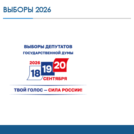
ВЫБОРЫ 2026