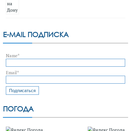
E-MAIL ПОДПИСКА
Name*
Email*
ПОГОДА