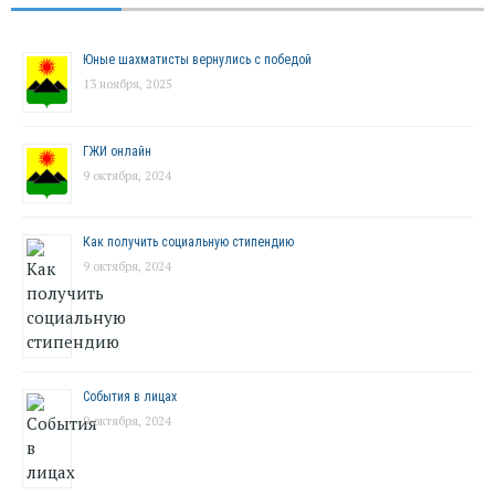
Юные шахматисты вернулись с победой
13 ноября, 2025
ГЖИ онлайн
9 октября, 2024
Как получить социальную стипендию
9 октября, 2024
События в лицах
9 октября, 2024