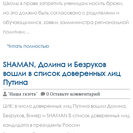
Школы в праве запретить ученицам носить брюки,
но это должно быть согласовано с родителями и
обучающимися, заявил замминистра региональной
политики…
Читать полностью
SHAMAN, Долина и Безруков
вошли в список доверенных лиц
Путина
"Наша газета"
0 Оставьте комментарий
ЦИК: в число доверенных лиц Путина вошли Долина,
Безруков, Винер и SHAMAN В список доверенных лиц
кандидата в президенты России