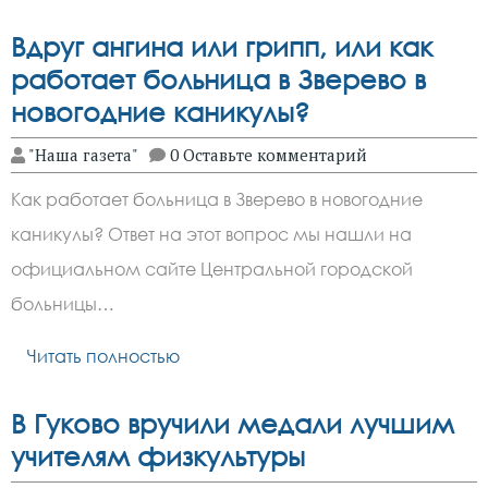
Вдруг ангина или грипп, или как
работает больница в Зверево в
новогодние каникулы?
"Наша газета"
0 Оставьте комментарий
Как работает больница в Зверево в новогодние
каникулы? Ответ на этот вопрос мы нашли на
официальном сайте Центральной городской
больницы…
Читать полностью
В Гуково вручили медали лучшим
учителям физкультуры