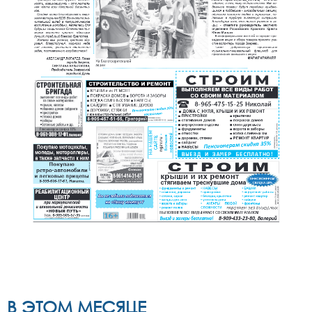
В ЭТОМ МЕСЯЦЕ