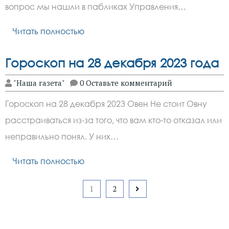
вопрос мы нашли в пабликах Управления…
Читать полностью
Гороскоп на 28 декабря 2023 года
"Наша газета"
0 Оставьте комментарий
Гороскоп на 28 декабря 2023 Овен Не стоит Овну
расстраиваться из-за того, что вам кто-то отказал или
неправильно понял. У них…
Читать полностью
Пагинация
1
2
записей