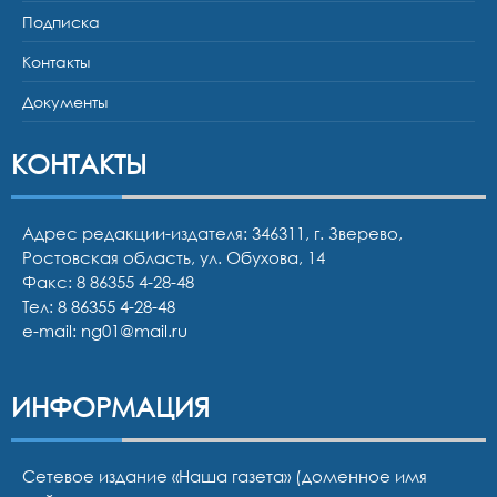
Подписка
Контакты
Документы
КОНТАКТЫ
Адрес редакции-издателя: 346311, г. Зверево,
Ростовская область, ул. Обухова, 14
Факс: 8 86355 4-28-48
Тел:
8 86355 4-28-48
e-mail:
ng01@mail.ru
ИНФОРМАЦИЯ
Сетевое издание «Наша газета» (доменное имя