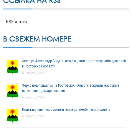
ССЫЛКА НА RSS
RSS лента
В СВЕЖЕМ НОМЕРЕ
Эксперт Александр Брод высоко оценил подготовку наблюдателей
в Ростовской области
6 августа, 2026
Зерно под прицелом: в Ростовской области вскрыли массовые
нарушения декларирования
6 августа, 2026
Подстаканник: незаметный герой автомобильного салона
6 августа, 2026