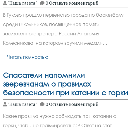
"Наша газета"
0 Оставьте комментарий
В Гуково прошло первенство города по баскетболу
среди школьников, посвященное памяти
заслуженного тренера России Анатолия
Колесникова, на котором вручили медали…
Читать полностью
Спасатели напомнили
зверевчанам о правилах
безопасности при катании с горки
"Наша газета"
0 Оставьте комментарий
Какие правила нужно соблюдать при катании с
горки, чтобы не травмироваться? Ответ на этот