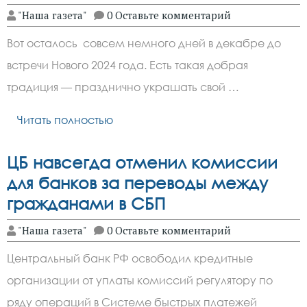
"Наша газета"
0 Оставьте комментарий
Вот осталось совсем немного дней в декабре до
встречи Нового 2024 года. Есть такая добрая
традиция — празднично украшать свой …
Читать полностью
ЦБ навсегда отменил комиссии
для банков за переводы между
гражданами в СБП
"Наша газета"
0 Оставьте комментарий
Центральный банк РФ освободил кредитные
организации от уплаты комиссий регулятору по
ряду операций в Системе быстрых платежей