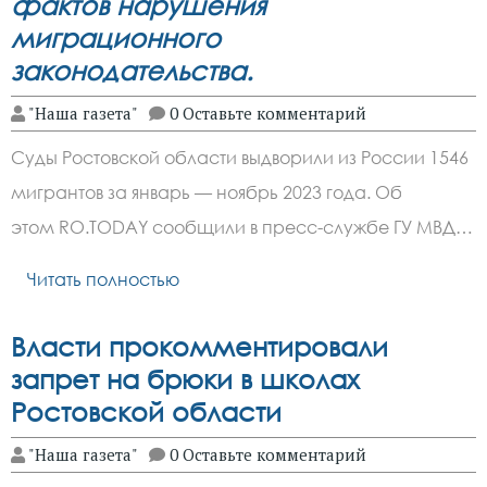
фактов нарушения
миграционного
законодательства.
"Наша газета"
0 Оставьте комментарий
Суды Ростовской области выдворили из России 1546
мигрантов за январь — ноябрь 2023 года. Об
этом RO.TODAY сообщили в пресс-службе ГУ МВД…
Читать полностью
Власти прокомментировали
запрет на брюки в школах
Ростовской области
"Наша газета"
0 Оставьте комментарий