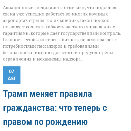
Авиационные специалисты отмечают, что подобная
схема уже успешно работает во многих крупных
аэропортах страны. По их мнению, такой подход
позволяет сочетать гибкость частного управления с
гарантиями, которые даёт государственный контроль.
Главное — чтобы интересы бизнеса не шли вразрез с
потребностями пассажиров и требованиями
безопасности: именно для этого и предусмотрены
ограничения и механизмы надзора.
07
АВГ
Трамп меняет правила
гражданства: что теперь с
правом по рождению