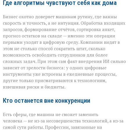
Где алгоритмы чувствуют себя как дома
Бизнес охотно доверяет машинам рутину, где важны
скорость и точность, а не интуиция. Обработка входящих
запросов, формирование отчётов, сортировка анкет,
прогноз остатков на складе — именно эти операции
первыми уходят в цифровую среду. Компании видят в
этом не столько способ сократить штат, сколько
возможность освободить сотрудников для более
сложных задач. При этом сам факт внедрения ИИ сильно
зависит от зрелости бизнеса: у одних цифровые
инструменты уже встроены в ежедневные процессы,
другие только присматриваются к технологиям,
взвешивая риски и бюджеты.
Кто останется вне конкуренции
Есть сферы, где машина не сможет заменить
человека — не из‑за несовершенства технологий, а из‑за
самой сути работы. Профессии, завязанные на