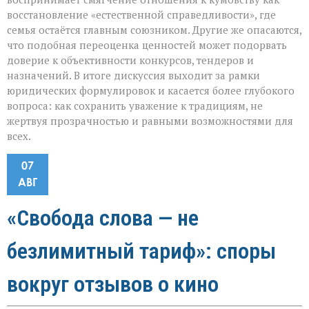
восстановление «естественной справедливости», где
семья остаётся главным союзником. Другие же опасаются,
что подобная переоценка ценностей может подорвать
доверие к объективности конкурсов, тендеров и
назначений. В итоге дискуссия выходит за рамки
юридических формулировок и касается более глубокого
вопроса: как сохранить уважение к традициям, не
жертвуя прозрачностью и равными возможностями для
всех.
07
АВГ
«Свобода слова — не
безлимитный тариф»: споры
вокруг отзывов о кино