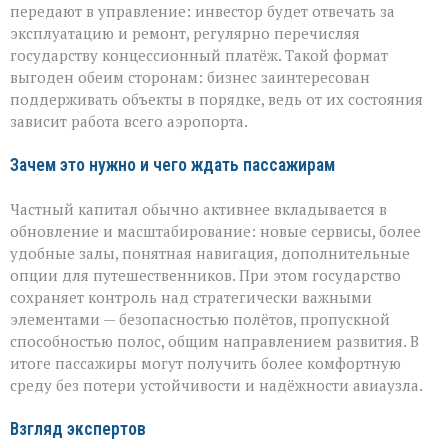
передают в управление: инвестор будет отвечать за
эксплуатацию и ремонт, регулярно перечисляя
государству концессионный платёж. Такой формат
выгоден обеим сторонам: бизнес заинтересован
поддерживать объекты в порядке, ведь от их состояния
зависит работа всего аэропорта.
Зачем это нужно и чего ждать пассажирам
Частный капитал обычно активнее вкладывается в
обновление и масштабирование: новые сервисы, более
удобные залы, понятная навигация, дополнительные
опции для путешественников. При этом государство
сохраняет контроль над стратегически важными
элементами — безопасностью полётов, пропускной
способностью полос, общим направлением развития. В
итоге пассажиры могут получить более комфортную
среду без потери устойчивости и надёжности авиаузла.
Взгляд экспертов