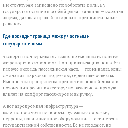
им структурам запрещено приобретать доли, а у
государства останется особый рычаг влияния — «золотая
акция», дающая право блокировать принципиальные
решения.
Где проходит граница между частным и
государственным
Эксперты подчёркивают: важно не смешивать понятия
«аэропорт» и «аэродром». Под приватизацию попадёт в
первую очередь пассажирская часть — терминалы, зоны
ожидания, парковки, подъезды, сервисные объекты.
Именно эти пространства приносят основной доход и
потому интересны инвестору: их развитие напрямую
влияет на комфорт пассажиров и выручку.
А вот аэродромная инфраструктура —
взлётно‑посадочные полосы, рулёжные дорожки,
перроны, навигационное оборудование — останется в
государственной собственности. Её не продают, но