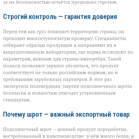
за их безопасностью остаётся предельно строгим.
Строгий контроль — гарантия доверия
Перед тем как груз покидает территорию страны, он
проходит многоступенчатую проверку. Специалисты
отбирают образцы продукции и направляют их в
аккредитованную лабораторию, где корма исследуют по
параметрам, важным для страны‑импортёра. Такой
подход позволяет заранее убедиться, что продукт
соответствует не только российским нормам, но и
требованиям зарубежных партнёров. В этот раз
экспертиза подтвердила: партия подсолнечного шрота
безопасна и полностью отвечает установленным
стандартам.
Почему шрот — важный экспортный товар
Подсолнечный шрот — ценный продукт переработки,
востребованный в животноводстве: в нём много белка, и