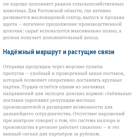
он хорошо дополняет рацион сельскохозяйственных
животных. Для Ростовской области, где активно
развивается масложировой сектор, выпуск и продажа
шрота — логичное продолжение производственной
цепочки: сырьё используется максимально полно, а
регион получает дополнительный доход.
Надёжный маршрут и растущие связи
Отправка продукции через морские пункты
пропуска — удобный и проверенный канал поставок,
который позволяет оперативно доставлять крупные
партии. Турция остаётся одним из значимых
направлений для экспорта донских кормов: стабильные
поставки укрепляют репутацию местных
производителей и расширяют возможности для
дальнейшего сотрудничества. Отсутствие нарушений
при контроле говорит о том, что система надзора и
производства в регионе работает слаженно — и это
важный сигнал для партнёров за рубежом.