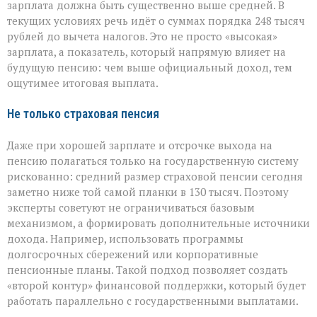
зарплата должна быть существенно выше средней. В
текущих условиях речь идёт о суммах порядка 248 тысяч
рублей до вычета налогов. Это не просто «высокая»
зарплата, а показатель, который напрямую влияет на
будущую пенсию: чем выше официальный доход, тем
ощутимее итоговая выплата.
Не только страховая пенсия
Даже при хорошей зарплате и отсрочке выхода на
пенсию полагаться только на государственную систему
рискованно: средний размер страховой пенсии сегодня
заметно ниже той самой планки в 130 тысяч. Поэтому
эксперты советуют не ограничиваться базовым
механизмом, а формировать дополнительные источники
дохода. Например, использовать программы
долгосрочных сбережений или корпоративные
пенсионные планы. Такой подход позволяет создать
«второй контур» финансовой поддержки, который будет
работать параллельно с государственными выплатами.