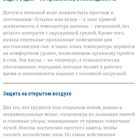
Доступ к питьевой воде должен быть простым и
постоянным: бутылка или кулер — в зоне прямой
досягаемости, а температура напитка — умеренной, без
резкого контраста с окружающей средой. Кроме того,
нужны отдельные прохладные помещения для
восстановления сил: в таких зонах температура держится
на комфортном уровне, позволяющем организму прийти
в себя. Эти паузы — не «перекур», а технологически
обоснованные перерывы, которые входят в рабочее
время и оплачиваются наравне с основной нагрузкой.
Защита на открытом воздухе
Для тех, кто трудится под открытым небом, важны и
индивидуальные меры: спецодежда из дышащих тканей
и головные уборы, защищающие от прямых солнечных
лучей. Иногда достаточно простого навеса, чтобы
снизить воздействие зноя. Но самая действенная