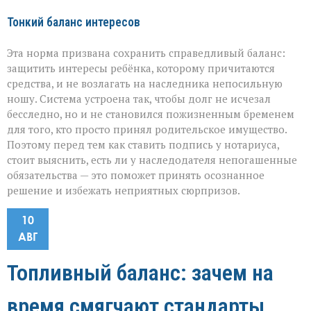
Тонкий баланс интересов
Эта норма призвана сохранить справедливый баланс:
защитить интересы ребёнка, которому причитаются
средства, и не возлагать на наследника непосильную
ношу. Система устроена так, чтобы долг не исчезал
бесследно, но и не становился пожизненным бременем
для того, кто просто принял родительское имущество.
Поэтому перед тем как ставить подпись у нотариуса,
стоит выяснить, есть ли у наследодателя непогашенные
обязательства — это поможет принять осознанное
решение и избежать неприятных сюрпризов.
10
АВГ
Топливный баланс: зачем на
время смягчают стандарты