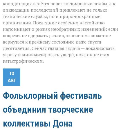
координация ведётся через специальные штабы, а к
ликвидации последствий привлекают не только
технические службы, но и природоохранные
организации. Последние особенно настойчиво
напоминают о рисках необратимых изменений: если
вовремя не сдержать разлив, экосистема может не
вернуться к прежнему состоянию даже спустя
десятилетия. Сейчас главная задача — локализовать
угрозу и минимизировать ущерб, пока он не стал
катастрофическим.
10
АВГ
Фольклорный фестиваль
объединил творческие
коллективы Дона