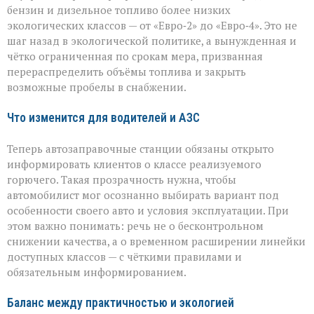
бензин и дизельное топливо более низких
экологических классов — от «Евро‑2» до «Евро‑4». Это не
шаг назад в экологической политике, а вынужденная и
чётко ограниченная по срокам мера, призванная
перераспределить объёмы топлива и закрыть
возможные пробелы в снабжении.
Что изменится для водителей и АЗС
Теперь автозаправочные станции обязаны открыто
информировать клиентов о классе реализуемого
горючего. Такая прозрачность нужна, чтобы
автомобилист мог осознанно выбирать вариант под
особенности своего авто и условия эксплуатации. При
этом важно понимать: речь не о бесконтрольном
снижении качества, а о временном расширении линейки
доступных классов — с чёткими правилами и
обязательным информированием.
Баланс между практичностью и экологией