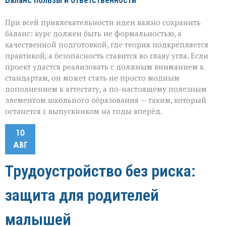
Баланс пользы и ответственности
При всей привлекательности идеи важно сохранить
баланс: курс должен быть не формальностью, а
качественной подготовкой, где теория подкрепляется
практикой, а безопасность ставится во главу угла. Если
проект удастся реализовать с должным вниманием к
стандартам, он может стать не просто модным
дополнением к аттестату, а по-настоящему полезным
элементом школьного образования — таким, который
останется с выпускником на годы вперёд.
10
АВГ
Трудоустройство без риска:
защита для родителей
малышей