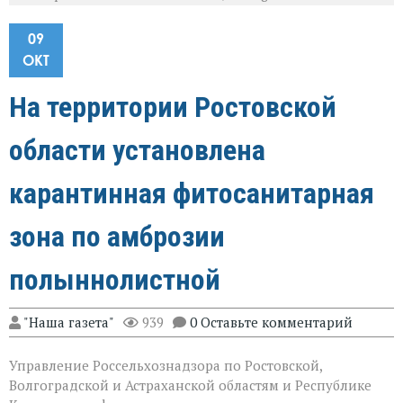
09
ОКТ
На территории Ростовской
области установлена
карантинная фитосанитарная
зона по амброзии
полыннолистной
"Наша газета"
939
0 Оставьте комментарий
Управление Россельхознадзора по Ростовской,
Волгоградской и Астраханской областям и Республике