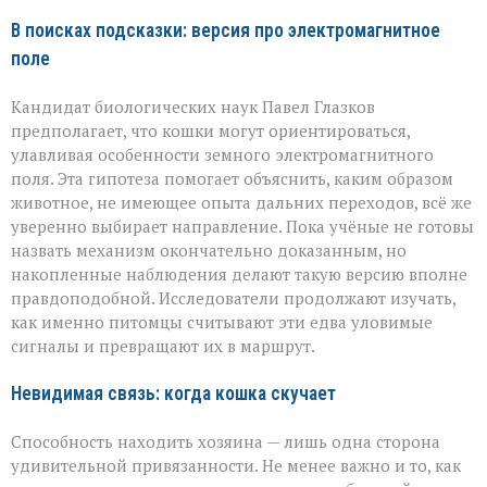
В поисках подсказки: версия про электромагнитное
поле
Кандидат биологических наук Павел Глазков
предполагает, что кошки могут ориентироваться,
улавливая особенности земного электромагнитного
поля. Эта гипотеза помогает объяснить, каким образом
животное, не имеющее опыта дальних переходов, всё же
уверенно выбирает направление. Пока учёные не готовы
назвать механизм окончательно доказанным, но
накопленные наблюдения делают такую версию вполне
правдоподобной. Исследователи продолжают изучать,
как именно питомцы считывают эти едва уловимые
сигналы и превращают их в маршрут.
Невидимая связь: когда кошка скучает
Способность находить хозяина — лишь одна сторона
удивительной привязанности. Не менее важно и то, как