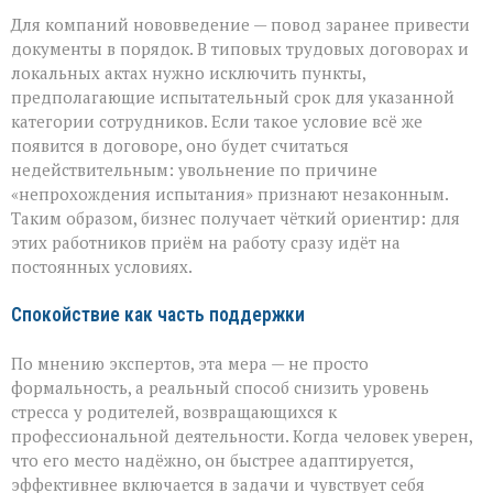
Для компаний нововведение — повод заранее привести
документы в порядок. В типовых трудовых договорах и
локальных актах нужно исключить пункты,
предполагающие испытательный срок для указанной
категории сотрудников. Если такое условие всё же
появится в договоре, оно будет считаться
недействительным: увольнение по причине
«непрохождения испытания» признают незаконным.
Таким образом, бизнес получает чёткий ориентир: для
этих работников приём на работу сразу идёт на
постоянных условиях.
Спокойствие как часть поддержки
По мнению экспертов, эта мера — не просто
формальность, а реальный способ снизить уровень
стресса у родителей, возвращающихся к
профессиональной деятельности. Когда человек уверен,
что его место надёжно, он быстрее адаптируется,
эффективнее включается в задачи и чувствует себя