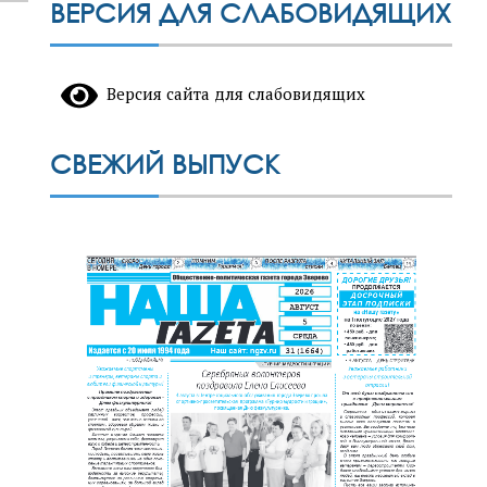
ВЕРСИЯ ДЛЯ СЛАБОВИДЯЩИХ
Версия сайта для слабовидящих
СВЕЖИЙ ВЫПУСК