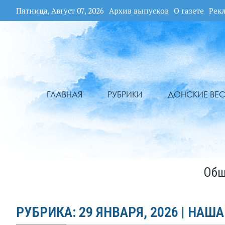
Пятница, Август 07, 2026
Архив выпусков
О газете
Рек
ГЛАВНАЯ
РУБРИКИ
ДОНСКИЕ ВЕС
Общ
РУБРИКА: 29 ЯНВАРЯ, 2026 | НАША