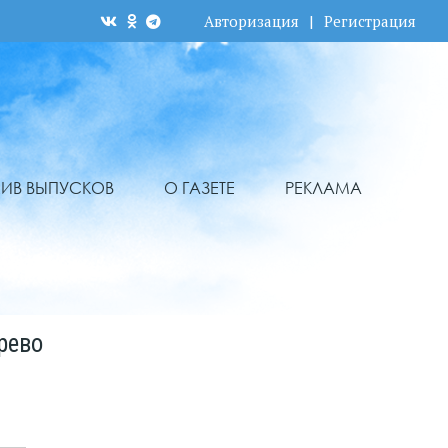
Авторизация
|
Регистрация
ХИВ ВЫПУСКОВ
О ГАЗЕТЕ
РЕКЛАМА
рево