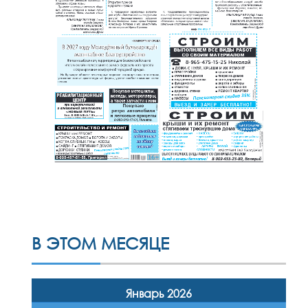
В ЭТОМ МЕСЯЦЕ
Январь 2026