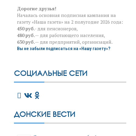
Дорогие друзья!
Началась основная подписная кампания на
газету «Наша газета» на 2 полугодие 2026 года:
450 руб
.- для пенсионеров,
480 руб.
— для работающего населения,
630 руб.
— для предприятий, организаций.
Вы не забыли подписаться на «Нашу газету»?
СОЦИАЛЬНЫЕ СЕТИ
ДОНСКИЕ ВЕСТИ