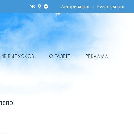
Авторизация
|
Регистрация
ХИВ ВЫПУСКОВ
О ГАЗЕТЕ
РЕКЛАМА
рево