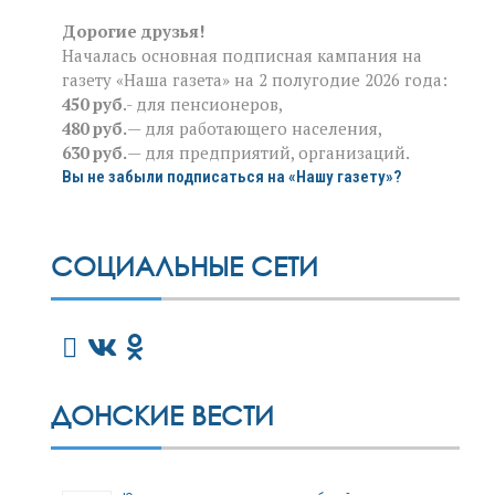
Дорогие друзья!
Началась основная подписная кампания на
газету «Наша газета» на 2 полугодие 2026 года:
450 руб
.- для пенсионеров,
480 руб.
— для работающего населения,
630 руб.
— для предприятий, организаций.
Вы не забыли подписаться на «Нашу газету»?
СОЦИАЛЬНЫЕ СЕТИ
ДОНСКИЕ ВЕСТИ