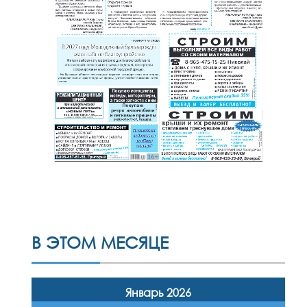
В ЭТОМ МЕСЯЦЕ
Январь 2026