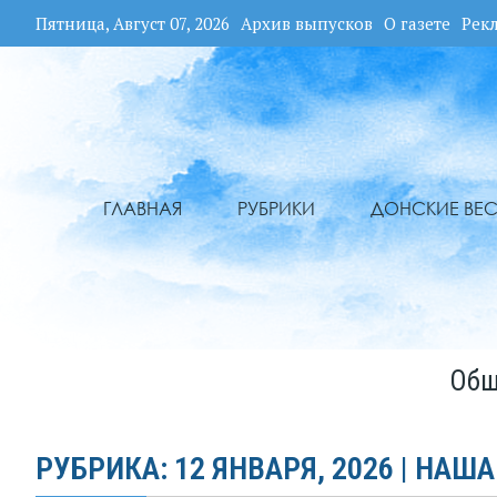
Пятница, Август 07, 2026
Архив выпусков
О газете
Рек
ГЛАВНАЯ
РУБРИКИ
ДОНСКИЕ ВЕС
Общ
РУБРИКА: 12 ЯНВАРЯ, 2026 | НАША