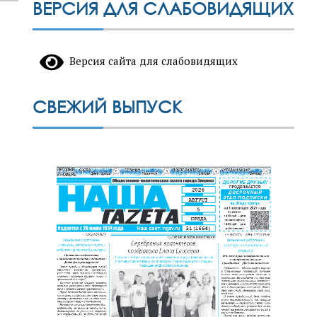
ВЕРСИЯ ДЛЯ СЛАБОВИДЯЩИХ
Версия сайта для слабовидящих
СВЕЖИЙ ВЫПУСК