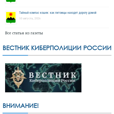
Тайный компас кошек: как питомцы находят дорогу домой
10 августа, 2026
Все статьи из газеты
ВЕСТНИК КИБЕРПОЛИЦИИ РОССИИ
ВНИМАНИЕ!