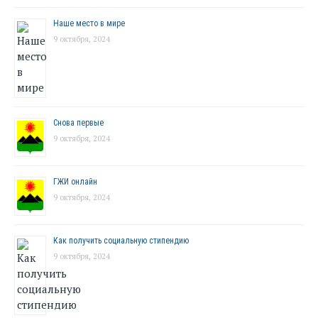
Наше место в мире
9 октября, 2024
Снова первые
9 октября, 2024
ГЖИ онлайн
9 октября, 2024
Как получить социальную стипендию
9 октября, 2024