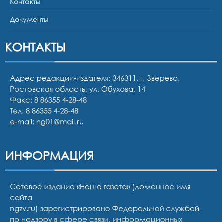
Контакты
Документы
КОНТАКТЫ
Адрес редакции-издателя: 346311, г. Зверево,
Ростовская область, ул. Обухова, 14
Факс: 8 86355 4-28-48
Тел:
8 86355 4-28-48
e-mail:
ng01@mail.ru
ИНФОРМАЦИЯ
Сетевое издание «Наша газета» (доменное имя
сайта
ngzv.ru) зарегистрировано Федеральной службой
по надзору в сфере связи, информационных