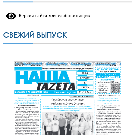
Версия сайта для слабовидящих
СВЕЖИЙ ВЫПУСК