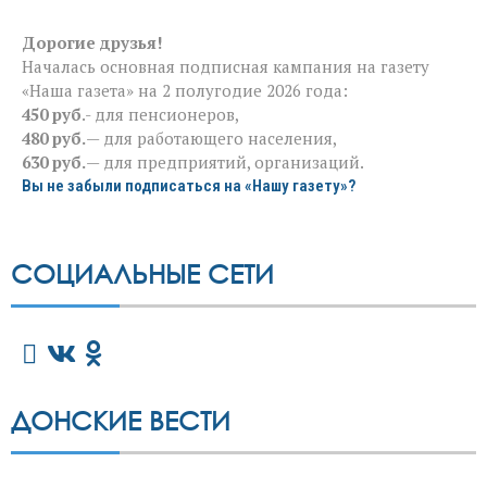
Дорогие друзья!
Началась основная подписная кампания на газету
«Наша газета» на 2 полугодие 2026 года:
450 руб
.- для пенсионеров,
480 руб.
— для работающего населения,
630 руб.
— для предприятий, организаций.
Вы не забыли подписаться на «Нашу газету»?
СОЦИАЛЬНЫЕ СЕТИ
ДОНСКИЕ ВЕСТИ