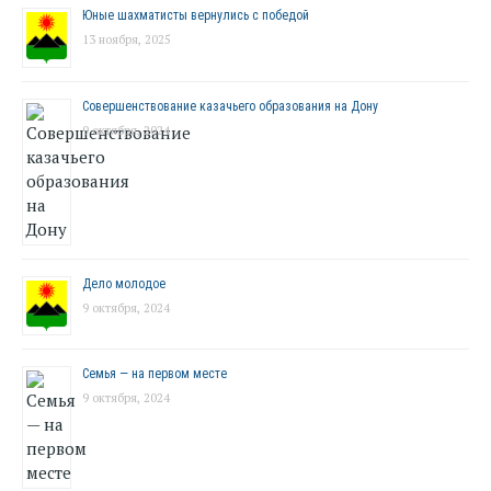
Юные шахматисты вернулись с победой
13 ноября, 2025
Совершенствование казачьего образования на Дону
9 октября, 2024
Дело молодое
9 октября, 2024
Семья — на первом месте
9 октября, 2024