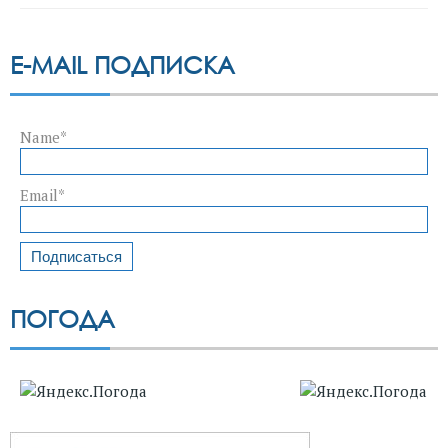
E-MAIL ПОДПИСКА
Name*
Email*
ПОГОДА