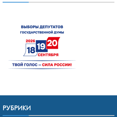
РУБРИКИ