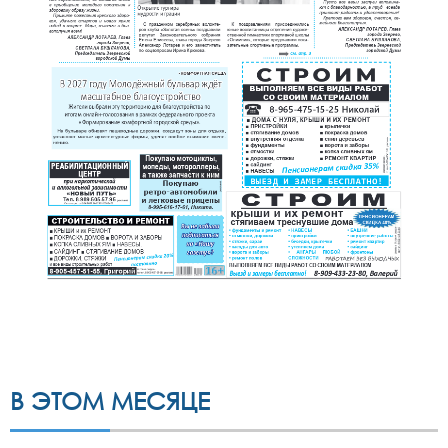
В ЭТОМ МЕСЯЦЕ