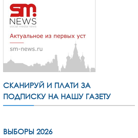
СКАНИРУЙ И ПЛАТИ ЗА
ПОДПИСКУ НА НАШУ ГАЗЕТУ
ВЫБОРЫ 2026