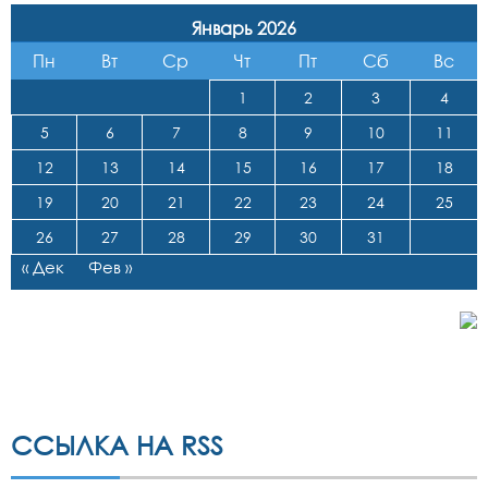
Январь 2026
Пн
Вт
Ср
Чт
Пт
Сб
Вс
1
2
3
4
5
6
7
8
9
10
11
12
13
14
15
16
17
18
19
20
21
22
23
24
25
26
27
28
29
30
31
« Дек
Фев »
ССЫЛКА НА RSS