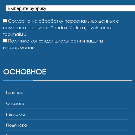
Рубрики
Согласие на обработку персональных данных с
помощью сервисов Yandex.Metrika, LiveInternet,
top.mail.ru
Политика конфиденциальности и защиты
информации
ОСНОВНОЕ
Главная
О газете
Реклама
Подписка