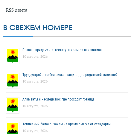
RSS лента
В СВЕЖЕМ НОМЕРЕ
Права в придачу к аттестату: школьная инициатива
10 августа, 2026
Трудоустройство без риска: защита для родителей малышей
10 августа, 2026
Алименты и наследство: где проходит граница
10 августа, 2026
Топливный баланс: зачем на время смягчают стандарты
10 августа, 2026