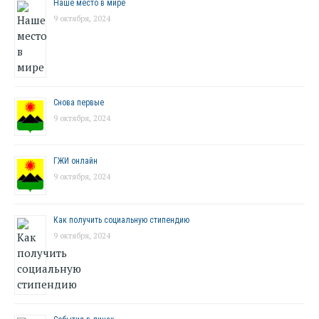
Наше место в мире
9 октября, 2024
Снова первые
9 октября, 2024
ГЖИ онлайн
9 октября, 2024
Как получить социальную стипендию
9 октября, 2024