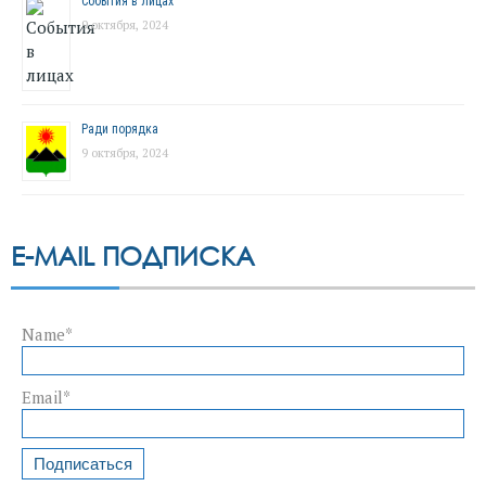
События в лицах
9 октября, 2024
Ради порядка
9 октября, 2024
E-MAIL ПОДПИСКА
Name*
Email*