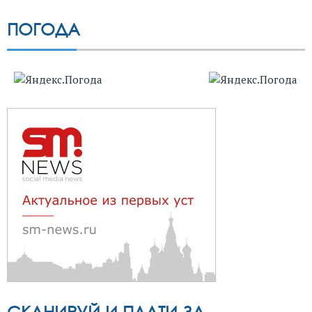
ПОГОДА
СКАНИРУЙ И ПЛАТИ ЗА