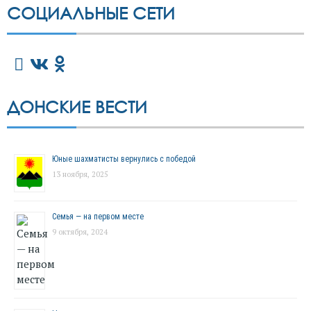
СОЦИАЛЬНЫЕ СЕТИ
ДОНСКИЕ ВЕСТИ
Юные шахматисты вернулись с победой
13 ноября, 2025
Семья — на первом месте
9 октября, 2024