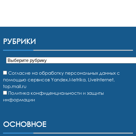
РУБРИКИ
Рубрики
Согласие на обработку персональных данных с
помощью сервисов Yandex.Metrika, LiveInternet,
top.mail.ru
Политика конфиденциальности и защиты
информации
ОСНОВНОЕ