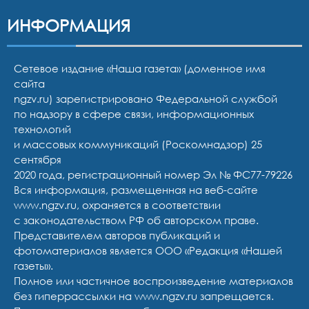
ИНФОРМАЦИЯ
Сетевое издание «Наша газета» (доменное имя
сайта
ngzv.ru) зарегистрировано Федеральной службой
по надзору в сфере связи, информационных
технологий
и массовых коммуникаций (Роскомнадзор) 25
сентября
2020 года, регистрационный номер Эл № ФС77-79226
Вся информация, размещенная на веб-сайте
www.ngzv.ru, охраняется в соответствии
с законодательством РФ об авторском праве.
Представителем авторов публикаций и
фотоматериалов является ООО «Редакция «Нашей
газеты».
Полное или частичное воспроизведение материалов
без гиперрассылки на www.ngzv.ru запрещается.