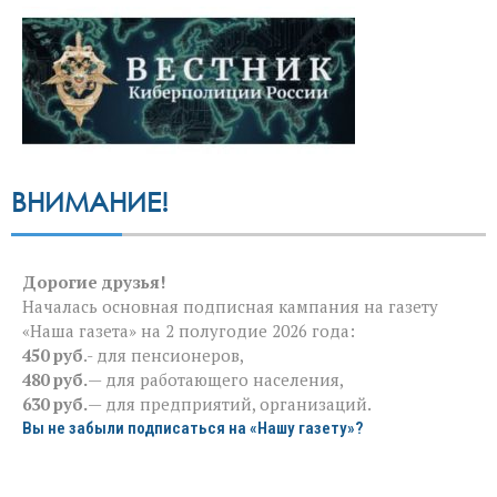
ВНИМАНИЕ!
Дорогие друзья!
Началась основная подписная кампания на газету
«Наша газета» на 2 полугодие 2026 года:
450 руб
.- для пенсионеров,
480 руб.
— для работающего населения,
630 руб.
— для предприятий, организаций.
Вы не забыли подписаться на «Нашу газету»?