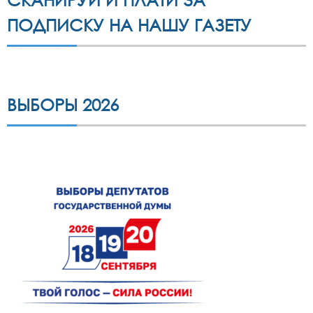
ПОДПИСКУ НА НАШУ ГАЗЕТУ
ВЫБОРЫ 2026