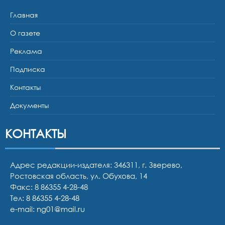
Главная
О газете
Реклама
Подписка
Контакты
Документы
КОНТАКТЫ
Адрес редакции-издателя: 346311, г. Зверево,
Ростовская область, ул. Обухова, 14
Факс: 8 86355 4-28-48
Тел:
8 86355 4-28-48
e-mail:
ng01@mail.ru