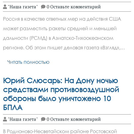
"Наша газета"
0 Оставьте комментарий
Россия в качестве ответных мер на действия США
может разместить ракеты средней и меньшей
дальности (РСМД) в Азиатско-Тихоокеанском
регионе. Об этом пишет деловая газета «Взгляд»,…
Читать полностью
Юрий Слюсарь: На Дону ночью
средствами противовоздушной
обороны было уничтожено 10
БПЛА
"Наша газета"
0 Оставьте комментарий
В Родионово-Несветайском районе Ростовской