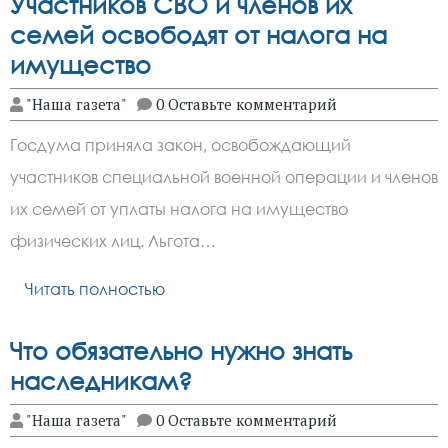
Участников СВО и членов их
семей освободят от налога на
имущество
"Наша газета"
0 Оставьте комментарий
Госдума приняла закон, освобождающий
участников специальной военной операции и членов
их семей от уплаты налога на имущество
физических лиц. Льгота…
Читать полностью
Что обязательно нужно знать
наследникам?
"Наша газета"
0 Оставьте комментарий