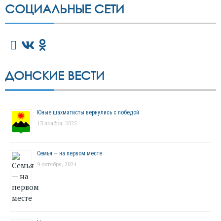
СОЦИАЛЬНЫЕ СЕТИ
ДОНСКИЕ ВЕСТИ
Юные шахматисты вернулись с победой
13 ноября, 2025
Семья — на первом месте
9 октября, 2024