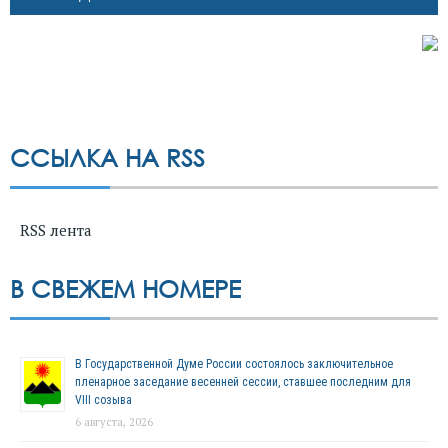
ССЫЛКА НА RSS
RSS лента
В СВЕЖЕМ НОМЕРЕ
В Государственной Думе России состоялось заключительное
пленарное заседание весенней сессии, ставшее последним для
VIII созыва
6 августа, 2026