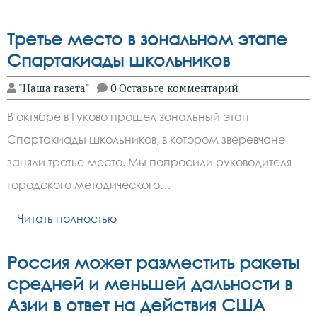
Третье место в зональном этапе
Спартакиады школьников
"Наша газета"
0 Оставьте комментарий
В октябре в Гуково прошел зональный этап
Спартакиады школьников, в котором зверевчане
заняли третье место. Мы попросили руководителя
городского методического…
Читать полностью
Россия может разместить ракеты
средней и меньшей дальности в
Азии в ответ на действия США