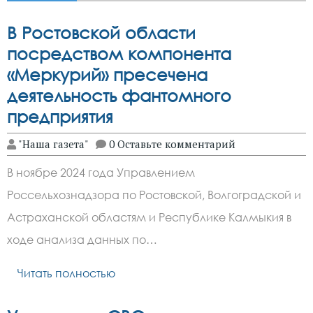
В Ростовской области
посредством компонента
«Меркурий» пресечена
деятельность фантомного
предприятия
"Наша газета"
0 Оставьте комментарий
В ноябре 2024 года Управлением
Россельхознадзора по Ростовской, Волгоградской и
Астраханской областям и Республике Калмыкия в
ходе анализа данных по…
Читать полностью