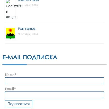
События в лицах
9 октября, 2024
Ради порядка
9 октября, 2024
E-MAIL ПОДПИСКА
Name*
Email*