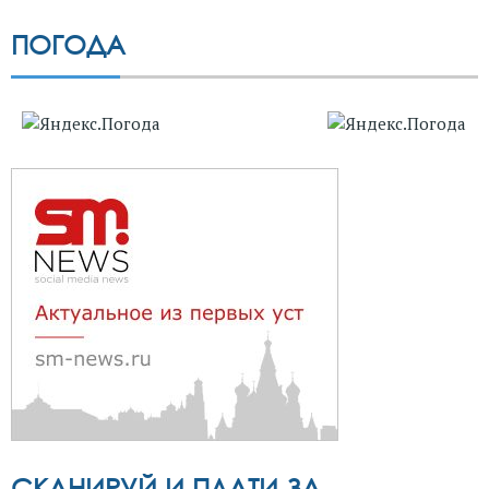
ПОГОДА
СКАНИРУЙ И ПЛАТИ ЗА