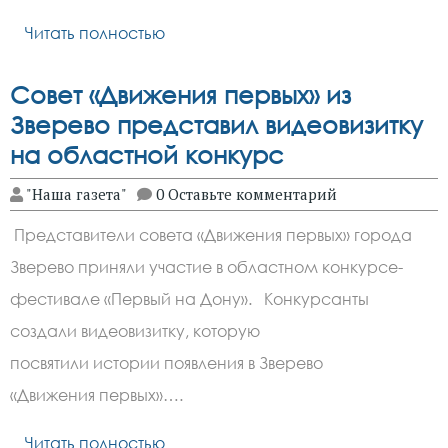
Читать полностью
Совет «Движения первых» из
Зверево представил видеовизитку
на областной конкурс
"Наша газета"
0 Оставьте комментарий
Представители совета «Движения первых» города
Зверево приняли участие в областном конкурсе-
фестивале «Первый на Дону». Конкурсанты
создали видеовизитку, которую
посвятили истории появления в Зверево
«Движения первых»….
Читать полностью