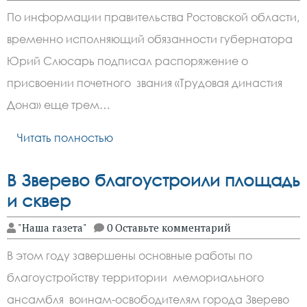
По информации правительства Ростовской области,
временно исполняющий обязанности губернатора
Юрий Слюсарь подписал распоряжение о
присвоении почетного звания «Трудовая династия
Дона» еще трем…
Читать полностью
В Зверево благоустроили площадь
и сквер
"Наша газета"
0 Оставьте комментарий
В этом году завершены основные работы по
благоустройству территории мемориального
ансамбля воинам-освободителям города Зверево