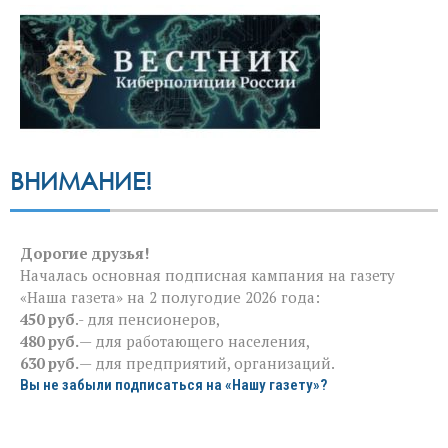
ВНИМАНИЕ!
Дорогие друзья!
Началась основная подписная кампания на газету
«Наша газета» на 2 полугодие 2026 года:
450 руб
.- для пенсионеров,
480 руб.
— для работающего населения,
630 руб.
— для предприятий, организаций.
Вы не забыли подписаться на «Нашу газету»?