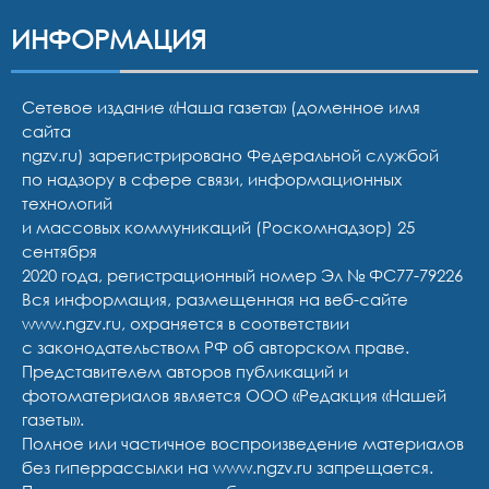
ИНФОРМАЦИЯ
Сетевое издание «Наша газета» (доменное имя
сайта
ngzv.ru) зарегистрировано Федеральной службой
по надзору в сфере связи, информационных
технологий
и массовых коммуникаций (Роскомнадзор) 25
сентября
2020 года, регистрационный номер Эл № ФС77-79226
Вся информация, размещенная на веб-сайте
www.ngzv.ru, охраняется в соответствии
с законодательством РФ об авторском праве.
Представителем авторов публикаций и
фотоматериалов является ООО «Редакция «Нашей
газеты».
Полное или частичное воспроизведение материалов
без гиперрассылки на www.ngzv.ru запрещается.