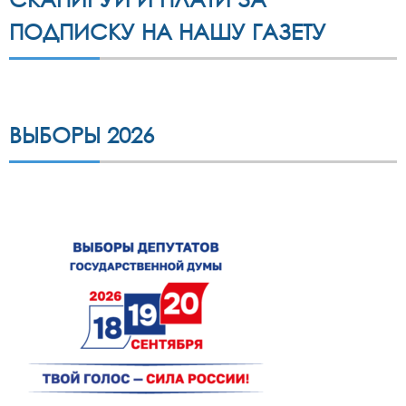
ПОДПИСКУ НА НАШУ ГАЗЕТУ
ВЫБОРЫ 2026