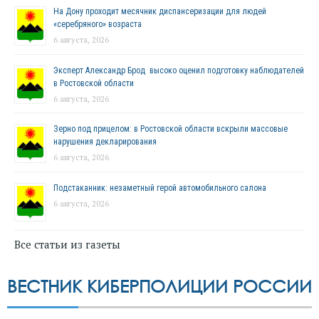
На Дону проходит месячник диспансеризации для людей
«серебряного» возраста
6 августа, 2026
Эксперт Александр Брод высоко оценил подготовку наблюдателей
в Ростовской области
6 августа, 2026
Зерно под прицелом: в Ростовской области вскрыли массовые
нарушения декларирования
6 августа, 2026
Подстаканник: незаметный герой автомобильного салона
6 августа, 2026
Все статьи из газеты
ВЕСТНИК КИБЕРПОЛИЦИИ РОССИИ