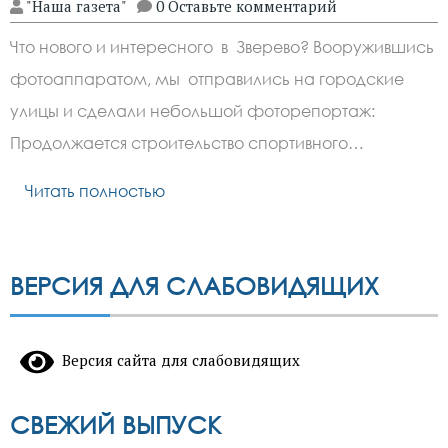
"Наша газета"
0 Оставьте комментарий
Что нового и интересного в Зверево? Вооружившись
фотоаппаратом, мы отправились на городские
улицы и сделали небольшой фоторепортаж:
Продолжается строительство спортивного…
Читать полностью
ВЕРСИЯ ДЛЯ СЛАБОВИДЯЩИХ
Версия сайта для слабовидящих
СВЕЖИЙ ВЫПУСК