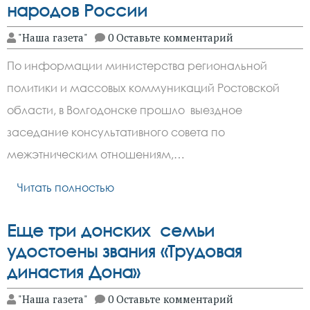
народов России
"Наша газета"
0 Оставьте комментарий
По информации министерства региональной
политики и массовых коммуникаций Ростовской
области, в Волгодонске прошло выездное
заседание консультативного совета по
межэтническим отношениям,…
Читать полностью
Еще три донских семьи
удостоены звания «Трудовая
династия Дона»
"Наша газета"
0 Оставьте комментарий