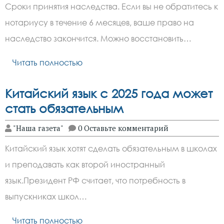
Сроки принятия наследства. Если вы не обратитесь к
нотариусу в течение 6 месяцев, ваше право на
наследство закончится. Можно восстановить…
Читать полностью
Китайский язык с 2025 года может
стать обязательным
"Наша газета"
0 Оставьте комментарий
Китайский язык хотят сделать обязательным в школах
и преподавать как второй иностранный
язык.Президент РФ считает, что потребность в
выпускниках школ…
Читать полностью