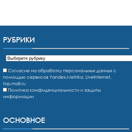
РУБРИКИ
Рубрики
Согласие на обработку персональных данных с
помощью сервисов Yandex.Metrika, LiveInternet,
top.mail.ru
Политика конфиденциальности и защиты
информации
ОСНОВНОЕ