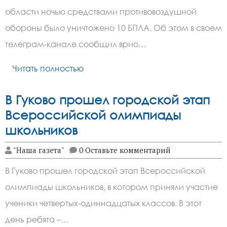
области ночью средствами противовоздушной
обороны было уничтожено 10 БПЛА. Об этом в своем
телеграм-канале сообщил врио…
Читать полностью
В Гуково прошел городской этап
Всероссийской олимпиады
школьников
"Наша газета"
0 Оставьте комментарий
В Гуково прошел городской этап Всероссийской
олимпиады школьников, в котором приняли участие
ученики четвертых-одиннадцатых классов. В этот
день ребята –…