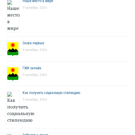
Наше место в мире
9 октября, 2024
Снова первые
9 октября, 2024
ГЖИ онлайн
9 октября, 2024
Как получить социальную стипендию
9 октября, 2024