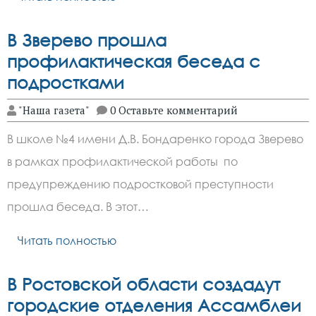
В Зверево прошла
профилактическая беседа с
подростками
"Наша газета"
0 Оставьте комментарий
В школе №4 имени Д.В. Бондаренко города Зверево
в рамках профилактической работы по
предупреждению подростковой преступности
прошла беседа. В этот…
Читать полностью
В Ростовской области создадут
городские отделения Ассамблеи