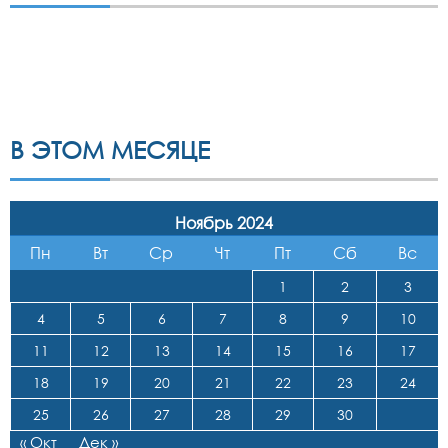
В ЭТОМ МЕСЯЦЕ
Ноябрь 2024
Пн
Вт
Ср
Чт
Пт
Сб
Вс
1
2
3
4
5
6
7
8
9
10
11
12
13
14
15
16
17
18
19
20
21
22
23
24
25
26
27
28
29
30
« Окт
Дек »