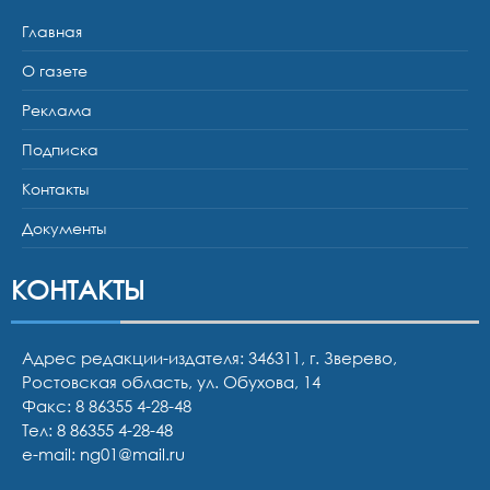
Главная
О газете
Реклама
Подписка
Контакты
Документы
КОНТАКТЫ
Адрес редакции-издателя: 346311, г. Зверево,
Ростовская область, ул. Обухова, 14
Факс: 8 86355 4-28-48
Тел:
8 86355 4-28-48
e-mail:
ng01@mail.ru