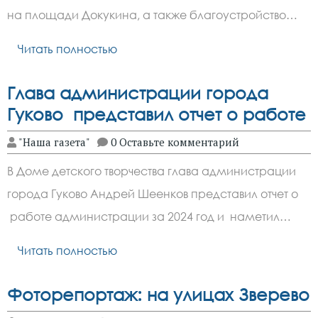
на площади Докукина, а также благоустройство…
Читать полностью
Глава администрации города
Гуково представил отчет о работе
"Наша газета"
0 Оставьте комментарий
В Доме детского творчества глава администрации
города Гуково Андрей Шеенков представил отчет о
работе администрации за 2024 год и наметил…
Читать полностью
Фоторепортаж: на улицах Зверево