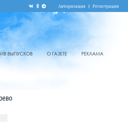
Авторизация
|
Регистрация
ХИВ ВЫПУСКОВ
О ГАЗЕТЕ
РЕКЛАМА
рево