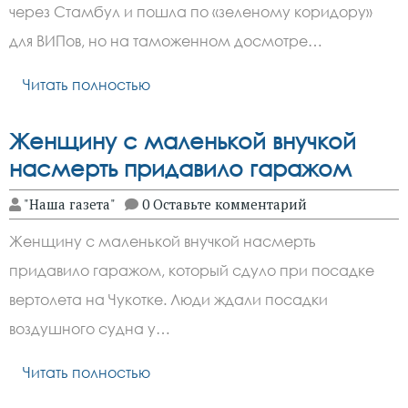
через Стамбул и пошла по «зеленому коридору»
для ВИПов, но на таможенном досмотре…
Читать полностью
Женщину с маленькой внучкой
насмерть придавило гаражом
"Наша газета"
0 Оставьте комментарий
Женщину с маленькой внучкой насмерть
придавило гаражом, который сдуло при посадке
вертолета на Чукотке. Люди ждали посадки
воздушного судна у…
Читать полностью