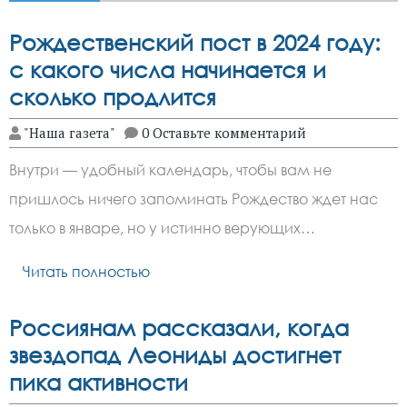
Рождественский пост в 2024 году:
с какого числа начинается и
сколько продлится
"Наша газета"
0 Оставьте комментарий
Внутри — удобный календарь, чтобы вам не
пришлось ничего запоминать Рождество ждет нас
только в январе, но у истинно верующих…
Читать полностью
Россиянам рассказали, когда
звездопад Леониды достигнет
пика активности