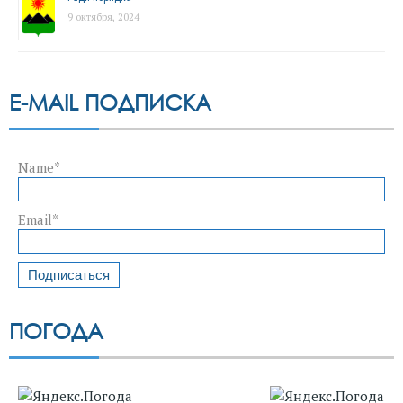
9 октября, 2024
E-MAIL ПОДПИСКА
Name*
Email*
ПОГОДА