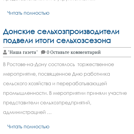
Читать полностью
Донские сельхозпроизводители
подвели итоги сельхозсезона
"Наша газета"
0 Оставьте комментарий
В Ростове-на-Дону состоялось торжественное
мероприятие, посвященное Дню работника
сельского хозяйства и перерабатывающей
промышленности. В мероприятии приняли участие
представители сельхозпредприятий,
администрацией …
Читать полностью