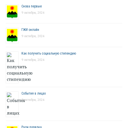
Снова первые
9 октября, 2024
ГЖИ онлайн
9 октября, 2024
Как получить социальную стипендию
9 октября, 2024
События в лицах
9 октября, 2024
Ради порядка