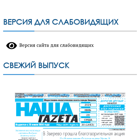
ВЕРСИЯ ДЛЯ СЛАБОВИДЯЩИХ
Версия сайта для слабовидящих
СВЕЖИЙ ВЫПУСК