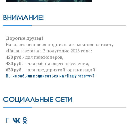
ВНИМАНИЕ!
Дорогие друзья!
Началась основная подписная кампания на газету
«Наша газета» на 2 полугодие 2026 года:
450 руб
.- для пенсионеров,
480 руб.
— для работающего населения,
630 руб.
— для предприятий, организаций.
Вы не забыли подписаться на «Нашу газету»?
СОЦИАЛЬНЫЕ СЕТИ