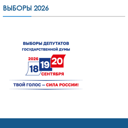
ВЫБОРЫ 2026