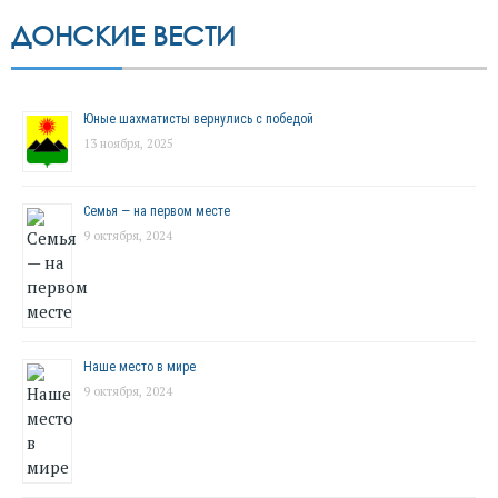
ДОНСКИЕ ВЕСТИ
Юные шахматисты вернулись с победой
13 ноября, 2025
Семья — на первом месте
9 октября, 2024
Наше место в мире
9 октября, 2024