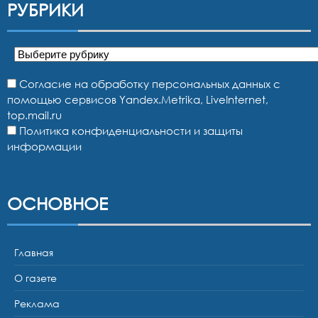
РУБРИКИ
Рубрики
Согласие на обработку персональных данных с
помощью сервисов Yandex.Metrika, LiveInternet,
top.mail.ru
Политика конфиденциальности и защиты
информации
ОСНОВНОЕ
Главная
О газете
Реклама