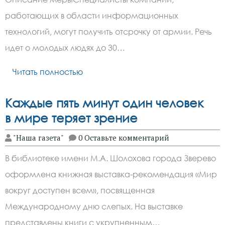
работающих в области информационных
технологий, могут получить отсрочку от армии. Речь
идет о молодых людях до 30…
Читать полностью
Каждые пять минут один человек
в мире теряет зрение
"Наша газета"
0 Оставьте комментарий
В библиотеке имени М.А. Шолохова города Зверево
оформлена книжная выставка-рекомендация «Мир
вокруг доступен всем», посвященная
Международному дню слепых. На выставке
представлены книги с укрупненным…