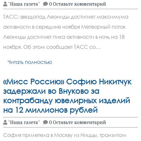
"Наша газета"
0 Оставьте комментарий
ТАСС: звездопад Леониды достигнет максимума
активности в середине ноября Метеорный поток
Леониды достигнет пика активности в ночь на 18
ноября. Об этом сообщает ТАСС со…
Читать полностью
«Мисс Россию» Софию Никитчук
задержали во Внуково за
контрабанду ювелирных изделий
на 12 миллионов рублей
"Наша газета"
0 Оставьте комментарий
София прилетела в Москву из Ниццы, транзитом