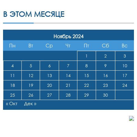
В ЭТОМ МЕСЯЦЕ
Ноябрь 2024
Пн
Вт
Ср
Чт
Пт
Сб
Вс
1
2
3
4
5
6
7
8
9
10
11
12
13
14
15
16
17
18
19
20
21
22
23
24
25
26
27
28
29
30
« Окт
Дек »