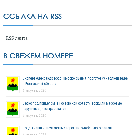
ССЫЛКА НА RSS
RSS лента
В СВЕЖЕМ НОМЕРЕ
Эксперт Александр Брод высоко оценил подготовку наблюдателей
в Ростовской области
6 августа, 2026
Зерно под прицелом: в Ростовской области вскрыли массовые
нарушения декларирования
6 августа, 2026
Подстаканник: незаметный герой автомобильного салона
6 августа, 2026