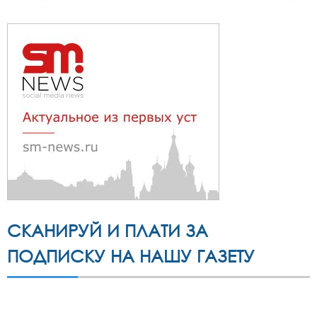
СКАНИРУЙ И ПЛАТИ ЗА
ПОДПИСКУ НА НАШУ ГАЗЕТУ