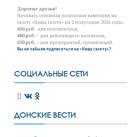
Дорогие друзья!
Началась основная подписная кампания на
газету «Наша газета» на 2 полугодие 2026 года:
450 руб
.- для пенсионеров,
480 руб.
— для работающего населения,
630 руб.
— для предприятий, организаций.
Вы не забыли подписаться на «Нашу газету»?
СОЦИАЛЬНЫЕ СЕТИ
ДОНСКИЕ ВЕСТИ