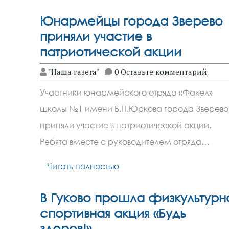
Юнармейцы города Зверево
приняли участие в
патриотической акции
"Наша газета"
0 Оставьте комментарий
Участники юнармейского отряда «Факел»
школы №1 имени Б.П.Юркова города Зверево
приняли участие в патриотической акции.
Ребята вместе с руководителем отряда…
Читать полностью
В Гуково прошла физкультурн
спортивная акция «Будь
здоров!»