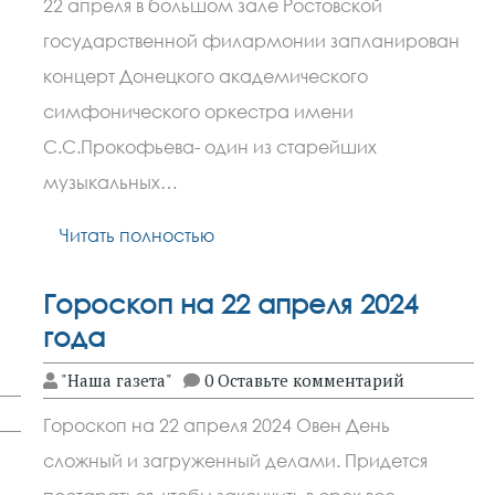
22 апреля в большом зале Ростовской
государственной филармонии запланирован
концерт Донецкого академического
симфонического оркестра имени
С.С.Прокофьева- один из старейших
музыкальных…
Читать полностью
Гороскоп на 22 апреля 2024
года
"Наша газета"
0 Оставьте комментарий
Гороскоп на 22 апреля 2024 Овен День
сложный и загруженный делами. Придется