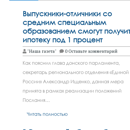
Выпускники-отличники со
средним специальным
образованием смогут получит
ипотеку под 1 процент
"Наша газета"
0 Оставьте комментарий
Как пояснил глава донского парламента,
секретарь регионального отделения «Единой
России» Александр Ищенко, данная мера
принята в рамках реализации положений
Послания…
Читать полностью