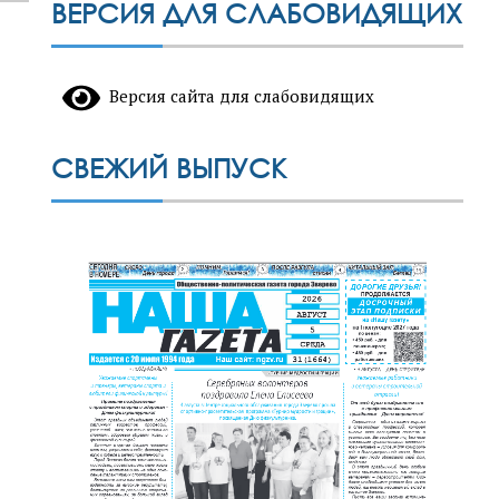
ВЕРСИЯ ДЛЯ СЛАБОВИДЯЩИХ
Версия сайта для слабовидящих
СВЕЖИЙ ВЫПУСК