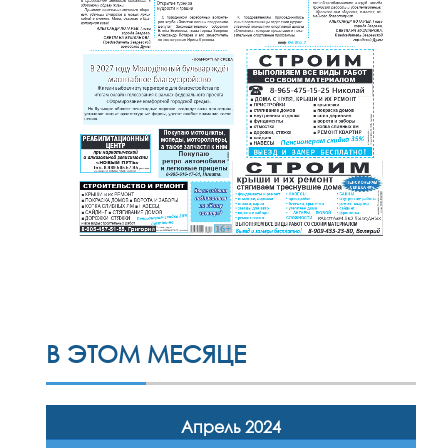
В ЭТОМ МЕСЯЦЕ
Апрель 2024