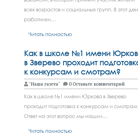
всех возрастов и социальных групп. В этот ден
работники…
Читать полностью
Как в школе №1 имени Юрко
в Зверево проходит подготовк
к конкурсам и смотрам?
"Наша газета"
0 Оставьте комментарий
Как в школе №1 имени Юркова в Зверево
проходит подготовка к конкурсам и смотрам
Ответ на этот вопрос мы нашли…
Читать полностью