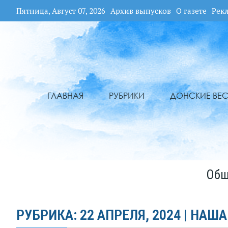
Пятница, Август 07, 2026
Архив выпусков
О газете
Рек
ГЛАВНАЯ
РУБРИКИ
ДОНСКИЕ ВЕС
Общ
РУБРИКА: 22 АПРЕЛЯ, 2024 | НАША