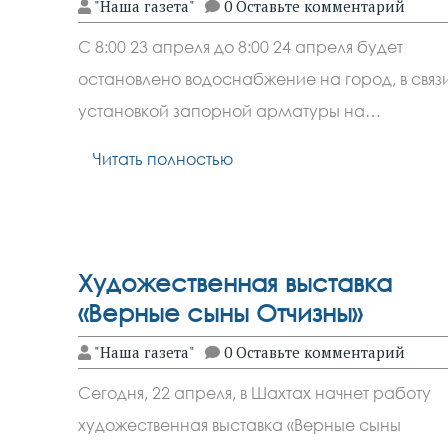
"Наша газета"
0 Оставьте комментарий
С 8:00 23 апреля до 8:00 24 апреля будет
остановлено водоснабжение на город, в связ
установкой запорной арматуры на…
Читать полностью
Художественная выставка
«Верные сыны Отчизны»
"Наша газета"
0 Оставьте комментарий
Сегодня, 22 апреля, в Шахтах начнет работу
художественная выставка «Верные сыны