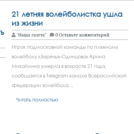
21 летняя волейболистка ушла
из жизни
ь
"Наша газета"
0 Оставьте комментарий
Игрок подмосковной команды по пляжному
волейболу «Заречье-Одинцово» Арина
Михайлина умерла в возрасте 21 года,
сообщается в Telegram-канале Всероссийской
федерации волейбола…
Читать полностью