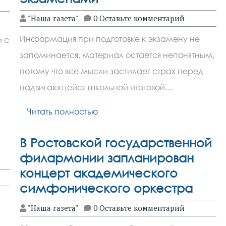
"Наша газета"
0 Оставьте комментарий
Информация при подготовке к экзамену не
и с
запоминается, материал остается непонятным,
потому что все мысли застилает страх перед
надвигающейся школьной итоговой…
Читать полностью
В Ростовской государственной
филармонии запланирован
концерт академического
симфонического оркестра
"Наша газета"
0 Оставьте комментарий