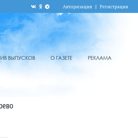
Авторизация
|
Регистрация
ХИВ ВЫПУСКОВ
О ГАЗЕТЕ
РЕКЛАМА
рево