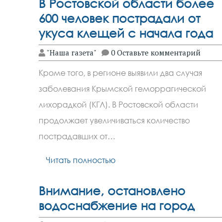
В Ростовской области более
600 человек пострадали от
укуса клещей с начала года
"Наша газета"
0 Оставьте комментарий
Кроме того, в регионе выявили два случая
заболевания Крымской геморрагической
лихорадкой (КГЛ). В Ростовской области
продолжает увеличиваться количество
пострадавших от…
Читать полностью
Внимание, остановлено
водоснабжение на город