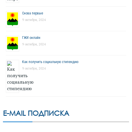
Снова первые
9 октября, 2024
ГЖИ онлайн
9 октября, 2024
Как получить социальную стипендию
9 октября, 2024
E-MAIL ПОДПИСКА