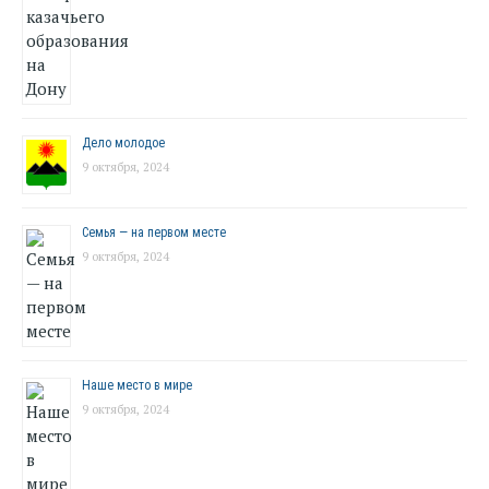
Дело молодое
9 октября, 2024
Семья — на первом месте
9 октября, 2024
Наше место в мире
9 октября, 2024