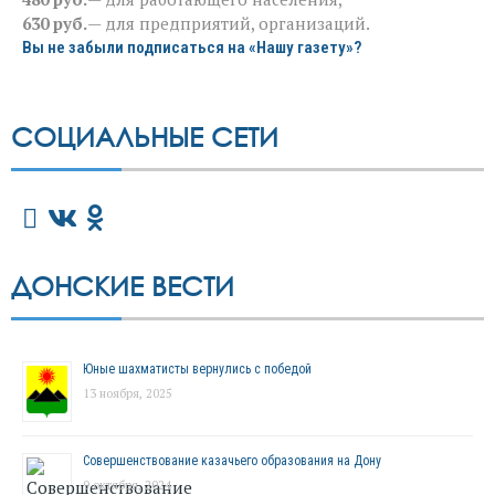
630 руб.
— для предприятий, организаций.
Вы не забыли подписаться на «Нашу газету»?
СОЦИАЛЬНЫЕ СЕТИ
ДОНСКИЕ ВЕСТИ
Юные шахматисты вернулись с победой
13 ноября, 2025
Совершенствование казачьего образования на Дону
9 октября, 2024