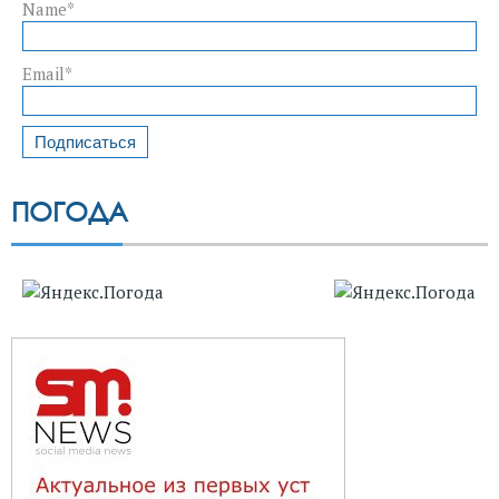
Name*
Email*
ПОГОДА