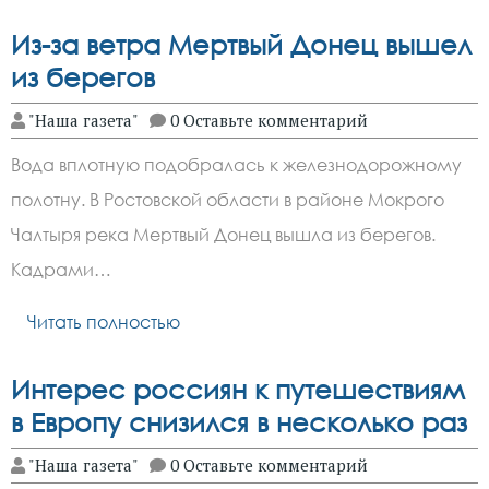
Из-за ветра Мертвый Донец вышел
из берегов
"Наша газета"
0 Оставьте комментарий
Вода вплотную подобралась к железнодорожному
полотну. В Ростовской области в районе Мокрого
Чалтыря река Мертвый Донец вышла из берегов.
Кадрами…
Читать полностью
Интерес россиян к путешествиям
в Европу снизился в несколько раз
"Наша газета"
0 Оставьте комментарий