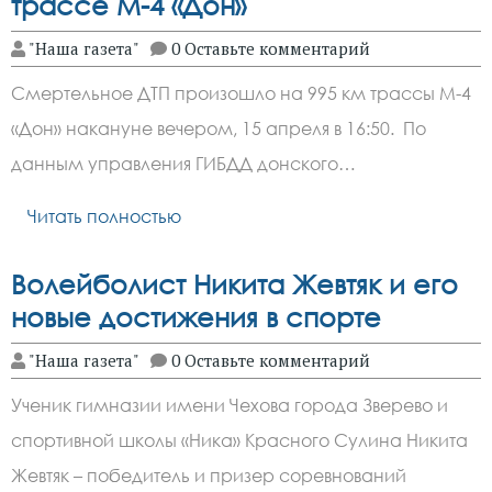
трассе М-4 «Дон»
"Наша газета"
0 Оставьте комментарий
Смертельное ДТП произошло на 995 км трассы М-4
«Дон» накануне вечером, 15 апреля в 16:50. По
данным управления ГИБДД донского…
Читать полностью
Волейболист Никита Жевтяк и его
новые достижения в спорте
"Наша газета"
0 Оставьте комментарий
Ученик гимназии имени Чехова города Зверево и
спортивной школы «Ника» Красного Сулина Никита
Жевтяк – победитель и призер соревнований