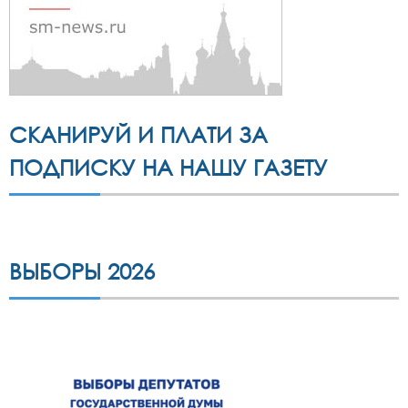
СКАНИРУЙ И ПЛАТИ ЗА
ПОДПИСКУ НА НАШУ ГАЗЕТУ
ВЫБОРЫ 2026