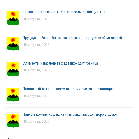
Права в придачу к аттестату: школьная инициатива
10 августа, 2026
Трудоустройство без риска: защита для родителей малышей
10 августа, 2026
Алименты и наследство: где проходит граница
10 августа, 2026
Топливный баланс: зачем на время смягчают стандарты
10 августа, 2026
Тайный компас кошек: как питомцы находят дорогу домой
10 августа, 2026