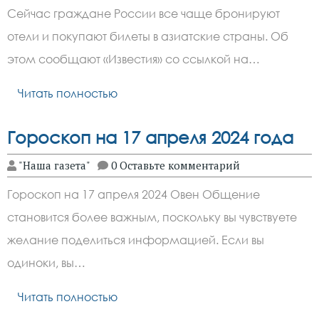
Сейчас граждане России все чаще бронируют
отели и покупают билеты в азиатские страны. Об
этом сообщают «Известия» со ссылкой на…
Читать полностью
Гороскоп на 17 апреля 2024 года
"Наша газета"
0 Оставьте комментарий
Гороскоп на 17 апреля 2024 Овен Общение
становится более важным, поскольку вы чувствуете
желание поделиться информацией. Если вы
одиноки, вы…
Читать полностью