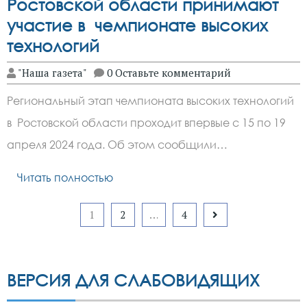
Ростовской области принимают
участие в чемпионате высоких
технологий
"Наша газета"
0 Оставьте комментарий
Региональный этап чемпионата высоких технологий
в Ростовской области проходит впервые с 15 по 19
апреля 2024 года. Об этом сообщили…
Читать полностью
Пагинация
1
2
…
4
записей
ВЕРСИЯ ДЛЯ СЛАБОВИДЯЩИХ