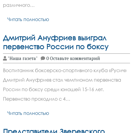
различного…
Читать полностью
Дмитрий Ануфриев выиграл
первенство России по боксу
"Наша газета"
0 Оставьте комментарий
Воспитанник боксерско-спортивного клуба «Русич»
Дмитрий Ануфриев стал чемпионом первенства
России по боксу среди юношей 15-16 лет.
Первенство проходило с 4…
Читать полностью
Представители Зверевского