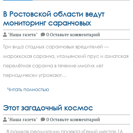
В Ростовской области ведут
мониторинг саранчовых
"Наша газета"
0 Оставьте комментарий
Три вида стадных саранчовых вредителей —
мароккская саранча, итальянский прус и азиатская
перелётная саранча в течение многих лет
периодически угрожают…
Читать полностью
Этот загадочный космос
"Наша газета"
0 Оставьте комментарий
В рамках реализации проекта «Гений места» 16