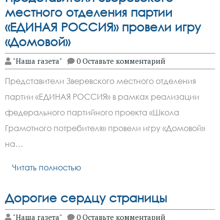
местного отделения партии
«ЕДИНАЯ РОССИЯ» провели игру
«Домовой»
"Наша газета"
0 Оставьте комментарий
Представители Зверевского местного отделения
партии «ЕДИНАЯ РОССИЯ» в рамках реализации
федерального партийного проекта «Школа
Грамотного потребителя» провели игру «Домовой»
на…
Читать полностью
Дорогие сердцу страницы
"Наша газета"
0 Оставьте комментарий