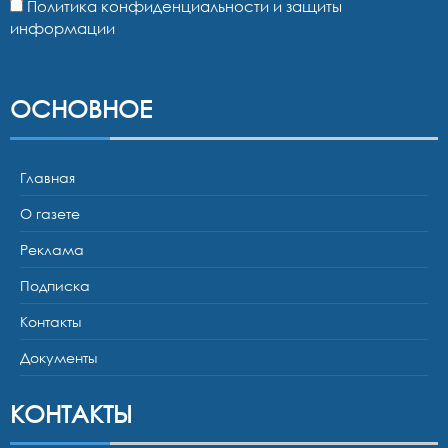
Политика конфиденциальности и защиты
информации
ОСНОВНОЕ
Главная
О газете
Реклама
Подписка
Контакты
Документы
КОНТАКТЫ