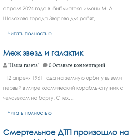
апреля 2024 года в библиотеке имени М. А.
Шолохова города Зверево для ребят,…
Читать полностью
Меж звезд и галактик
"Наша газета"
0 Оставьте комментарий
12 апреля 1961 года на земную орбиту вывели
первый в мире космический корабль-спутник с
человеком на борту. С тех…
Читать полностью
Смертельное ДТП произошло на