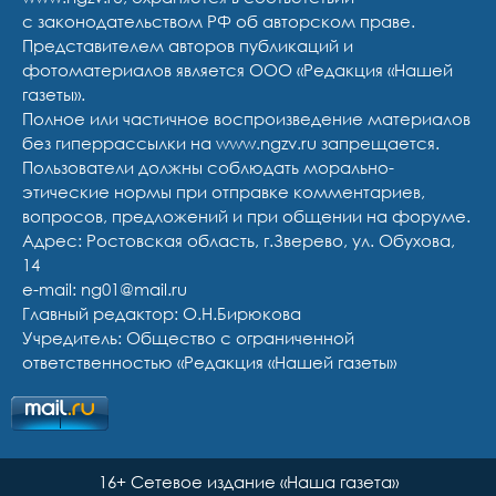
с законодательством РФ об авторском праве.
Представителем авторов публикаций и
фотоматериалов является ООО «Редакция «Нашей
газеты».
Полное или частичное воспроизведение материалов
без гиперрассылки на www.ngzv.ru запрещается.
Пользователи должны соблюдать морально-
этические нормы при отправке комментариев,
вопросов, предложений и при общении на форуме.
Адрес: Ростовская область, г.Зверево, ул. Обухова,
14
e-mail: ng01@mail.ru
Главный редактор: О.Н.Бирюкова
Учредитель: Общество с ограниченной
ответственностью «Редакция «Нашей газеты»
16+ Сетевое издание «Наша газета»