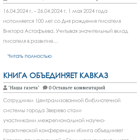
16.04.2024 г. – 26.04.2024 г. 1 мая 2024 года
исполняется 100 лет со Дня рождения писателя
Виктора Астафьева. Учитывая значительный вклад
писателя в развитие…
Читать полностью
КНИГА ОБЪЕДИНЯЕТ КАВКАЗ
"Наша газета"
0 Оставьте комментарий
Сотрудники Централизованной библиотечной
системы города Зверево стали
участниками межрегиональной научно-
практической конференции «Книга объединяет