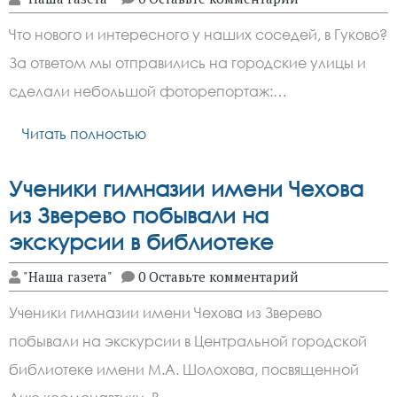
Что нового и интересного у наших соседей, в Гуково?
За ответом мы отправились на городские улицы и
сделали небольшой фоторепортаж:…
Читать полностью
Ученики гимназии имени Чехова
из Зверево побывали на
экскурсии в библиотеке
"Наша газета"
0 Оставьте комментарий
Ученики гимназии имени Чехова из Зверево
побывали на экскурсии в Центральной городской
библиотеке имени М.А. Шолохова, посвященной