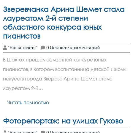
Зверевчанка Арина Шемет стала
лауреатом 2-й степени
областного конкурса юных
пианистов
"Наша газета"
0 Оставьте комментарий
В Шахтах прошел областной конкурс юных
пианистов, в котором воспитанница детской школы
искусств города Зверево Арина Шемет стала
лауреатом 2-й…
Читать полностью
Фоторепортаж: на улицах Гуково
"Наша газета"
0 Оставьте комментарий