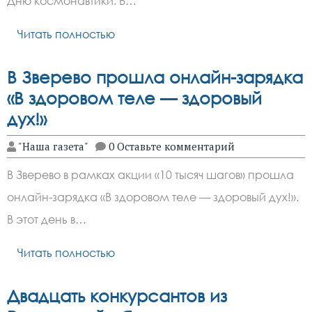
Дню космонавтики. В…
Читать полностью
В Зверево прошла онлайн-зарядка
«В здоровом теле — здоровый
дух!»
"Наша газета"
0 Оставьте комментарий
В Зверево в рамках акции «10 тысяч шагов» прошла
онлайн-зарядка «В здоровом теле — здоровый дух!».
В этот день в…
Читать полностью
Двадцать конкурсантов из