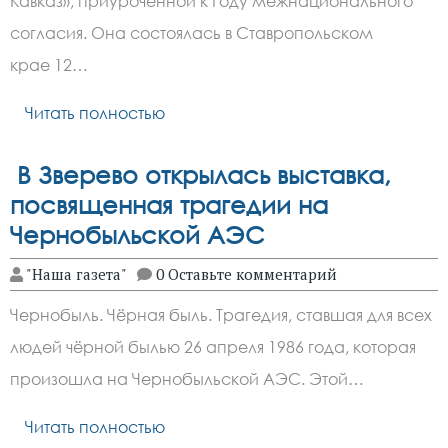
Кавказ», приуроченной к Году межнационального
согласия. Она состоялась в Ставропольском
крае 12…
Читать полностью
В Зверево открылась выставка,
посвященная трагедии на
Чернобыльской АЭС
"Наша газета"
0 Оставьте комментарий
Чернобыль. Чёрная быль. Трагедия, ставшая для всех
людей чёрной былью 26 апреля 1986 года, которая
произошла на Чернобыльской АЭС. Этой…
Читать полностью