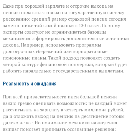
Даже при хорошей зарплате и отсрочке выхода на
пенсию полагаться только на государственную систему
рискованно: средний размер страховой пенсии сегодня
заметно ниже той самой планки в 130 тысяч. Поэтому
эксперты советуют не ограничиваться базовым
механизмом, а формировать дополнительные источники
дохода. Например, использовать программы
долгосрочных сбережений или корпоративные
пенсионные планы. Такой подход позволяет создать
«второй контур» финансовой поддержки, который будет
работать параллельно с государственными выплатами.
Реальность и ожидания
При всей привлекательности идеи большой пенсии
важно трезво оценивать возможности: не каждый может
рассчитывать на зарплату в четверть миллиона рублей,
да и отложить выход на пенсию на десятилетие готовы
далеко не все. Но понимание механики начисления
выплат помогает принимать осознанные решения: