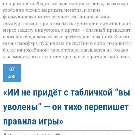
осторожности. Люди всё чаще задумываются, насколько
свободно можно выражать негатив, и какие
формулировки могут обернуться финансовыми
последствиями. При этом часть аудитории видит в таких
мерах защиту индустрии, а другая — опасный прецедент,
способный сделать любую критику рискованной. В итоге
сама атмосфера публичных дискуссий о кино становится
более напряжённой: слово теперь ощущается не только
как эмоция, но и как потенциальный юридический риск.
07
АВГ
«ИИ не придёт с табличкой “вы
уволены” — он тихо перепишет
правила игры»
к