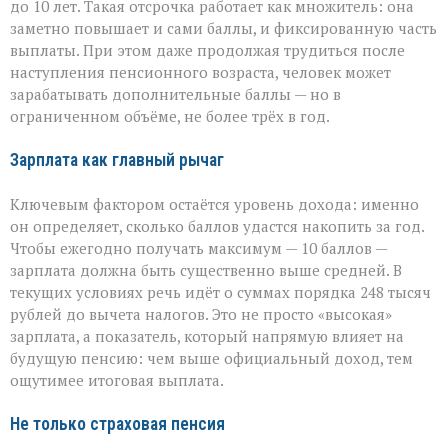
до 10 лет. Такая отсрочка работает как множитель: она
заметно повышает и сами баллы, и фиксированную часть
выплаты. При этом даже продолжая трудиться после
наступления пенсионного возраста, человек может
зарабатывать дополнительные баллы — но в
ограниченном объёме, не более трёх в год.
Зарплата как главный рычаг
Ключевым фактором остаётся уровень дохода: именно
он определяет, сколько баллов удастся накопить за год.
Чтобы ежегодно получать максимум — 10 баллов —
зарплата должна быть существенно выше средней. В
текущих условиях речь идёт о суммах порядка 248 тысяч
рублей до вычета налогов. Это не просто «высокая»
зарплата, а показатель, который напрямую влияет на
будущую пенсию: чем выше официальный доход, тем
ощутимее итоговая выплата.
Не только страховая пенсия