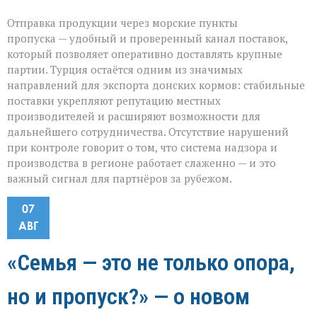
Отправка продукции через морские пункты
пропуска — удобный и проверенный канал поставок,
который позволяет оперативно доставлять крупные
партии. Турция остаётся одним из значимых
направлений для экспорта донских кормов: стабильные
поставки укрепляют репутацию местных
производителей и расширяют возможности для
дальнейшего сотрудничества. Отсутствие нарушений
при контроле говорит о том, что система надзора и
производства в регионе работает слаженно — и это
важный сигнал для партнёров за рубежом.
07
АВГ
«Семья — это не только опора,
но и пропуск?» — о новом