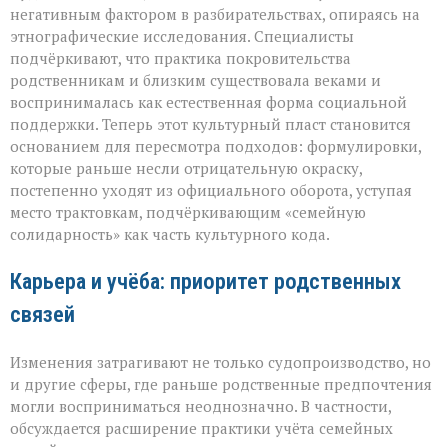
негативным фактором в разбирательствах, опираясь на
этнографические исследования. Специалисты
подчёркивают, что практика покровительства
родственникам и близким существовала веками и
воспринималась как естественная форма социальной
поддержки. Теперь этот культурный пласт становится
основанием для пересмотра подходов: формулировки,
которые раньше несли отрицательную окраску,
постепенно уходят из официального оборота, уступая
место трактовкам, подчёркивающим «семейную
солидарность» как часть культурного кода.
Карьера и учёба: приоритет родственных
связей
Изменения затрагивают не только судопроизводство, но
и другие сферы, где раньше родственные предпочтения
могли восприниматься неоднозначно. В частности,
обсуждается расширение практики учёта семейных