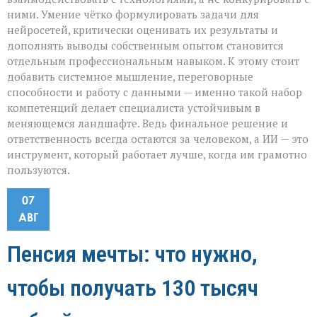
ними. Умение чётко формулировать задачи для
нейросетей, критически оценивать их результаты и
дополнять выводы собственным опытом становится
отдельным профессиональным навыком. К этому стоит
добавить системное мышление, переговорные
способности и работу с данными — именно такой набор
компетенций делает специалиста устойчивым в
меняющемся ландшафте. Ведь финальное решение и
ответственность всегда остаются за человеком, а ИИ — это
инструмент, который работает лучше, когда им грамотно
пользуются.
07
АВГ
Пенсия мечты: что нужно,
чтобы получать 130 тысяч