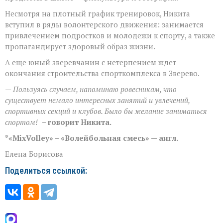
Несмотря на плотный график тренировок, Никита
вступил в ряды волонтерского движения: занимается
привлечением подростков и молодежи к спорту, а также
пропагандирует здоровый образ жизни.
А еще юный зверевчанин с нетерпением ждет
окончания строительства спорткомплекса в Зверево.
— Пользуясь случаем, напоминаю ровесникам, что
существует немало интересных занятий и увлечений,
спортивных секций и клубов. Было бы желание заниматься
спортом!
– говорит Никита.
*«MixVolley» – «Волейбольная смесь» — англ.
Елена Борисова
Поделиться ссылкой: