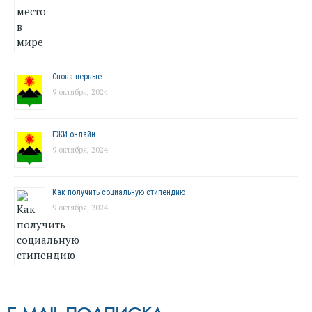
Снова первые
9 октября, 2024
ГЖИ онлайн
9 октября, 2024
Как получить социальную стипендию
9 октября, 2024