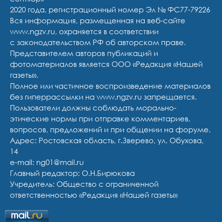
2020 года, регистрационный номер Эл № ФС77-79226
Вся информация, размещенная на веб-сайте
www.ngzv.ru, охраняется в соответствии
с законодательством РФ об авторском праве.
Представителем авторов публикаций и
фотоматериалов является ООО «Редакция «Нашей
газеты».
Полное или частичное воспроизведение материалов
без гиперрассылки на www.ngzv.ru запрещается.
Пользователи должны соблюдать морально-
этические нормы при отправке комментариев,
вопросов, предложений и при общении на форуме.
Адрес: Ростовская область, г.Зверево, ул. Обухова,
14
e-mail: ng01@mail.ru
Главный редактор: О.Н.Бирюкова
Учредитель: Общество с ограниченной
ответственностью «Редакция «Нашей газеты»