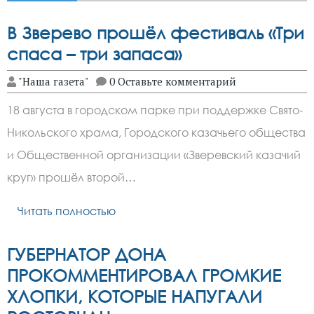
В Зверево прошёл фестиваль «Три
спаса – три запаса»
"Наша газета"
0 Оставьте комментарий
18 августа в городском парке при поддержке Свято-
Никольского храма, Городского казачьего общества
и Общественной организации «Зверевский казачий
круг» прошёл второй…
Читать полностью
ГУБЕРНАТОР ДОНА
ПРОКОММЕНТИРОВАЛ ГРОМКИЕ
ХЛОПКИ, КОТОРЫЕ НАПУГАЛИ