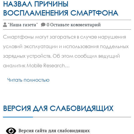
НАЗВАЛ ПРИЧИНЫ
ВОСПЛАМЕНЕНИЯ СМАРТФОНА
"Наша газета"
0 Оставьте комментарий
Смартфоны могут загораться в случае нарушения
условий эксплуатации и использования поддельных
зарядных устройств. Об этом сообщил ведущий
аналитик Mobile Research…
Читать полностью
ВЕРСИЯ ДЛЯ СЛАБОВИДЯЩИХ
Версия сайта для слабовидящих