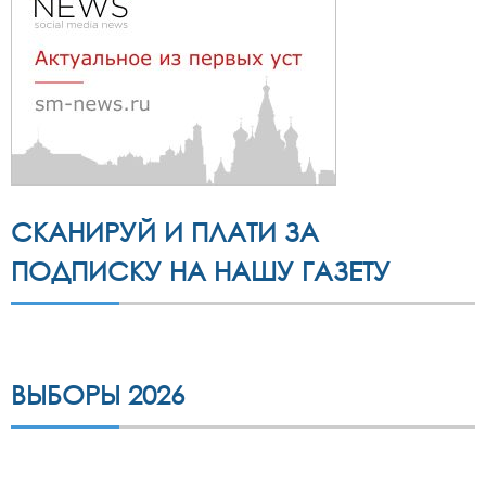
СКАНИРУЙ И ПЛАТИ ЗА
ПОДПИСКУ НА НАШУ ГАЗЕТУ
ВЫБОРЫ 2026