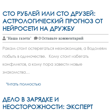
СТО РУБЛЕЙ ИЛИ СТО ДРУЗЕЙ:
АСТРОЛОГИЧЕСКИЙ ПРОГНОЗ ОТ
НЕЙРОСЕТИ НА ДРУЖБУ
"Наша газета"
0 Оставьте комментарий
Ракам стоит остерегаться незнакомцев, а Водолеям
побыть в одиночестве. Кому стоит избегать
конфликтов, а кому пора завести новые
знакомства…
Читать полностью
ДЕЛО В ЗАРЯДКЕ И
НЕОСТОРОЖНОСТИ: ЭКСПЕРТ