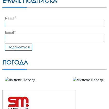
E-MAIL ПОДПИСКА
Name*
Email*
ПОГОДА