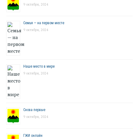
9 октября, 2024
Семья — на первом месте
9 октября, 2024
Наше место в мире
9 октября, 2024
Снова первые
9 октября, 2024
ГЖИ онлайн