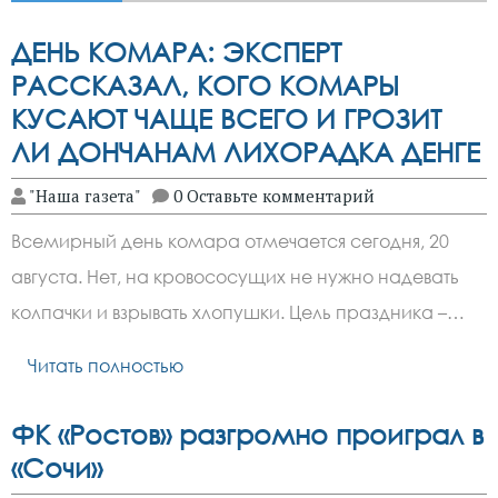
ДЕНЬ КОМАРА: ЭКСПЕРТ
РАССКАЗАЛ, КОГО КОМАРЫ
КУСАЮТ ЧАЩЕ ВСЕГО И ГРОЗИТ
ЛИ ДОНЧАНАМ ЛИХОРАДКА ДЕНГЕ
"Наша газета"
0 Оставьте комментарий
Всемирный день комара отмечается сегодня, 20
августа. Нет, на кровососущих не нужно надевать
колпачки и взрывать хлопушки. Цель праздника –…
Читать полностью
ФК «Ростов» разгромно проиграл в
«Сочи»