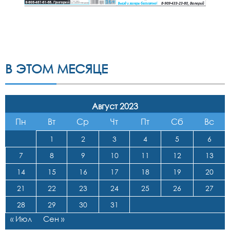
В ЭТОМ МЕСЯЦЕ
Август 2023
Пн
Вт
Ср
Чт
Пт
Сб
Вс
1
2
3
4
5
6
7
8
9
10
11
12
13
14
15
16
17
18
19
20
21
22
23
24
25
26
27
28
29
30
31
« Июл
Сен »