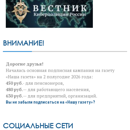
ВНИМАНИЕ!
Дорогие друзья!
Началась основная подписная кампания на газету
«Наша газета» на 2 полугодие 2026 года:
450 руб
.- для пенсионеров,
480 руб.
— для работающего населения,
630 руб.
— для предприятий, организаций.
Вы не забыли подписаться на «Нашу газету»?
СОЦИАЛЬНЫЕ СЕТИ