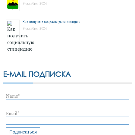
9 октября, 2024
Как получить социальную стипендию
9 октября, 2024
E-MAIL ПОДПИСКА
Name*
Email*