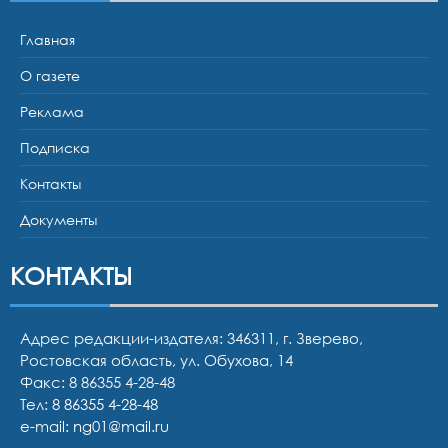
Главная
О газете
Реклама
Подписка
Контакты
Документы
КОНТАКТЫ
Адрес редакции-издателя: 346311, г. Зверево,
Ростовская область, ул. Обухова, 14
Факс: 8 86355 4-28-48
Тел:
8 86355 4-28-48
e-mail:
ng01@mail.ru