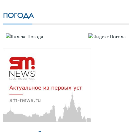
ПОГОДА