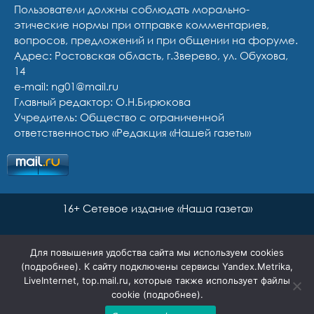
Пользователи должны соблюдать морально-
этические нормы при отправке комментариев,
вопросов, предложений и при общении на форуме.
Адрес: Ростовская область, г.Зверево, ул. Обухова,
14
e-mail: ng01@mail.ru
Главный редактор: О.Н.Бирюкова
Учредитель: Общество с ограниченной
ответственностью «Редакция «Нашей газеты»
16+ Сетевое издание «Наша газета»
Для повышения удобства сайта мы используем cookies
(
подробнее
). К сайту подключены сервисы Yandex.Metrika,
LiveInternet, top.mail.ru, которые также использует файлы
cookie (
подробнее
).