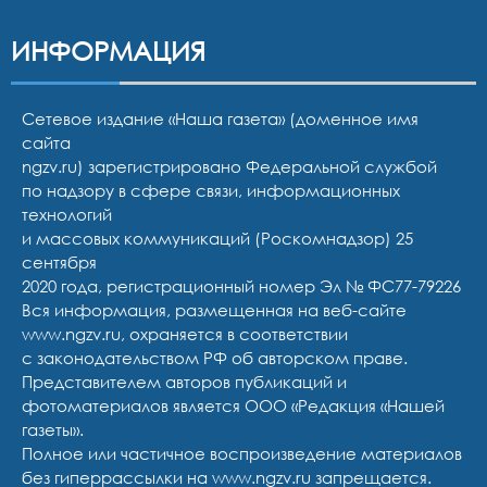
ИНФОРМАЦИЯ
Сетевое издание «Наша газета» (доменное имя
сайта
ngzv.ru) зарегистрировано Федеральной службой
по надзору в сфере связи, информационных
технологий
и массовых коммуникаций (Роскомнадзор) 25
сентября
2020 года, регистрационный номер Эл № ФС77-79226
Вся информация, размещенная на веб-сайте
www.ngzv.ru, охраняется в соответствии
с законодательством РФ об авторском праве.
Представителем авторов публикаций и
фотоматериалов является ООО «Редакция «Нашей
газеты».
Полное или частичное воспроизведение материалов
без гиперрассылки на www.ngzv.ru запрещается.