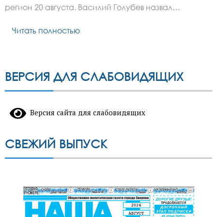
регион 20 августа. Василий Голубев назвал…
Читать полностью
ВЕРСИЯ ДЛЯ СЛАБОВИДЯЩИХ
Версия сайта для слабовидящих
СВЕЖИЙ ВЫПУСК