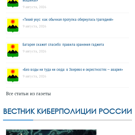
машинах»
9 августа, 2026
«Тихий укус: как обычная прогулка обернулась трагедией»
9 августа, 2026
Батарея скажет спасибо: правила хранения гаджета
9 августа, 2026
«Без воды ни туда ни сюда: в Зверево и окрестностях — авария»
9 августа, 2026
Все статьи из газеты
ВЕСТНИК КИБЕРПОЛИЦИИ РОССИИ