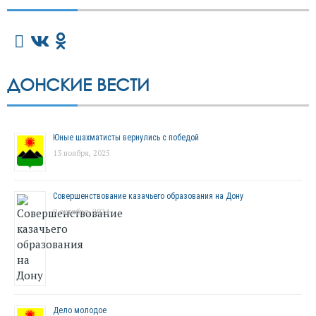
ДОНСКИЕ ВЕСТИ
Юные шахматисты вернулись с победой
13 ноября, 2025
Совершенствование казачьего образования на Дону
9 октября, 2024
Дело молодое