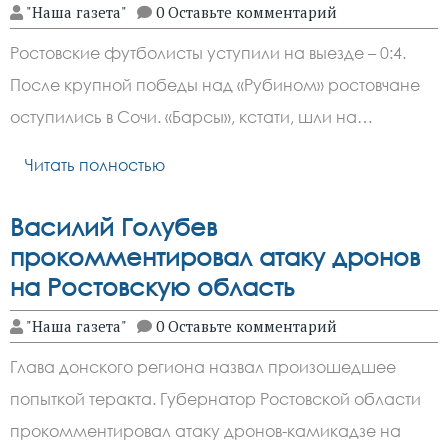
"Наша газета"
0 Оставьте комментарий
Ростовские футболисты уступили на выезде – 0:4.
После крупной победы над «Рубином» ростовчане
оступились в Сочи. «Барсы», кстати, шли на…
Читать полностью
Василий Голубев
прокомментировал атаку дронов
на Ростовскую область
"Наша газета"
0 Оставьте комментарий
Глава донского региона назвал произошедшее
попыткой теракта. Губернатор Ростовской области
прокомментировал атаку дронов-камикадзе на