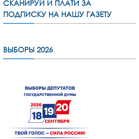
СКАНИРУЙ И ПЛАТИ ЗА
ПОДПИСКУ НА НАШУ ГАЗЕТУ
ВЫБОРЫ 2026