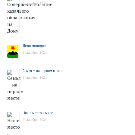
9 октября, 2024
Дело молодое
9 октября, 2024
Семья — на первом месте
9 октября, 2024
Наше место в мире
9 октября, 2024