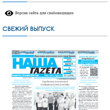
Версия сайта для слабовидящих
СВЕЖИЙ ВЫПУСК