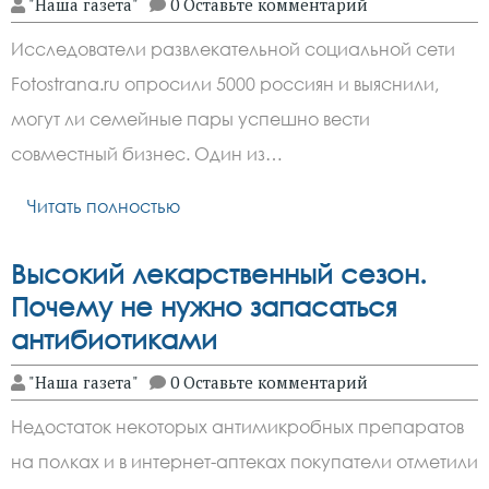
"Наша газета"
0 Оставьте комментарий
Исследователи развлекательной социальной сети
Fotostrana.ru опросили 5000 россиян и выяснили,
могут ли семейные пары успешно вести
совместный бизнес. Один из…
Читать полностью
Высокий лекарственный сезон.
Почему не нужно запасаться
антибиотиками
"Наша газета"
0 Оставьте комментарий
Недостаток некоторых антимикробных препаратов
на полках и в интернет-аптеках покупатели отметили