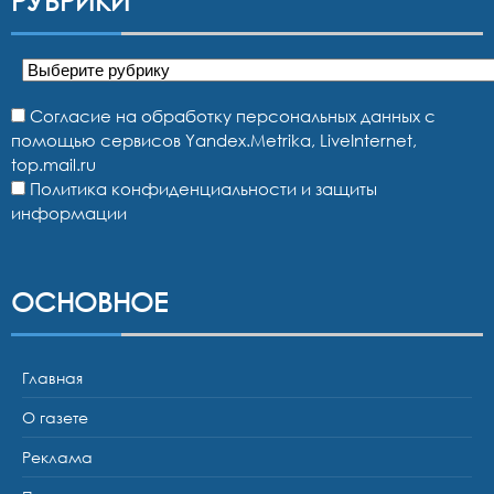
РУБРИКИ
Рубрики
Согласие на обработку персональных данных с
помощью сервисов Yandex.Metrika, LiveInternet,
top.mail.ru
Политика конфиденциальности и защиты
информации
ОСНОВНОЕ
Главная
О газете
Реклама