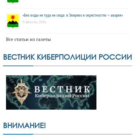
«Без воды ни туда ни сюда: в Зверево и окрестностях — авария»
9 августа, 2026
Все статьи из газеты
ВЕСТНИК КИБЕРПОЛИЦИИ РОССИИ
ВНИМАНИЕ!