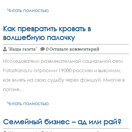
Читать полностью
Как превратить кровать в
волшебную палочку
"Наша газета"
0 Оставьте комментарий
Исследователи развлекательной социальной сети
Fotostrana.ru опросили 19000 россиян и выяснили,
как влиять на свою судьбу через фэншуй. Многие в
погоне…
Читать полностью
Семейный бизнес – ад или рай?