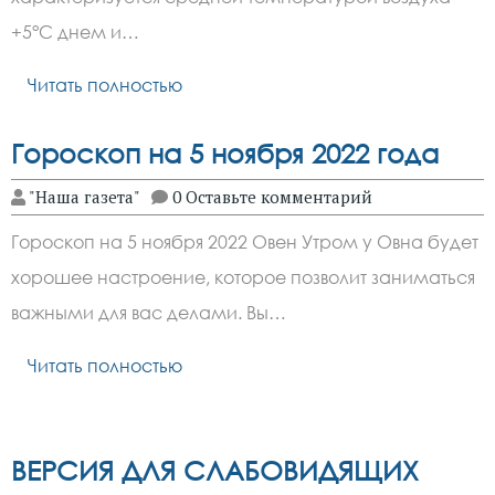
+5°C днем и…
Читать полностью
Гороскоп на 5 ноября 2022 года
"Наша газета"
0 Оставьте комментарий
Гороскоп на 5 ноября 2022 Овен Утром у Овна будет
хорошее настроение, которое позволит заниматься
важными для вас делами. Вы…
Читать полностью
ВЕРСИЯ ДЛЯ СЛАБОВИДЯЩИХ