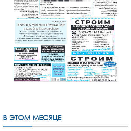
В ЭТОМ МЕСЯЦЕ