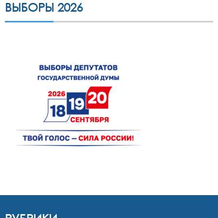
ВЫБОРЫ 2026