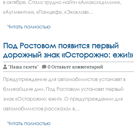
в октябре. Стало трудно найти «Амоксициллин»,
«Аугментин», «Панцеф», «Экоклав»…
Читать полностью
Под Ростовом появится первый
дорожный знак «Осторожно: ежи!»
"Наша газета"
0 Оставьте комментарий
Предупреждение для автомобилистов установят в
ближайшие дни. Под Ростовом установят первый
знак «Осторожно: ежи!». О предупреждении для
автомобилистов рассказал в…
Читать полностью