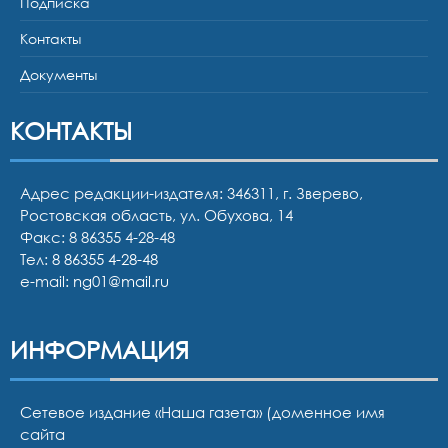
Подписка
Контакты
Документы
КОНТАКТЫ
Адрес редакции-издателя: 346311, г. Зверево,
Ростовская область, ул. Обухова, 14
Факс: 8 86355 4-28-48
Тел:
8 86355 4-28-48
e-mail:
ng01@mail.ru
ИНФОРМАЦИЯ
Сетевое издание «Наша газета» (доменное имя
сайта