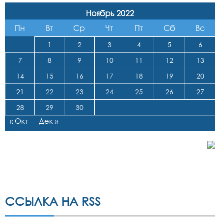
Ноябрь 2022
Пн
Вт
Ср
Чт
Пт
Сб
Вс
1
2
3
4
5
6
7
8
9
10
11
12
13
14
15
16
17
18
19
20
21
22
23
24
25
26
27
28
29
30
« Окт
Дек »
ССЫЛКА НА RSS