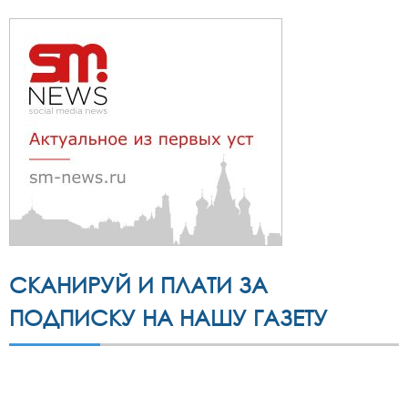
СКАНИРУЙ И ПЛАТИ ЗА
ПОДПИСКУ НА НАШУ ГАЗЕТУ