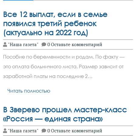
Все 12 выплат, если в семье
появился третий ребенок
(актуально на 2022 год)
"Наша газета"
0 Оставьте комментарий
Пособие по беременности и родам. По факту —
это оплата больничного листа. Размер зависит от
заработной платы на последние 2…
Читать полностью
В Зверево прошел мастер-класс
«Россия — единая страна»
"Наша газета"
0 Оставьте комментарий