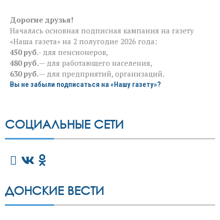
Дорогие друзья!
Началась основная подписная кампания на газету
«Наша газета» на 2 полугодие 2026 года:
450 руб
.- для пенсионеров,
480 руб.
— для работающего населения,
630 руб.
— для предприятий, организаций.
Вы не забыли подписаться на «Нашу газету»?
СОЦИАЛЬНЫЕ СЕТИ
ДОНСКИЕ ВЕСТИ