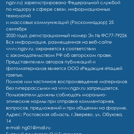
ngzv.ru) зарегистрировано Федеральной службой
по надзору в сфере связи, информационных
технологий
и массовых коммуникаций (Роскомнадзор) 25
сентября
2020 года, регистрационный номер Эл № ФС77-79226
Вся информация, размещенная на веб-сайте
www.ngzv.ru, охраняется в соответствии
с законодательством РФ об авторском праве.
Представителем авторов публикаций и
фотоматериалов является ООО «Редакция «Нашей
газеты».
Полное или частичное воспроизведение материалов
без гиперрассылки на www.ngzv.ru запрещается.
Пользователи должны соблюдать морально-
этические нормы при отправке комментариев,
вопросов, предложений и при общении на форуме.
Адрес: Ростовская область, г.Зверево, ул. Обухова,
14
e-mail: ng01@mail.ru