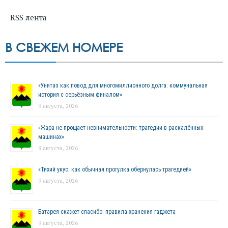
RSS лента
В СВЕЖЕМ НОМЕРЕ
«Унитаз как повод для многомиллионного долга: коммунальная
история с серьёзным финалом»
9 августа, 2026
«Жара не прощает невнимательности: трагедии в раскалённых
машинах»
9 августа, 2026
«Тихий укус: как обычная прогулка обернулась трагедией»
9 августа, 2026
Батарея скажет спасибо: правила хранения гаджета
9 августа, 2026