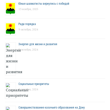
Юные шахматисты вернулись с победой
13 ноября, 2025
Ради порядка
9 октября, 2024
Энергия для жизни и развития
9 октября, 2024
Социальные приоритеты
9 октября, 2024
Совершенствование казачьего образования на Дону