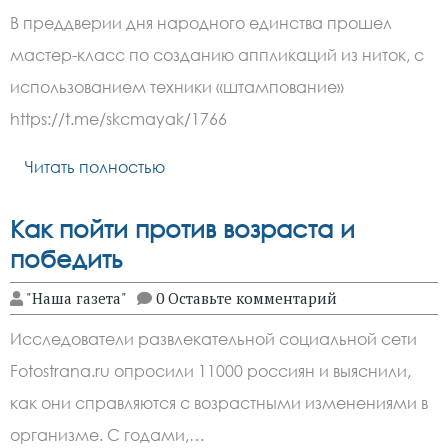
В преддверии дня народного единства прошел
мастер-класс по созданию аппликаций из ниток, с
использованием техники «штампование»
https://t.me/skcmayak/1766
Читать полностью
Как пойти против возраста и
победить
"Наша газета"
0 Оставьте комментарий
Исследователи развлекательной социальной сети
Fotostrana.ru опросили 11000 россиян и выяснили,
как они справляются с возрастными изменениями в
организме. С годами,…