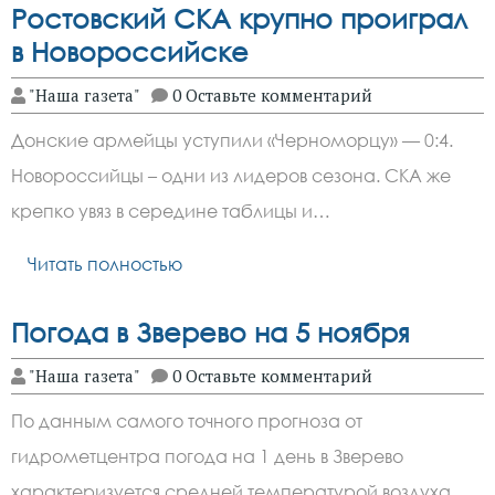
Ростовский СКА крупно проиграл
в Новороссийске
"Наша газета"
0 Оставьте комментарий
Донские армейцы уступили «Черноморцу» — 0:4.
Новороссийцы – одни из лидеров сезона. СКА же
крепко увяз в середине таблицы и…
Читать полностью
Погода в Зверево на 5 ноября
"Наша газета"
0 Оставьте комментарий
По данным самого точного прогноза от
гидрометцентра погода на 1 день в Зверево
характеризуется средней температурой воздуха