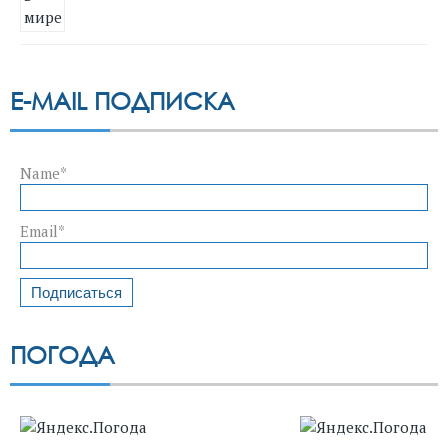
E-MAIL ПОДПИСКА
Name*
Email*
ПОГОДА