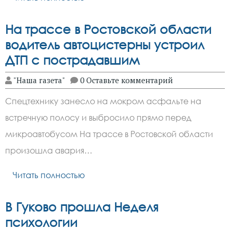
На трассе в Ростовской области
водитель автоцистерны устроил
ДТП с пострадавшим
"Наша газета"
0 Оставьте комментарий
Спецтехнику занесло на мокром асфальте на
встречную полосу и выбросило прямо перед
микроавтобусом На трассе в Ростовской области
произошла авария…
Читать полностью
В Гуково прошла Неделя
психологии