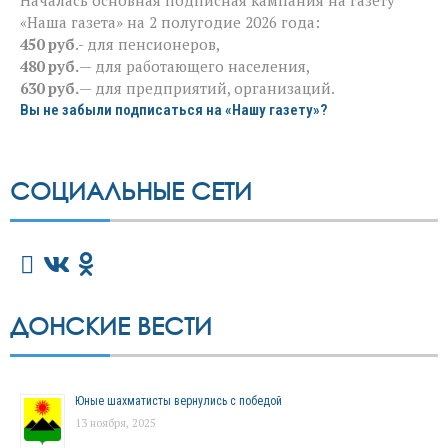
Началась основная подписная кампания на газету
«Наша газета» на 2 полугодие 2026 года:
450 руб
.- для пенсионеров,
480 руб.
— для работающего населения,
630 руб.
— для предприятий, организаций.
Вы не забыли подписаться на «Нашу газету»?
СОЦИАЛЬНЫЕ СЕТИ
ДОНСКИЕ ВЕСТИ
Юные шахматисты вернулись с победой
13 ноября, 2025