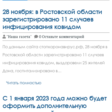
28 ноября: в Ростовской области
зарегистрировано 11 случаев
инфицирования ковидом
"Наша газета"
0 Оставьте комментарий
По данным сайта стопкоронавирус.рф, 28 ноября в
Ростовской области зарегистрировано 11 случаев
инфицирования ковидом, выздоровели 25 жителей
Дона, госпитализировано в…
Читать полностью
С 1 января 2023 года можно будет
оформить дополнительную