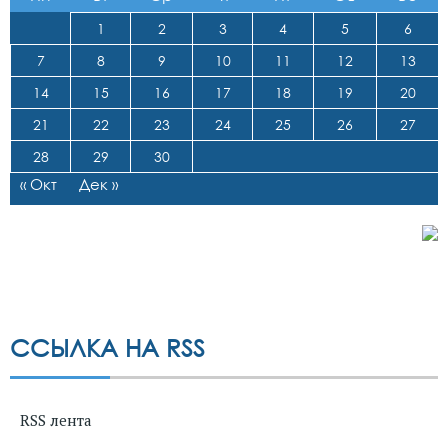
1
2
3
4
5
6
7
8
9
10
11
12
13
14
15
16
17
18
19
20
21
22
23
24
25
26
27
28
29
30
« Окт
Дек »
ССЫЛКА НА RSS
RSS лента