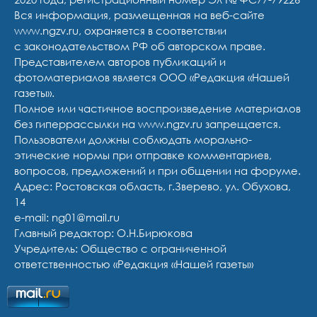
Вся информация, размещенная на веб-сайте
www.ngzv.ru, охраняется в соответствии
с законодательством РФ об авторском праве.
Представителем авторов публикаций и
фотоматериалов является ООО «Редакция «Нашей
газеты».
Полное или частичное воспроизведение материалов
без гиперрассылки на www.ngzv.ru запрещается.
Пользователи должны соблюдать морально-
этические нормы при отправке комментариев,
вопросов, предложений и при общении на форуме.
Адрес: Ростовская область, г.Зверево, ул. Обухова,
14
e-mail: ng01@mail.ru
Главный редактор: О.Н.Бирюкова
Учредитель: Общество с ограниченной
ответственностью «Редакция «Нашей газеты»