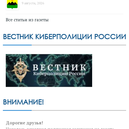
9 августа, 2026
Все статьи из газеты
ВЕСТНИК КИБЕРПОЛИЦИИ РОССИИ
ВНИМАНИЕ!
Дорогие друзья!