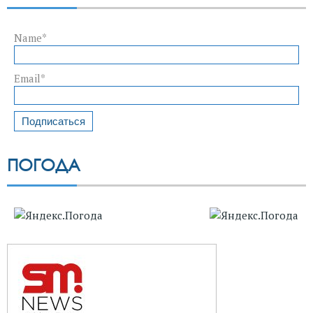
Name*
Email*
ПОГОДА