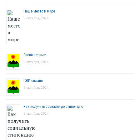
Наше место в мире
9 октября, 2024
Снова первые
9 октября, 2024
ГЖИ онлайн
9 октября, 2024
Как получить социальную стипендию
9 октября, 2024