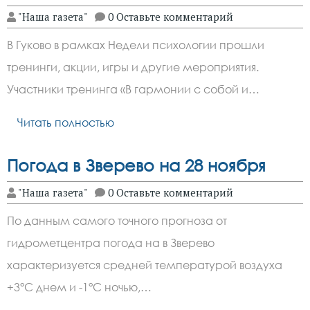
"Наша газета"
0 Оставьте комментарий
В Гуково в рамках Недели психологии прошли
тренинги, акции, игры и другие мероприятия.
Участники тренинга «В гармонии с собой и…
Читать полностью
Погода в Зверево на 28 ноября
"Наша газета"
0 Оставьте комментарий
По данным самого точного прогноза от
гидрометцентра погода на в Зверево
характеризуется средней температурой воздуха
+3°C днем и -1°C ночью,…