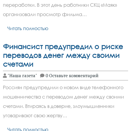
переработки. В этот день работники СКЦ «Маяк»
организовали просмотр фильма…
Читать полностью
Финансист предупредил о риске
переводов денег между своими
счетами
"Наша газета"
0 Оставьте комментарий
Россиян предупредили о новом виде телефонного
мошенничества с переводом денег между своими
счетами. Втираясь в доверие, злоумышленники
уговаривают свою жертву…
Читать полностью