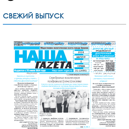
СВЕЖИЙ ВЫПУСК