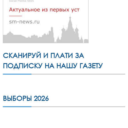
СКАНИРУЙ И ПЛАТИ ЗА
ПОДПИСКУ НА НАШУ ГАЗЕТУ
ВЫБОРЫ 2026