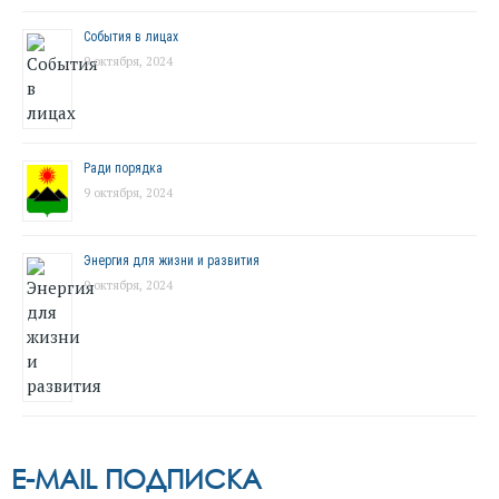
События в лицах
9 октября, 2024
Ради порядка
9 октября, 2024
Энергия для жизни и развития
9 октября, 2024
E-MAIL ПОДПИСКА