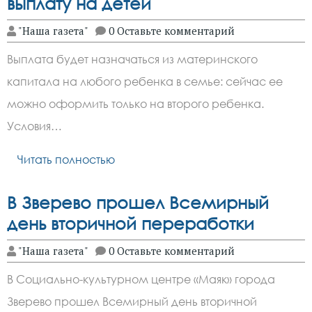
выплату на детей
"Наша газета"
0 Оставьте комментарий
Выплата будет назначаться из материнского
капитала на любого ребенка в семье: сейчас ее
можно оформить только на второго ребенка.
Условия…
Читать полностью
В Зверево прошел Всемирный
день вторичной переработки
"Наша газета"
0 Оставьте комментарий
В Социально-культурном центре «Маяк» города
Зверево прошел Всемирный день вторичной