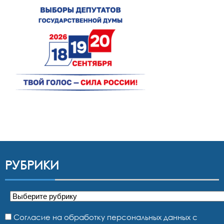
РУБРИКИ
Рубрики
Согласие на обработку персональных данных с