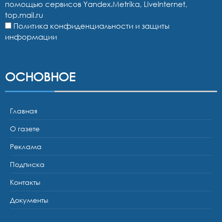
помощью сервисов Yandex.Metrika, LiveInternet,
top.mail.ru
Политика конфиденциальности и защиты
информации
ОСНОВНОЕ
Главная
О газете
Реклама
Подписка
Контакты
Документы