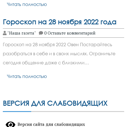
Читать полностью
Гороскоп на 28 ноября 2022 года
"Наша газета"
0 Оставьте комментарий
Гороскоп на 28 ноября 2022 Овен Постарайтесь
разобраться в себе и в своих мыслях. Ограничьте
сегодня общение даже с близкими…
Читать полностью
ВЕРСИЯ ДЛЯ СЛАБОВИДЯЩИХ
Версия сайта для слабовидящих