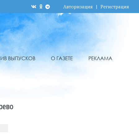
Авторизация
|
Регистрация
ХИВ ВЫПУСКОВ
О ГАЗЕТЕ
РЕКЛАМА
рево