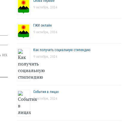
Снова первые
9 октября, 2024
ГЖИ онлайн
9 октября, 2024
Как получить социальную стипендию
ь их
9 октября, 2024
События в лицах
9 октября, 2024