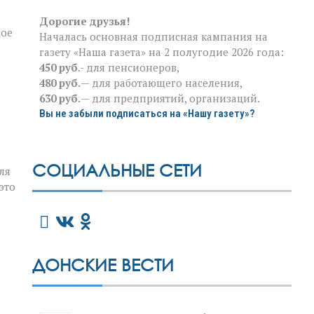
Дорогие друзья!
ное
Началась основная подписная кампания на
газету «Наша газета» на 2 полугодие 2026 года:
450 руб
.- для пенсионеров,
480 руб.
— для работающего населения,
630 руб.
— для предприятий, организаций.
Вы не забыли подписаться на «Нашу газету»?
СОЦИАЛЬНЫЕ СЕТИ
ля
это
ДОНСКИЕ ВЕСТИ