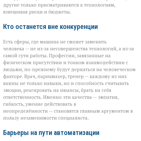
другие только присматриваются к технологиям,
взвешивая риски и бюджеты.
Кто останется вне конкуренции
Есть сферы, где машина не сможет заменить
человека — не из‑за несовершенства технологий, а из‑за
самой сути работы. Профессии, завязанные на
физическом присутствии и тонком взаимодействии с
людьми, по-прежнему будут держаться на человеческом
факторе. Врач, парикмахер, тренер — каждому из них
важны не только навыки, но и способность считывать
эмоции, реагировать на нюансы, брать на себя
ответственность. Именно эти качества — эмпатия,
гибкость, умение действовать в
неопределённости — становятся главным аргументом в
пользу незаменимости специалиста.
Барьеры на пути автоматизации