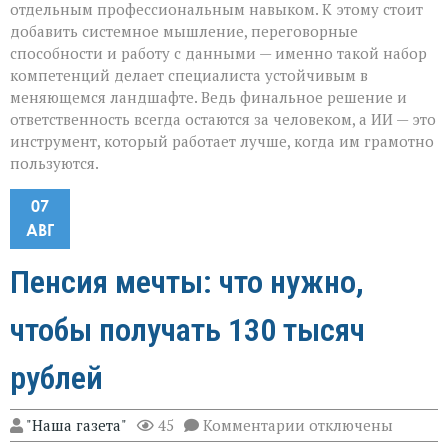
отдельным профессиональным навыком. К этому стоит
добавить системное мышление, переговорные
способности и работу с данными — именно такой набор
компетенций делает специалиста устойчивым в
меняющемся ландшафте. Ведь финальное решение и
ответственность всегда остаются за человеком, а ИИ — это
инструмент, который работает лучше, когда им грамотно
пользуются.
07
АВГ
Пенсия мечты: что нужно,
чтобы получать 130 тысяч
рублей
к
"Наша газета"
45
Комментарии
отключены
записи