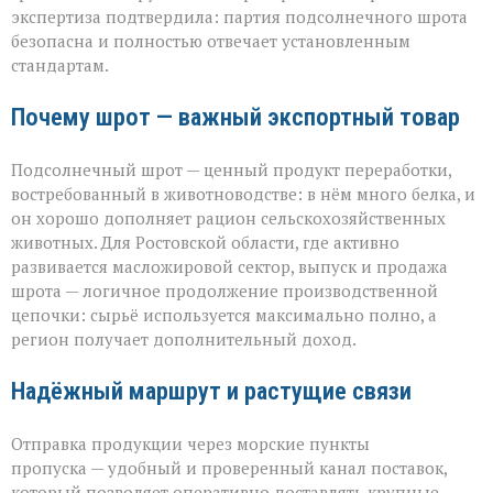
экспертиза подтвердила: партия подсолнечного шрота
безопасна и полностью отвечает установленным
стандартам.
Почему шрот — важный экспортный товар
Подсолнечный шрот — ценный продукт переработки,
востребованный в животноводстве: в нём много белка, и
он хорошо дополняет рацион сельскохозяйственных
животных. Для Ростовской области, где активно
развивается масложировой сектор, выпуск и продажа
шрота — логичное продолжение производственной
цепочки: сырьё используется максимально полно, а
регион получает дополнительный доход.
Надёжный маршрут и растущие связи
Отправка продукции через морские пункты
пропуска — удобный и проверенный канал поставок,
который позволяет оперативно доставлять крупные