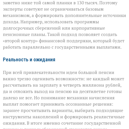
заметно ниже той самой планки в 130 тысяч. Поэтому
эксперты советуют не ограничиваться базовым
механизмом, а формировать дополнительные источники
дохода. Например, использовать программы
долгосрочных сбережений или корпоративные
пенсионные планы. Такой подход позволяет создать
«второй контур» финансовой поддержки, который будет
работать параллельно с государственными выплатами.
Реальность и ожидания
При всей привлекательности идеи большой пенсии
важно трезво оценивать возможности: не каждый может
рассчитывать на зарплату в четверть миллиона рублей,
да и отложить выход на пенсию на десятилетие готовы
далеко не все. Но понимание механики начисления
выплат помогает принимать осознанные решения:
заранее просчитывать варианты, выбирать подходящие
инструменты накоплений и формировать реалистичные
ожидания. В итоге именно сочетание государственной