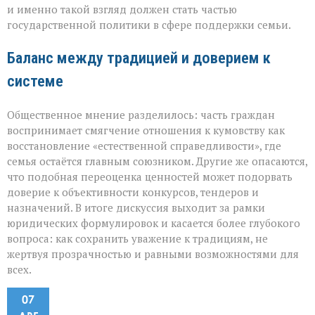
и именно такой взгляд должен стать частью
государственной политики в сфере поддержки семьи.
Баланс между традицией и доверием к
системе
Общественное мнение разделилось: часть граждан
воспринимает смягчение отношения к кумовству как
восстановление «естественной справедливости», где
семья остаётся главным союзником. Другие же опасаются,
что подобная переоценка ценностей может подорвать
доверие к объективности конкурсов, тендеров и
назначений. В итоге дискуссия выходит за рамки
юридических формулировок и касается более глубокого
вопроса: как сохранить уважение к традициям, не
жертвуя прозрачностью и равными возможностями для
всех.
07