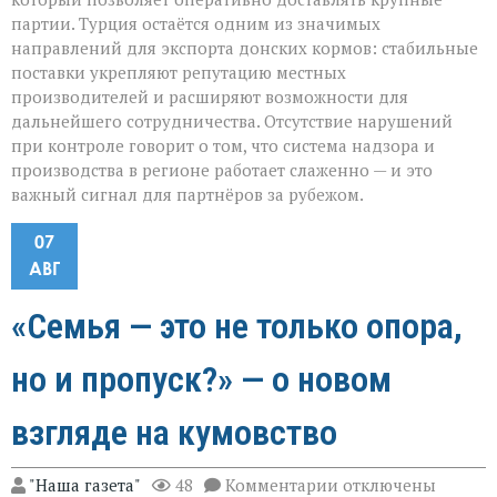
партии. Турция остаётся одним из значимых
направлений для экспорта донских кормов: стабильные
поставки укрепляют репутацию местных
производителей и расширяют возможности для
дальнейшего сотрудничества. Отсутствие нарушений
при контроле говорит о том, что система надзора и
производства в регионе работает слаженно — и это
важный сигнал для партнёров за рубежом.
07
АВГ
«Семья — это не только опора,
но и пропуск?» — о новом
взгляде на кумовство
к
"Наша газета"
48
Комментарии
отключены