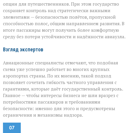
опции для путешественников. При этом государство
сохраняет контроль над стратегически важными
элементами — безопасностью полётов, пропускной
способностью полос, общим направлением развития. В
итоге пассажиры могут получить более комфортную
среду без потери устойчивости и надёжности авиаузла.
Взгляд экспертов
Авиационные специалисты отмечают, что подобная
схема уже успешно работает во многих крупных
аэропортах страны. По их мнению, такой подход
позволяет сочетать гибкость частного управления с
гарантиями, которые даёт государственный контроль.
Главное — чтобы интересы бизнеса не шли вразрез с
потребностями пассажиров и требованиями
безопасности: именно для этого и предусмотрены
ограничения и механизмы надзора.
07