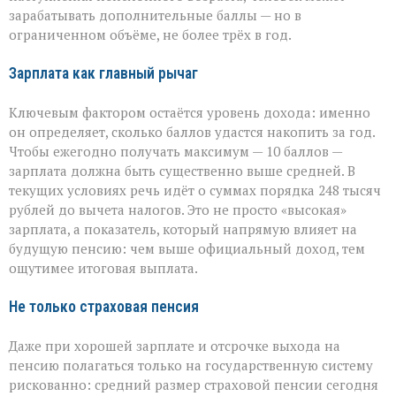
зарабатывать дополнительные баллы — но в
ограниченном объёме, не более трёх в год.
Зарплата как главный рычаг
Ключевым фактором остаётся уровень дохода: именно
он определяет, сколько баллов удастся накопить за год.
Чтобы ежегодно получать максимум — 10 баллов —
зарплата должна быть существенно выше средней. В
текущих условиях речь идёт о суммах порядка 248 тысяч
рублей до вычета налогов. Это не просто «высокая»
зарплата, а показатель, который напрямую влияет на
будущую пенсию: чем выше официальный доход, тем
ощутимее итоговая выплата.
Не только страховая пенсия
Даже при хорошей зарплате и отсрочке выхода на
пенсию полагаться только на государственную систему
рискованно: средний размер страховой пенсии сегодня