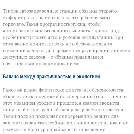
Теперь автозаправочные станции обязаны открыто
информировать клиентов о классе реализуемого
горючего. Такая прозрачность нужна, чтобы
автомобилист мог осознанно выбирать вариант под
особенности своего авто и условия эксплуатации. При
этом важно понимать: речь не о бесконтрольном
снижении качества, а о временном расширении линейки
доступных классов — с чёткими правилами и
обязательным информированием.
Баланс между практичностью и экологией
Ранее на рынке фактически допускался бензин класса
«Евро‑5» с отклонениями по содержанию серы — теперь
этот механизм уходит в прошлое, а взамен вводится
понятный и прозрачный набор разрешённых классов.
Такой подход позволяет одновременно решить две
задачи: сохранить устойчивость топливного рынка и не
размывать долгосрочный курс на повышение