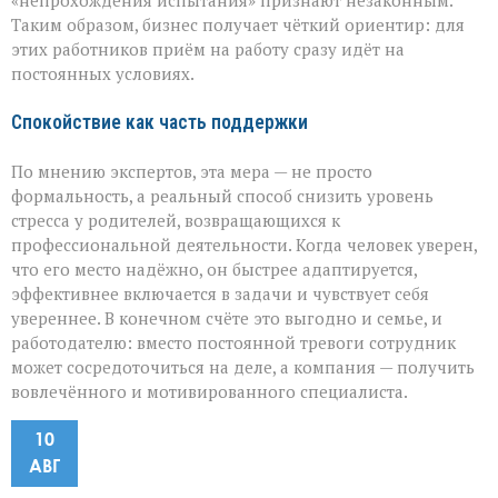
«непрохождения испытания» признают незаконным.
Таким образом, бизнес получает чёткий ориентир: для
этих работников приём на работу сразу идёт на
постоянных условиях.
Спокойствие как часть поддержки
По мнению экспертов, эта мера — не просто
формальность, а реальный способ снизить уровень
стресса у родителей, возвращающихся к
профессиональной деятельности. Когда человек уверен,
что его место надёжно, он быстрее адаптируется,
эффективнее включается в задачи и чувствует себя
увереннее. В конечном счёте это выгодно и семье, и
работодателю: вместо постоянной тревоги сотрудник
может сосредоточиться на деле, а компания — получить
вовлечённого и мотивированного специалиста.
10
АВГ