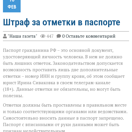
ФЕВ
Штраф за отметки в паспорте
"Наша газета"
447
0 Оставьте комментарий
Паспорт гражданина РФ – это основной документ,
удостоверяющий личность человека. В нем не должно
быть лишних отметок. Законодательством допускается
возможность проставить лишь две дополнительные
отметки – номер ИНН и группу крови, об этом сообщает
юрист Ирина Сиваковка в своем телеграм-канале
(18+). Данные отметки не обязательны, но могут быть
полезны.
Отметки должны быть проставлены в правильном месте
и только соответствующими органами или ведомствами.
Самостоятельно вносить данные в паспорт запрещено.
Паспорт с вписанными от руки данными может быть
признан недействительным.