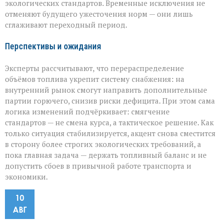
экологических стандартов. Временные исключения не
отменяют будущего ужесточения норм — они лишь
сглаживают переходный период.
Перспективы и ожидания
Эксперты рассчитывают, что перераспределение
объёмов топлива укрепит систему снабжения: на
внутренний рынок смогут направить дополнительные
партии горючего, снизив риски дефицита. При этом сама
логика изменений подчёркивает: смягчение
стандартов — не смена курса, а тактическое решение. Как
только ситуация стабилизируется, акцент снова сместится
в сторону более строгих экологических требований, а
пока главная задача — держать топливный баланс и не
допустить сбоев в привычной работе транспорта и
экономики.
10
АВГ