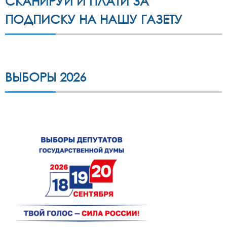
СКАНИРУЙ И ПЛАТИ ЗА
ПОДПИСКУ НА НАШУ ГАЗЕТУ
ВЫБОРЫ 2026