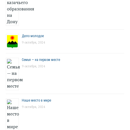
Дело молодое
9 октября, 2024
Семья — на первом месте
9 октября, 2024
Наше место в мире
9 октября, 2024