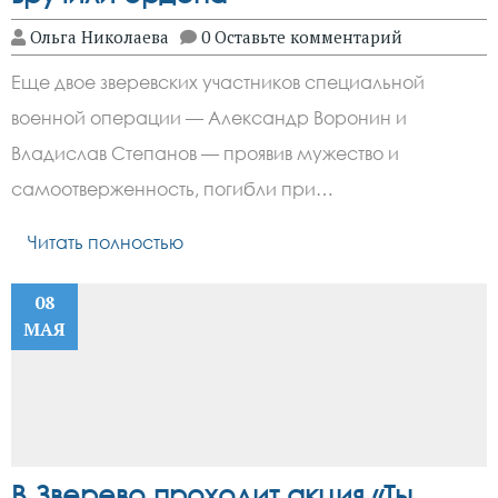
Ольга Николаева
0 Оставьте комментарий
Eще двое зверевских участников специальной
военной операции — Александр Воронин и
Владислав Степанов — проявив мужество и
самоотверженность, погибли при…
Читать полностью
08
МАЯ
В Зверево проходит акция «Ты