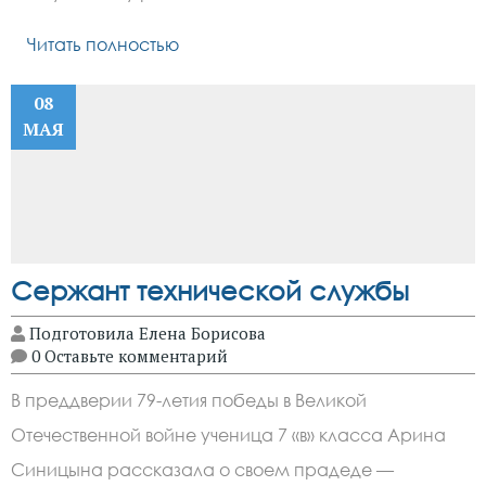
Читать полностью
08
МАЯ
Сержант технической службы
Подготовила Елена Борисова
0 Оставьте комментарий
В преддверии 79-летия победы в Великой
Отечественной войне ученица 7 «в» класса Арина
Синицына рассказала о своем прадеде —