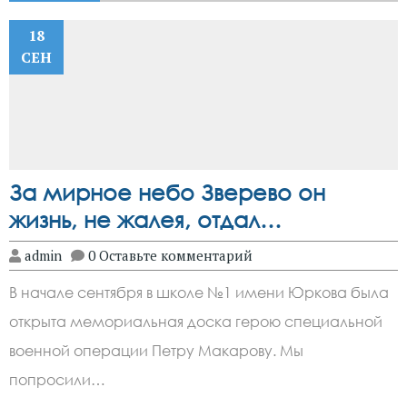
18
СЕН
За мирное небо Зверево он
жизнь, не жалея, отдал…
admin
0 Оставьте комментарий
В начале сентября в школе №1 имени Юркова была
открыта мемориальная доска герою специальной
военной операции Петру Макарову. Мы
попросили…