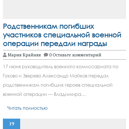
Родственникам погибших
участников специальной военной
операции передали награды
Мария Крайняя
0 Оставьте комментарий
17 июня руководитель военного комиссариата по
Гуково и Зверево Александр Майков передал
родственникам погибших героев специальной
военной операции — Владимира…
Читать полностью
19