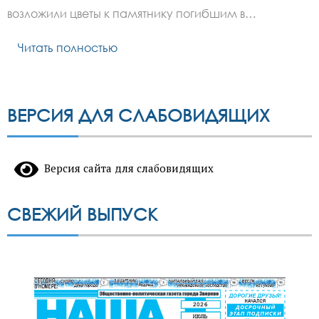
возложили цветы к памятнику погибшим в…
Читать полностью
ВЕРСИЯ ДЛЯ СЛАБОВИДЯЩИХ
Версия сайта для слабовидящих
СВЕЖИЙ ВЫПУСК