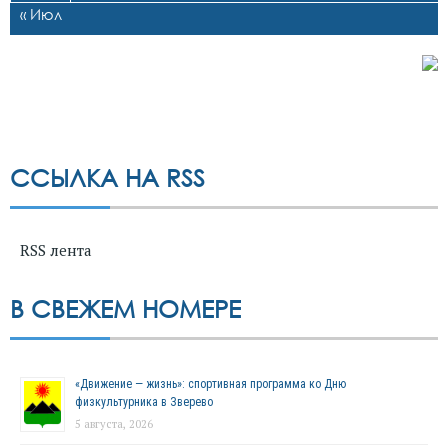
« Июл
ССЫЛКА НА RSS
RSS лента
В СВЕЖЕМ НОМЕРЕ
«Движение — жизнь»: спортивная программа ко Дню
физкультурника в Зверево
5 августа, 2026