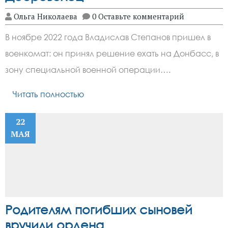
Ольга Николаева
0 Оставьте комментарий
В ноябре 2022 года Владислав Степанов пришел в
военкомат: он принял решение ехать на Донбасс, в
зону специальной военной операции….
Читать полностью
22
МАЯ
Родителям погибших сыновей
вручили ордена