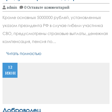
admin
0 Оставьте комментарий
Кроме основных 5000000 рублей, установленных
указом президента РФ в случае гибели участника
СВО, предусмотрены страховые выплаты, денежная
компенсация, пенсия по…
Читать полностью
12
ИЮН
Доброволец