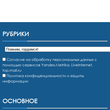
РУБРИКИ
Рубрики
Согласие на обработку персональных данных с
помощью сервисов Yandex.Metrika, LiveInternet,
top.mail.ru
Политика конфиденциальности и защиты
информации
ОСНОВНОЕ