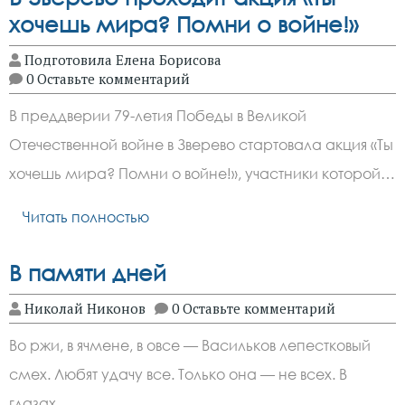
хочешь мира? Помни о войне!»
Подготовила Елена Борисова
0 Оставьте комментарий
В преддверии 79-летия Победы в Великой
Отечественной войне в Зверево стартовала акция «Ты
хочешь мира? Помни о войне!», участники которой…
Читать полностью
В памяти дней
Николай Никонов
0 Оставьте комментарий
Во ржи, в ячмене, в овсе — Васильков лепестковый
смех. Любят удачу все. Только она — не всех. В
глазах,…