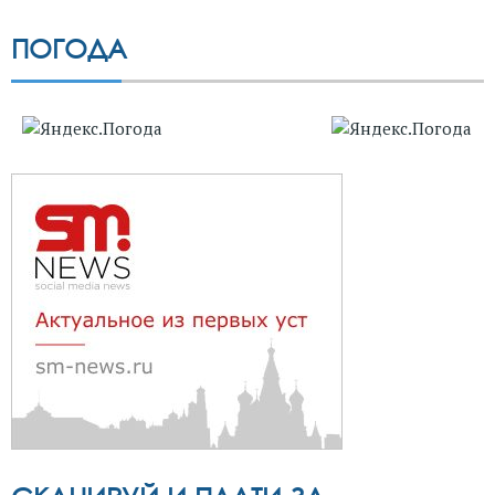
ПОГОДА