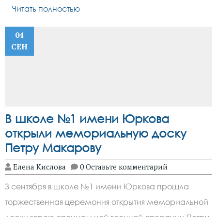
Читать полностью
04
СЕН
В школе №1 имени Юркова
открыли мемориальную доску
Петру Макарову
Елена Кислова
0 Оставьте комментарий
3 сентября в школе №1 имени Юркова прошла
торжественная церемония открытия мемориальной