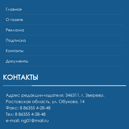
Главная
О газете
Реклама
Подписка
Контакты
Документы
КОНТАКТЫ
Адрес редакции-издателя: 346311, г. Зверево,
Ростовская область, ул. Обухова, 14
Факс: 8 86355 4-28-48
Тел:
8 86355 4-28-48
e-mail:
ng01@mail.ru