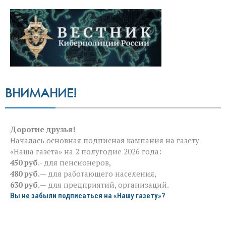
ВНИМАНИЕ!
Дорогие друзья!
Началась основная подписная кампания на газету
«Наша газета» на 2 полугодие 2026 года:
450 руб
.- для пенсионеров,
480 руб.
— для работающего населения,
630 руб.
— для предприятий, организаций.
Вы не забыли подписаться на «Нашу газету»?