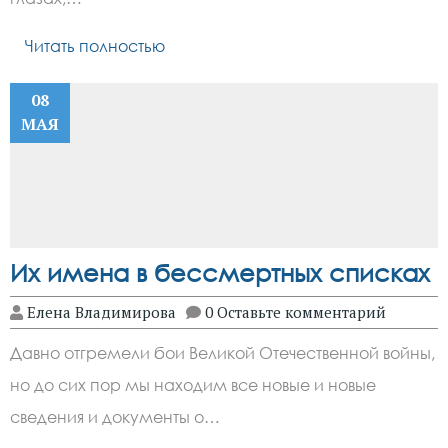
Читать полностью
08
МАЯ
Их имена в бессмертных списках
Елена Владимирова
0 Оставьте комментарий
Давно отгремели бои Великой Отечественной войны,
но до сих пор мы находим все новые и новые
сведения и документы о…