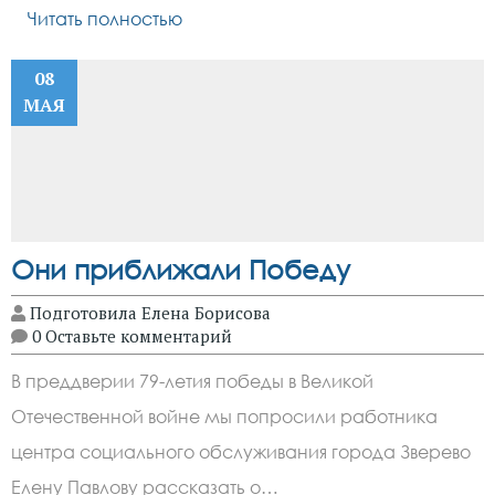
Читать полностью
08
МАЯ
Они приближали Победу
Подготовила Елена Борисова
0 Оставьте комментарий
В преддверии 79-летия победы в Великой
Отечественной войне мы попросили работника
центра социального обслуживания города Зверево
Eлену Павлову рассказать о…