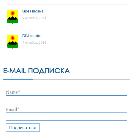
Снова первые
9 октября, 2024
ГЖИ онлайн
9 октября, 2024
E-MAIL ПОДПИСКА
Name*
Email*