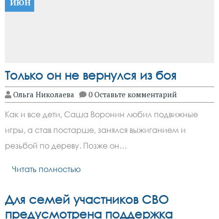
ИЮН
Только он не вернулся из боя
Ольга Николаева
0 Оставьте комментарий
Как и все дети, Саша Воронин любил подвижные
игры, а став постарше, занялся выжиганием и
резьбой по дереву. Позже он…
Читать полностью
Для семей участников СВО
предусмотрена поддержка