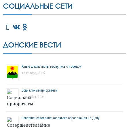
СОЦИАЛЬНЫЕ СЕТИ
ДОНСКИЕ ВЕСТИ
Юные шахматисты вернулись с победой
13 ноября, 2025
Социальные приоритеты
9 октября, 2024
Совершенствование казачьего образования на Дону
9 октября, 2024