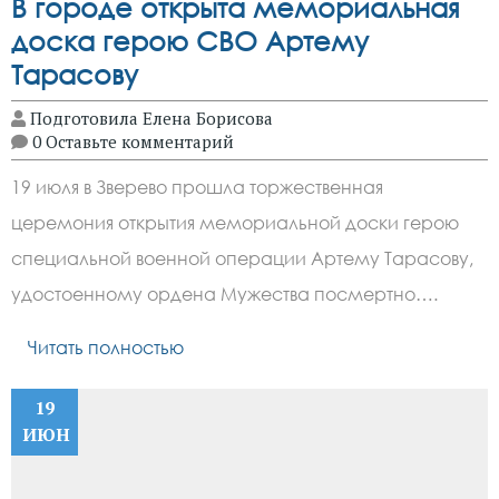
В городе открыта мемориальная
доска герою СВО Артему
Тарасову
Подготовила Елена Борисова
0 Оставьте комментарий
19 июля в Зверево прошла торжественная
церемония открытия мемориальной доски герою
специальной военной операции Артему Тарасову,
удостоенному ордена Мужества посмертно….
Читать полностью
19
ИЮН