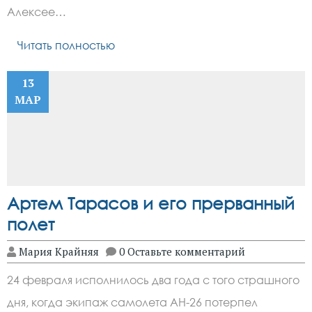
Алексее…
Читать полностью
13
МАР
Артем Тарасов и его прерванный
полет
Мария Крайняя
0 Оставьте комментарий
24 февраля исполнилось два года с того страшного
дня, когда экипаж самолета АН-26 потерпел