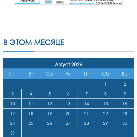
В ЭТОМ МЕСЯЦЕ
Август 2026
Пн
Вт
Ср
Чт
Пт
Сб
Вс
1
2
3
4
5
6
7
8
9
10
11
12
13
14
15
16
17
18
19
20
21
22
23
24
25
26
27
28
29
30
31