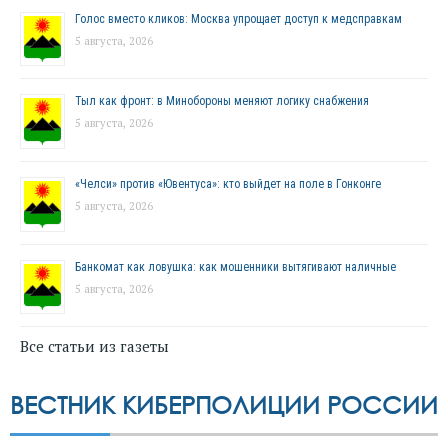
Голос вместо кликов: Москва упрощает доступ к медсправкам
5 августа, 2026
Тыл как фронт: в Минобороны меняют логику снабжения
5 августа, 2026
«Челси» против «Ювентуса»: кто выйдет на поле в Гонконге
5 августа, 2026
Банкомат как ловушка: как мошенники вытягивают наличные
5 августа, 2026
Все статьи из газеты
ВЕСТНИК КИБЕРПОЛИЦИИ РОССИИ