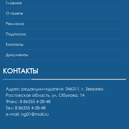
Главная
О газете
Реклама
Подписка
Контакты
Документы
КОНТАКТЫ
Адрес редакции-издателя: 346311, г. Зверево,
Ростовская область, ул. Обухова, 14
Факс: 8 86355 4-28-48
Тел:
8 86355 4-28-48
e-mail:
ng01@mail.ru