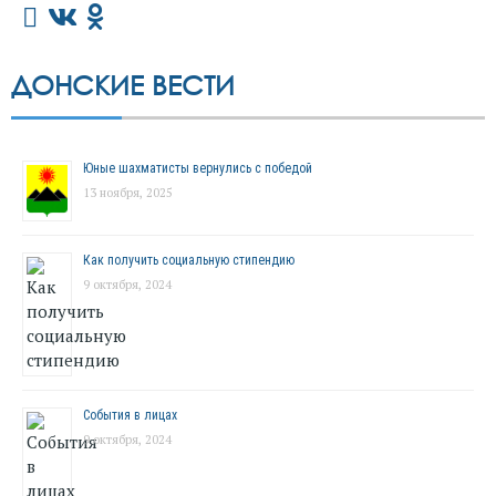
ДОНСКИЕ ВЕСТИ
Юные шахматисты вернулись с победой
13 ноября, 2025
Как получить социальную стипендию
9 октября, 2024
События в лицах
9 октября, 2024