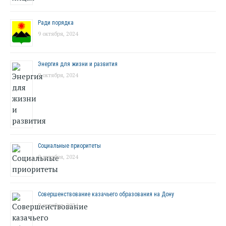
Ради порядка
9 октября, 2024
Энергия для жизни и развития
9 октября, 2024
Социальные приоритеты
9 октября, 2024
Совершенствование казачьего образования на Дону
9 октября, 2024