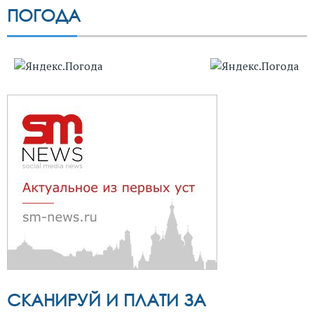
ПОГОДА
СКАНИРУЙ И ПЛАТИ ЗА