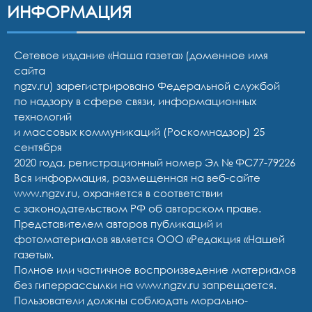
ИНФОРМАЦИЯ
Сетевое издание «Наша газета» (доменное имя
сайта
ngzv.ru) зарегистрировано Федеральной службой
по надзору в сфере связи, информационных
технологий
и массовых коммуникаций (Роскомнадзор) 25
сентября
2020 года, регистрационный номер Эл № ФС77-79226
Вся информация, размещенная на веб-сайте
www.ngzv.ru, охраняется в соответствии
с законодательством РФ об авторском праве.
Представителем авторов публикаций и
фотоматериалов является ООО «Редакция «Нашей
газеты».
Полное или частичное воспроизведение материалов
без гиперрассылки на www.ngzv.ru запрещается.
Пользователи должны соблюдать морально-