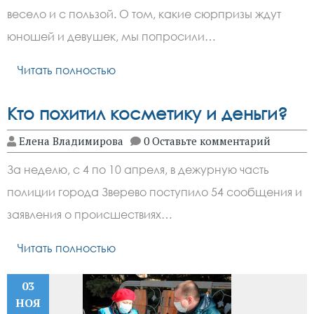
весело и с пользой. О том, какие сюрпризы ждут
юношей и девушек, мы попросили…
Читать полностью
Кто похитил косметику и деньги?
Елена Владимирова
0 Оставьте комментарий
За неделю, с 4 по 10 апреля, в дежурную часть
полиции города Зверево поступило 54 сообщения и
заявления о происшествиях…
Читать полностью
03
НОЯ