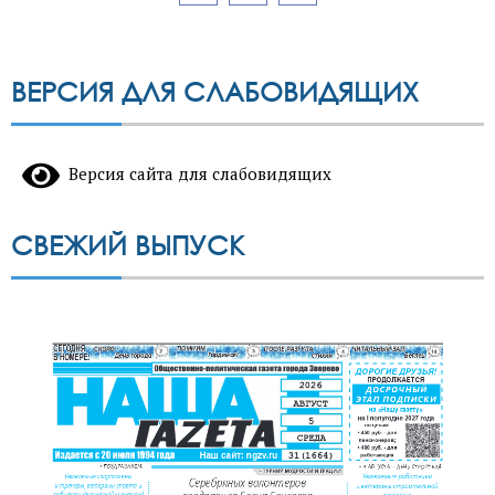
записей
ВЕРСИЯ ДЛЯ СЛАБОВИДЯЩИХ
Версия сайта для слабовидящих
СВЕЖИЙ ВЫПУСК