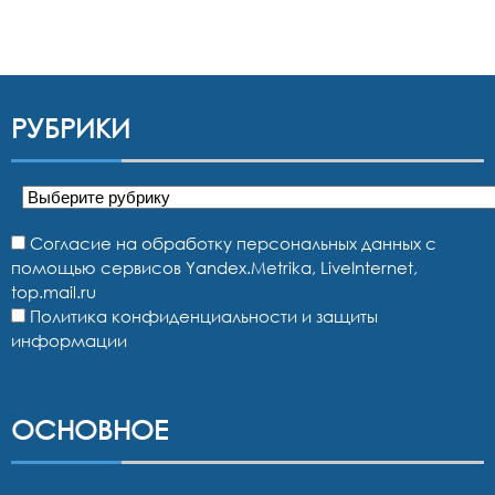
РУБРИКИ
Рубрики
Согласие на обработку персональных данных с
помощью сервисов Yandex.Metrika, LiveInternet,
top.mail.ru
Политика конфиденциальности и защиты
информации
ОСНОВНОЕ