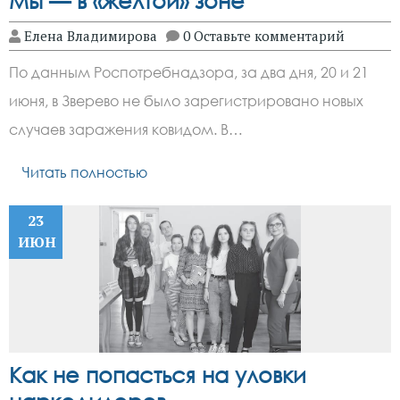
Мы — в «желтой» зоне
Елена Владимирова
0 Оставьте комментарий
По данным Роспотребнадзора, за два дня, 20 и 21
июня, в Зверево не было зарегистрировано новых
случаев заражения ковидом. В…
Читать полностью
23
ИЮН
Как не попасться на уловки