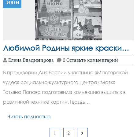
ИЮН
Любимой Родины яркие краски…
Елена Владимирова
0 Оставьте комментарий
В преддверии Дня России участница «Мастерской
чудес» социально-культурного центра «Маяк»
Татьяна Попова подготовила коллекцию вышитых в
различной технике картин. Гвоздь…
Читать полностью
Пагинация
1
2