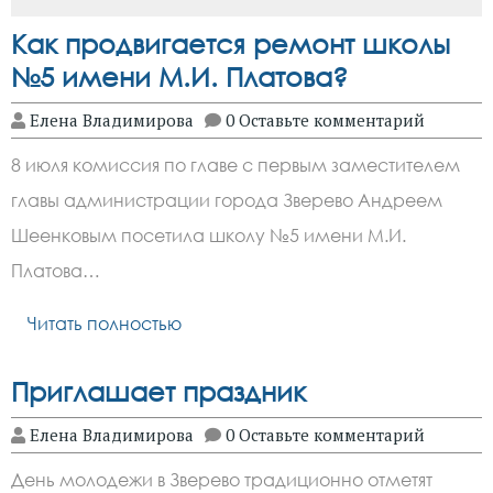
Как продвигается ремонт школы
№5 имени М.И. Платова?
Елена Владимирова
0 Оставьте комментарий
8 июля комиссия по главе с первым заместителем
главы администрации города Зверево Андреем
Шеенковым посетила школу №5 имени М.И.
Платова…
Читать полностью
Приглашает праздник
Елена Владимирова
0 Оставьте комментарий
День молодежи в Зверево традиционно отметят