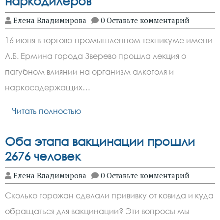
наркодилеров
Елена Владимирова
0 Оставьте комментарий
16 июня в торгово-промышленном техникуме имени
Л.Б. Eрмина города Зверево прошла лекция о
пагубном влиянии на организм алкоголя и
наркосодержащих…
Читать полностью
Оба этапа вакцинации прошли
2676 человек
Елена Владимирова
0 Оставьте комментарий
Сколько горожан сделали прививку от ковида и куда
обращаться для вакцинации? Эти вопросы мы