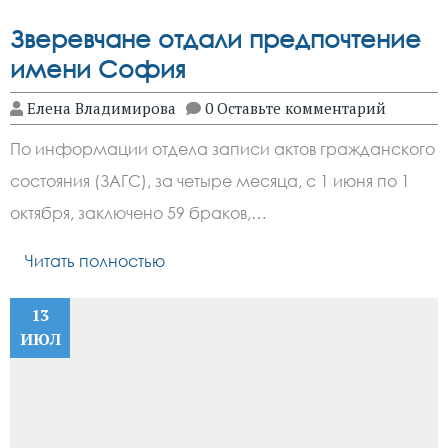
Зверевчане отдали предпочтение
имени София
Елена Владимирова
0 Оставьте комментарий
По информации отдела записи актов гражданского
состояния (ЗАГС), за четыре месяца, с 1 июня по 1
октября, заключено 59 браков,…
Читать полностью
13
ИЮЛ