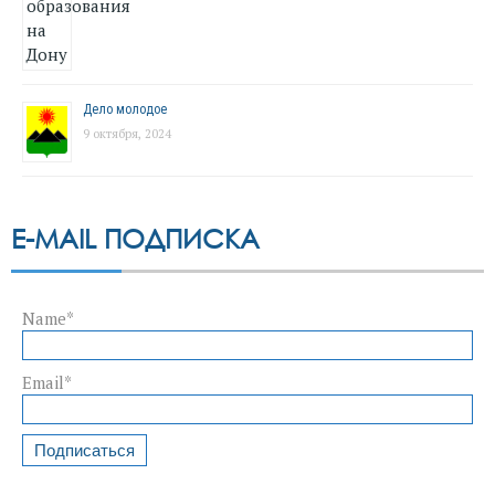
Дело молодое
9 октября, 2024
E-MAIL ПОДПИСКА
Name*
Email*