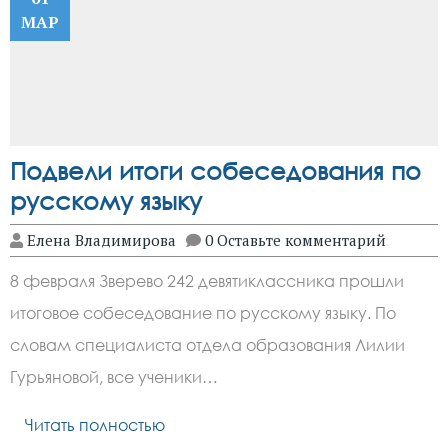
МАР
Подвели итоги собеседования по
русскому языку
Елена Владимирова
0 Оставьте комментарий
8 февраля Зверево 242 девятиклассника прошли
итоговое собеседование по русскому языку. По
словам специалиста отдела образования Лилии
Гурьяновой, все ученики…
Читать полностью