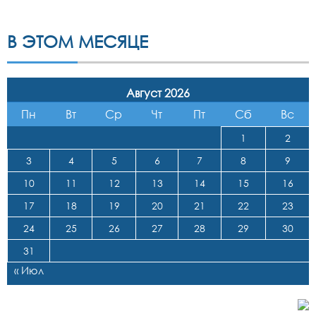
В ЭТОМ МЕСЯЦЕ
Август 2026
Пн
Вт
Ср
Чт
Пт
Сб
Вс
1
2
3
4
5
6
7
8
9
10
11
12
13
14
15
16
17
18
19
20
21
22
23
24
25
26
27
28
29
30
31
« Июл