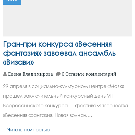
Гран-при конкурса «Весенняя
фантазия» завоевал ансамбль
«Визави»
Елена Владимирова
0 Оставьте комментарий
29 апреля в социально-культурном центре «Маяк»
прошел заключительный конкурсный день VII
Всероссийского конкурса — фестиваля творчества
«Весенняя фантазия. Новая волна»….
Читать полностью