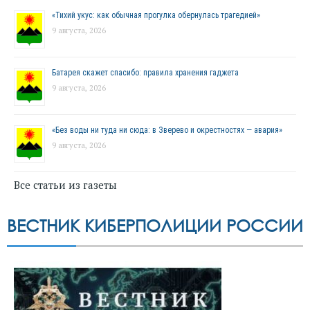
«Тихий укус: как обычная прогулка обернулась трагедией»
9 августа, 2026
Батарея скажет спасибо: правила хранения гаджета
9 августа, 2026
«Без воды ни туда ни сюда: в Зверево и окрестностях — авария»
9 августа, 2026
Все статьи из газеты
ВЕСТНИК КИБЕРПОЛИЦИИ РОССИИ