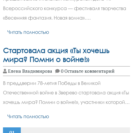
Всероссийского конкурса — фестиваля творчества
«Весенняя фантазия. Новая волна»….
Читать полностью
Стартовала акция «Ты хочешь
мира? Помни о войне!»
Елена Владимирова
0 Оставьте комментарий
В преддверии 78-летия Победы в Великой
Отечественной войне в Зверево стартовала акция «Ты
хочешь мира? Помни о войне!», участники которой…
Читать полностью
01