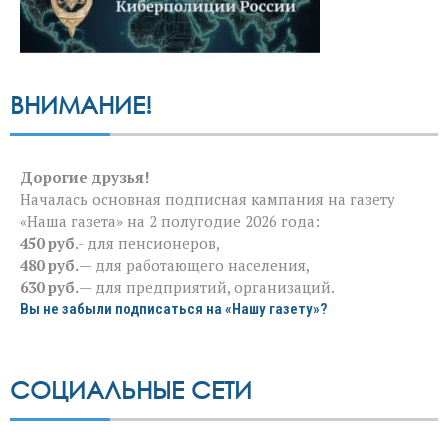
ВНИМАНИЕ!
Дорогие друзья!
Началась основная подписная кампания на газету
«Наша газета» на 2 полугодие 2026 года:
450 руб
.- для пенсионеров,
480 руб.
— для работающего населения,
630 руб.
— для предприятий, организаций.
Вы не забыли подписаться на «Нашу газету»?
СОЦИАЛЬНЫЕ СЕТИ