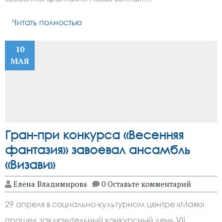
Читать полностью
10
МАЯ
Гран-при конкурса «Весенняя
фантазия» завоевал ансамбль
«Визави»
Елена Владимирова
0 Оставьте комментарий
29 апреля в социально-культурном центре «Маяк»
прошел заключительный конкурсный день VII