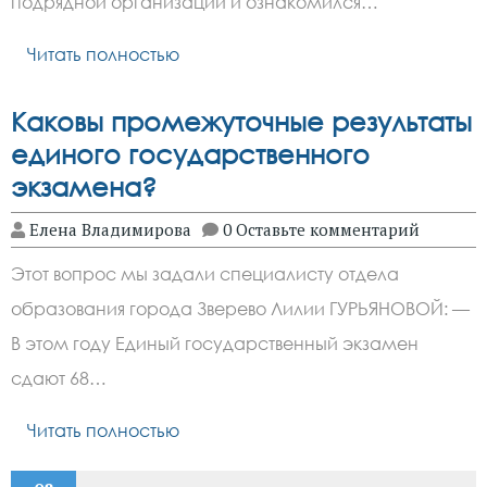
подрядной организации и ознакомился…
Читать полностью
Каковы промежуточные результаты
единого государственного
экзамена?
Елена Владимирова
0 Оставьте комментарий
Этот вопрос мы задали специалисту отдела
образования города Зверево Лилии ГУРЬЯНОВОЙ: —
В этом году Eдиный государственный экзамен
сдают 68…
Читать полностью