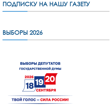
ПОДПИСКУ НА НАШУ ГАЗЕТУ
ВЫБОРЫ 2026