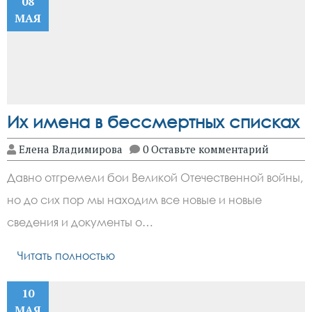
08
МАЯ
Их имена в бессмертных списках
Елена Владимирова
0 Оставьте комментарий
Давно отгремели бои Великой Отечественной войны,
но до сих пор мы находим все новые и новые
сведения и документы о…
Читать полностью
10
МАЯ