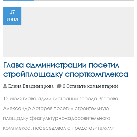
17
ИЮЛ
Глава администрации посетил
стройплощадку спорткомплекса
Елена Владимирова
0 Оставьте комментарий
12 июля глава администрации города Зверево
Александр Лотарев посетил строительную
площадку физкультурно-оздоровительного
комплекса, побеседовал с представителями