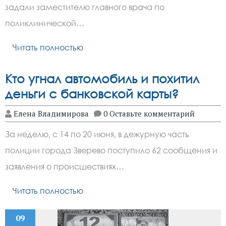
задали заместителю главного врача по
поликлинической…
Читать полностью
Кто угнал автомобиль и похитил
деньги с банковской карты?
Елена Владимирова
0 Оставьте комментарий
За неделю, с 14 по 20 июня, в дежурную часть
полиции города Зверево поступило 62 сообщения и
заявления о происшествиях…
Читать полностью
09