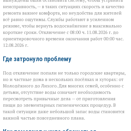
вынуждены были остановить систему, чтобы устранить
неисправность, — в таких ситуациях скорость и качество
ремонта важнее комфорта, но неудобства для жителей
всё равно ощутимы. Службы работают в усиленном
режиме, чтобы вернуть водоснабжение в максимально
короткие сроки. Отключение с 08:00 ч. 11.08.2026 г. до
ориентировочного времени окончания работ 00:00 час.
12.08.2026 г.
Где затронуло проблему
Под отключение попали не только городские квартиры,
но и частные дома в нескольких посёлках и хуторах: от
Молодёжного до Лихого. Для многих семей, особенно с
детьми, отсутствие воды означает необходимость
пересмотреть привычные дела — от приготовления
пищи до элементарных гигиенических процедур. В
такой ситуации даже небольшой запас воды становится
важной частью повседневного плана.