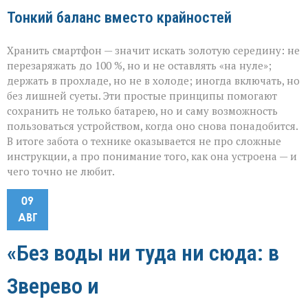
Тонкий баланс вместо крайностей
Хранить смартфон — значит искать золотую середину: не
перезаряжать до 100 %, но и не оставлять «на нуле»;
держать в прохладе, но не в холоде; иногда включать, но
без лишней суеты. Эти простые принципы помогают
сохранить не только батарею, но и саму возможность
пользоваться устройством, когда оно снова понадобится.
В итоге забота о технике оказывается не про сложные
инструкции, а про понимание того, как она устроена — и
чего точно не любит.
09
АВГ
«Без воды ни туда ни сюда: в
Зверево и