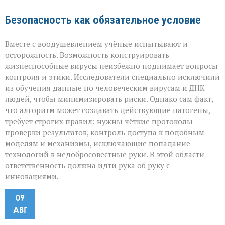
Безопасность как обязательное условие
Вместе с воодушевлением учёные испытывают и
осторожность. Возможность конструировать
жизнеспособные вирусы неизбежно поднимает вопросы
контроля и этики. Исследователи специально исключили
из обучения данные по человеческим вирусам и ДНК
людей, чтобы минимизировать риски. Однако сам факт,
что алгоритм может создавать действующие патогены,
требует строгих правил: нужны чёткие протоколы
проверки результатов, контроль доступа к подобным
моделям и механизмы, исключающие попадание
технологий в недобросовестные руки. В этой области
ответственность должна идти рука об руку с
инновациями.
09
АВГ