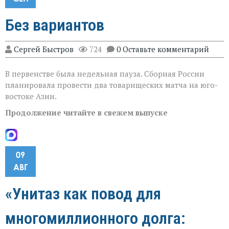
Без вариантов
Сергей Быстров
724
0 Оставьте комментарий
В первенстве была недельная пауза. Сборная России
планировала провести два товарищеских матча на юго-
востоке Азии.
Продолжение читайте в свежем выпуске
09
АВГ
«Унитаз как повод для
многомиллионного долга: