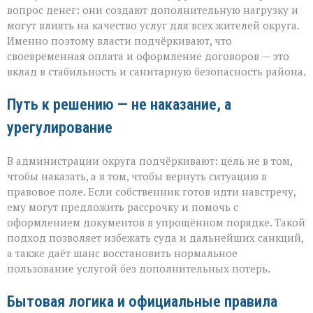
вопрос денег: они создают дополнительную нагрузку и
могут влиять на качество услуг для всех жителей округа.
Именно поэтому власти подчёркивают, что
своевременная оплата и оформление договоров — это
вклад в стабильность и санитарную безопасность района.
Путь к решению — не наказание, а
урегулирование
В администрации округа подчёркивают: цель не в том,
чтобы наказать, а в том, чтобы вернуть ситуацию в
правовое поле. Если собственник готов идти навстречу,
ему могут предложить рассрочку и помочь с
оформлением документов в упрощённом порядке. Такой
подход позволяет избежать суда и дальнейших санкций,
а также даёт шанс восстановить нормальное
пользование услугой без дополнительных потерь.
Бытовая логика и официальные правила