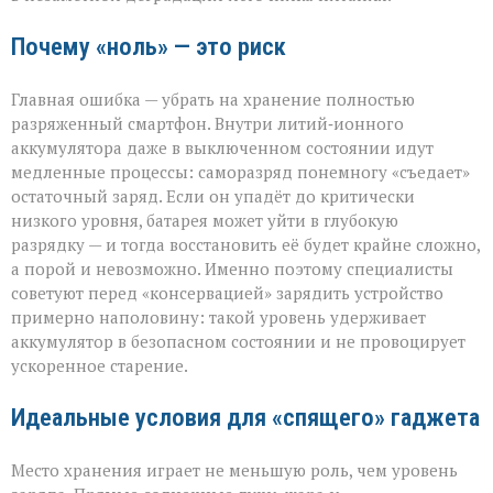
Почему «ноль» — это риск
Главная ошибка — убрать на хранение полностью
разряженный смартфон. Внутри литий‑ионного
аккумулятора даже в выключенном состоянии идут
медленные процессы: саморазряд понемногу «съедает»
остаточный заряд. Если он упадёт до критически
низкого уровня, батарея может уйти в глубокую
разрядку — и тогда восстановить её будет крайне сложно,
а порой и невозможно. Именно поэтому специалисты
советуют перед «консервацией» зарядить устройство
примерно наполовину: такой уровень удерживает
аккумулятор в безопасном состоянии и не провоцирует
ускоренное старение.
Идеальные условия для «спящего» гаджета
Место хранения играет не меньшую роль, чем уровень