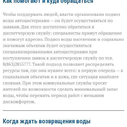
Как помогают и куда обращаться
Чтобы поддержать людей, власти организовали подвоз
воды автоцистернами — он будет осуществляться по
заявкам. Для этого достаточно обратиться в
диспетчерскую службу: специалисты примут обращение
и помогут адресно. Подвоз воды населению и социально
значимым объектам будет осуществляться
специализированными автоцистернами при
поступлении заявок в диспетчерскую службу по тел.
8(863)2855777. Такой подход позволяет распределять
ресурсы там, где они нужнее всего: в первую очередь — к
социальным объектам и в дома, где ситуация наиболее
сложная. При этом коммунальные службы просят
жителей по возможности сделать минимальный запас
воды, чтобы пережить период работ с меньшим
дискомфортом.
Когда ждать возвращения воды