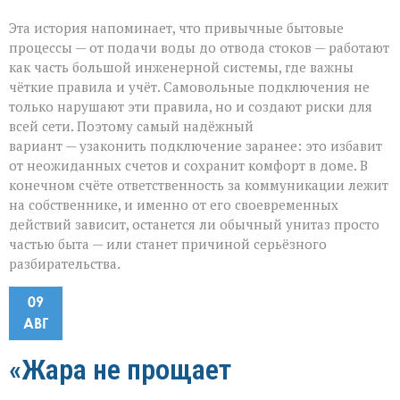
Эта история напоминает, что привычные бытовые
процессы — от подачи воды до отвода стоков — работают
как часть большой инженерной системы, где важны
чёткие правила и учёт. Самовольные подключения не
только нарушают эти правила, но и создают риски для
всей сети. Поэтому самый надёжный
вариант — узаконить подключение заранее: это избавит
от неожиданных счетов и сохранит комфорт в доме. В
конечном счёте ответственность за коммуникации лежит
на собственнике, и именно от его своевременных
действий зависит, останется ли обычный унитаз просто
частью быта — или станет причиной серьёзного
разбирательства.
09
АВГ
«Жара не прощает