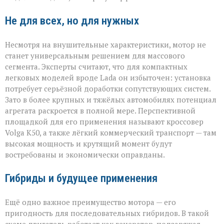
Не для всех, но для нужных
Несмотря на внушительные характеристики, мотор не
станет универсальным решением для массового
сегмента. Эксперты считают, что для компактных
легковых моделей вроде Lada он избыточен: установка
потребует серьёзной доработки сопутствующих систем.
Зато в более крупных и тяжёлых автомобилях потенциал
агрегата раскроется в полной мере. Перспективной
площадкой для его применения называют кроссовер
Volga К50, а также лёгкий коммерческий транспорт — там
высокая мощность и крутящий момент будут
востребованы и экономически оправданы.
Гибриды и будущее применения
Ещё одно важное преимущество мотора — его
пригодность для последовательных гибридов. В такой