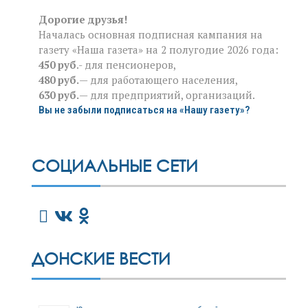
Дорогие друзья!
Началась основная подписная кампания на
газету «Наша газета» на 2 полугодие 2026 года:
450 руб
.- для пенсионеров,
480 руб.
— для работающего населения,
630 руб.
— для предприятий, организаций.
Вы не забыли подписаться на «Нашу газету»?
СОЦИАЛЬНЫЕ СЕТИ
ДОНСКИЕ ВЕСТИ