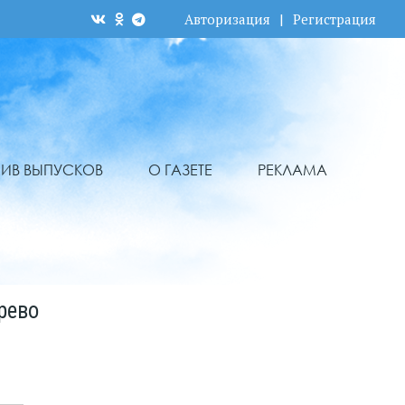
Авторизация
|
Регистрация
ХИВ ВЫПУСКОВ
О ГАЗЕТЕ
РЕКЛАМА
рево