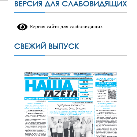
ВЕРСИЯ ДЛЯ СЛАБОВИДЯЩИХ
Версия сайта для слабовидящих
СВЕЖИЙ ВЫПУСК