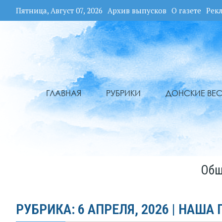
Пятница, Август 07, 2026
Архив выпусков
О газете
Рек
ГЛАВНАЯ
РУБРИКИ
ДОНСКИЕ ВЕС
Общ
РУБРИКА: 6 АПРЕЛЯ, 2026 | НАША 