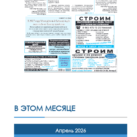
В ЭТОМ МЕСЯЦЕ
Апрель 2026