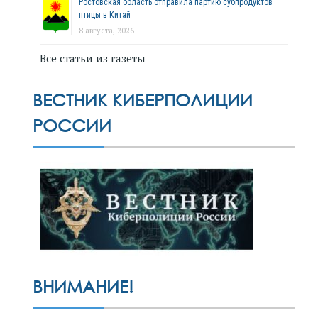
Ростовская область отправила партию субпродуктов
птицы в Китай
8 августа, 2026
Все статьи из газеты
ВЕСТНИК КИБЕРПОЛИЦИИ
РОССИИ
ВНИМАНИЕ!