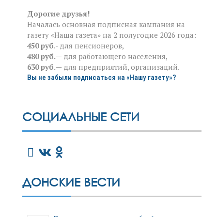
Дорогие друзья!
Началась основная подписная кампания на
газету «Наша газета» на 2 полугодие 2026 года:
450 руб
.- для пенсионеров,
480 руб.
— для работающего населения,
630 руб.
— для предприятий, организаций.
Вы не забыли подписаться на «Нашу газету»?
СОЦИАЛЬНЫЕ СЕТИ
ДОНСКИЕ ВЕСТИ