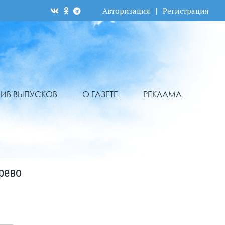
Авторизация
|
Регистрация
ХИВ ВЫПУСКОВ
О ГАЗЕТЕ
РЕКЛАМА
рево