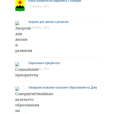
Юные шахматисты вернулись с победой
13 ноября, 2025
Энергия для жизни и развития
9 октября, 2024
Социальные приоритеты
9 октября, 2024
Совершенствование казачьего образования на Дону
9 октября, 2024