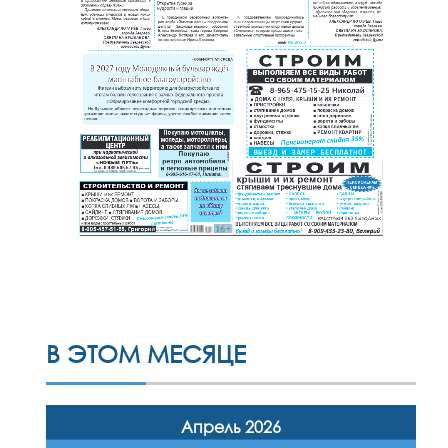
В ЭТОМ МЕСЯЦЕ
Апрель 2026