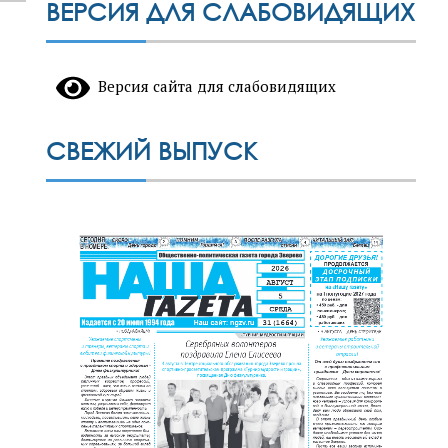
ВЕРСИЯ ДЛЯ СЛАБОВИДЯЩИХ
Версия сайта для слабовидящих
СВЕЖИЙ ВЫПУСК