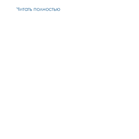
Читать полностью