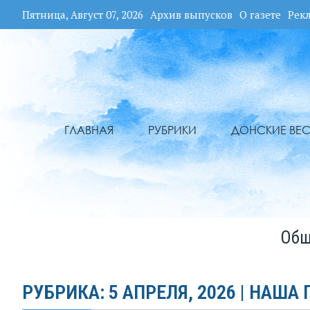
Пятница, Август 07, 2026
Архив выпусков
О газете
Рек
ГЛАВНАЯ
РУБРИКИ
ДОНСКИЕ ВЕС
Общ
РУБРИКА: 5 АПРЕЛЯ, 2026 | НАША 