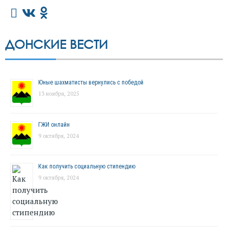
ДОНСКИЕ ВЕСТИ
Юные шахматисты вернулись с победой
13 ноября, 2025
ГЖИ онлайн
9 октября, 2024
Как получить социальную стипендию
9 октября, 2024