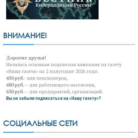
ВНИМАНИЕ!
Дорогие друзья!
Началась основная подписная кампания на газету
«Наша газета» на 2 полугодие 2026 года:
450 руб
.- для пенсионеров,
480 руб.
— для работающего населения,
630 руб.
— для предприятий, организаций.
Вы не забыли подписаться на «Нашу газету»?
СОЦИАЛЬНЫЕ СЕТИ