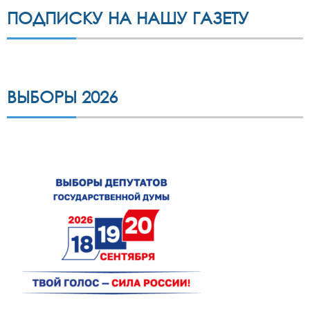
ПОДПИСКУ НА НАШУ ГАЗЕТУ
ВЫБОРЫ 2026