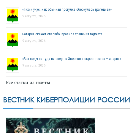
«Тихий укус: как обычная прогулка обернулась трагедией»
9 августа, 2026
Батарея скажет спасибо: правила хранения гаджета
9 августа, 2026
«Без воды ни туда ни сюда: в Зверево и окрестностях — авария»
9 августа, 2026
Все статьи из газеты
ВЕСТНИК КИБЕРПОЛИЦИИ РОССИИ