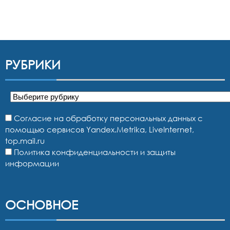
РУБРИКИ
Рубрики
Согласие на обработку персональных данных с
помощью сервисов Yandex.Metrika, LiveInternet,
top.mail.ru
Политика конфиденциальности и защиты
информации
ОСНОВНОЕ