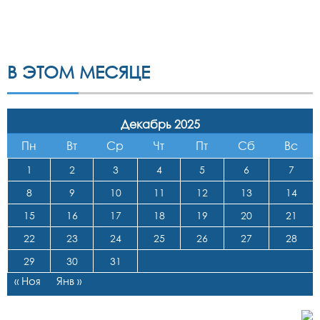
В ЭТОМ МЕСЯЦЕ
Декабрь 2025
Пн
Вт
Ср
Чт
Пт
Сб
Вс
1
2
3
4
5
6
7
8
9
10
11
12
13
14
15
16
17
18
19
20
21
22
23
24
25
26
27
28
29
30
31
« Ноя
Янв »