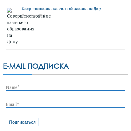
Совершенствование казачьего образования на Дону
9 октября, 2024
E-MAIL ПОДПИСКА
Name*
Email*