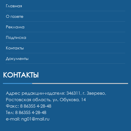
Главная
О газете
Реклама
Подписка
Контакты
Документы
КОНТАКТЫ
Адрес редакции-издателя: 346311, г. Зверево,
Ростовская область, ул. Обухова, 14
Факс: 8 86355 4-28-48
Тел:
8 86355 4-28-48
e-mail:
ng01@mail.ru