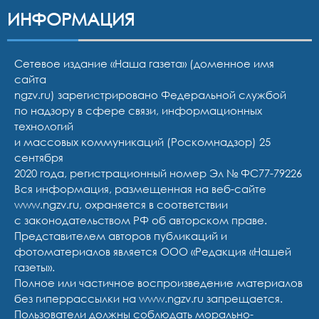
ИНФОРМАЦИЯ
Сетевое издание «Наша газета» (доменное имя
сайта
ngzv.ru) зарегистрировано Федеральной службой
по надзору в сфере связи, информационных
технологий
и массовых коммуникаций (Роскомнадзор) 25
сентября
2020 года, регистрационный номер Эл № ФС77-79226
Вся информация, размещенная на веб-сайте
www.ngzv.ru, охраняется в соответствии
с законодательством РФ об авторском праве.
Представителем авторов публикаций и
фотоматериалов является ООО «Редакция «Нашей
газеты».
Полное или частичное воспроизведение материалов
без гиперрассылки на www.ngzv.ru запрещается.
Пользователи должны соблюдать морально-