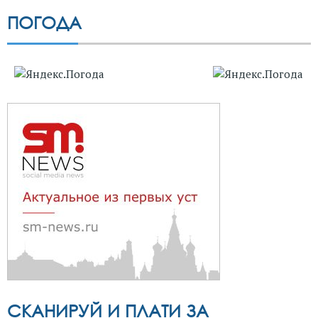
ПОГОДА
СКАНИРУЙ И ПЛАТИ ЗА