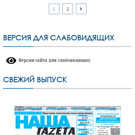
Пагинация
1
2
записей
ВЕРСИЯ ДЛЯ СЛАБОВИДЯЩИХ
Версия сайта для слабовидящих
СВЕЖИЙ ВЫПУСК