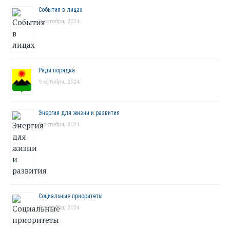
События в лицах
9 октября, 2024
Ради порядка
9 октября, 2024
Энергия для жизни и развития
9 октября, 2024
Социальные приоритеты
9 октября, 2024