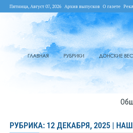
Пятница, Август 07, 2026
Архив выпусков
О газете
Рек
ГЛАВНАЯ
РУБРИКИ
ДОНСКИЕ ВЕС
Общ
РУБРИКА: 12 ДЕКАБРЯ, 2025 | НАШ