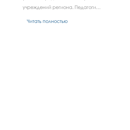
учреждений региона. Педагоги…
Читать полностью