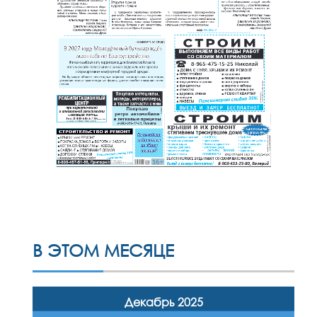
В ЭТОМ МЕСЯЦЕ
Декабрь 2025