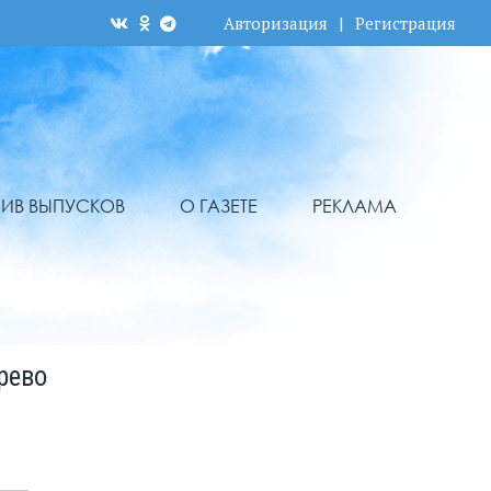
Авторизация
|
Регистрация
ХИВ ВЫПУСКОВ
О ГАЗЕТЕ
РЕКЛАМА
рево