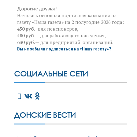
Дорогие друзья!
Началась основная подписная кампания на
газету «Наша газета» на 2 полугодие 2026 года:
450 руб
.- для пенсионеров,
480 руб.
— для работающего населения,
630 руб.
— для предприятий, организаций.
Вы не забыли подписаться на «Нашу газету»?
СОЦИАЛЬНЫЕ СЕТИ
ДОНСКИЕ ВЕСТИ