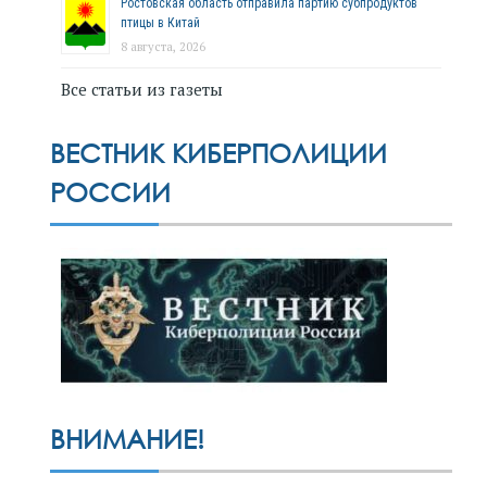
Ростовская область отправила партию субпродуктов
птицы в Китай
8 августа, 2026
Все статьи из газеты
ВЕСТНИК КИБЕРПОЛИЦИИ
РОССИИ
ВНИМАНИЕ!