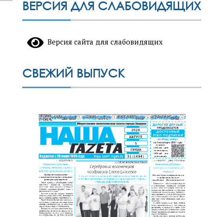
ВЕРСИЯ ДЛЯ СЛАБОВИДЯЩИХ
Версия сайта для слабовидящих
СВЕЖИЙ ВЫПУСК