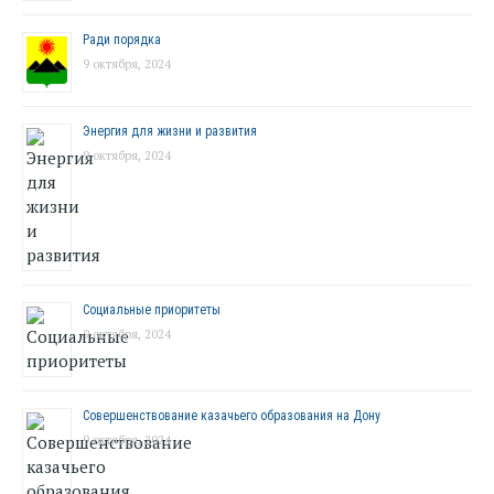
Ради порядка
9 октября, 2024
Энергия для жизни и развития
9 октября, 2024
Социальные приоритеты
9 октября, 2024
Совершенствование казачьего образования на Дону
9 октября, 2024