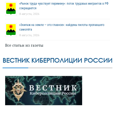
«Рынок труда чувствует перемену»: поток трудовых мигрантов в РФ
сокращается
8 августа, 2026
«Экипаж на земле — это главное»: найдены пилоты пропавшего
самолёта
8 августа, 2026
Все статьи из газеты
ВЕСТНИК КИБЕРПОЛИЦИИ РОССИИ