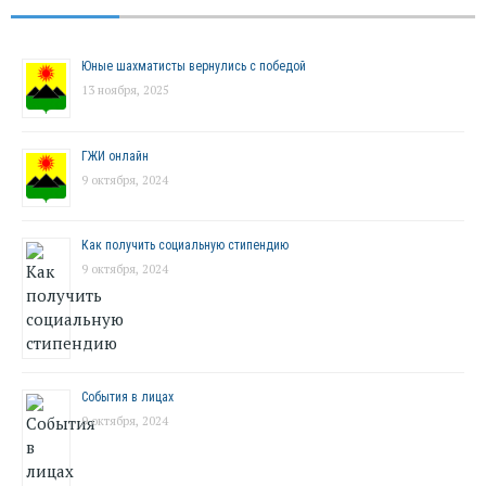
Юные шахматисты вернулись с победой
13 ноября, 2025
ГЖИ онлайн
9 октября, 2024
Как получить социальную стипендию
9 октября, 2024
События в лицах
9 октября, 2024