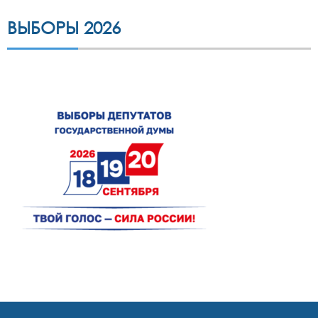
ВЫБОРЫ 2026