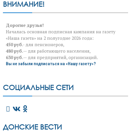
ВНИМАНИЕ!
Дорогие друзья!
Началась основная подписная кампания на газету
«Наша газета» на 2 полугодие 2026 года:
450 руб
.- для пенсионеров,
480 руб.
— для работающего населения,
630 руб.
— для предприятий, организаций.
Вы не забыли подписаться на «Нашу газету»?
СОЦИАЛЬНЫЕ СЕТИ
ДОНСКИЕ ВЕСТИ