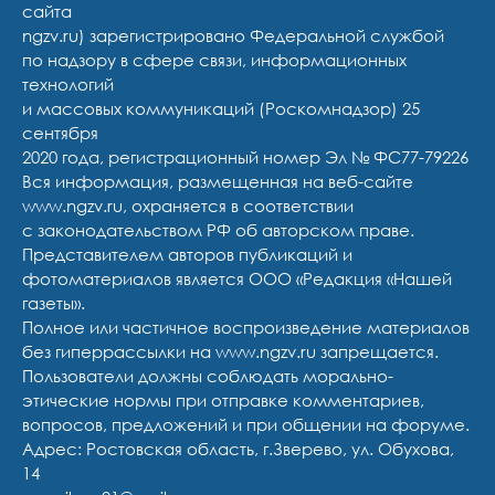
сайта
ngzv.ru) зарегистрировано Федеральной службой
по надзору в сфере связи, информационных
технологий
и массовых коммуникаций (Роскомнадзор) 25
сентября
2020 года, регистрационный номер Эл № ФС77-79226
Вся информация, размещенная на веб-сайте
www.ngzv.ru, охраняется в соответствии
с законодательством РФ об авторском праве.
Представителем авторов публикаций и
фотоматериалов является ООО «Редакция «Нашей
газеты».
Полное или частичное воспроизведение материалов
без гиперрассылки на www.ngzv.ru запрещается.
Пользователи должны соблюдать морально-
этические нормы при отправке комментариев,
вопросов, предложений и при общении на форуме.
Адрес: Ростовская область, г.Зверево, ул. Обухова,
14