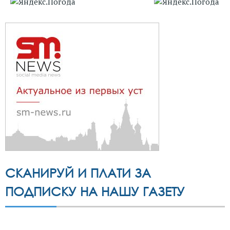
СКАНИРУЙ И ПЛАТИ ЗА
ПОДПИСКУ НА НАШУ ГАЗЕТУ