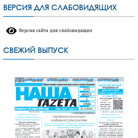
ВЕРСИЯ ДЛЯ СЛАБОВИДЯЩИХ
Версия сайта для слабовидящих
СВЕЖИЙ ВЫПУСК