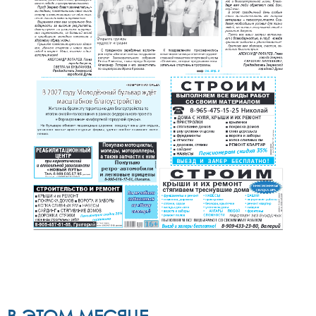
В ЭТОМ МЕСЯЦЕ