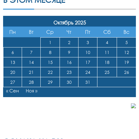
Октябрь 2025
Пн
Вт
Ср
Чт
Пт
Сб
Вс
1
2
3
4
5
6
7
8
9
10
11
12
13
14
15
16
17
18
19
20
21
22
23
24
25
26
27
28
29
30
31
« Сен
Ноя »