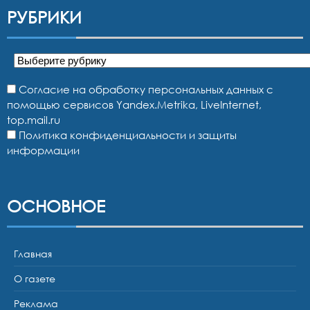
РУБРИКИ
Рубрики
Согласие на обработку персональных данных с
помощью сервисов Yandex.Metrika, LiveInternet,
top.mail.ru
Политика конфиденциальности и защиты
информации
ОСНОВНОЕ
Главная
О газете
Реклама