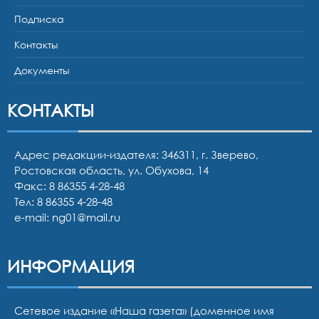
Подписка
Контакты
Документы
КОНТАКТЫ
Адрес редакции-издателя: 346311, г. Зверево,
Ростовская область, ул. Обухова, 14
Факс: 8 86355 4-28-48
Тел:
8 86355 4-28-48
e-mail:
ng01@mail.ru
ИНФОРМАЦИЯ
Сетевое издание «Наша газета» (доменное имя