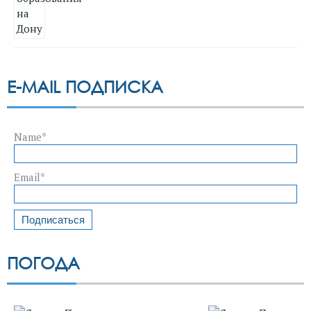
E-MAIL ПОДПИСКА
Name*
Email*
ПОГОДА