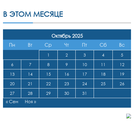
В ЭТОМ МЕСЯЦЕ
Октябрь 2025
Пн
Вт
Ср
Чт
Пт
Сб
Вс
1
2
3
4
5
6
7
8
9
10
11
12
13
14
15
16
17
18
19
20
21
22
23
24
25
26
27
28
29
30
31
« Сен
Ноя »