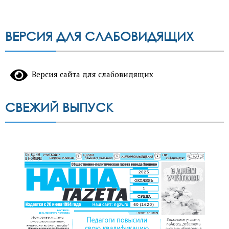
записей
ВЕРСИЯ ДЛЯ СЛАБОВИДЯЩИХ
Версия сайта для слабовидящих
СВЕЖИЙ ВЫПУСК