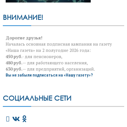
ВНИМАНИЕ!
Дорогие друзья!
Началась основная подписная кампания на газету
«Наша газета» на 2 полугодие 2026 года:
450 руб
.- для пенсионеров,
480 руб.
— для работающего населения,
630 руб.
— для предприятий, организаций.
Вы не забыли подписаться на «Нашу газету»?
СОЦИАЛЬНЫЕ СЕТИ