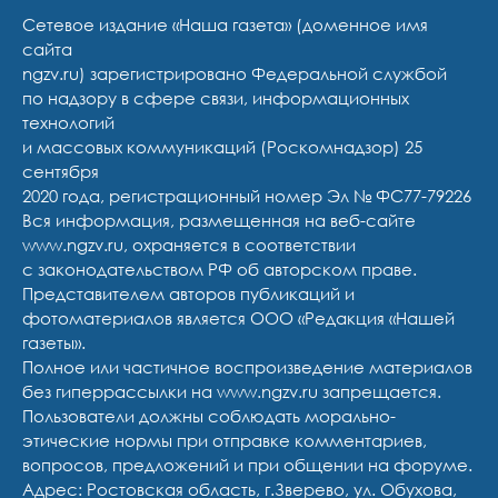
Сетевое издание «Наша газета» (доменное имя
сайта
ngzv.ru) зарегистрировано Федеральной службой
по надзору в сфере связи, информационных
технологий
и массовых коммуникаций (Роскомнадзор) 25
сентября
2020 года, регистрационный номер Эл № ФС77-79226
Вся информация, размещенная на веб-сайте
www.ngzv.ru, охраняется в соответствии
с законодательством РФ об авторском праве.
Представителем авторов публикаций и
фотоматериалов является ООО «Редакция «Нашей
газеты».
Полное или частичное воспроизведение материалов
без гиперрассылки на www.ngzv.ru запрещается.
Пользователи должны соблюдать морально-
этические нормы при отправке комментариев,
вопросов, предложений и при общении на форуме.
Адрес: Ростовская область, г.Зверево, ул. Обухова,