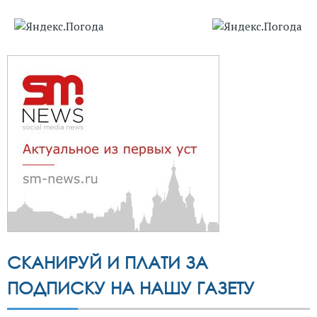
СКАНИРУЙ И ПЛАТИ ЗА
ПОДПИСКУ НА НАШУ ГАЗЕТУ