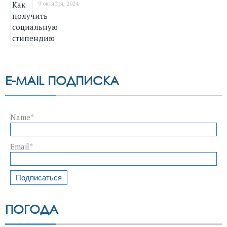
9 октября, 2024
E-MAIL ПОДПИСКА
Name*
Email*
ПОГОДА