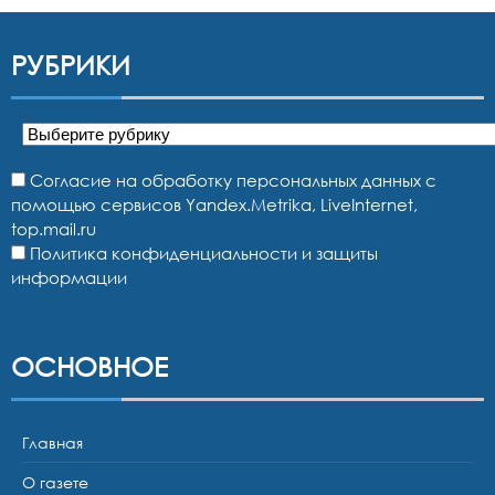
РУБРИКИ
Рубрики
Согласие на обработку персональных данных с
помощью сервисов Yandex.Metrika, LiveInternet,
top.mail.ru
Политика конфиденциальности и защиты
информации
ОСНОВНОЕ
Главная
О газете