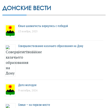
ДОНСКИЕ ВЕСТИ
Юные шахматисты вернулись с победой
13 ноября, 2025
Совершенствование казачьего образования на Дону
9 октября, 2024
Дело молодое
9 октября, 2024
Семья — на первом месте