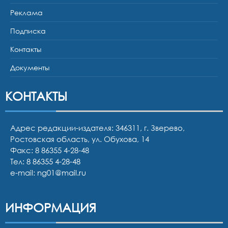
Реклама
Подписка
Контакты
Документы
КОНТАКТЫ
Адрес редакции-издателя: 346311, г. Зверево,
Ростовская область, ул. Обухова, 14
Факс: 8 86355 4-28-48
Тел:
8 86355 4-28-48
e-mail:
ng01@mail.ru
ИНФОРМАЦИЯ