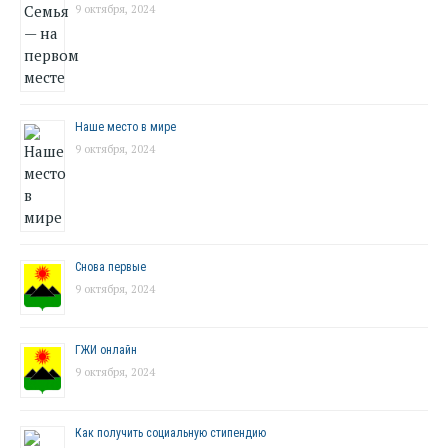
9 октября, 2024
Наше место в мире
9 октября, 2024
Снова первые
9 октября, 2024
ГЖИ онлайн
9 октября, 2024
Как получить социальную стипендию