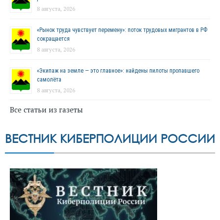
8 августа, 2026
«Рынок труда чувствует перемену»: поток трудовых мигрантов в РФ
сокращается
8 августа, 2026
«Экипаж на земле — это главное»: найдены пилоты пропавшего
самолёта
8 августа, 2026
Все статьи из газеты
ВЕСТНИК КИБЕРПОЛИЦИИ РОССИИ