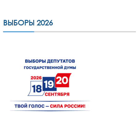
ВЫБОРЫ 2026