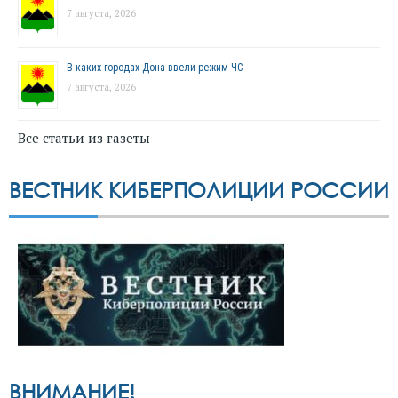
7 августа, 2026
В каких городах Дона ввели режим ЧС
7 августа, 2026
Все статьи из газеты
ВЕСТНИК КИБЕРПОЛИЦИИ РОССИИ
ВНИМАНИЕ!