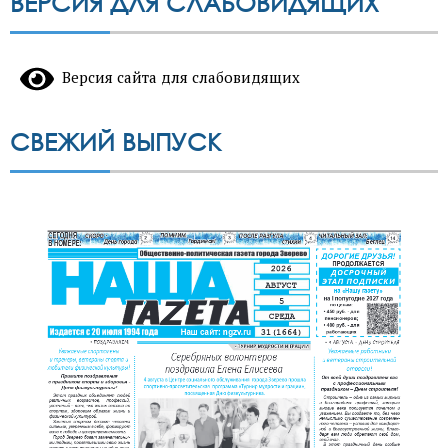
ВЕРСИЯ ДЛЯ СЛАБОВИДЯЩИХ
Версия сайта для слабовидящих
СВЕЖИЙ ВЫПУСК