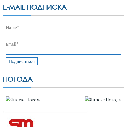
E-MAIL ПОДПИСКА
Name*
Email*
ПОГОДА