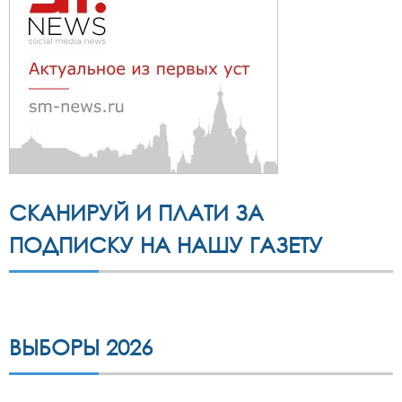
СКАНИРУЙ И ПЛАТИ ЗА
ПОДПИСКУ НА НАШУ ГАЗЕТУ
ВЫБОРЫ 2026