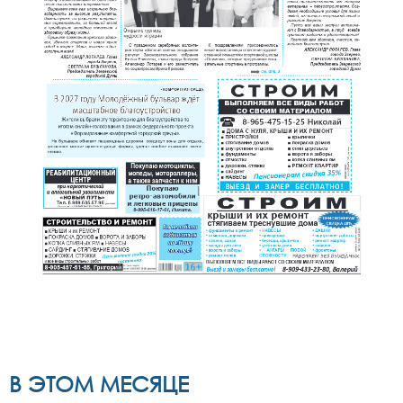
В ЭТОМ МЕСЯЦЕ