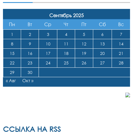
Сентябрь 2025
Пн
Вт
Ср
Чт
Пт
Сб
Вс
1
2
3
4
5
6
7
8
9
10
11
12
13
14
15
16
17
18
19
20
21
22
23
24
25
26
27
28
29
30
« Авг
Окт »
ССЫЛКА НА RSS