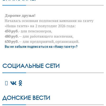
Дорогие друзья!
Началась основная подписная кампания на газету
«Наша газета» на 2 полугодие 2026 года:
450 руб
.- для пенсионеров,
480 руб.
— для работающего населения,
630 руб.
— для предприятий, организаций.
Вы не забыли подписаться на «Нашу газету»?
СОЦИАЛЬНЫЕ СЕТИ
ДОНСКИЕ ВЕСТИ