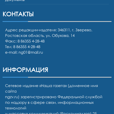
КОНТАКТЫ
Адрес редакции-издателя: 346311, г. Зверево,
Ростовская область, ул. Обухова, 14
Факс: 8 86355 4-28-48
Тел:
8 86355 4-28-48
e-mail:
ng01@mail.ru
ИНФОРМАЦИЯ
Сетевое издание «Наша газета» (доменное имя
сайта
ngzv.ru) зарегистрировано Федеральной службой
по надзору в сфере связи, информационных
технологий
и массовых коммуникаций (Роскомнадзор) 25