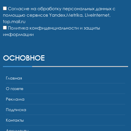
Согласие на обработку персональных данных с
помощью сервисов Yandex.Metrika, LiveInternet,
top.mail.ru
Политика конфиденциальности и защиты
информации
ОСНОВНОЕ
Главная
О газете
Реклама
Подписка
Контакты
Документы