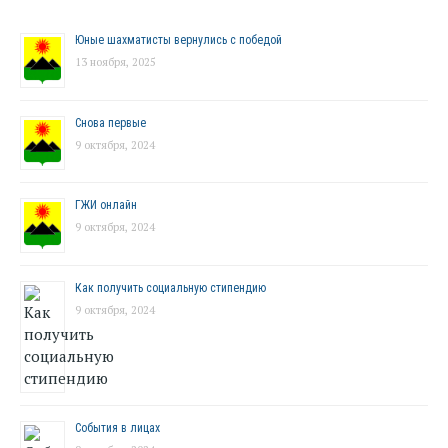
Юные шахматисты вернулись с победой
13 ноября, 2025
Снова первые
9 октября, 2024
ГЖИ онлайн
9 октября, 2024
Как получить социальную стипендию
9 октября, 2024
События в лицах