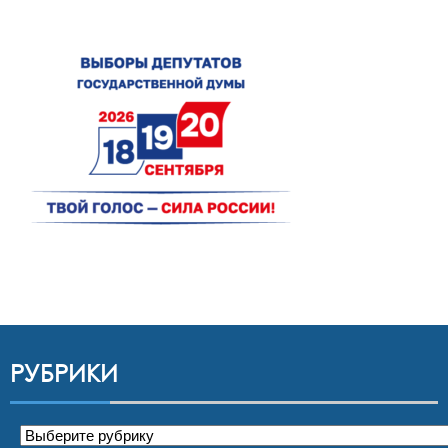
РУБРИКИ
Рубрики