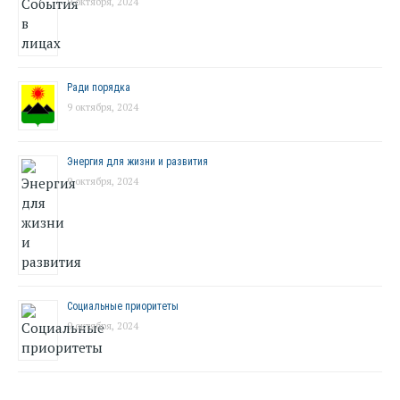
9 октября, 2024
Ради порядка
9 октября, 2024
Энергия для жизни и развития
9 октября, 2024
Социальные приоритеты
9 октября, 2024