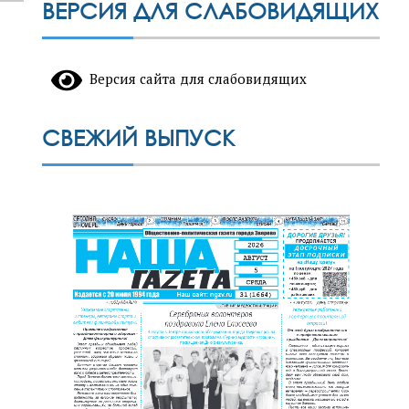
ВЕРСИЯ ДЛЯ СЛАБОВИДЯЩИХ
Версия сайта для слабовидящих
СВЕЖИЙ ВЫПУСК