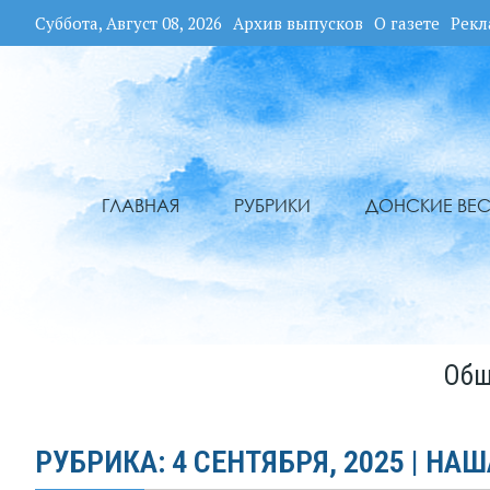
Суббота, Август 08, 2026
Архив выпусков
О газете
Рекл
ГЛАВНАЯ
РУБРИКИ
ДОНСКИЕ ВЕС
Общ
РУБРИКА: 4 СЕНТЯБРЯ, 2025 | НАШ