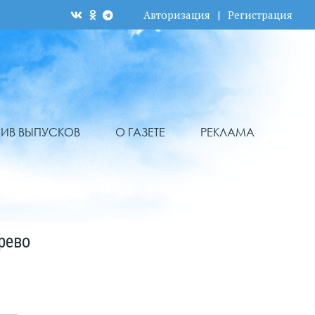
Авторизация
|
Регистрация
ХИВ ВЫПУСКОВ
О ГАЗЕТЕ
РЕКЛАМА
рево