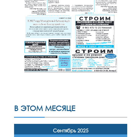
В ЭТОМ МЕСЯЦЕ
Сентябрь 2025