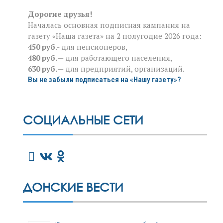
Дорогие друзья!
Началась основная подписная кампания на
газету «Наша газета» на 2 полугодие 2026 года:
450 руб
.- для пенсионеров,
480 руб.
— для работающего населения,
630 руб.
— для предприятий, организаций.
Вы не забыли подписаться на «Нашу газету»?
СОЦИАЛЬНЫЕ СЕТИ
ДОНСКИЕ ВЕСТИ