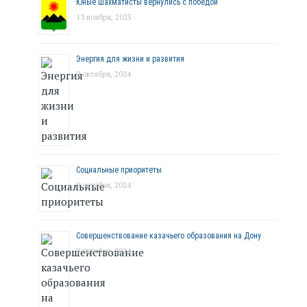
Юные шахматисты вернулись с победой
13 ноября, 2025
Энергия для жизни и развития
9 октября, 2024
Социальные приоритеты
9 октября, 2024
Совершенствование казачьего образования на Дону
9 октября, 2024