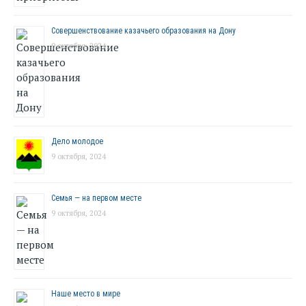
Совершенствование казачьего образования на Дону
9 октября, 2024
Дело молодое
9 октября, 2024
Семья — на первом месте
9 октября, 2024
Наше место в мире