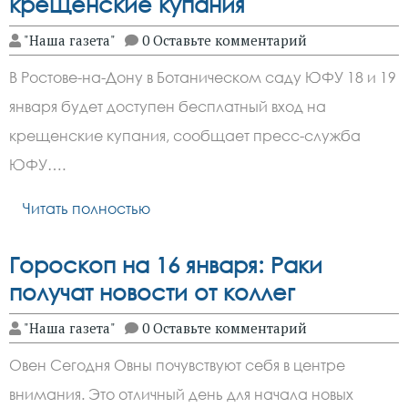
крещенские купания
"Наша газета"
0 Оставьте комментарий
В Ростове-на-Дону в Ботаническом саду ЮФУ 18 и 19
января будет доступен бесплатный вход на
крещенские купания, сообщает пресс-служба
ЮФУ….
Читать полностью
Гороскоп на 16 января: Раки
получат новости от коллег
"Наша газета"
0 Оставьте комментарий
Овен Сегодня Овны почувствуют себя в центре
внимания. Это отличный день для начала новых