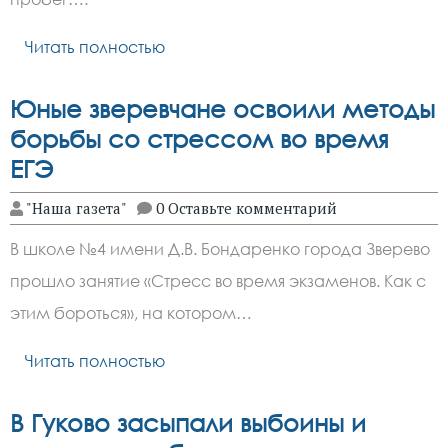
Читать полностью
Юные зверевчане освоили методы
борьбы со стрессом во время
ЕГЭ
"Наша газета"
0 Оставьте комментарий
В школе №4 имени Д.В. Бондаренко города Зверево
прошло занятие «Стресс во время экзаменов. Как с
этим бороться», на котором…
Читать полностью
В Гуково засыпали выбоины и