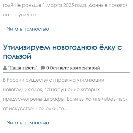
год? Не раньше 1 марта 2025 года. Данные появятся
на Госуслугах…
Читать полностью
Утилизируем новогоднюю ёлку с
пользой
"Наша газета"
0 Оставьте комментарий
В России существуют правила утилизации
новогодних ёлок, за нарушение которых
предусмотрены штрафы. Если вы хотите избавиться
от искусственной ёлки, то…
Читать полностью