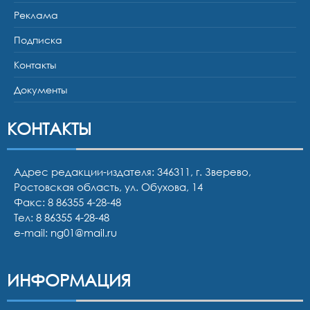
Реклама
Подписка
Контакты
Документы
КОНТАКТЫ
Адрес редакции-издателя: 346311, г. Зверево,
Ростовская область, ул. Обухова, 14
Факс: 8 86355 4-28-48
Тел:
8 86355 4-28-48
e-mail:
ng01@mail.ru
ИНФОРМАЦИЯ