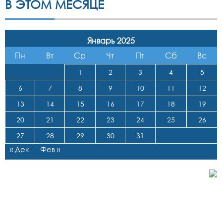
В ЭТОМ МЕСЯЦЕ
Январь 2025
Пн
Вт
Ср
Чт
Пт
Сб
Вс
1
2
3
4
5
6
7
8
9
10
11
12
13
14
15
16
17
18
19
20
21
22
23
24
25
26
27
28
29
30
31
« Дек
Фев »