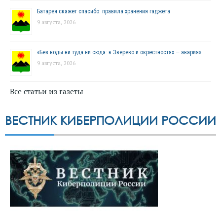
Батарея скажет спасибо: правила хранения гаджета
9 августа, 2026
«Без воды ни туда ни сюда: в Зверево и окрестностях — авария»
9 августа, 2026
Все статьи из газеты
ВЕСТНИК КИБЕРПОЛИЦИИ РОССИИ