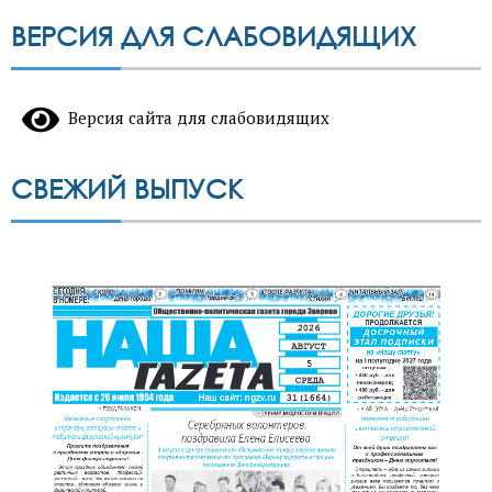
ВЕРСИЯ ДЛЯ СЛАБОВИДЯЩИХ
Версия сайта для слабовидящих
СВЕЖИЙ ВЫПУСК