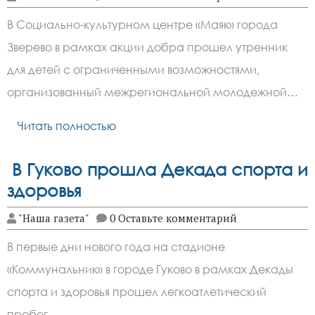
В Социально-культурном центре «Маяк» города
Зверево в рамках акции добра прошел утренник
для детей с ограниченными возможностями,
организованный межрегиональной молодежной…
Читать полностью
В Гуково прошла Декада спорта и
здоровья
"Наша газета"
0 Оставьте комментарий
В первые дни нового года на стадионе
«Коммунальник» в городе Гуково в рамках Декады
спорта и здоровья прошел легкоатлетический
пробег….