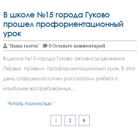
В школе №15 города Гуково
прошел профориентационный
урок
"Наша газета"
0 Оставьте комментарий
В школе №15 города Гуково активисты движения
Первых провели профориентационный урок. В этот
день старшеклассники рассказали ребята о
наиболее востребованных…
Читать полностью
Пагинация
1
2
записей