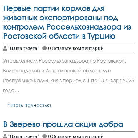
Первые партии кормов для
животных экспортированы под
контролем
Россельхознадзора
из
Ростовской области в Турцию
"Наша газета"
0 Оставьте комментарий
Управлением Россельхознадзора по Ростовской,
Волгоградской и Астраханской областям и
Республике Калмыкия в период с 1 по 13 января 2025
года…
Читать полностью
В Зверево прошла акция добра
"Наша газета"
0 Оставьте комментарий