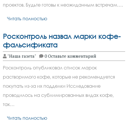
проектов. Будьте готовы к неожиданным встречам….
Читать полностью
Росконтроль назвал марки кофе-
фальсификата
"Наша газета"
0 Оставьте комментарий
Росконтроль опубликовал список марок
растворимого кофе, которые не рекомендуется
покупать из-за их подделки Исследование
проводилось на сублимированных видах кофе,
так…
Читать полностью