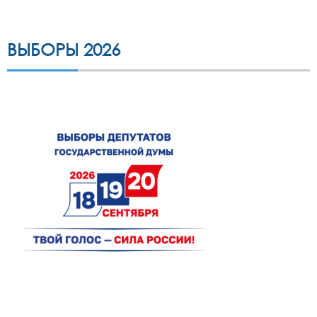
ВЫБОРЫ 2026