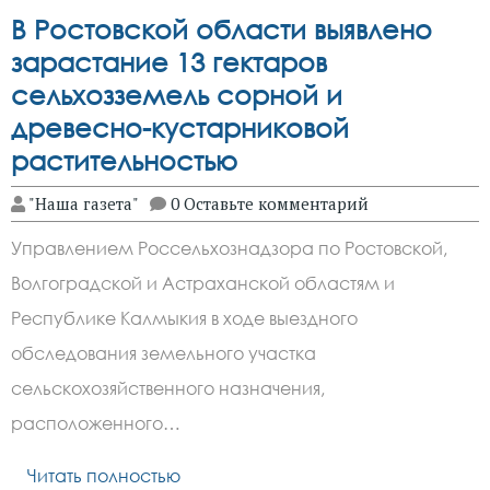
В Ростовской области выявлено
зарастание 13 гектаров
сельхозземель сорной и
древесно-кустарниковой
растительностью
"Наша газета"
0 Оставьте комментарий
Управлением Россельхознадзора по Ростовской,
Волгоградской и Астраханской областям и
Республике Калмыкия в ходе выездного
обследования земельного участка
сельскохозяйственного назначения,
расположенного…
Читать полностью