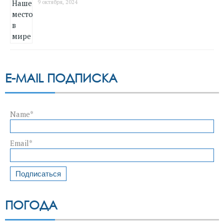
9 октября, 2024
E-MAIL ПОДПИСКА
Name*
Email*
ПОГОДА