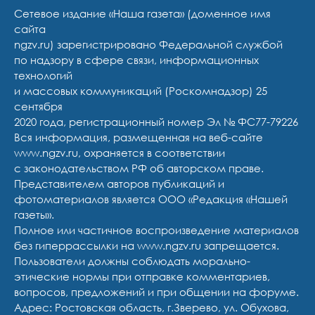
Сетевое издание «Наша газета» (доменное имя
сайта
ngzv.ru) зарегистрировано Федеральной службой
по надзору в сфере связи, информационных
технологий
и массовых коммуникаций (Роскомнадзор) 25
сентября
2020 года, регистрационный номер Эл № ФС77-79226
Вся информация, размещенная на веб-сайте
www.ngzv.ru, охраняется в соответствии
с законодательством РФ об авторском праве.
Представителем авторов публикаций и
фотоматериалов является ООО «Редакция «Нашей
газеты».
Полное или частичное воспроизведение материалов
без гиперрассылки на www.ngzv.ru запрещается.
Пользователи должны соблюдать морально-
этические нормы при отправке комментариев,
вопросов, предложений и при общении на форуме.
Адрес: Ростовская область, г.Зверево, ул. Обухова,