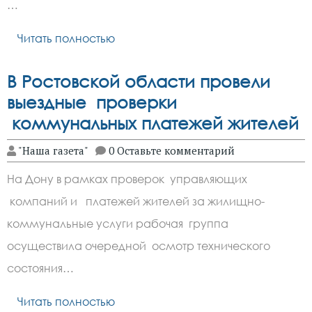
…
Читать полностью
В Ростовской области провели
выездные проверки
коммунальных платежей жителей
"Наша газета"
0 Оставьте комментарий
На Дону в рамках проверок управляющих
компаний и платежей жителей за жилищно-
коммунальные услуги рабочая группа
осуществила очередной осмотр технического
состояния…
Читать полностью