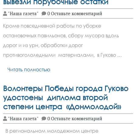
вывезли порубочные остатки
"Наша газета"
0 Оставьте комментарий
Кроме повседневной работы по уборке
остановочных павильонов, сбору мусора вдоль
дорог и из урн, обработки дорог
противогололедными материалами, в Гуково …
Читать полностью
Волонтеры Победы города Гуково
удостоены диплома второй
степени центра «Донмолодой»
"Наша газета"
0 Оставьте комментарий
В региональном молодежном центре