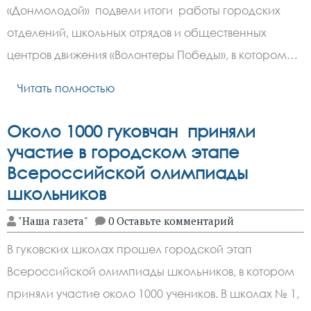
«Донмолодой» подвели итоги работы городских
отделений, школьных отрядов и общественных
центров движения «Волонтеры Победы», в котором…
Читать полностью
Около 1000 гуковчан приняли
участие в городском этапе
Всероссийской олимпиады
школьников
"Наша газета"
0 Оставьте комментарий
В гуковских школах прошел городской этап
Всероссийской олимпиады школьников, в котором
приняли участие около 1000 учеников. В школах № 1,