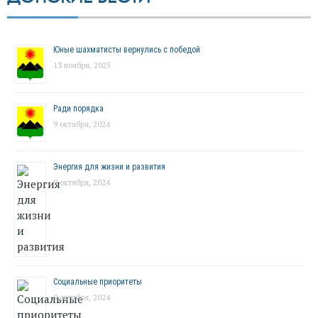
Юные шахматисты вернулись с победой
13 ноября, 2025
Ради порядка
9 октября, 2024
Энергия для жизни и развития
9 октября, 2024
Социальные приоритеты
9 октября, 2024