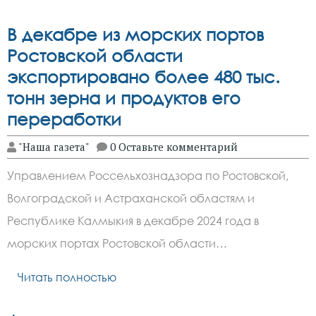
В декабре из морских портов
Ростовской области
экспортировано более 480 тыс.
тонн зерна и продуктов его
переработки
"Наша газета"
0 Оставьте комментарий
Управлением Россельхознадзора по Ростовской,
Волгоградской и Астраханской областям и
Республике Калмыкия в декабре 2024 года в
морских портах Ростовской области…
Читать полностью