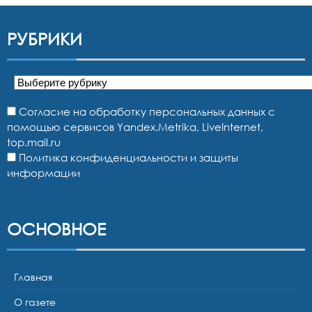
РУБРИКИ
Рубрики
Согласие на обработку персональных данных с
помощью сервисов Yandex.Metrika, LiveInternet,
top.mail.ru
Политика конфиденциальности и защиты
информации
ОСНОВНОЕ
Главная
О газете