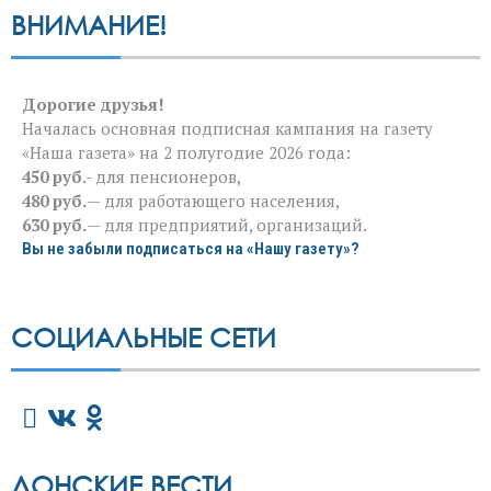
ВНИМАНИЕ!
Дорогие друзья!
Началась основная подписная кампания на газету
«Наша газета» на 2 полугодие 2026 года:
450 руб
.- для пенсионеров,
480 руб.
— для работающего населения,
630 руб.
— для предприятий, организаций.
Вы не забыли подписаться на «Нашу газету»?
СОЦИАЛЬНЫЕ СЕТИ
ДОНСКИЕ ВЕСТИ