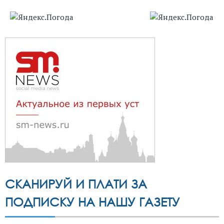
СКАНИРУЙ И ПЛАТИ ЗА
ПОДПИСКУ НА НАШУ ГАЗЕТУ