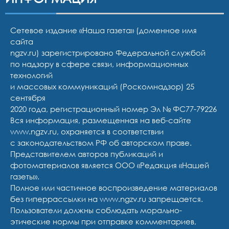
Сетевое издание «Наша газета» (доменное имя
сайта
ngzv.ru) зарегистрировано Федеральной службой
по надзору в сфере связи, информационных
технологий
и массовых коммуникаций (Роскомнадзор) 25
сентября
2020 года, регистрационный номер Эл № ФС77-79226
Вся информация, размещенная на веб-сайте
www.ngzv.ru, охраняется в соответствии
с законодательством РФ об авторском праве.
Представителем авторов публикаций и
фотоматериалов является ООО «Редакция «Нашей
газеты».
Полное или частичное воспроизведение материалов
без гиперрассылки на www.ngzv.ru запрещается.
Пользователи должны соблюдать морально-
этические нормы при отправке комментариев,