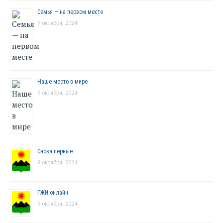
Семья — на первом месте
9 октября, 2024
Наше место в мире
9 октября, 2024
Снова первые
9 октября, 2024
ГЖИ онлайн
9 октября, 2024