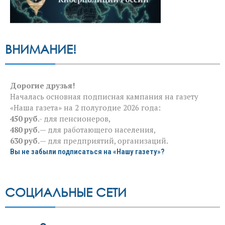
ВНИМАНИЕ!
Дорогие друзья!
Началась основная подписная кампания на газету
«Наша газета» на 2 полугодие 2026 года:
450 руб
.- для пенсионеров,
480 руб.
— для работающего населения,
630 руб.
— для предприятий, организаций.
Вы не забыли подписаться на «Нашу газету»?
СОЦИАЛЬНЫЕ СЕТИ