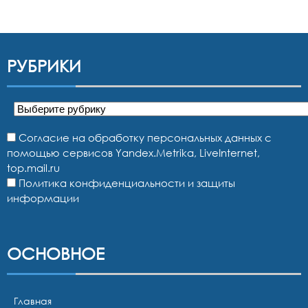
РУБРИКИ
Рубрики
Согласие на обработку персональных данных с
помощью сервисов Yandex.Metrika, LiveInternet,
top.mail.ru
Политика конфиденциальности и защиты
информации
ОСНОВНОЕ
Главная