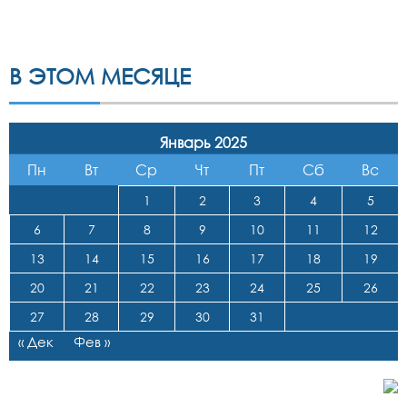
В ЭТОМ МЕСЯЦЕ
Январь 2025
Пн
Вт
Ср
Чт
Пт
Сб
Вс
1
2
3
4
5
6
7
8
9
10
11
12
13
14
15
16
17
18
19
20
21
22
23
24
25
26
27
28
29
30
31
« Дек
Фев »