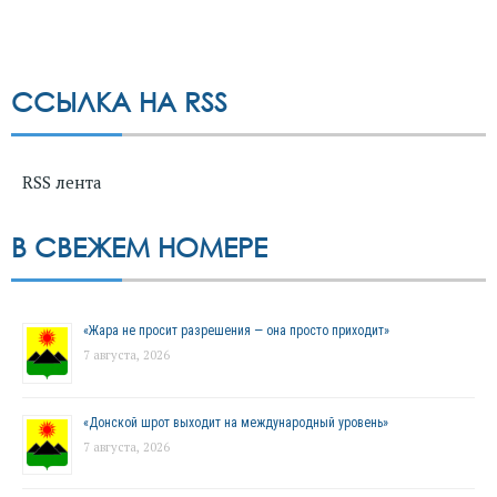
ССЫЛКА НА RSS
RSS лента
В СВЕЖЕМ НОМЕРЕ
«Жара не просит разрешения — она просто приходит»
7 августа, 2026
«Донской шрот выходит на международный уровень»
7 августа, 2026