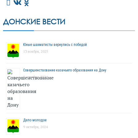
ДОНСКИЕ ВЕСТИ
Юные шахматисты вернулись с победой
13 ноября, 2025
Совершенствование казачьего образования на Дону
9 октября, 2024
Дело молодое
9 октября, 2024