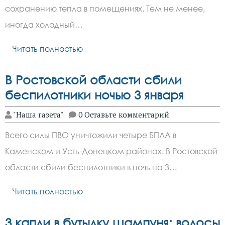
сохранению тепла в помещениях. Тем не менее,
иногда холодный…
Читать полностью
В Ростовской области сбили
беспилотники ночью 3 января
"Наша газета"
0 Оставьте комментарий
Всего силы ПВО уничтожили четыре БПЛА в
Каменском и Усть-Донецком районах. В Ростовской
области сбили беспилотники в ночь на 3…
Читать полностью
3 капли в бутылку шампуня: волосы