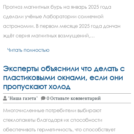
Прогноз магнитных бурь на январь 2025 года
сделали учёные Лаборатории солнечной
астрономии. В первом месяце 2025 года дончан
ждёт серия магнитных возмущений,…
Читать полностью
Эксперты объяснили что делать с
пластиковыми окнами, если они
пропускают холод
"Наша газета"
0 Оставьте комментарий
Многочисленные потребители выбирают
стеклопакеты благодаря их способности
обеспечивать герметичность, что способствует