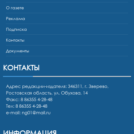
О газете
Реклама
Подписка
Контакты
Документы
КОНТАКТЫ
Адрес редакции-издателя: 346311, г. Зверево,
Ростовская область, ул. Обухова, 14
Факс: 8 86355 4-28-48
Тел:
8 86355 4-28-48
e-mail:
ng01@mail.ru
ИНФОРМАЦИЯ