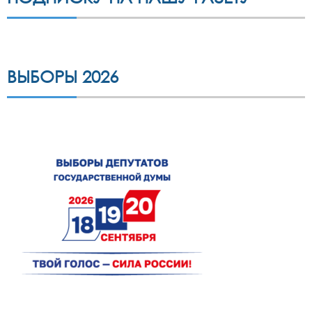
ВЫБОРЫ 2026