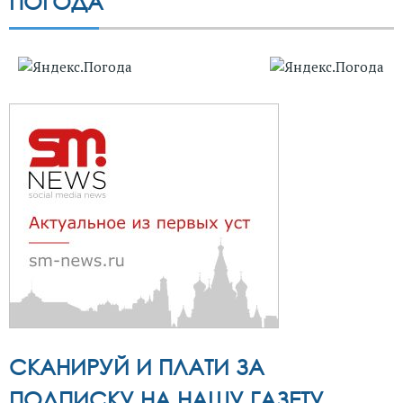
ПОГОДА
СКАНИРУЙ И ПЛАТИ ЗА
ПОДПИСКУ НА НАШУ ГАЗЕТУ