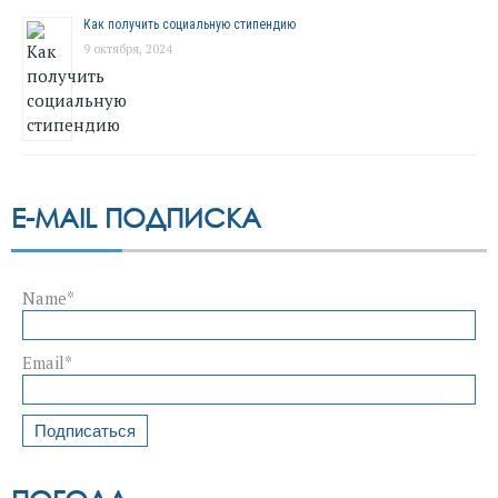
Как получить социальную стипендию
9 октября, 2024
E-MAIL ПОДПИСКА
Name*
Email*