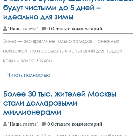
будут чистыми до 5 дней –
идеально для зимы
"Наша газета"
0 Оставьте комментарий
Зима — это время не только холодов и снежных
пейзажей, но и серьезных испытаний для нашей
кожи и волос. Сухой…
Читать полностью
Более 30 тыс. жителей Москвы
стали долларовыми
миллионерами
"Наша газета"
0 Оставьте комментарий