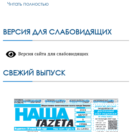
Читать полностью
ВЕРСИЯ ДЛЯ СЛАБОВИДЯЩИХ
Версия сайта для слабовидящих
СВЕЖИЙ ВЫПУСК