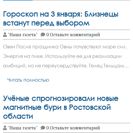
Гороскоп на 3 января: Близнецы
встанут перед выбором
"Наша газета"
0 Оставьте комментарий
Овен После праздника Овны почувствуют море сил.
Энергия на пике. Используйте ее для реализации
амбиций, но не переусердствуйте. Телец Тельцам…
Читать полностью
Учёные спрогнозировали новые
магнитные бури в Ростовской
области
"Наша газета"
0 Оставьте комментарий