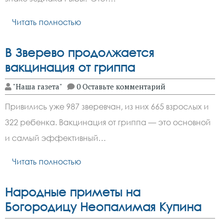
Читать полностью
В Зверево продолжается
вакцинация от гриппа
"Наша газета"
0 Оставьте комментарий
Привились уже 987 зверевчан, из них 665 взрослых и
322 ребенка. Вакцинация от гриппа — это основной
и самый эффективный…
Читать полностью
Народные приметы на
Богородицу Неопалимая Купина