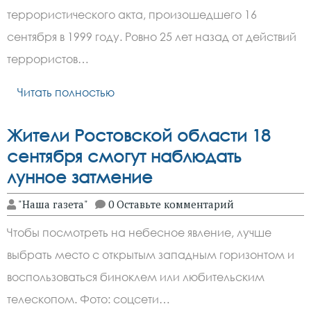
террористического акта, произошедшего 16
сентября в 1999 году. Ровно 25 лет назад от действий
террористов…
Читать полностью
Жители Ростовской области 18
сентября смогут наблюдать
лунное затмение
"Наша газета"
0 Оставьте комментарий
Чтобы посмотреть на небесное явление, лучше
выбрать место с открытым западным горизонтом и
воспользоваться биноклем или любительским
телескопом. Фото: соцсети…