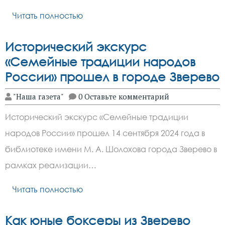
Читать полностью
Исторический экскурс
«Семейные традиции народов
России» прошел в городе Зверево
"Наша газета"
0 Оставьте комментарий
Исторический экскурс «Семейные традиции
народов России» прошел 14 сентября 2024 года в
библиотеке имени М. А. Шолохова города Зверево в
рамках реализации…
Читать полностью
Как юные боксеры из Зверево