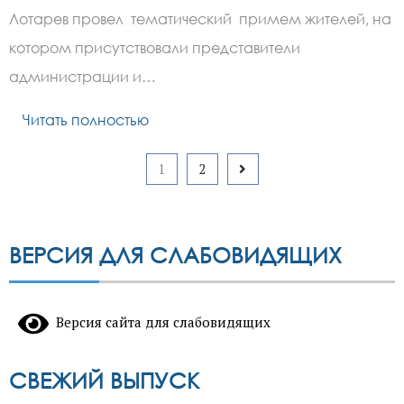
Лотарев провел тематический примем жителей, на
котором присутствовали представители
администрации и…
Читать полностью
Пагинация
1
2
записей
ВЕРСИЯ ДЛЯ СЛАБОВИДЯЩИХ
Версия сайта для слабовидящих
СВЕЖИЙ ВЫПУСК