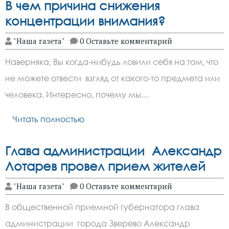
В чем причина снижения
концентрации внимания?
"Наша газета"
0 Оставьте комментарий
Наверняка, Вы когда-нибудь ловили себя на том, что
не можете отвести взгляд от какого-то предмета или
человека. Интересно, почему мы…
Читать полностью
Глава администрации Александр
Лотарев провел прием жителей
"Наша газета"
0 Оставьте комментарий
В общественной приемной губернатора глава
администрации города Зверево Александр