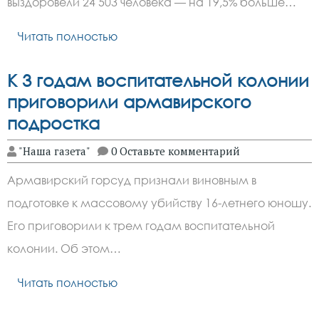
выздоровели 24 503 человека — на 19,5% больше…
Читать полностью
К 3 годам воспитательной колонии
приговорили армавирского
подростка
"Наша газета"
0 Оставьте комментарий
Армавирский горсуд признали виновным в
подготовке к массовому убийству 16-летнего юношу.
Его приговорили к трем годам воспитательной
колонии. Об этом…
Читать полностью