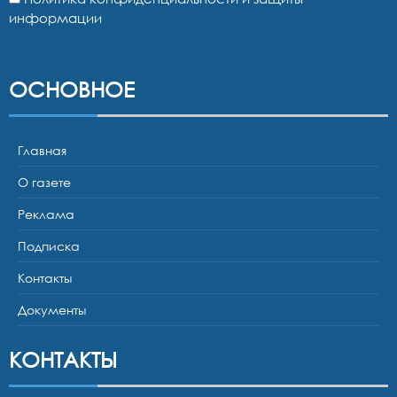
информации
ОСНОВНОЕ
Главная
О газете
Реклама
Подписка
Контакты
Документы
КОНТАКТЫ