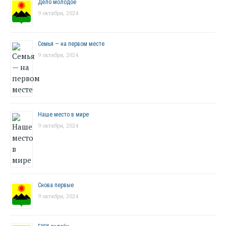
Дело молодое
9 октября, 2024
Семья — на первом месте
9 октября, 2024
Наше место в мире
9 октября, 2024
Снова первые
9 октября, 2024