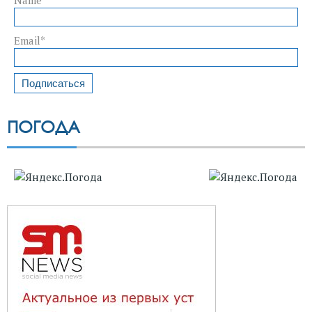
Name*
Email*
ПОГОДА