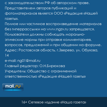
с законодательством РФ об авторском праве.
Представителем авторов публикаций и
фотоматериалов является ООО «Редакция «Нашей
газеты».
Полное или частичное воспроизведение материалов
без гиперрассылки на www.ngzv.ru запрещается.
Пользователи должны соблюдать морально-
этические нормы при отправке комментариев,
вопросов, предложений и при общении на форуме.
Адрес: Ростовская область, г.Зверево, ул. Обухова,
14
e-mail: ng01@mail.ru
Главный редактор: О.Н.Бирюкова
Учредитель: Общество с ограниченной
ответственностью «Редакция «Нашей газеты»
16+ Сетевое издание «Наша газета»