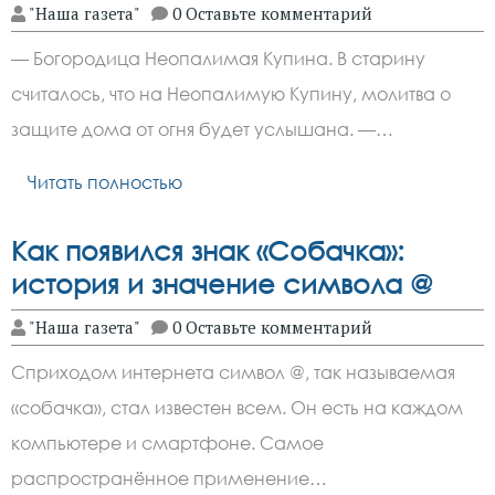
"Наша газета"
0 Оставьте комментарий
— Богородица Неопалимая Купина. В старину
считалось, что на Неопалимую Купину, молитва о
защите дома от огня будет услышана. —…
Читать полностью
Как появился знак «Собачка»:
история и значение символа @
"Наша газета"
0 Оставьте комментарий
Cприходом интернета символ @, так называемая
«собачка», стал известен всем. Он есть на каждом
компьютере и смартфоне. Самое
распространённое применение…