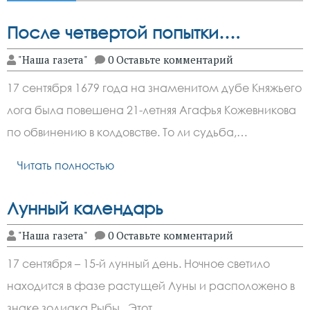
После четвертой попытки….
"Наша газета"
0 Оставьте комментарий
17 сентября 1679 года на знаменитом дубе Княжьего
лога была повешена 21-летняя Агафья Кожевникова
по обвинению в колдовстве. То ли судьба,…
Читать полностью
Лунный календарь
"Наша газета"
0 Оставьте комментарий
17 сентября – 15-й лунный день. Ночное светило
находится в фазе растущей Луны и расположено в
знаке зодиака Рыбы. Этот…