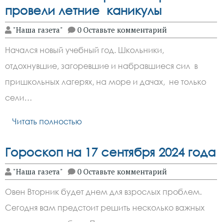
провели летние каникулы
"Наша газета"
0 Оставьте комментарий
Начался новый учебный год. Школьники,
отдохнувшие, загоревшие и набравшиеся сил в
пришкольных лагерях, на море и дачах, не только
сели…
Читать полностью
Гороскоп на 17 сентября 2024 года
"Наша газета"
0 Оставьте комментарий
Овен Вторник будет днем для взрослых проблем.
Сегодня вам предстоит решить несколько важных