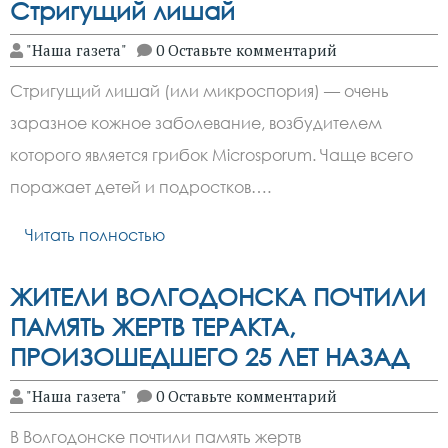
Стригущий лишай
"Наша газета"
0 Оставьте комментарий
Стригущий лишай (или микроспория) — очень
заразное кожное заболевание, возбудителем
которого является грибок Microsporum. Чаще всего
поражает детей и подростков….
Читать полностью
ЖИТЕЛИ ВОЛГОДОНСКА ПОЧТИЛИ
ПАМЯТЬ ЖЕРТВ ТЕРАКТА,
ПРОИЗОШЕДШЕГО 25 ЛЕТ НАЗАД
"Наша газета"
0 Оставьте комментарий
В Волгодонске почтили память жертв