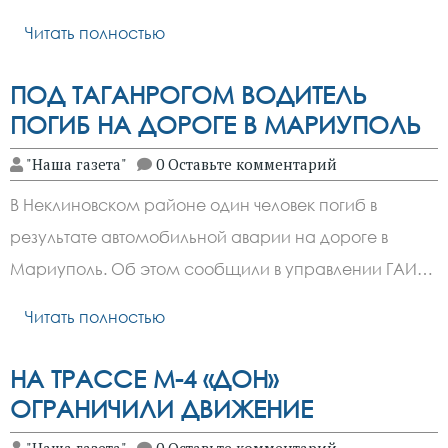
Читать полностью
ПОД ТАГАНРОГОМ ВОДИТЕЛЬ
ПОГИБ НА ДОРОГЕ В МАРИУПОЛЬ
"Наша газета"
0 Оставьте комментарий
В Неклиновском районе один человек погиб в
результате автомобильной аварии на дороге в
Мариуполь. Об этом сообщили в управлении ГАИ…
Читать полностью
НА ТРАССЕ М-4 «ДОН»
ОГРАНИЧИЛИ ДВИЖЕНИЕ
"Наша газета"
0 Оставьте комментарий