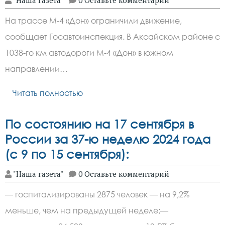
На трассе М-4 «Дон» ограничили движение,
сообщает Госавтоинспекция. В Аксайском районе с
1038-го км автодороги М-4 «Дон» в южном
направлении…
Читать полностью
По состоянию на 17 сентября в
России за 37-ю неделю 2024 года
(с 9 по 15 сентября):
"Наша газета"
0 Оставьте комментарий
— госпитализированы 2875 человек — на 9,2%
меньше, чем на предыдущей неделе;—