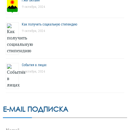
ГЖИ онлайн
9 октября, 2024
Как получить социальную стипендию
9 октября, 2024
События в лицах
9 октября, 2024
E-MAIL ПОДПИСКА