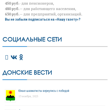
450 руб
.- для пенсионеров,
480 руб.
— для работающего населения,
630 руб.
— для предприятий, организаций.
Вы не забыли подписаться на «Нашу газету»?
СОЦИАЛЬНЫЕ СЕТИ
ДОНСКИЕ ВЕСТИ
Юные шахматисты вернулись с победой
13 ноября, 2025