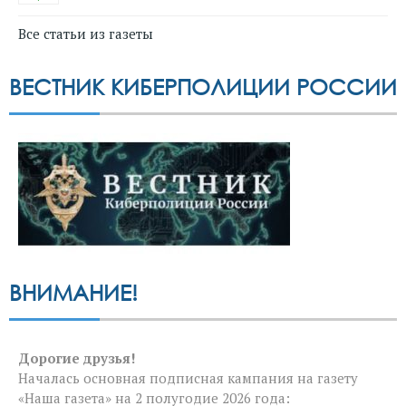
Все статьи из газеты
ВЕСТНИК КИБЕРПОЛИЦИИ РОССИИ
ВНИМАНИЕ!
Дорогие друзья!
Началась основная подписная кампания на газету
«Наша газета» на 2 полугодие 2026 года: