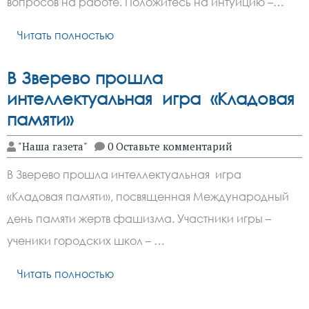
вопросов на работе. Положитесь на интуицию –…
Читать полностью
В Зверево прошла
интеллектуальная игра «Кладовая
памяти»
"Наша газета"
0 Оставьте комментарий
В Зверево прошла интеллектуальная игра
«Кладовая памяти», посвященная Международный
день памяти жертв фашизма. Участники игры –
ученики городских школ – …
Читать полностью