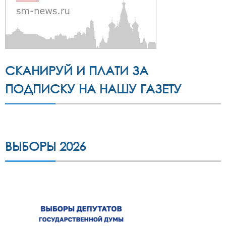
СКАНИРУЙ И ПЛАТИ ЗА
ПОДПИСКУ НА НАШУ ГАЗЕТУ
ВЫБОРЫ 2026