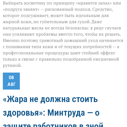
Выбирать косметику по принципу «нравится запах» или
«подруга хвалит» — рискованный подход. Средство,
которое подсушивает, может быть идеальным для
жирной кожи, но губительным для сухой. Даже
натуральные масла не всегда безопасны: в ряде случаев
они усиливают проблемы вместо того, чтобы их решать.
Именно поэтому грамотный домашний уход начинается
с понимания типа кожи и её текущих потребностей — а
профессиональные процедуры дают стойкий эффект
только в связке с правильно подобранной ежедневной
рутиной.
08
АВГ
«Жара не должна стоить
здоровья»: Минтруда — о
защите работников в зной