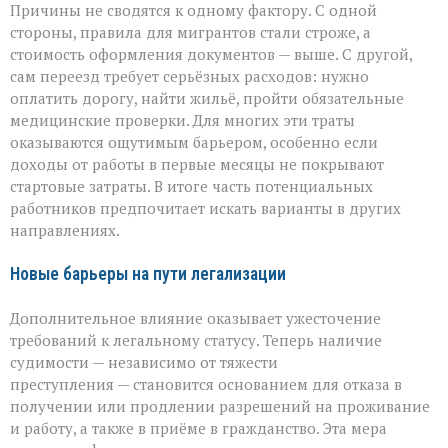
Причины не сводятся к одному фактору. С одной
стороны, правила для мигрантов стали строже, а
стоимость оформления документов — выше. С другой,
сам переезд требует серьёзных расходов: нужно
оплатить дорогу, найти жильё, пройти обязательные
медицинские проверки. Для многих эти траты
оказываются ощутимым барьером, особенно если
доходы от работы в первые месяцы не покрывают
стартовые затраты. В итоге часть потенциальных
работников предпочитает искать варианты в других
направлениях.
Новые барьеры на пути легализации
Дополнительное влияние оказывает ужесточение
требований к легальному статусу. Теперь наличие
судимости — независимо от тяжести
преступления — становится основанием для отказа в
получении или продлении разрешений на проживание
и работу, а также в приёме в гражданство. Эта мера