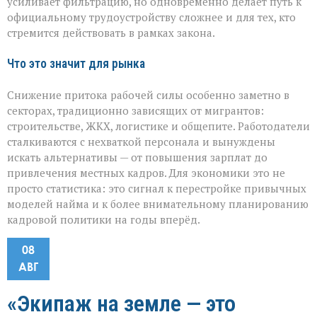
усиливает фильтрацию, но одновременно делает путь к
официальному трудоустройству сложнее и для тех, кто
стремится действовать в рамках закона.
Что это значит для рынка
Снижение притока рабочей силы особенно заметно в
секторах, традиционно зависящих от мигрантов:
строительстве, ЖКХ, логистике и общепите. Работодатели
сталкиваются с нехваткой персонала и вынуждены
искать альтернативы — от повышения зарплат до
привлечения местных кадров. Для экономики это не
просто статистика: это сигнал к перестройке привычных
моделей найма и к более внимательному планированию
кадровой политики на годы вперёд.
08
АВГ
«Экипаж на земле — это