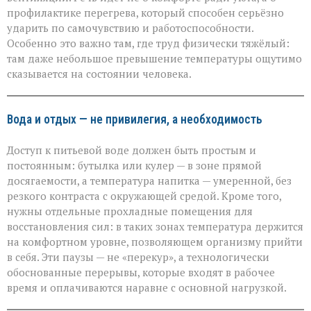
профилактике перегрева, который способен серьёзно
ударить по самочувствию и работоспособности.
Особенно это важно там, где труд физически тяжёлый:
там даже небольшое превышение температуры ощутимо
сказывается на состоянии человека.
Вода и отдых — не привилегия, а необходимость
Доступ к питьевой воде должен быть простым и
постоянным: бутылка или кулер — в зоне прямой
досягаемости, а температура напитка — умеренной, без
резкого контраста с окружающей средой. Кроме того,
нужны отдельные прохладные помещения для
восстановления сил: в таких зонах температура держится
на комфортном уровне, позволяющем организму прийти
в себя. Эти паузы — не «перекур», а технологически
обоснованные перерывы, которые входят в рабочее
время и оплачиваются наравне с основной нагрузкой.