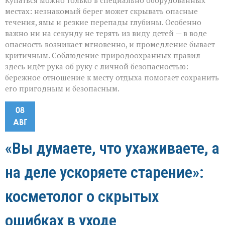
Купаться можно только в специально оборудованных
местах: незнакомый берег может скрывать опасные
течения, ямы и резкие перепады глубины. Особенно
важно ни на секунду не терять из виду детей — в воде
опасность возникает мгновенно, и промедление бывает
критичным. Соблюдение природоохранных правил
здесь идёт рука об руку с личной безопасностью:
бережное отношение к месту отдыха помогает сохранить
его пригодным и безопасным.
08
АВГ
«Вы думаете, что ухаживаете, а
на деле ускоряете старение»:
косметолог о скрытых
ошибках в уходе