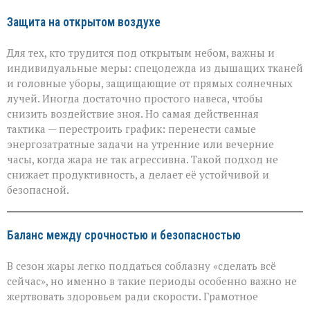
Защита на открытом воздухе
Для тех, кто трудится под открытым небом, важны и
индивидуальные меры: спецодежда из дышащих тканей
и головные уборы, защищающие от прямых солнечных
лучей. Иногда достаточно простого навеса, чтобы
снизить воздействие зноя. Но самая действенная
тактика — перестроить график: перенести самые
энергозатратные задачи на утренние или вечерние
часы, когда жара не так агрессивна. Такой подход не
снижает продуктивность, а делает её устойчивой и
безопасной.
Баланс между срочностью и безопасностью
В сезон жары легко поддаться соблазну «сделать всё
сейчас», но именно в такие периоды особенно важно не
жертвовать здоровьем ради скорости. Грамотное