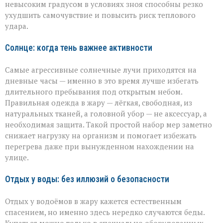
невысоким градусом в условиях зноя способны резко
ухудшить самочувствие и повысить риск теплового
удара.
Солнце: когда тень важнее активности
Самые агрессивные солнечные лучи приходятся на
дневные часы — именно в это время лучше избегать
длительного пребывания под открытым небом.
Правильная одежда в жару — лёгкая, свободная, из
натуральных тканей, а головной убор — не аксессуар, а
необходимая защита. Такой простой набор мер заметно
снижает нагрузку на организм и помогает избежать
перегрева даже при вынужденном нахождении на
улице.
Отдых у воды: без иллюзий о безопасности
Отдых у водоёмов в жару кажется естественным
спасением, но именно здесь нередко случаются беды.