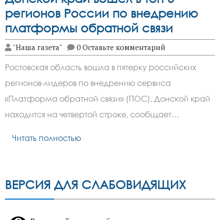
регионов России по внедрению
платформы обратной связи
"Наша газета"
0 Оставьте комментарий
Ростовская область вошла в пятерку российских
регионов-лидеров по внедрению сервиса
«Платформа обратной связи» (ПОС). Донской край
находится на четвертой строке, сообщает…
Читать полностью
ВЕРСИЯ ДЛЯ СЛАБОВИДЯЩИХ