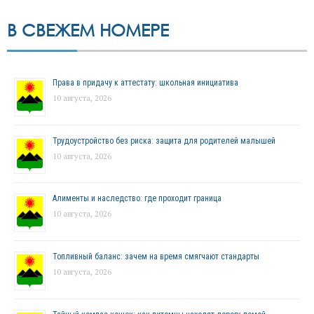
В СВЕЖЕМ НОМЕРЕ
Права в придачу к аттестату: школьная инициатива
10 августа, 2026
Трудоустройство без риска: защита для родителей малышей
10 августа, 2026
Алименты и наследство: где проходит граница
10 августа, 2026
Топливный баланс: зачем на время смягчают стандарты
10 августа, 2026