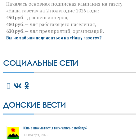
Началась основная подписная кампания на газету
«Наша газета» на 2 полугодие 2026 года:
450 руб
.- для пенсионеров,
480 руб.
— для работающего населения,
630 руб.
— для предприятий, организаций.
Вы не забыли подписаться на «Нашу газету»?
СОЦИАЛЬНЫЕ СЕТИ
ДОНСКИЕ ВЕСТИ
Юные шахматисты вернулись с победой
13 ноября, 2025