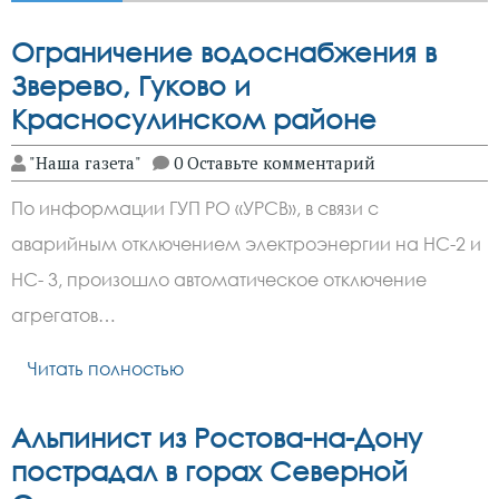
Ограничение водоснабжения в
Зверево, Гуково и
Красносулинском районе
"Наша газета"
0 Оставьте комментарий
По информации ГУП РО «УРСВ», в связи с
аварийным отключением электроэнергии на НС-2 и
НС- 3, произошло автоматическое отключение
агрегатов…
Читать полностью
Альпинист из Ростова-на-Дону
пострадал в горах Северной