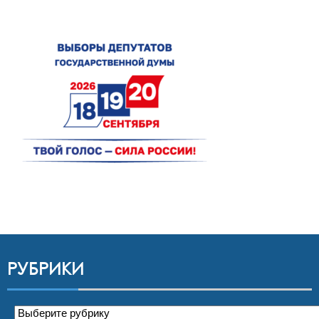
РУБРИКИ
Рубрики