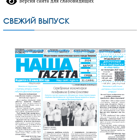
Версия сайта для слабовидящих
СВЕЖИЙ ВЫПУСК