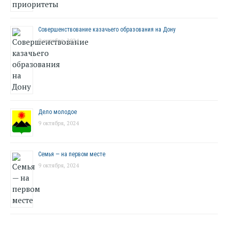
Совершенствование казачьего образования на Дону
9 октября, 2024
Дело молодое
9 октября, 2024
Семья — на первом месте
9 октября, 2024