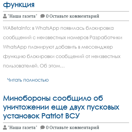
функция
"Наша газета"
0 Оставьте комментарий
WABetaInfo: в WhatsApp появилась блокировка
сообщений с неизвестных номеров Разработчики
WhatsApp планируют добавить в мессенджер
функцию блокировки сообщений от неизвестных
пользователей. Об этом…
Читать полностью
Минобороны сообщило об
уничтожении еще двух пусковых
установок Patriot ВСУ
"Наша газета"
0 Оставьте комментарий