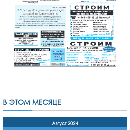
В ЭТОМ МЕСЯЦЕ
Август 2024