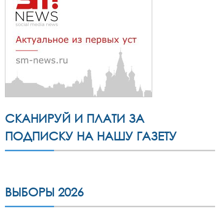
СКАНИРУЙ И ПЛАТИ ЗА
ПОДПИСКУ НА НАШУ ГАЗЕТУ
ВЫБОРЫ 2026