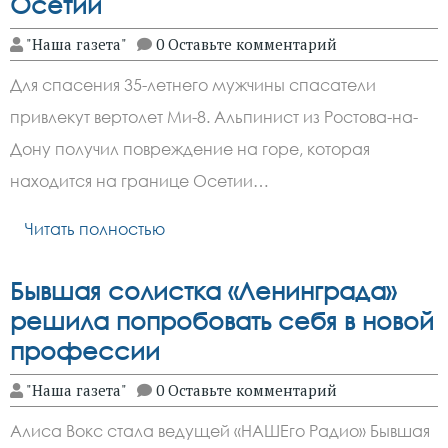
Осетии
"Наша газета"
0 Оставьте комментарий
Для спасения 35-летнего мужчины спасатели
привлекут вертолет Ми-8. Альпинист из Ростова-на-
Дону получил повреждение на горе, которая
находится на границе Осетии…
Читать полностью
Бывшая солистка «Ленинграда»
решила попробовать себя в новой
профессии
"Наша газета"
0 Оставьте комментарий
Алиса Вокс стала ведущей «НАШЕго Радио» Бывшая