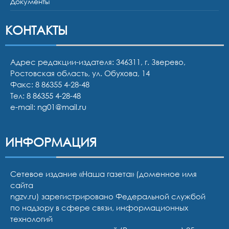
Документы
КОНТАКТЫ
Адрес редакции-издателя: 346311, г. Зверево,
Ростовская область, ул. Обухова, 14
Факс: 8 86355 4-28-48
Тел:
8 86355 4-28-48
e-mail:
ng01@mail.ru
ИНФОРМАЦИЯ
Сетевое издание «Наша газета» (доменное имя
сайта
ngzv.ru) зарегистрировано Федеральной службой
по надзору в сфере связи, информационных
технологий