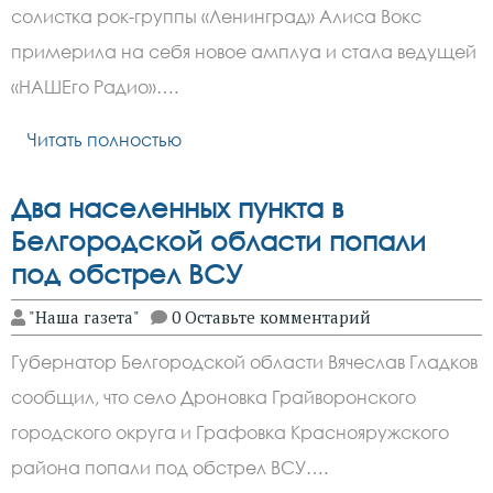
солистка рок-группы «Ленинград» Алиса Вокс
примерила на себя новое амплуа и стала ведущей
«НАШЕго Радио»….
Читать полностью
Два населенных пункта в
Белгородской области попали
под обстрел ВСУ
"Наша газета"
0 Оставьте комментарий
Губернатор Белгородской области Вячеслав Гладков
сообщил, что село Дроновка Грайворонского
городского округа и Графовка Краснояружского
района попали под обстрел ВСУ….