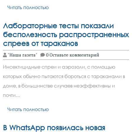
Читать полностью
Лабораторные тесты показали
бесполезность распространенных
спреев от тараканов
"Наша газета"
0 Оставьте комментарий
Инсектицидные спреи и аэрозоли, с помощью
которых обычно пытаются бороться с тараканами в
доме, в большинстве случаев неэффективны и
почти…
Читать полностью
В WhatsApp появилась новая