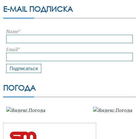
E-MAIL ПОДПИСКА
Name*
Email*
ПОГОДА