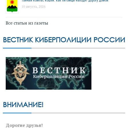
Тайный компас кошек: как питомцы находят дорогу домой
10 августа, 2026
Все статьи из газеты
ВЕСТНИК КИБЕРПОЛИЦИИ РОССИИ
ВНИМАНИЕ!
Дорогие друзья!