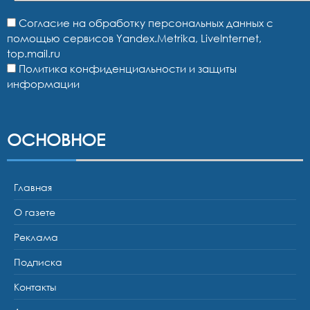
Согласие на обработку персональных данных с
помощью сервисов Yandex.Metrika, LiveInternet,
top.mail.ru
Политика конфиденциальности и защиты
информации
ОСНОВНОЕ
Главная
О газете
Реклама
Подписка
Контакты