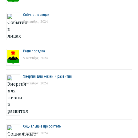
События в лицах
9 октября, 2024
Ради порядка
9 октября, 2024
Энергия для жизни и развития
9 октября, 2024
Социальные приоритеты
9 октября, 2024