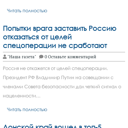
Читать полностью
Попытки врага заставить Россию
отказаться от целей
спецоперации не сработают
"Наша газета"
0 Оставьте комментарий
Россия не откажется от целей спецоперации.
Президент РФ Владимир Путин на совещании с
членами Совета безопасности дал четкий сигнал о
нацеленности…
Читать полностью
Донской край вошел в топ-5