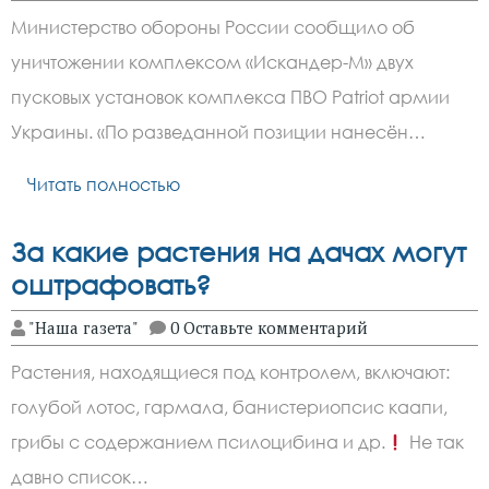
Министерство обороны России сообщило об
уничтожении комплексом «Искандер-М» двух
пусковых установок комплекса ПВО Patriot армии
Украины. «По разведанной позиции нанесён…
Читать полностью
За какие растения на дачах могут
оштрафовать?
"Наша газета"
0 Оставьте комментарий
Растения, находящиеся под контролем, включают:
голубой лотос, гармала, банистериопсис каапи,
грибы с содержанием псилоцибина и др.
Не так
давно список…