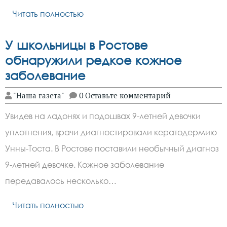
Читать полностью
У школьницы в Ростове
обнаружили редкое кожное
заболевание
"Наша газета"
0 Оставьте комментарий
Увидев на ладонях и подошвах 9-летней девочки
уплотнения, врачи диагностировали кератодермию
Унны-Тоста. В Ростове поставили необычный диагноз
9-летней девочке. Кожное заболевание
передавалось несколько…
Читать полностью