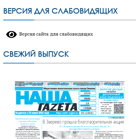
ВЕРСИЯ ДЛЯ СЛАБОВИДЯЩИХ
Версия сайта для слабовидящих
СВЕЖИЙ ВЫПУСК