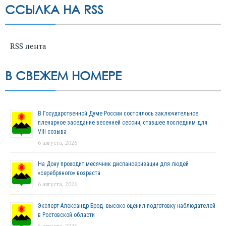
ССЫЛКА НА RSS
RSS лента
В СВЕЖЕМ НОМЕРЕ
В Государственной Думе России состоялось заключительное
пленарное заседание весенней сессии, ставшее последним для
VIII созыва
6 августа, 2026
На Дону проходит месячник диспансеризации для людей
«серебряного» возраста
6 августа, 2026
Эксперт Александр Брод высоко оценил подготовку наблюдателей
в Ростовской области
6 августа, 2026