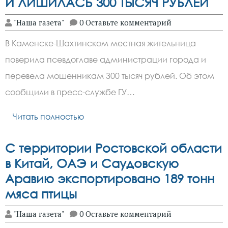
И ЛИШИЛАСЬ 300 ТЫСЯЧ РУБЛЕЙ
"Наша газета"
0 Оставьте комментарий
В Каменске-Шахтинском местная жительница
поверила псевдоглаве администрации города и
перевела мошенникам 300 тысяч рублей. Об этом
сообщили в пресс-службе ГУ…
Читать полностью
С территории Ростовской области
в Китай, ОАЭ и Саудовскую
Аравию экспортировано 189 тонн
мяса птицы
"Наша газета"
0 Оставьте комментарий