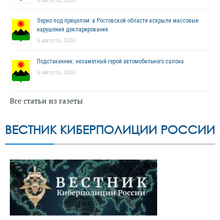
Зерно под прицелом: в Ростовской области вскрыли массовые
нарушения декларирования
6 августа, 2026
Подстаканник: незаметный герой автомобильного салона
6 августа, 2026
Все статьи из газеты
ВЕСТНИК КИБЕРПОЛИЦИИ РОССИИ