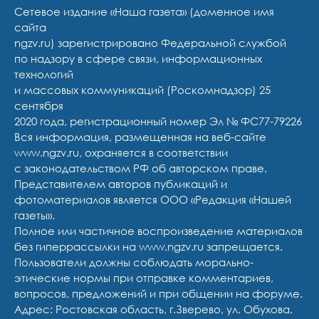
Сетевое издание «Наша газета» (доменное имя
сайта
ngzv.ru) зарегистрировано Федеральной службой
по надзору в сфере связи, информационных
технологий
и массовых коммуникаций (Роскомнадзор) 25
сентября
2020 года, регистрационный номер Эл № ФС77-79226
Вся информация, размещенная на веб-сайте
www.ngzv.ru, охраняется в соответствии
с законодательством РФ об авторском праве.
Представителем авторов публикаций и
фотоматериалов является ООО «Редакция «Нашей
газеты».
Полное или частичное воспроизведение материалов
без гиперрассылки на www.ngzv.ru запрещается.
Пользователи должны соблюдать морально-
этические нормы при отправке комментариев,
вопросов, предложений и при общении на форуме.
Адрес: Ростовская область, г.Зверево, ул. Обухова,