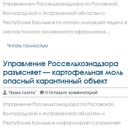
Управлением Россельхознадзора по Ростовской,
Волгоградской и Астраханской областям и
Республике Калмыкия по итогам минувшей недели в
местах полного таможенного оформления…
Читать полностью
Управление Россельхознадзора
разъясняет — картофельная моль
опасный карантинный объект
"Наша газета"
0 Оставьте комментарий
Управление Россельхознадзора по Ростовской,
Волгоградской и Астраханской областям и
Республике Калмыкия информирует и разъясняет