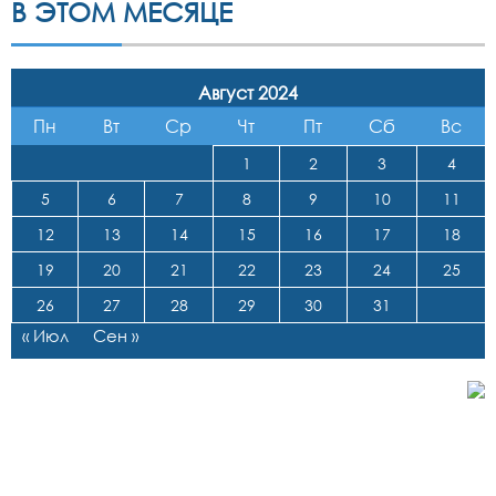
В ЭТОМ МЕСЯЦЕ
Август 2024
Пн
Вт
Ср
Чт
Пт
Сб
Вс
1
2
3
4
5
6
7
8
9
10
11
12
13
14
15
16
17
18
19
20
21
22
23
24
25
26
27
28
29
30
31
« Июл
Сен »