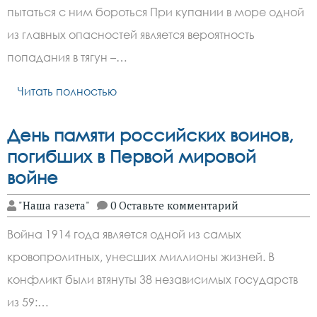
пытаться с ним бороться При купании в море одной
из главных опасностей является вероятность
попадания в тягун –…
Читать полностью
День памяти российских воинов,
погибших в Первой мировой
войне
"Наша газета"
0 Оставьте комментарий
Война 1914 года является одной из самых
кровопролитных, унесших миллионы жизней. В
конфликт были втянуты 38 независимых государств
из 59:…