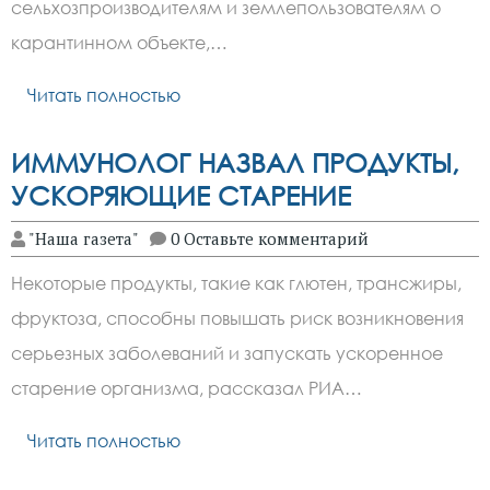
сельхозпроизводителям и землепользователям о
карантинном объекте,…
Читать полностью
ИММУНОЛОГ НАЗВАЛ ПРОДУКТЫ,
УСКОРЯЮЩИЕ СТАРЕНИЕ
"Наша газета"
0 Оставьте комментарий
Некоторые продукты, такие как глютен, трансжиры,
фруктоза, способны повышать риск возникновения
серьезных заболеваний и запускать ускоренное
старение организма, рассказал РИА…
Читать полностью