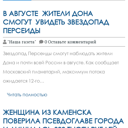
В АВГУСТЕ ЖИТЕЛИ ДОНА
СМОГУТ УВИДЕТЬ ЗВЕЗДОПАД
ПЕРСЕИДЫ
"Наша газета"
0 Оставьте комментарий
Звездопад Персеиды смогут наблюдать жители
Дона и почти всей России в августе. Как сообщает
Московский планетарий, максимум потока
ожидается 12-го…
Читать полностью
ЖЕНЩИНА ИЗ КАМЕНСКА
ПОВЕРИЛА ПСЕВДОГЛАВЕ ГОРОДА