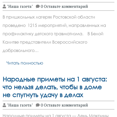
"Наша газета"
0 Оставьте комментарий
В пришкольных лагерях Ростовской области
проведено 1215 мероприятий, направленных на
профилактику детского травматизма. В Белой
Калитве представители Всероссийского
добровольного…
Читать полностью
Народные приметы на 1 августа:
что нельзя делать, чтобы в доме
не спугнуть удачу в делах
"Наша газета"
0 Оставьте комментарий
Народные приметы на 1 августа — День Макрины