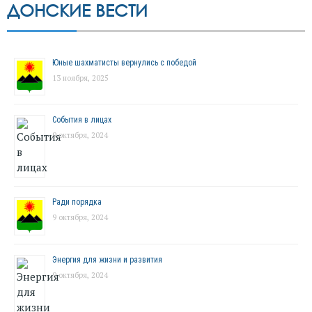
ДОНСКИЕ ВЕСТИ
Юные шахматисты вернулись с победой
13 ноября, 2025
События в лицах
9 октября, 2024
Ради порядка
9 октября, 2024
Энергия для жизни и развития
9 октября, 2024