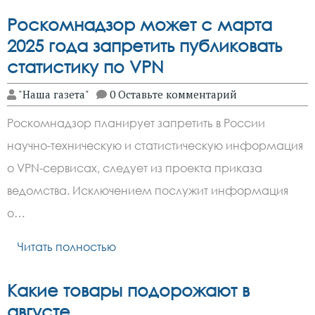
Роскомнадзор может с марта
2025 года запретить публиковать
статистику по VPN
"Наша газета"
0 Оставьте комментарий
Роскомнадзор планирует запретить в России
научно-техническую и статистическую информация
о VPN-сервисах, следует из проекта приказа
ведомства. Исключением послужит информация
о…
Читать полностью
Какие товары подорожают в
августе