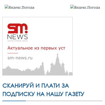
СКАНИРУЙ И ПЛАТИ ЗА
ПОДПИСКУ НА НАШУ ГАЗЕТУ