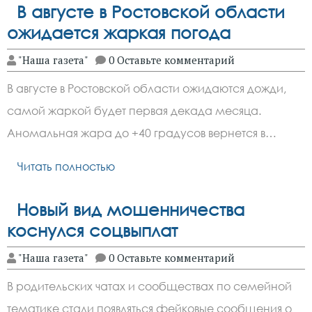
В августе в Ростовской области
ожидается жаркая погода
"Наша газета"
0 Оставьте комментарий
В августе в Ростовской области ожидаются дожди,
самой жаркой будет первая декада месяца.
Аномальная жара до +40 градусов вернется в…
Читать полностью
Новый вид мошенничества
коснулся соцвыплат
"Наша газета"
0 Оставьте комментарий
В родительских чатах и сообществах по семейной
тематике стали появляться фейковые сообщения о