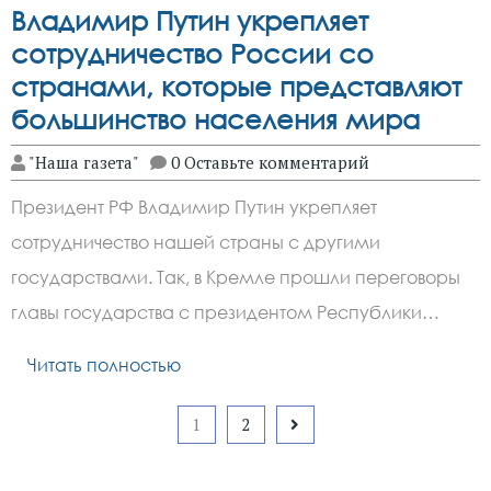
Владимир Путин укрепляет
сотрудничество России со
странами, которые представляют
большинство населения мира
"Наша газета"
0 Оставьте комментарий
Президент РФ Владимир Путин укрепляет
сотрудничество нашей страны с другими
государствами. Так, в Кремле прошли переговоры
главы государства с президентом Республики…
Читать полностью
Пагинация
1
2
записей