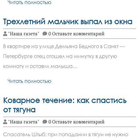
Читать полностью
Трехлетний мальчик выпал из окна
"Наша газета"
0 Оставьте комментарий
В квартире на улице Демьяна Бедного в Санкт —
Петербурге отец отошел на минутку в другую
комнату и оставил малыша…
Читать полностью
Коварное течение: как спастись
от тягуна
"Наша газета"
0 Оставьте комментарий
Спасатель Штыб: при попадании в тягун не нужно