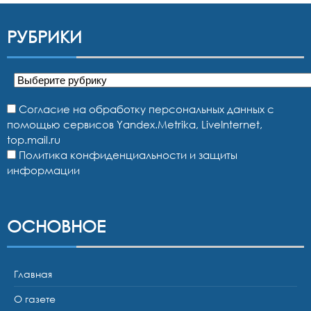
РУБРИКИ
Рубрики
Согласие на обработку персональных данных с
помощью сервисов Yandex.Metrika, LiveInternet,
top.mail.ru
Политика конфиденциальности и защиты
информации
ОСНОВНОЕ
Главная
О газете