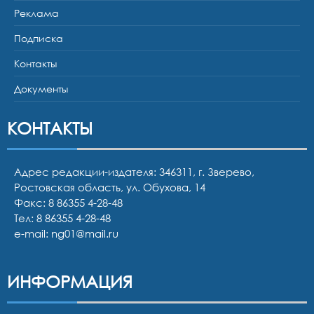
Реклама
Подписка
Контакты
Документы
КОНТАКТЫ
Адрес редакции-издателя: 346311, г. Зверево,
Ростовская область, ул. Обухова, 14
Факс: 8 86355 4-28-48
Тел:
8 86355 4-28-48
e-mail:
ng01@mail.ru
ИНФОРМАЦИЯ