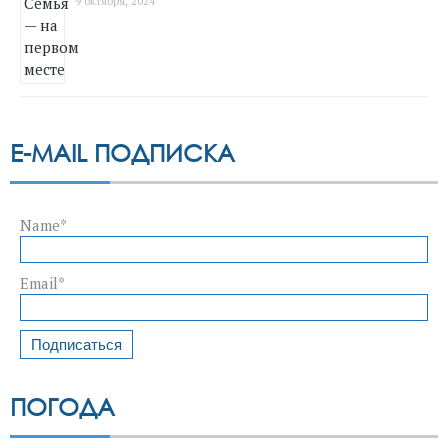
9 октября, 2024
E-MAIL ПОДПИСКА
Name*
Email*
ПОГОДА