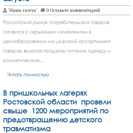
"Наша газета"
0 Оставьте комментарий
Российский рынок потребительских товаров
готовится к серьезным изменениям в
ценообразовании на широкий ассортимент
товаров, включая продукты питания, одежду и
косметические…
Читать полностью
В пришкольных лагерях
Ростовской области провели
свыше 1200 мероприятий по
предотвращению детского
травматизма