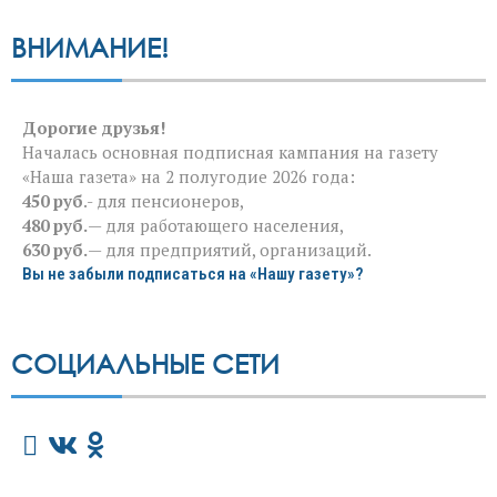
ВНИМАНИЕ!
Дорогие друзья!
Началась основная подписная кампания на газету
«Наша газета» на 2 полугодие 2026 года:
450 руб
.- для пенсионеров,
480 руб.
— для работающего населения,
630 руб.
— для предприятий, организаций.
Вы не забыли подписаться на «Нашу газету»?
СОЦИАЛЬНЫЕ СЕТИ