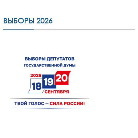
ВЫБОРЫ 2026