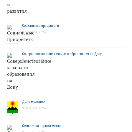
Социальные приоритеты
9 октября, 2024
Совершенствование казачьего образования на Дону
9 октября, 2024
Дело молодое
9 октября, 2024
Семья — на первом месте