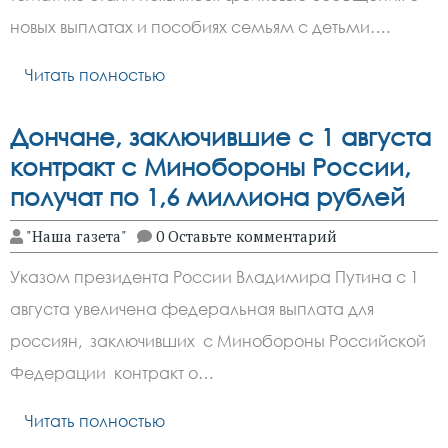
новых выплатах и пособиях семьям с детьми….
Читать полностью
Дончане, заключившие с 1 августа
контракт с Минобороны России,
получат по 1,6 миллиона рублей
"Наша газета"
0 Оставьте комментарий
Указом президента России Владимира Путина с 1
августа увеличена федеральная выплата для
россиян, заключивших с Минобороны Российской
Федерации контракт о…
Читать полностью