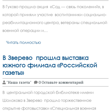
В Гуково прошла акция «Сад — связь поколений», в
которой приняли участие воспитанники социально-
реабилитационного центра, ветераны специальной
военной операции и…
Читать полностью
В Зверево прошла выставка
южного филиала «Российской
газеты»
"Наша газета"
0 Оставьте комментарий
В центральной городской библиотеке имени
Шолохова в Зверево прошло торжественное
открытие фотовыставки «Специальная военная