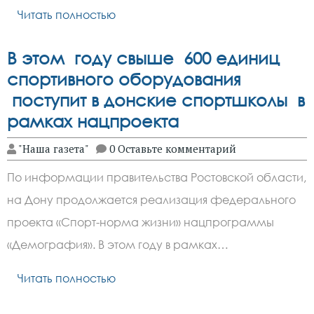
Читать полностью
В этом году свыше 600 единиц
спортивного оборудования
поступит в донские спортшколы в
рамках нацпроекта
"Наша газета"
0 Оставьте комментарий
По информации правительства Ростовской области,
на Дону продолжается реализация федерального
проекта «Спорт-норма жизни» нацпрограммы
«Демография». В этом году в рамках…
Читать полностью