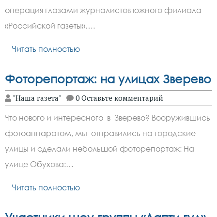
операция глазами журналистов южного филиала
«Российской газеты»….
Читать полностью
Фоторепортаж: на улицах Зверево
"Наша газета"
0 Оставьте комментарий
Что нового и интересного в Зверево? Вооружившись
фотоаппаратом, мы отправились на городские
улицы и сделали небольшой фоторепортаж: На
улице Обухова:…
Читать полностью