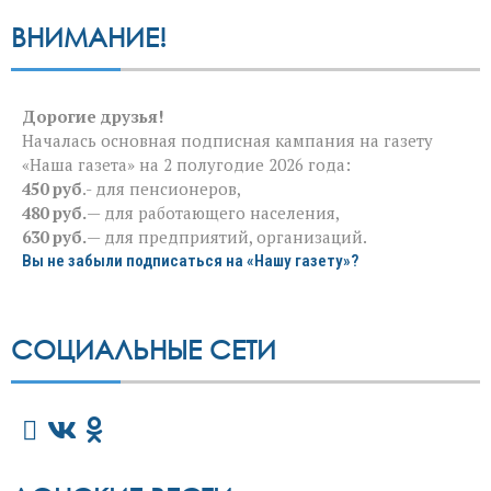
ВНИМАНИЕ!
Дорогие друзья!
Началась основная подписная кампания на газету
«Наша газета» на 2 полугодие 2026 года:
450 руб
.- для пенсионеров,
480 руб.
— для работающего населения,
630 руб.
— для предприятий, организаций.
Вы не забыли подписаться на «Нашу газету»?
СОЦИАЛЬНЫЕ СЕТИ