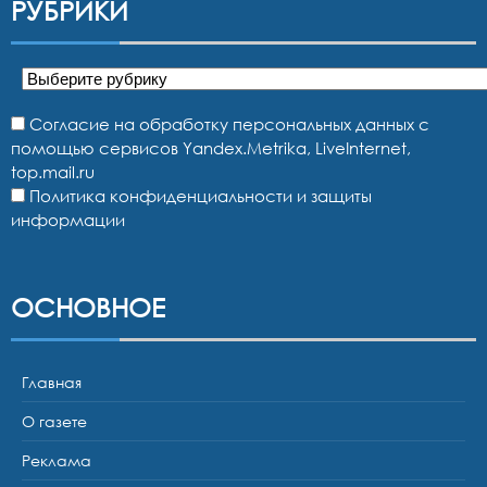
РУБРИКИ
Рубрики
Согласие на обработку персональных данных с
помощью сервисов Yandex.Metrika, LiveInternet,
top.mail.ru
Политика конфиденциальности и защиты
информации
ОСНОВНОЕ
Главная
О газете
Реклама