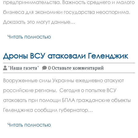
предпринимательства. Важность среднего и малого
бизнеса для экономики государства неоспорима.
Доказать это могут данные…
Читать полностью
Дроны ВСУ атаковали Геленджик
"Наша газета"
0 Оставьте комментарий
Вооруженные силы Украины ежедневно атакуют
российские регионы. Сегодня о попытке ВСУ
атаковать при помощи БПЛА гражданские объекты
Геленджика сообщил губернатор…
Читать полностью