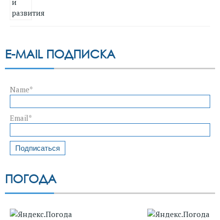
E-MAIL ПОДПИСКА
Name*
Email*
ПОГОДА