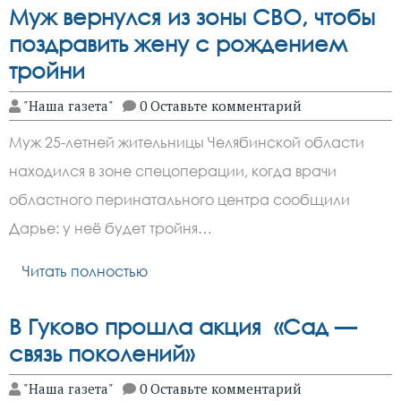
Муж вернулся из зоны СВО, чтобы
поздравить жену с рождением
тройни
"Наша газета"
0 Оставьте комментарий
Муж 25-летней жительницы Челябинской области
находился в зоне спецоперации, когда врачи
областного перинатального центра сообщили
Дарье: у неё будет тройня…
Читать полностью
В Гуково прошла акция «Сад —
связь поколений»
"Наша газета"
0 Оставьте комментарий