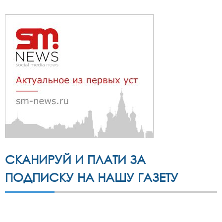
СКАНИРУЙ И ПЛАТИ ЗА
ПОДПИСКУ НА НАШУ ГАЗЕТУ