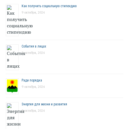
Как получить социальную стипендию
9 октября, 2024
События в лицах
9 октября, 2024
Ради порядка
9 октября, 2024
Энергия для жизни и развития
9 октября, 2024