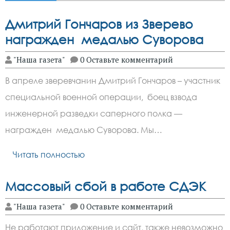
Дмитрий Гончаров из Зверево
награжден медалью Суворова
"Наша газета"
0 Оставьте комментарий
В апреле зверевчанин Дмитрий Гончаров – участник
специальной военной операции, боец взвода
инженерной разведки саперного полка —
награжден медалью Суворова. Мы…
Читать полностью
Массовый сбой в работе СДЭК
"Наша газета"
0 Оставьте комментарий
Не работают приложение и сайт, также невозможно