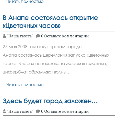
Читать полностью
В Анапе состоялось открытие
«Цветочных часов»
"Наша газета"
0 Оставьте комментарий
27 мая 2008 года в курортном городе
Анапа состоялась церемония запуска «цветочных
часов». В часах использована морская тематика,
циферблат обрамляют волны…
Читать полностью
Здесь будет город заложен…
"Наша газета"
0 Оставьте комментарий