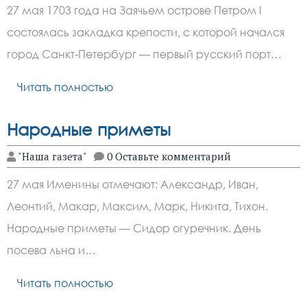
27 мая 1703 года на Заячьем острове Петром I
состоялась закладка крепости, с которой начался
город Санкт-Петербург — первый русский порт…
Читать полностью
Народные приметы
"Наша газета"
0 Оставьте комментарий
27 мая Именины отмечают: Александр, Иван,
Леонтий, Макар, Максим, Марк, Никита, Тихон.
Народные приметы — Сидор огуречник. День
посева льна и…
Читать полностью