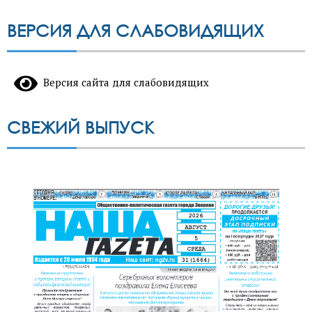
ВЕРСИЯ ДЛЯ СЛАБОВИДЯЩИХ
Версия сайта для слабовидящих
СВЕЖИЙ ВЫПУСК