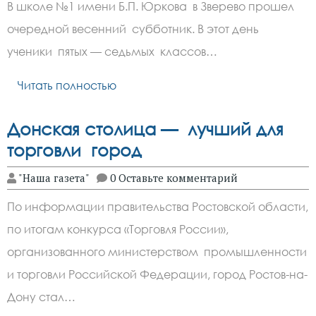
В школе №1 имени Б.П. Юркова в Зверево прошел
очередной весенний субботник. В этот день
ученики пятых — седьмых классов…
Читать полностью
Донская столица — лучший для
торговли город
"Наша газета"
0 Оставьте комментарий
По информации правительства Ростовской области,
по итогам конкурса «Торговля России»,
организованного министерством промышленности
и торговли Российской Федерации, город Ростов-на-
Дону стал…