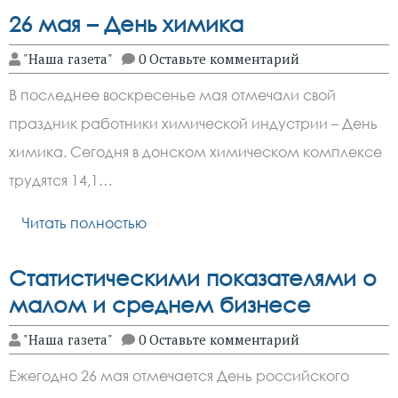
26 мая – День химика
"Наша газета"
0 Оставьте комментарий
В последнее воскресенье мая отмечали свой
праздник работники химической индустрии – День
химика. Сегодня в донском химическом комплексе
трудятся 14,1…
Читать полностью
Статистическими показателями о
малом и среднем бизнесе
"Наша газета"
0 Оставьте комментарий
Ежегодно 26 мая отмечается День российского