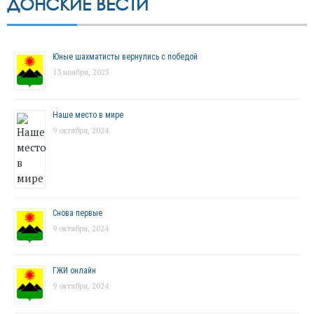
ДОНСКИЕ ВЕСТИ
Юные шахматисты вернулись с победой
13 ноября, 2025
Наше место в мире
9 октября, 2024
Снова первые
9 октября, 2024
ГЖИ онлайн
9 октября, 2024