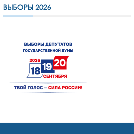
ВЫБОРЫ 2026