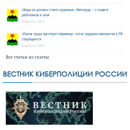
«Жара не должна стоить здоровья»: Минтруда — о защите
работников в зной
8 августа, 2026
«Рынок труда чувствует перемену»: поток трудовых мигрантов в РФ
сокращается
8 августа, 2026
Все статьи из газеты
ВЕСТНИК КИБЕРПОЛИЦИИ РОССИИ