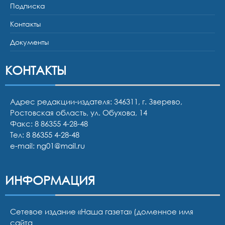
Подписка
Контакты
Документы
КОНТАКТЫ
Адрес редакции-издателя: 346311, г. Зверево,
Ростовская область, ул. Обухова, 14
Факс: 8 86355 4-28-48
Тел:
8 86355 4-28-48
e-mail:
ng01@mail.ru
ИНФОРМАЦИЯ
Сетевое издание «Наша газета» (доменное имя
сайта