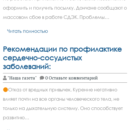
оформить и получить посылку. Дончане сообщают о
массовом сбое в работе СДЭК. Проблемы…
Читать полностью
Рекомендации по профилактике
сердечно-сосудистых
заболеваний:
"Наша газета"
0 Оставьте комментарий
Отказ от вредных привычек. Курение негативно
влияет почти на все органы человеческого тела, не
только на дыхательную систему. Оно способствует
развитию…