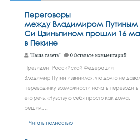
Переговоры
между Владимиром Путиным 
Си Цзиньпином прошли 16 ма
в Пекине
"Наша газета"
0 Оставьте комментарий
Президент Российской Федерации
Владимир Путин извинился, что долго не дава
переводчику возможности начать переводить
его речь. «Чувствую себя просто как дома,
решил,…
Читать полностью