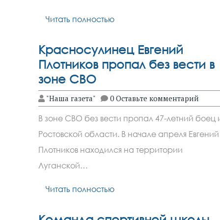
Читать полностью
Красносулинец Евгений
Плотников пропал без вести в
зоне СВО
"Наша газета"
0 Оставьте комментарий
В зоне СВО без вести пропал 47-летний боец 
Ростовской области. В начале апреля Евгений
Плотников находился на территории
Луганской…
Читать полностью
Команда спортивной школы