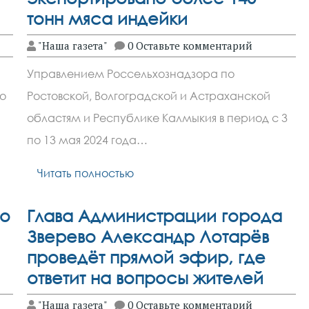
тонн мяса индейки
"Наша газета"
0 Оставьте комментарий
Управлением Россельхознадзора по
о
Ростовской, Волгоградской и Астраханской
областям и Республике Калмыкия в период с 3
по 13 мая 2024 года…
Читать полностью
но
Глава Администрации города
Зверево Александр Лотарёв
проведёт прямой эфир, где
ответит на вопросы жителей
"Наша газета"
0 Оставьте комментарий