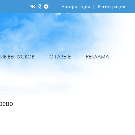
Авторизация
|
Регистрация
ХИВ ВЫПУСКОВ
О ГАЗЕТЕ
РЕКЛАМА
рево