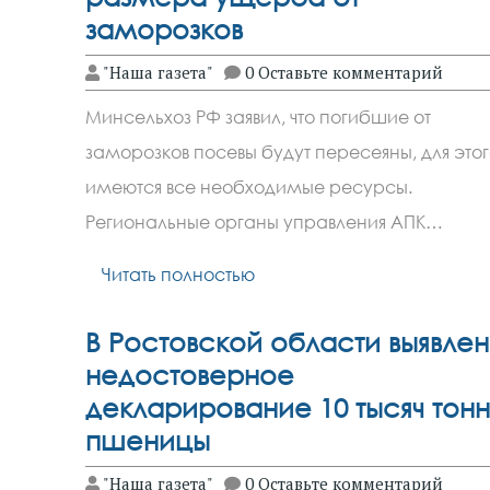
заморозков
"Наша газета"
0 Оставьте комментарий
Минсельхоз РФ заявил, что погибшие от
заморозков посевы будут пересеяны, для этог
имеются все необходимые ресурсы.
Региональные органы управления АПК…
Читать полностью
В Ростовской области выявле
недостоверное
декларирование 10 тысяч тонн
пшеницы
"Наша газета"
0 Оставьте комментарий