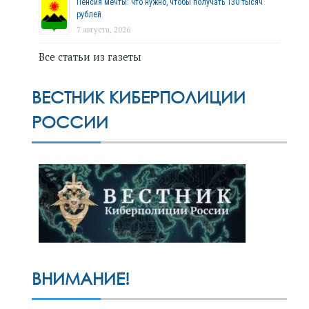
Пенсия мечты: что нужно, чтобы получать 130 тысяч
рублей
7 августа, 2026
Все статьи из газеты
ВЕСТНИК КИБЕРПОЛИЦИИ
РОССИИ
ВНИМАНИЕ!