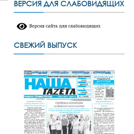
ВЕРСИЯ ДЛЯ СЛАБОВИДЯЩИХ
Версия сайта для слабовидящих
СВЕЖИЙ ВЫПУСК