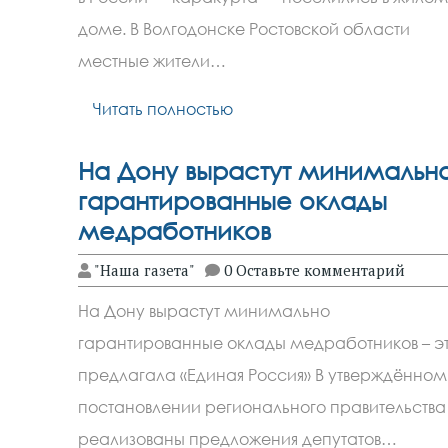
доме. В Волгодонске Ростовской области
местные жители…
Читать полностью
На Дону вырастут минимальн
гарантированные оклады
медработников
"Наша газета"
0 Оставьте комментарий
На Дону вырастут минимально
гарантированные оклады медработников – э
предлагала «Единая Россия» В утверждённом
постановлении регионального правительства
реализованы предложения депутатов…