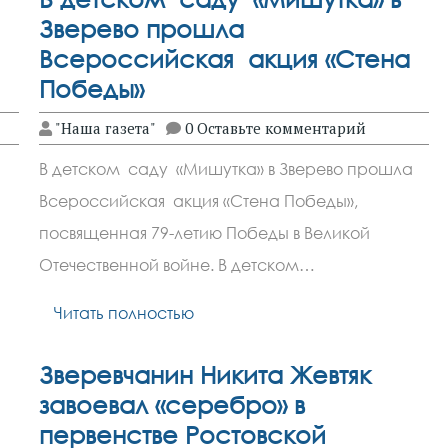
Зверево прошла
Всероссийская акция «Стена
Победы»
"Наша газета"
0 Оставьте комментарий
В детском саду «Мишутка» в Зверево прошла
Всероссийская акция «Стена Победы»,
посвященная 79-летию Победы в Великой
Отечественной войне. В детском…
Читать полностью
Зверевчанин Никита Жевтяк
завоевал «серебро» в
первенстве Ростовской