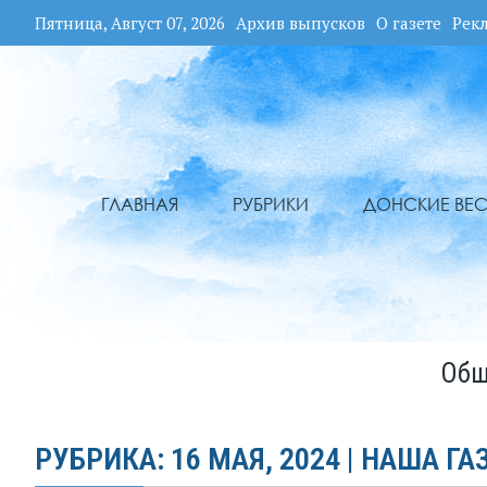
Пятница, Август 07, 2026
Архив выпусков
О газете
Рек
ГЛАВНАЯ
РУБРИКИ
ДОНСКИЕ ВЕС
Общ
РУБРИКА: 16 МАЯ, 2024 | НАША ГА