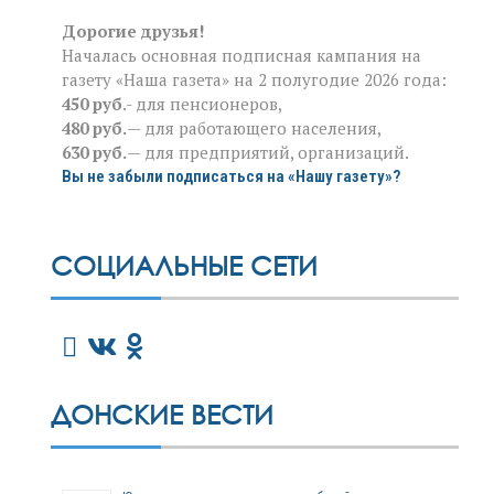
Дорогие друзья!
Началась основная подписная кампания на
газету «Наша газета» на 2 полугодие 2026 года:
450 руб
.- для пенсионеров,
480 руб.
— для работающего населения,
630 руб.
— для предприятий, организаций.
Вы не забыли подписаться на «Нашу газету»?
СОЦИАЛЬНЫЕ СЕТИ
ДОНСКИЕ ВЕСТИ