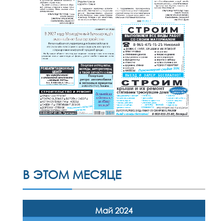
В ЭТОМ МЕСЯЦЕ
Май 2024