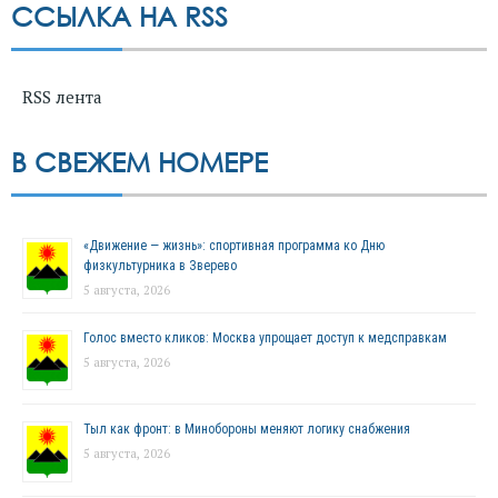
ССЫЛКА НА RSS
RSS лента
В СВЕЖЕМ НОМЕРЕ
«Движение — жизнь»: спортивная программа ко Дню
физкультурника в Зверево
5 августа, 2026
Голос вместо кликов: Москва упрощает доступ к медсправкам
5 августа, 2026
Тыл как фронт: в Минобороны меняют логику снабжения
5 августа, 2026