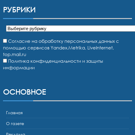
РУБРИКИ
Рубрики
Согласие на обработку персональных данных с
помощью сервисов Yandex.Metrika, LiveInternet,
top.mail.ru
Политика конфиденциальности и защиты
информации
ОСНОВНОЕ
Главная
О газете
Реклама