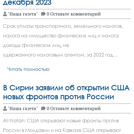
декабря 2023
"Наша газета"
0 Оставьте комментарий
Срок уплаты транспортного, земельного налогов,
налога на имущество физических лиц и налога
доходы физических лиц, не
удержанного налоговым агентом, за 2022 год…
Читать полностью
В Сирии заявили об открытии США
новых фронтов против России
"Наша газета"
0 Оставьте комментарий
Al-Watan: США открывают новые фронты против
России в Молдавии и на Кавказе США открывают