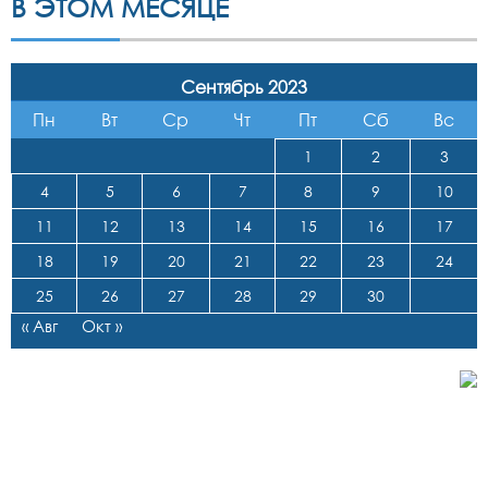
В ЭТОМ МЕСЯЦЕ
Сентябрь 2023
Пн
Вт
Ср
Чт
Пт
Сб
Вс
1
2
3
4
5
6
7
8
9
10
11
12
13
14
15
16
17
18
19
20
21
22
23
24
25
26
27
28
29
30
« Авг
Окт »