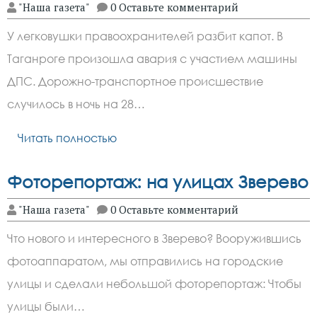
"Наша газета"
0 Оставьте комментарий
У легковушки правоохранителей разбит капот. В
Таганроге произошла авария с участием машины
ДПС. Дорожно-транспортное происшествие
случилось в ночь на 28…
Читать полностью
Фоторепортаж: на улицах Зверево
"Наша газета"
0 Оставьте комментарий
Что нового и интересного в Зверево? Вооружившись
фотоаппаратом, мы отправились на городские
улицы и сделали небольшой фоторепортаж: Чтобы
улицы были…