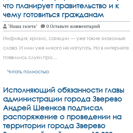
что планирует правительство и к
чему готовиться гражданам
"Наша газета"
0 Оставьте комментарий
Инфляция, кризис, санкции — уже такие знакомые
слова. И ими уже никого не напугать. Но в интернете
появились слухи про…
Читать полностью
Исполняющий обязанности главы
администрации города Зверево
Андрей Шеенков подписал
распоряжение о проведении на
территории города Зверево