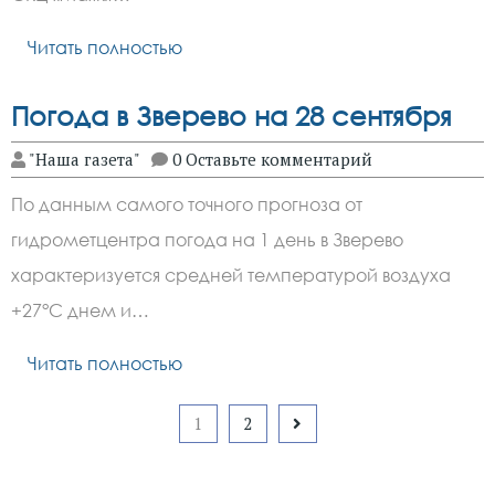
Читать полностью
Погода в Зверево на 28 сентября
"Наша газета"
0 Оставьте комментарий
По данным самого точного прогноза от
гидрометцентра погода на 1 день в Зверево
характеризуется средней температурой воздуха
+27°C днем и…
Читать полностью
Пагинация
1
2
записей