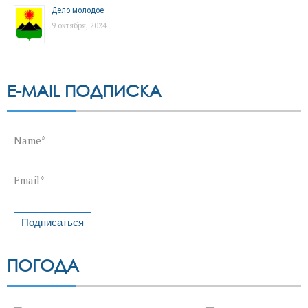
Дело молодое
9 октября, 2024
E-MAIL ПОДПИСКА
Name*
Email*
ПОГОДА