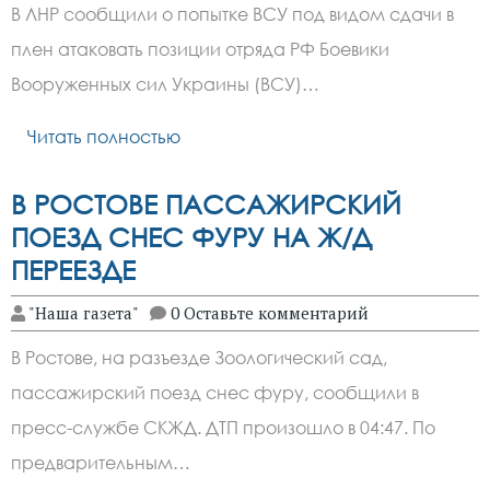
В ЛНР сообщили о попытке ВСУ под видом сдачи в
плен атаковать позиции отряда РФ Боевики
Вооруженных сил Украины (ВСУ)…
Читать полностью
В РОСТОВЕ ПАССАЖИРСКИЙ
ПОЕЗД СНЕС ФУРУ НА Ж/Д
ПЕРЕЕЗДЕ
"Наша газета"
0 Оставьте комментарий
В Ростове, на разъезде Зоологический сад,
пассажирский поезд снес фуру, сообщили в
пресс-службе СКЖД. ДТП произошло в 04:47. По
предварительным…