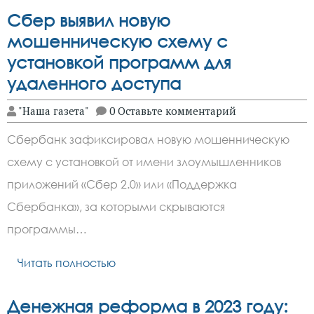
Сбер выявил новую
мошенническую схему с
установкой программ для
удаленного доступа
"Наша газета"
0 Оставьте комментарий
Сбербанк зафиксировал новую мошенническую
схему с установкой от имени злоумышленников
приложений «Сбер 2.0» или «Поддержка
Сбербанка», за которыми скрываются
программы…
Читать полностью
Денежная реформа в 2023 году: