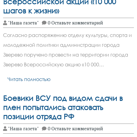
Всероссийской акции «10 000
шагов к жизни»
"Наша газета"
0 Оставьте комментарий
Согласно распоряжению отделу культуры, спорта и
молодежной политики администрации города
Зверево поручено провести на территории города
Зверево Всероссийскую акцию «10 000…
Читать полностью
Боевики ВСУ под видом сдачи в
плен попытались атаковать
позиции отряда РФ
"Наша газета"
0 Оставьте комментарий