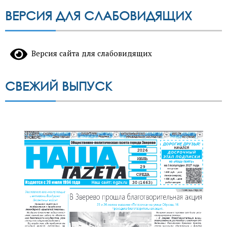
ВЕРСИЯ ДЛЯ СЛАБОВИДЯЩИХ
Версия сайта для слабовидящих
СВЕЖИЙ ВЫПУСК