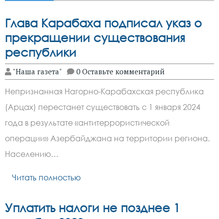
Глава Карабаха подписал указ о
прекращении существования
республики
"Наша газета"
0 Оставьте комментарий
Непризнанная Нагорно-Карабахская республика
(Арцах) перестанет существовать с 1 января 2024
года в результате «антитеррористической
операции» Азербайджана на территории региона.
Населению…
Читать полностью
Уплатить налоги не позднее 1