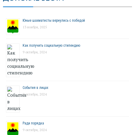
Юные шахматисты вернулись с победой
13 ноября, 2025
Как получить социальную стипендию
9 октября, 2024
События в лицах
9 октября, 2024
Ради порядка
9 октября, 2024