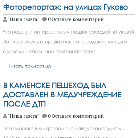
Фоторепортаж: на улицах Гуково
"Наша газета"
0 Оставьте комментарий
Что нового и интересного у наших соседей, в Гуково?
За ответом мы отправились на городские улицы и
сделали небольшой фоторепортаж:…
Читать полностью
В КАМЕНСКЕ ПЕШЕХОД БЫЛ
ДОСТАВЛЕН В МЕДУЧРЕЖДЕНИЕ
ПОСЛЕ ДТП
"Наша газета"
0 Оставьте комментарий
В Каменске в микрорайоне Заводской водитель