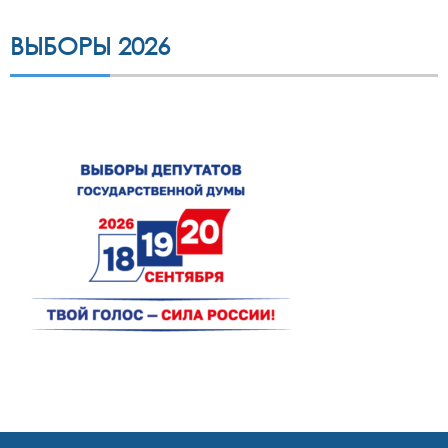
ВЫБОРЫ 2026