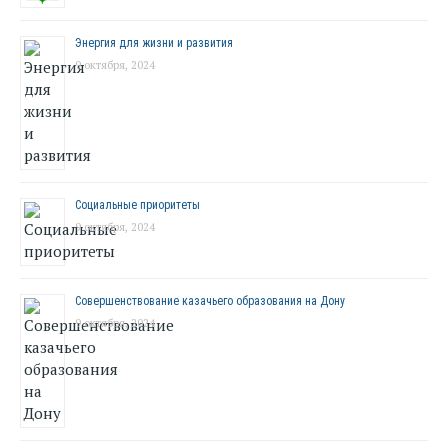
Энергия для жизни и развития
9 октября, 2024
Социальные приоритеты
9 октября, 2024
Совершенствование казачьего образования на Дону
9 октября, 2024