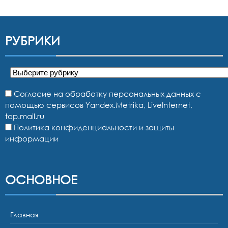
РУБРИКИ
Рубрики
Согласие на обработку персональных данных с
помощью сервисов Yandex.Metrika, LiveInternet,
top.mail.ru
Политика конфиденциальности и защиты
информации
ОСНОВНОЕ
Главная