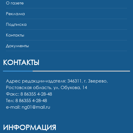
О газете
Реклама
Подписка
Контакты
Документы
КОНТАКТЫ
Адрес редакции-издателя: 346311, г. Зверево,
Ростовская область, ул. Обухова, 14
Факс: 8 86355 4-28-48
Тел:
8 86355 4-28-48
e-mail:
ng01@mail.ru
ИНФОРМАЦИЯ