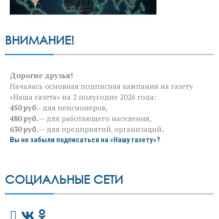
ВНИМАНИЕ!
Дорогие друзья!
Началась основная подписная кампания на газету
«Наша газета» на 2 полугодие 2026 года:
450 руб
.- для пенсионеров,
480 руб.
— для работающего населения,
630 руб.
— для предприятий, организаций.
Вы не забыли подписаться на «Нашу газету»?
СОЦИАЛЬНЫЕ СЕТИ