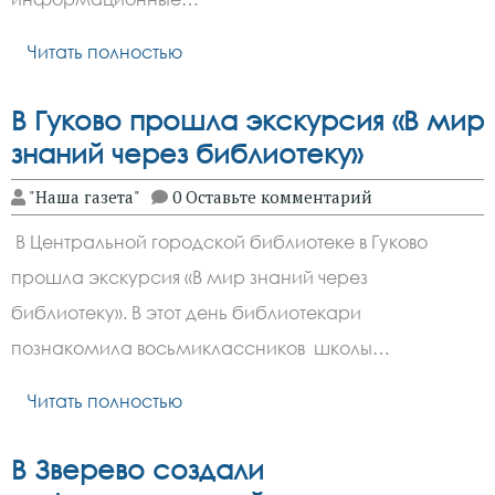
Читать полностью
В Гуково прошла экскурсия «В мир
знаний через библиотеку»
"Наша газета"
0 Оставьте комментарий
В Центральной городской библиотеке в Гуково
прошла экскурсия «В мир знаний через
библиотеку». В этот день библиотекари
познакомила восьмиклассников школы…
Читать полностью
В Зверево создали