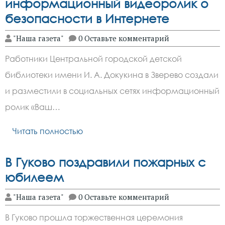
информационный видеоролик о
безопасности в Интернете
"Наша газета"
0 Оставьте комментарий
Работники Центральной городской детской
библиотеки имени И. А. Докукина в Зверево создали
и разместили в социальных сетях информационный
ролик «Ваш…
Читать полностью
В Гуково поздравили пожарных с
юбилеем
"Наша газета"
0 Оставьте комментарий
В Гуково прошла торжественная церемония