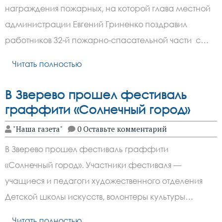
награждения пожарных, на которой глава местной
администрации Евгений Гриненко поздравил
работников 32-й пожарно-спасательной части с…
Читать полностью
В Зверево прошел фестиваль
граффити «Солнечный город»
"Наша газета"
0 Оставьте комментарий
В Зверево прошел фестиваль граффити
«Солнечный город». Участники фестиваля —
учащиеся и педагоги художественного отделения
Детской школы искусств, волонтеры культуры…
Читать полностью