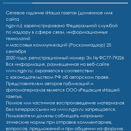
Сетевое издание «Наша газета» (доменное имя
сайта
ngzv.ru) зарегистрировано Федеральной службой
по надзору в сфере связи, информационных
технологий
и массовых коммуникаций (Роскомнадзор) 25
сентября
2020 года, регистрационный номер Эл № ФС77-79226
Вся информация, размещенная на веб-сайте
www.ngzv.ru, охраняется в соответствии
с законодательством РФ об авторском праве.
Представителем авторов публикаций и
фотоматериалов является ООО «Редакция «Нашей
газеты».
Полное или частичное воспроизведение материалов
без гиперрассылки на www.ngzv.ru запрещается.
Пользователи должны соблюдать морально-
этические нормы при отправке комментариев,
вопросов, предложений и при общении на форуме.