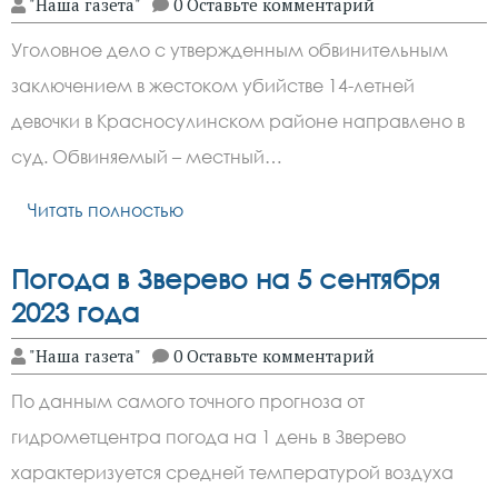
"Наша газета"
0 Оставьте комментарий
Уголовное дело с утвержденным обвинительным
заключением в жестоком убийстве 14-летней
девочки в Красносулинском районе направлено в
суд. Обвиняемый – местный…
Читать полностью
Погода в Зверево на 5 сентября
2023 года
"Наша газета"
0 Оставьте комментарий
По данным самого точного прогноза от
гидрометцентра погода на 1 день в Зверево
характеризуется средней температурой воздуха