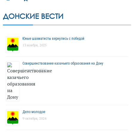
ДОНСКИЕ ВЕСТИ
Юные шахматисты вернулись с победой
13 ноября, 2025
Совершенствование казачьего образования на Дону
9 октября, 2024
Дело молодое
9 октября, 2024