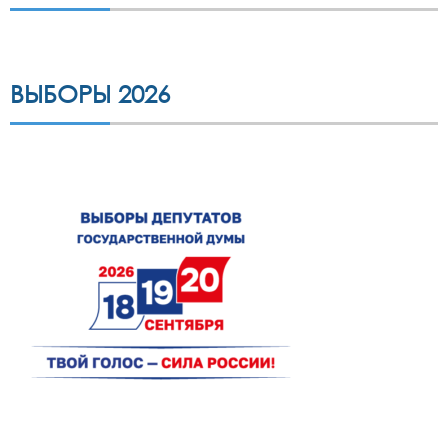
ВЫБОРЫ 2026