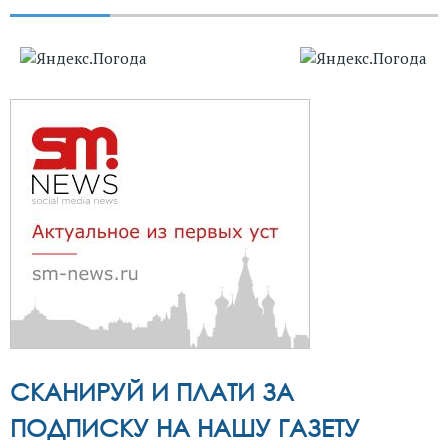
СКАНИРУЙ И ПЛАТИ ЗА
ПОДПИСКУ НА НАШУ ГАЗЕТУ