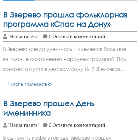
В Зверево прошла фольклорная
программа «Спас на Дону»
"Наша газета"
0 Оставьте комментарий
В Зверево всегда уделялось и уделяется большое
внимание сохранению народных традиций. Под
занавес августа в детском саду № 7 «Белочка»…
Читать полностью
В Зверево прошел День
именинника
"Наша газета"
0 Оставьте комментарий
В одном из кафе в городе Зверево прошел