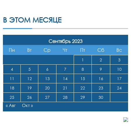
В ЭТОМ МЕСЯЦЕ
Сентябрь 2023
Пн
Вт
Ср
Чт
Пт
Сб
Вс
1
2
3
4
5
6
7
8
9
10
11
12
13
14
15
16
17
18
19
20
21
22
23
24
25
26
27
28
29
30
« Авг
Окт »