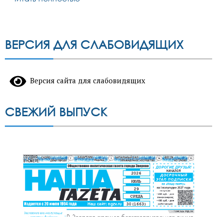
ВЕРСИЯ ДЛЯ СЛАБОВИДЯЩИХ
Версия сайта для слабовидящих
СВЕЖИЙ ВЫПУСК