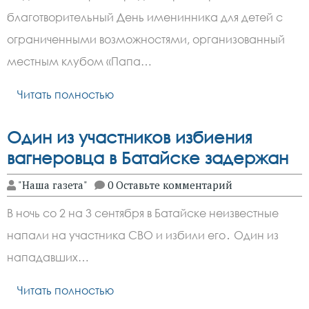
благотворительный День именинника для детей с
ограниченными возможностями, организованный
местным клубом «Папа…
Читать полностью
Один из участников избиения
вагнеровца в Батайске задержан
"Наша газета"
0 Оставьте комментарий
В ночь со 2 на 3 сентября в Батайске неизвестные
напали на участника СВО и избили его․ Один из
нападавших…
Читать полностью