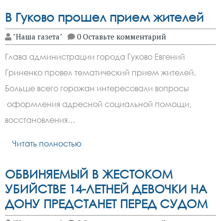
В Гуково прошел прием жителей
"Наша газета"
0 Оставьте комментарий
Глава администрации города Гуково Евгений
Гриненко провел тематический прием жителей.
Больше всего горожан интересовали вопросы
оформления адресной социальной помощи,
восстановления…
Читать полностью
ОБВИНЯЕМЫЙ В ЖЕСТОКОМ
УБИЙСТВЕ 14-ЛЕТНЕЙ ДЕВОЧКИ НА
ДОНУ ПРЕДСТАНЕТ ПЕРЕД СУДОМ