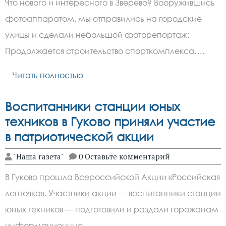
Что нового и интересного в Зверево? Вооружившись
фотоаппаратом, мы отправились на городские
улицы и сделали небольшой фоторепортаж:
Продолжается строительство спорткомплекса….
Читать полностью
Воспитанники станции юных
техников в Гуково приняли участие
в патриотической акции
"Наша газета"
0 Оставьте комментарий
В Гуково прошла Всероссийской Акции «Российская
ленточка». Участники акции — воспитанники станции
юных техников — подготовили и раздали горожанам
информационные…