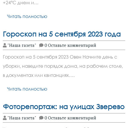
+24°C днем и…
Читать полностью
Гороскоп на 5 сентября 2023 года
"Наша газета"
0 Оставьте комментарий
Гороскоп на 5 сентября 2023 Овен Начните день с
уборки, наведите порядок дома, на рабочем столе,
в документах или квитанциях….
Читать полностью
Фоторепортаж: на улицах Зверево
"Наша газета"
0 Оставьте комментарий