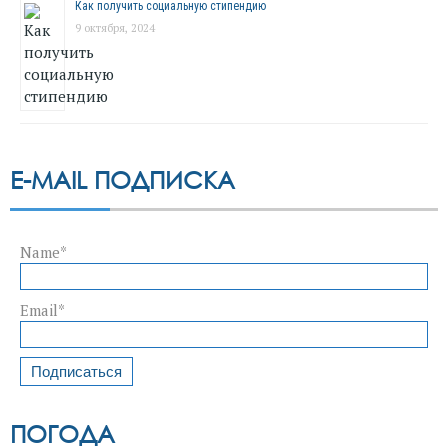
Как получить социальную стипендию
9 октября, 2024
E-MAIL ПОДПИСКА
Name*
Email*
ПОГОДА