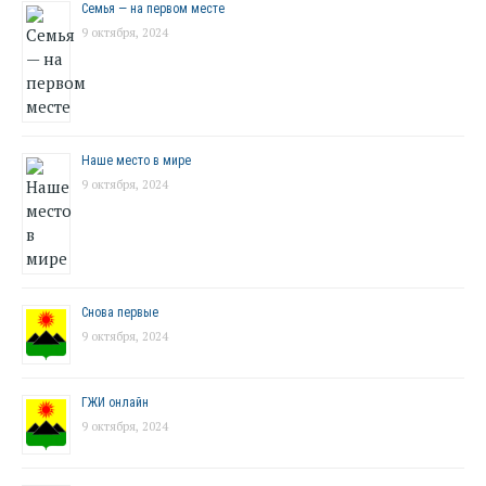
Семья — на первом месте
9 октября, 2024
Наше место в мире
9 октября, 2024
Снова первые
9 октября, 2024
ГЖИ онлайн
9 октября, 2024