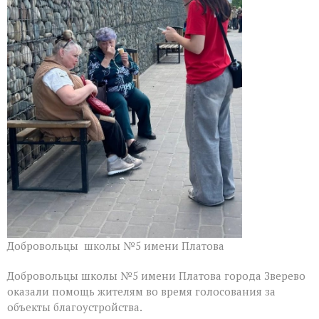
благоустройства
Добровольцы школы №5 имени Платова
Добровольцы школы №5 имени Платова города Зверево
оказали помощь жителям во время голосования за
объекты благоустройства.