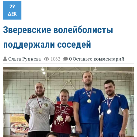
29
ДЕК
Зверевские волейболисты
поддержали соседей
Ольга Руднева
1062
0 Оставьте комментарий