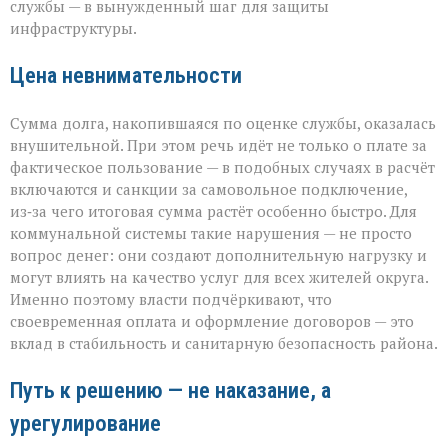
службы — в вынужденный шаг для защиты
инфраструктуры.
Цена невнимательности
Сумма долга, накопившаяся по оценке службы, оказалась
внушительной. При этом речь идёт не только о плате за
фактическое пользование — в подобных случаях в расчёт
включаются и санкции за самовольное подключение,
из‑за чего итоговая сумма растёт особенно быстро. Для
коммунальной системы такие нарушения — не просто
вопрос денег: они создают дополнительную нагрузку и
могут влиять на качество услуг для всех жителей округа.
Именно поэтому власти подчёркивают, что
своевременная оплата и оформление договоров — это
вклад в стабильность и санитарную безопасность района.
Путь к решению — не наказание, а
урегулирование