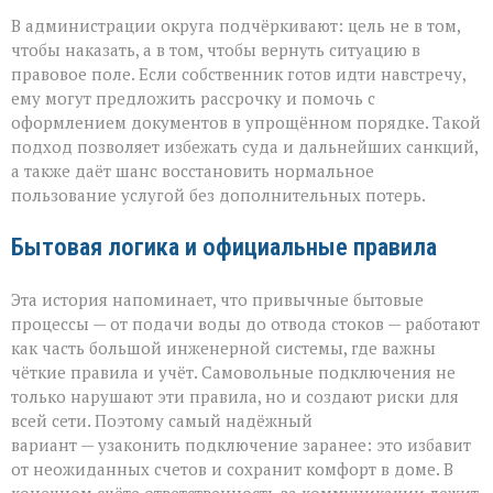
В администрации округа подчёркивают: цель не в том,
чтобы наказать, а в том, чтобы вернуть ситуацию в
правовое поле. Если собственник готов идти навстречу,
ему могут предложить рассрочку и помочь с
оформлением документов в упрощённом порядке. Такой
подход позволяет избежать суда и дальнейших санкций,
а также даёт шанс восстановить нормальное
пользование услугой без дополнительных потерь.
Бытовая логика и официальные правила
Эта история напоминает, что привычные бытовые
процессы — от подачи воды до отвода стоков — работают
как часть большой инженерной системы, где важны
чёткие правила и учёт. Самовольные подключения не
только нарушают эти правила, но и создают риски для
всей сети. Поэтому самый надёжный
вариант — узаконить подключение заранее: это избавит
от неожиданных счетов и сохранит комфорт в доме. В