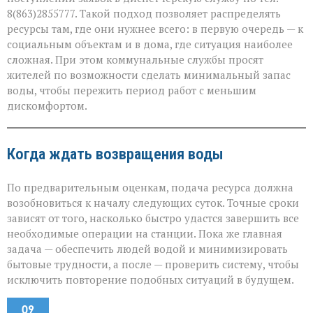
8(863)2855777. Такой подход позволяет распределять
ресурсы там, где они нужнее всего: в первую очередь — к
социальным объектам и в дома, где ситуация наиболее
сложная. При этом коммунальные службы просят
жителей по возможности сделать минимальный запас
воды, чтобы пережить период работ с меньшим
дискомфортом.
Когда ждать возвращения воды
По предварительным оценкам, подача ресурса должна
возобновиться к началу следующих суток. Точные сроки
зависят от того, насколько быстро удастся завершить все
необходимые операции на станции. Пока же главная
задача — обеспечить людей водой и минимизировать
бытовые трудности, а после — проверить систему, чтобы
исключить повторение подобных ситуаций в будущем.
09