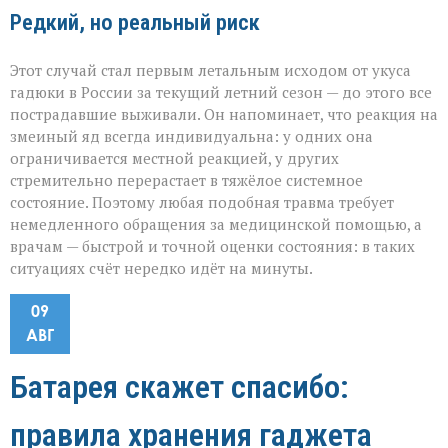
Редкий, но реальный риск
Этот случай стал первым летальным исходом от укуса
гадюки в России за текущий летний сезон — до этого все
пострадавшие выживали. Он напоминает, что реакция на
змеиный яд всегда индивидуальна: у одних она
ограничивается местной реакцией, у других
стремительно перерастает в тяжёлое системное
состояние. Поэтому любая подобная травма требует
немедленного обращения за медицинской помощью, а
врачам — быстрой и точной оценки состояния: в таких
ситуациях счёт нередко идёт на минуты.
09
АВГ
Батарея скажет спасибо:
правила хранения гаджета